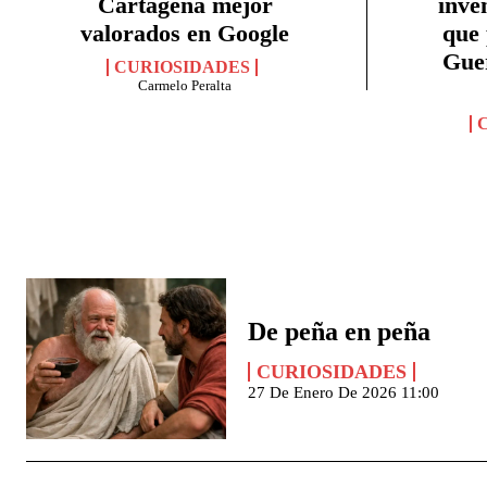
Cartagena mejor
inve
valorados en Google
que
Gue
CURIOSIDADES
Carmelo Peralta
De peña en peña
CURIOSIDADES
27 De Enero De 2026 11:00