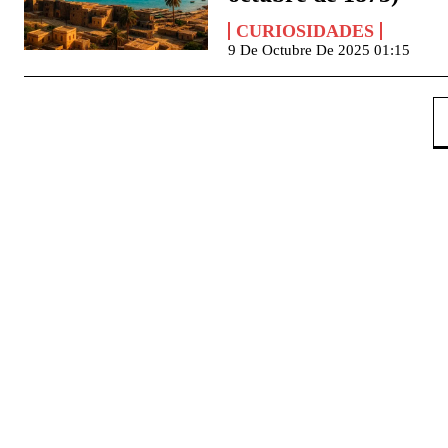
CURIOSIDADES
9 De Octubre De 2025 01:15