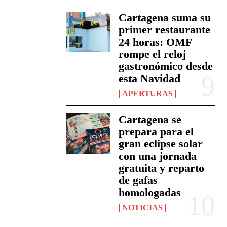
Cartagena suma su
primer restaurante
24 horas: OMF
rompe el reloj
gastronómico desde
esta Navidad
APERTURAS
Cartagena se
prepara para el
gran eclipse solar
con una jornada
gratuita y reparto
de gafas
homologadas
NOTICIAS