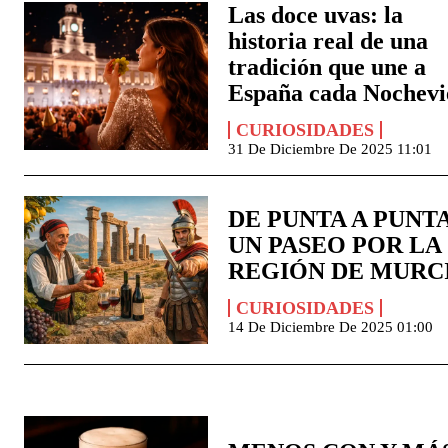
Las doce uvas: la
historia real de una
tradición que une a
España cada Nochevi
CURIOSIDADES
31 De Diciembre De 2025 11:01
DE PUNTA A PUNTA
UN PASEO POR LA
REGIÓN DE MURC
CURIOSIDADES
14 De Diciembre De 2025 01:00