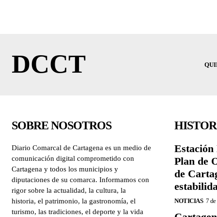
DCCT
QUI
SOBRE NOSOTROS
HISTOR
Estación 
Diario Comarcal de Cartagena es un medio de
comunicación digital comprometido con
Plan de 
Cartagena y todos los municipios y
de Carta
diputaciones de su comarca. Informamos con
estabilid
rigor sobre la actualidad, la cultura, la
historia, el patrimonio, la gastronomía, el
NOTICIAS
7 de
turismo, las tradiciones, el deporte y la vida
Cartagen