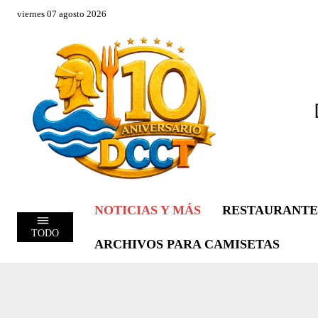
viernes 07 agosto 2026
NOTICIAS Y MÁS
RESTAURANTE
TODO
ARCHIVOS PARA CAMISETAS