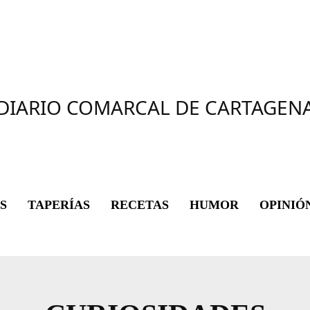
DIARIO COMARCAL DE CARTAGEN
S
TAPERÍAS
RECETAS
HUMOR
OPINIÓ