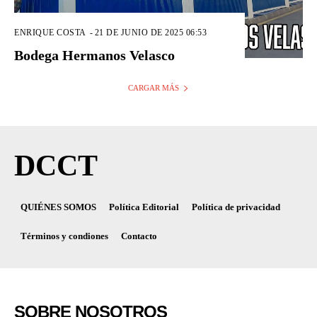
ENRIQUE COSTA
-
21 DE JUNIO DE 2025 06:53
Bodega Hermanos Velasco
CARGAR MÁS
DCCT
QUIÉNES SOMOS
Política Editorial
Política de privacidad
Términos y condiones
Contacto
SOBRE NOSOTROS