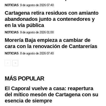
NOTICIAS
9 de agosto de 2026 07:40
Cartagena retira residuos con amianto
abandonados junto a contenedores y
en la vía pública
NOTICIAS
9 de agosto de 2026 01:00
Morería Baja empieza a cambiar de
cara con la renovación de Cantarerías
NOTICIAS
8 de agosto de 2026 07:40
MÁS POPULAR
El Caporal vuelve a casa: reapertura
del mítico mesón de Cartagena con su
esencia de siempre