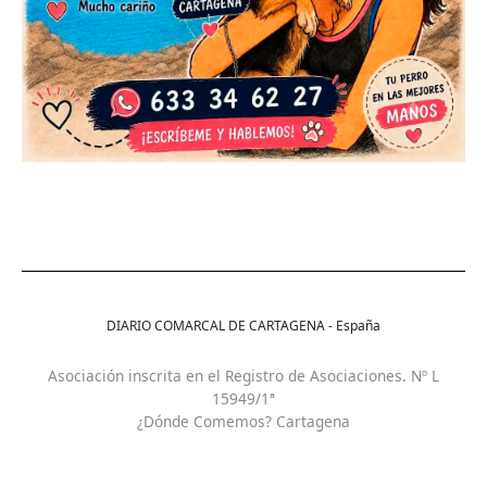
DIARIO COMARCAL DE CARTAGENA - España
Asociación inscrita en el Registro de Asociaciones. Nº L
15949/1ª
¿Dónde Comemos? Cartagena