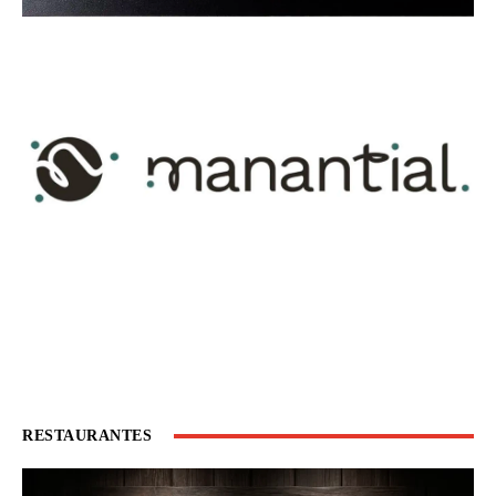
RESTAURANTES