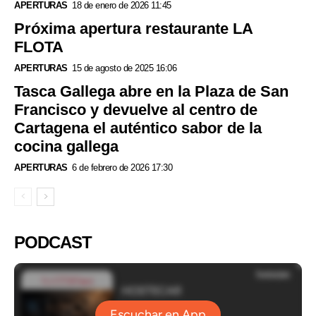
APERTURAS
18 de enero de 2026 11:45
Próxima apertura restaurante LA
FLOTA
APERTURAS
15 de agosto de 2025 16:06
Tasca Gallega abre en la Plaza de San
Francisco y devuelve al centro de
Cartagena el auténtico sabor de la
cocina gallega
APERTURAS
6 de febrero de 2026 17:30
PODCAST