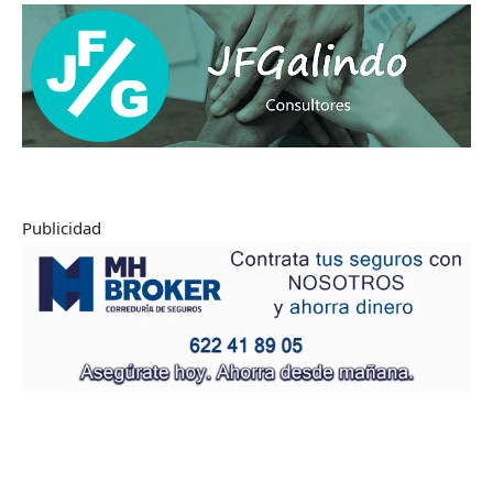
Publicidad