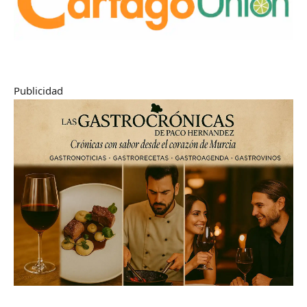
Publicidad