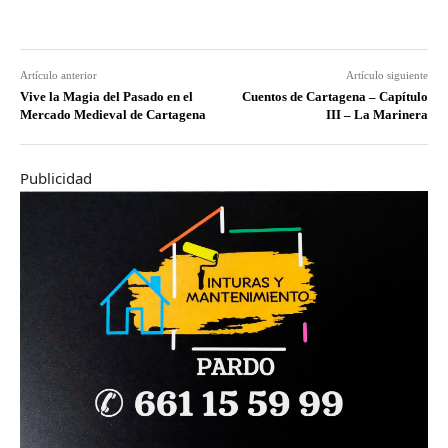
Artículo anterior
Artículo siguiente
Vive la Magia del Pasado en el
Cuentos de Cartagena – Capítulo
Mercado Medieval de Cartagena
III – La Marinera
Publicidad