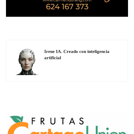
Irene IA. Creado con inteligencia
artificial