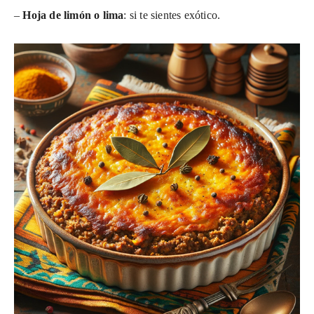
–
Hoja de limón o lima
: si te sientes exótico.