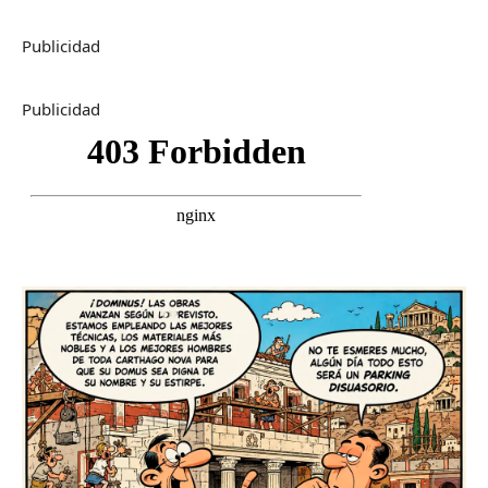
Publicidad
Publicidad