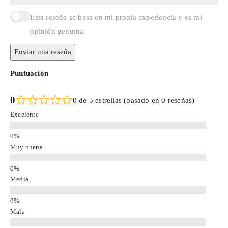
Esta reseña se basa en mi propia experiencia y es mi
opinión genuina.
Enviar una reseña
Puntuación
0
0 de 5 estrellas (basado en 0 reseñas)
Excelente
Muy buena
Media
Mala