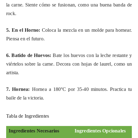
la carne. Siente cómo se fusionan, como una buena banda de
rock.
5. En el Horno:
Coloca la mezcla en un molde para hornear.
Piensa en el futuro.
6. Batido de Huevos:
Bate los huevos con la leche restante y
viértelos sobre la carne. Decora con hojas de laurel, como un
artista.
7. Hornea:
Hornea a 180°C por 35-40 minutos. Practica tu
baile de la victoria.
Tabla de Ingredientes
Ingredientes Necesarios
Ingredientes Opcionales