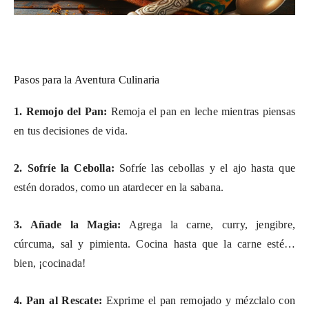
Pasos para la Aventura Culinaria
1. Remojo del Pan:
Remoja el pan en leche mientras piensas
en tus decisiones de vida.
2. Sofríe la Cebolla:
Sofríe las cebollas y el ajo hasta que
estén dorados, como un atardecer en la sabana.
3. Añade la Magia:
Agrega la carne, curry, jengibre,
cúrcuma, sal y pimienta. Cocina hasta que la carne esté…
bien, ¡cocinada!
4. Pan al Rescate:
Exprime el pan remojado y mézclalo con