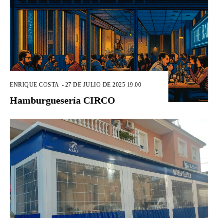
ENRIQUE COSTA
-
27 DE JULIO DE 2025 19:00
Hamburguesería CIRCO