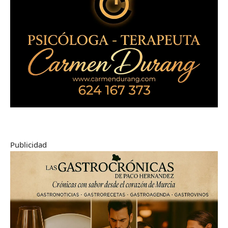
Publicidad