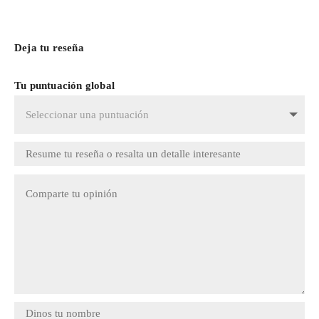
Deja tu reseña
Tu puntuación global