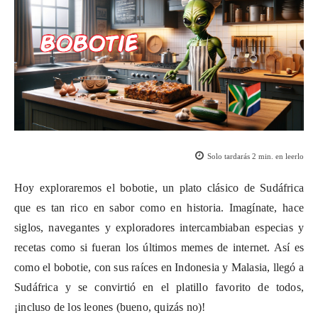
Solo tardarás
2
min. en leerlo
Hoy exploraremos el bobotie, un plato clásico de Sudáfrica
que es tan rico en sabor como en historia. Imagínate, hace
siglos, navegantes y exploradores intercambiaban especias y
recetas como si fueran los últimos memes de internet. Así es
como el bobotie, con sus raíces en Indonesia y Malasia, llegó a
Sudáfrica y se convirtió en el platillo favorito de todos,
¡incluso de los leones (bueno, quizás no)!