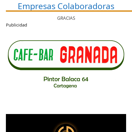
Empresas Colaboradoras
GRACIAS
Publicidad