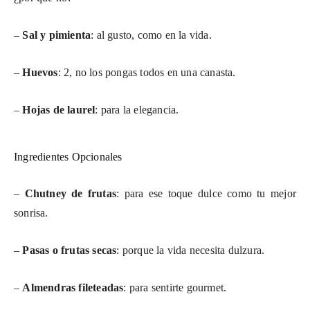
–
Sal y pimienta
: al gusto, como en la vida.
–
Huevos
: 2, no los pongas todos en una canasta.
–
Hojas de laurel
: para la elegancia.
Ingredientes Opcionales
–
Chutney de frutas
: para ese toque dulce como tu mejor
sonrisa.
–
Pasas o frutas secas
: porque la vida necesita dulzura.
–
Almendras fileteadas
: para sentirte gourmet.