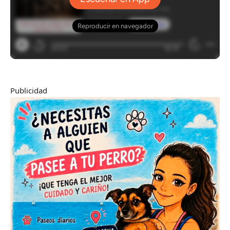
Publicidad