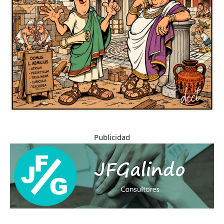
Publicidad