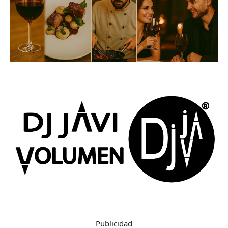
Publicidad