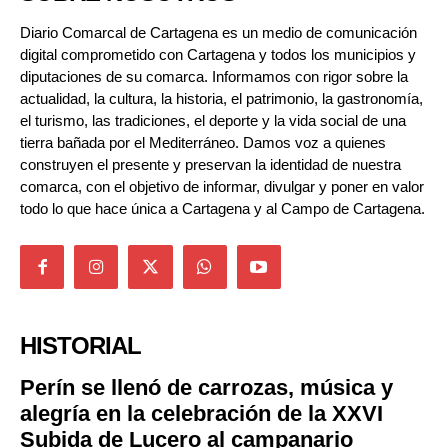
Diario Comarcal de Cartagena es un medio de comunicación
digital comprometido con Cartagena y todos los municipios y
diputaciones de su comarca. Informamos con rigor sobre la
actualidad, la cultura, la historia, el patrimonio, la gastronomía,
el turismo, las tradiciones, el deporte y la vida social de una
tierra bañada por el Mediterráneo. Damos voz a quienes
construyen el presente y preservan la identidad de nuestra
comarca, con el objetivo de informar, divulgar y poner en valor
todo lo que hace única a Cartagena y al Campo de Cartagena.
HISTORIAL
Perín se llenó de carrozas, música y
alegría en la celebración de la XXVI
Subida de Lucero al campanario