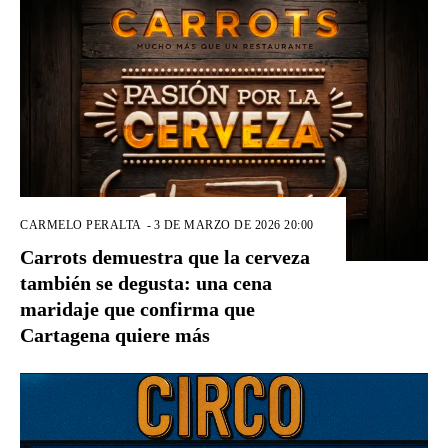
CARMELO PERALTA
-
3 DE MARZO DE 2026 20:00
Carrots demuestra que la cerveza
también se degusta: una cena
maridaje que confirma que
Cartagena quiere más