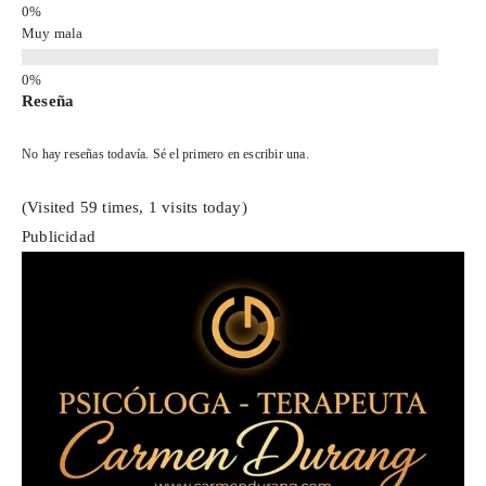
Muy mala
Reseña
No hay reseñas todavía. Sé el primero en escribir una.
(Visited 59 times, 1 visits today)
Publicidad