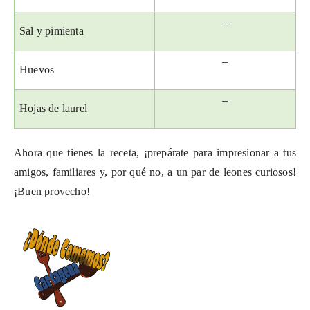
–
Sal y pimienta
–
Huevos
–
Hojas de laurel
Ahora que tienes la receta, ¡prepárate para impresionar a tus
amigos, familiares y, por qué no, a un par de leones curiosos!
¡Buen provecho!