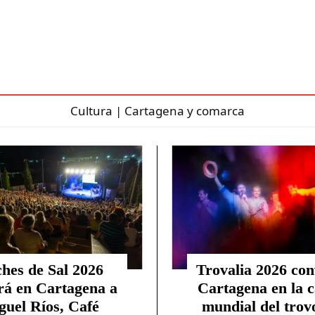
Cultura | Cartagena y comarca
hes de Sal 2026
Trovalia 2026 con
rá en Cartagena a
Cartagena en la c
guel Ríos, Café
mundial del trovo