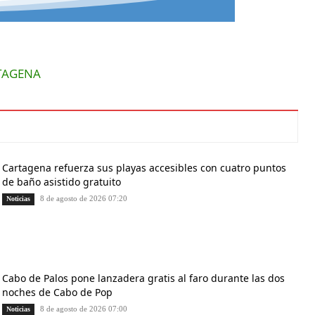
RTAGENA
Cartagena refuerza sus playas accesibles con cuatro puntos
de baño asistido gratuito
8 de agosto de 2026 07:20
Noticias
Cabo de Palos pone lanzadera gratis al faro durante las dos
noches de Cabo de Pop
8 de agosto de 2026 07:00
Noticias