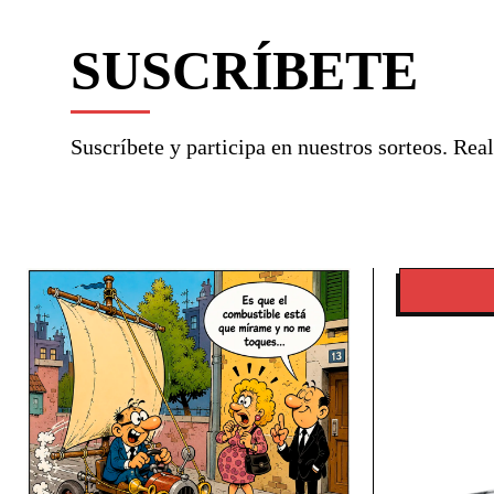
SUSCRÍBETE
Suscríbete y participa en nuestros sorteos. Re