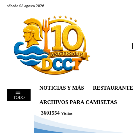
sábado 08 agosto 2026
NOTICIAS Y MÁS
RESTAURANTE
TODO
ARCHIVOS PARA CAMISETAS
3601554
Visitas