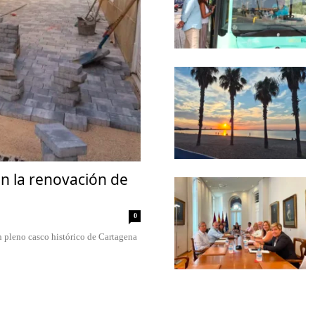
n la renovación de
0
 pleno casco histórico de Cartagena