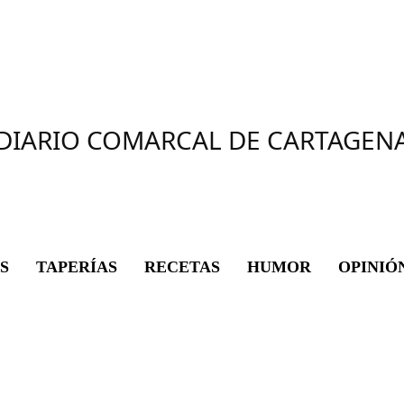
DIARIO COMARCAL DE CARTAGEN
S
TAPERÍAS
RECETAS
HUMOR
OPINIÓ