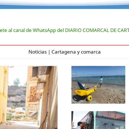
ete al canal de WhatsApp del DIARIO COMARCAL DE CA
Noticias | Cartagena y comarca