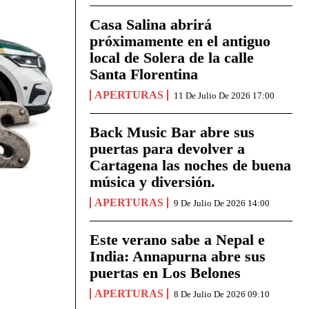
Casa Salina abrirá
próximamente en el antiguo
local de Solera de la calle
Santa Florentina
APERTURAS
11 De Julio De 2026 17:00
Back Music Bar abre sus
puertas para devolver a
Cartagena las noches de buena
música y diversión.
APERTURAS
9 De Julio De 2026 14:00
Este verano sabe a Nepal e
India: Annapurna abre sus
puertas en Los Belones
APERTURAS
8 De Julio De 2026 09:10