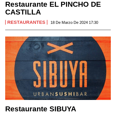
Restaurante EL PINCHO DE
CASTILLA
RESTAURANTES
18 De Marzo De 2024 17:30
Restaurante SIBUYA