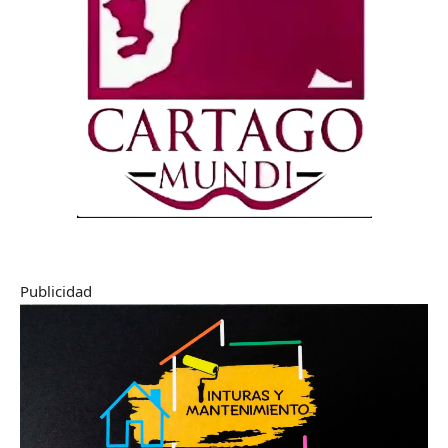
Publicidad