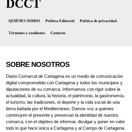
DCCT
QUIÉNES SOMOS
Política Editorial
Política de privacidad
Términos y condiones
Contacto
SOBRE NOSOTROS
Diario Comarcal de Cartagena es un medio de comunicación
digital comprometido con Cartagena y todos los municipios y
diputaciones de su comarca. Informamos con rigor sobre la
actualidad, la cultura, la historia, el patrimonio, la gastronomía,
el turismo, las tradiciones, el deporte y la vida social de una
tierra bañada por el Mediterráneo. Damos voz a quienes
construyen el presente y preservan la identidad de nuestra
comarca, con el objetivo de informar, divulgar y poner en valor
todo lo que hace única a Cartagena y al Campo de Cartagena.