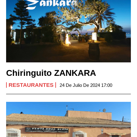
Chiringuito ZANKARA
RESTAURANTES
24 De Julio De 2024 17:00