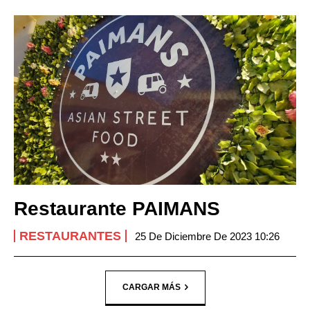
Restaurante PAIMANS
RESTAURANTES
25 De Diciembre De 2023 10:26
CARGAR MÁS