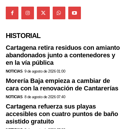
HISTORIAL
Cartagena retira residuos con amianto
abandonados junto a contenedores y
en la vía pública
NOTICIAS
9 de agosto de 2026 01:00
Morería Baja empieza a cambiar de
cara con la renovación de Cantarerías
NOTICIAS
8 de agosto de 2026 07:40
Cartagena refuerza sus playas
accesibles con cuatro puntos de baño
asistido gratuito