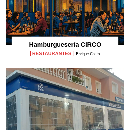
Hamburguesería CIRCO
RESTAURANTES
Enrique Costa