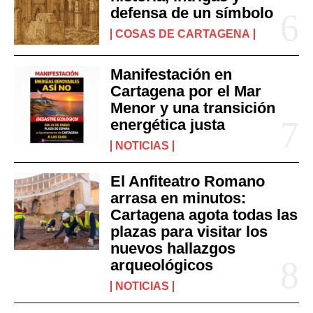
defensa de un símbolo
COSAS DE CARTAGENA
Manifestación en
Cartagena por el Mar
Menor y una transición
energética justa
NOTICIAS
El Anfiteatro Romano
arrasa en minutos:
Cartagena agota todas las
plazas para visitar los
nuevos hallazgos
arqueológicos
NOTICIAS