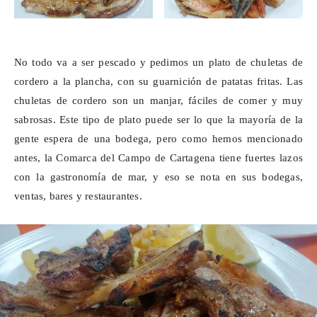
No todo va a ser pescado y pedimos un plato de chuletas de
cordero a la plancha, con su guarnición de patatas fritas. Las
chuletas de cordero son un manjar, fáciles de comer y muy
sabrosas. Este tipo de plato puede ser lo que la mayoría de la
gente espera de una bodega, pero como hemos mencionado
antes, la Comarca del Campo de Cartagena tiene fuertes lazos
con la gastronomía de mar, y eso se nota en sus bodegas,
ventas, bares y restaurantes.