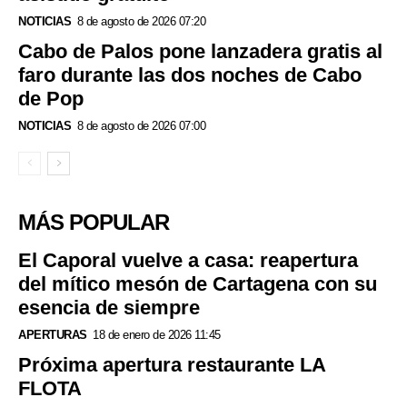
NOTICIAS
8 de agosto de 2026 07:20
Cabo de Palos pone lanzadera gratis al
faro durante las dos noches de Cabo
de Pop
NOTICIAS
8 de agosto de 2026 07:00
MÁS POPULAR
El Caporal vuelve a casa: reapertura
del mítico mesón de Cartagena con su
esencia de siempre
APERTURAS
18 de enero de 2026 11:45
Próxima apertura restaurante LA
FLOTA