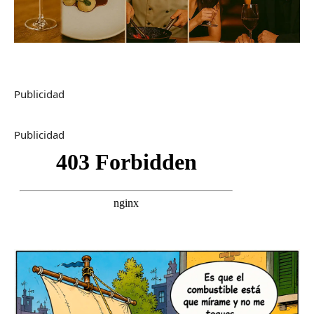
Publicidad
Publicidad