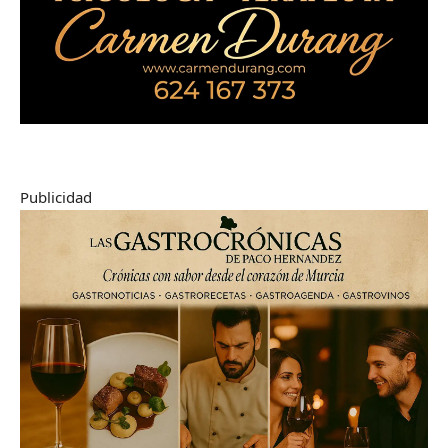
Publicidad