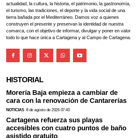
actualidad, la cultura, la historia, el patrimonio, la gastronomía,
el turismo, las tradiciones, el deporte y la vida social de una
tierra bañada por el Mediterráneo. Damos voz a quienes
construyen el presente y preservan la identidad de nuestra
comarca, con el objetivo de informar, divulgar y poner en valor
todo lo que hace única a Cartagena y al Campo de Cartagena.
HISTORIAL
Morería Baja empieza a cambiar de
cara con la renovación de Cantarerías
NOTICIAS
8 de agosto de 2026 07:40
Cartagena refuerza sus playas
accesibles con cuatro puntos de baño
asistido gratuito