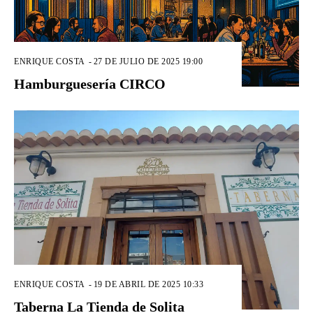
ENRIQUE COSTA
-
27 DE JULIO DE 2025 19:00
Hamburguesería CIRCO
ENRIQUE COSTA
-
19 DE ABRIL DE 2025 10:33
Taberna La Tienda de Solita