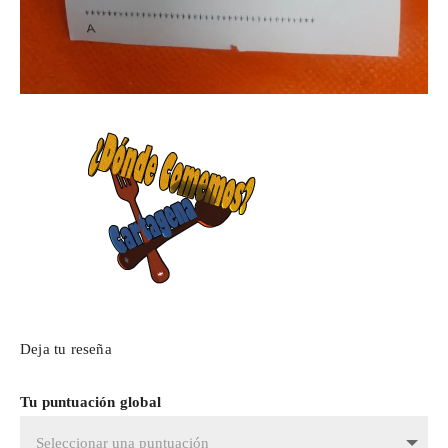
Deja tu reseña
Tu puntuación global