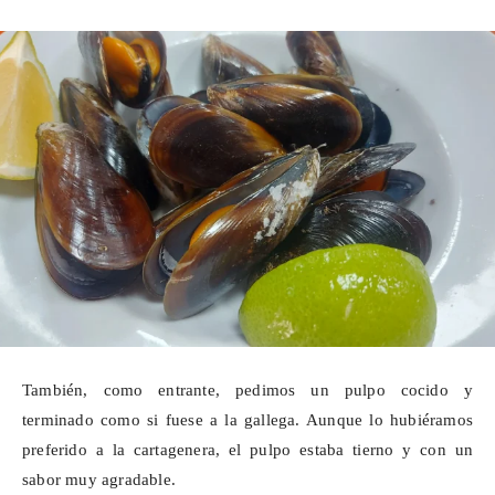
También, como entrante, pedimos un pulpo cocido y
terminado como si fuese a la gallega. Aunque lo hubiéramos
preferido a la cartagenera, el pulpo estaba tierno y con un
sabor muy agradable.