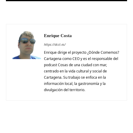
Enrique Costa
https://dcct.es/
Enrique dirige el proyecto ¿Dónde Comemos?
Cartagena como CEO y es el responsable del
podcast Cosas de una ciudad con mar,
centrado en la vida cultural y social de
Cartagena. Su trabajo se enfoca en la
información local, la gastronomía y la
divulgación del territorio.