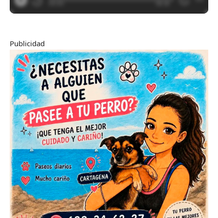
Publicidad