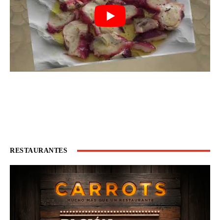
RESTAURANTES