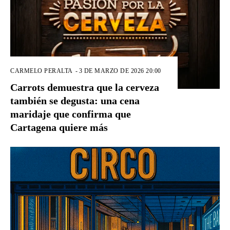
CARMELO PERALTA
-
3 DE MARZO DE 2026 20:00
Carrots demuestra que la cerveza
también se degusta: una cena
maridaje que confirma que
Cartagena quiere más