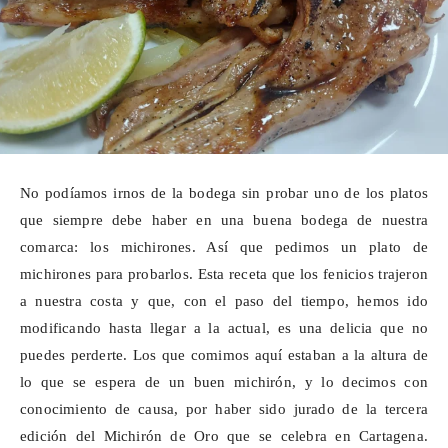
No podíamos irnos de la bodega sin probar uno de los platos
que siempre debe haber en una buena bodega de nuestra
comarca: los
michirones
. Así que pedimos un plato de
michirones
para probarlos. Esta receta que los fenicios trajeron
a nuestra costa y que, con el paso del tiempo, hemos ido
modificando hasta llegar a la actual, es una delicia que no
puedes perderte. Los que comimos aquí estaban a la altura de
lo que se espera de un buen
michirón
, y lo decimos con
conocimiento de causa, por haber sido jurado de la tercera
edición del
Michirón
de Oro que se celebra en Cartagena.