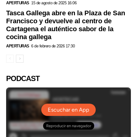
APERTURAS
15 de agosto de 2025 16:06
Tasca Gallega abre en la Plaza de San
Francisco y devuelve al centro de
Cartagena el auténtico sabor de la
cocina gallega
APERTURAS
6 de febrero de 2026 17:30
PODCAST