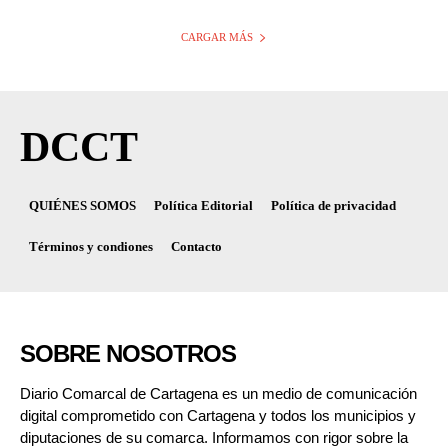
CARGAR MÁS
DCCT
QUIÉNES SOMOS
Política Editorial
Política de privacidad
Términos y condiones
Contacto
SOBRE NOSOTROS
Diario Comarcal de Cartagena es un medio de comunicación
digital comprometido con Cartagena y todos los municipios y
diputaciones de su comarca. Informamos con rigor sobre la