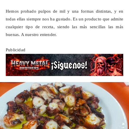
Hemos probado pulpos de mil y una formas distintas, y en
todas ellas siempre nos ha gustado. Es un producto que admite
cualquier tipo de receta, siendo las más sencillas las más
buenas. A nuestro entender.
Publicidad