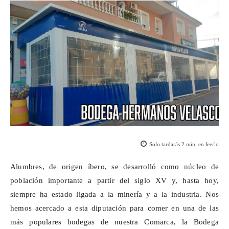
Solo tardarás
2
min. en leerlo
Alumbres, de origen íbero, se desarrolló como núcleo de
población importante a partir del siglo XV y, hasta hoy,
siempre ha estado ligada a la minería y a la industria. Nos
hemos acercado a esta diputación para comer en una de las
más populares bodegas de nuestra Comarca, la Bodega