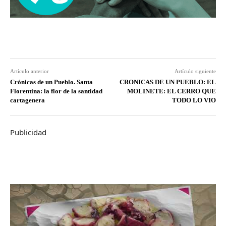
Artículo anterior
Artículo siguiente
Crónicas de un Pueblo. Santa
CRONICAS DE UN PUEBLO: EL
Florentina: la flor de la santidad
MOLINETE: EL CERRO QUE
cartagenera
TODO LO VIO
Publicidad