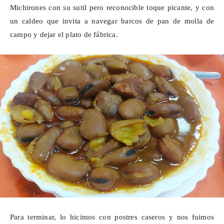
Michirones
con su sutil pero reconocible toque picante, y con
un caldeo que invita a navegar barcos de pan de molla de
campo y dejar el plato de fábrica.
Para terminar, lo hicimos con postres caseros y nos fuimos