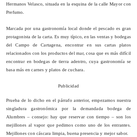
Hermanos Velasco, situada en la esquina de la calle Mayor con
Prefumo
.
Marcada por una gastronomía local donde el pescado es gran
protagonista de la carta. Es muy típico, en las ventas y bodegas
del Campo de Cartagena, encontrar en sus cartas platos
relacionados con los productos del mar, cosa que es más difícil
encontrar en bodegas de tierra adentro, cuya gastronomía se
basa más en carnes y platos de cuchara.
Publicidad
Prueba de lo dicho en el párrafo anterior, empezamos nuestra
singladura gastronómica por la demandada bodega de
Alumbres – consejo: hay que reservar con tiempo – son los
mejillones al vapor que pedimos como uno de los entrantes.
Mejillones con cáscara limpia, buena presencia y mejor sabor.