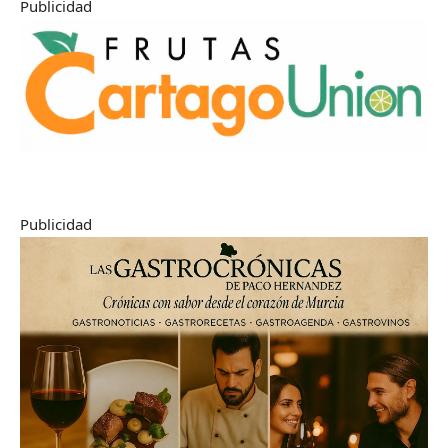
Publicidad
Publicidad