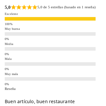
5,0
5,0 de 5 estrellas (basado en 1 reseña)
Excelente
Muy buena
Media
Mala
Muy mala
Reseña
Buen artículo, buen restaurante