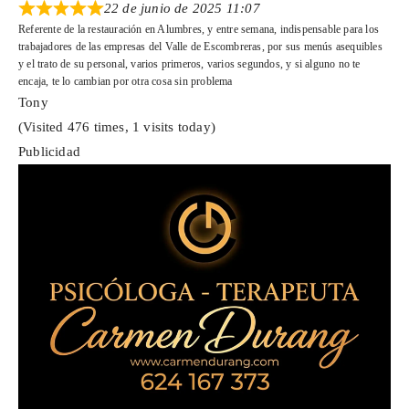
22 de junio de 2025 11:07
Referente de la restauración en Alumbres, y entre semana, indispensable para los
trabajadores de las empresas del Valle de Escombreras, por sus menús asequibles
y el trato de su personal, varios primeros, varios segundos, y si alguno no te
encaja, te lo cambian por otra cosa sin problema
Tony
(Visited 476 times, 1 visits today)
Publicidad