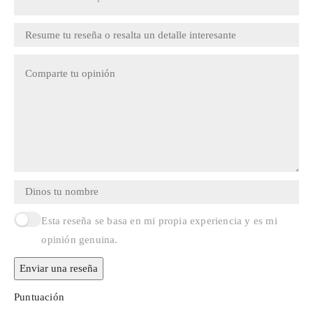
Esta reseña se basa en mi propia experiencia y es mi
opinión genuina.
Enviar una reseña
Puntuación