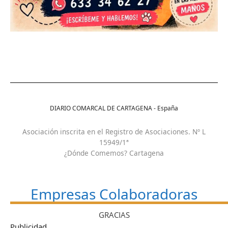
DIARIO COMARCAL DE CARTAGENA - España
Asociación inscrita en el Registro de Asociaciones. Nº L
15949/1ª
¿Dónde Comemos? Cartagena
Empresas Colaboradoras
GRACIAS
Publicidad