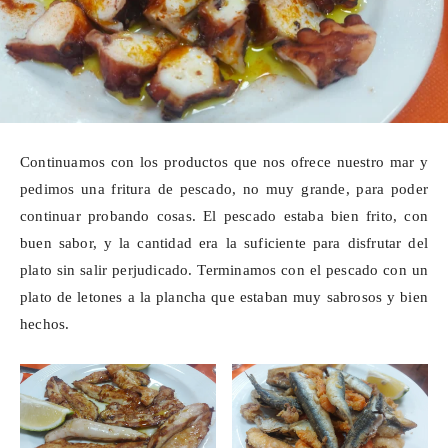
Continuamos con los productos que nos ofrece nuestro mar y
pedimos una fritura de pescado, no muy grande, para poder
continuar probando cosas. El pescado estaba bien frito, con
buen sabor, y la cantidad era la suficiente para disfrutar del
plato sin salir perjudicado. Terminamos con el pescado con un
plato de letones a la plancha que estaban muy sabrosos y bien
hechos.