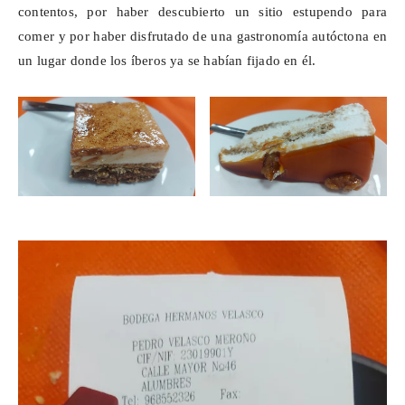
contentos, por haber descubierto un sitio estupendo para
comer y por haber disfrutado de una gastronomía autóctona en
un lugar donde los íberos ya se habían fijado en él.