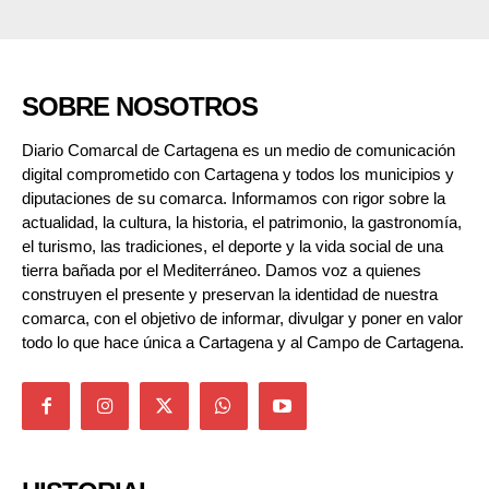
SOBRE NOSOTROS
Diario Comarcal de Cartagena es un medio de comunicación
digital comprometido con Cartagena y todos los municipios y
diputaciones de su comarca. Informamos con rigor sobre la
actualidad, la cultura, la historia, el patrimonio, la gastronomía,
el turismo, las tradiciones, el deporte y la vida social de una
tierra bañada por el Mediterráneo. Damos voz a quienes
construyen el presente y preservan la identidad de nuestra
comarca, con el objetivo de informar, divulgar y poner en valor
todo lo que hace única a Cartagena y al Campo de Cartagena.