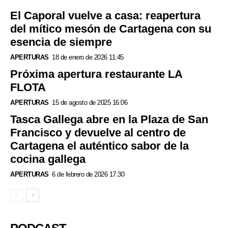
El Caporal vuelve a casa: reapertura
del mítico mesón de Cartagena con su
esencia de siempre
APERTURAS
18 de enero de 2026 11:45
Próxima apertura restaurante LA
FLOTA
APERTURAS
15 de agosto de 2025 16:06
Tasca Gallega abre en la Plaza de San
Francisco y devuelve al centro de
Cartagena el auténtico sabor de la
cocina gallega
APERTURAS
6 de febrero de 2026 17:30