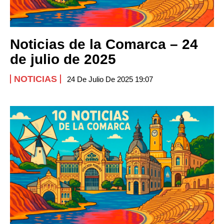
Noticias de la Comarca – 24
de julio de 2025
NOTICIAS
24 De Julio De 2025 19:07