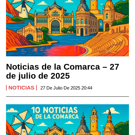
Noticias de la Comarca – 27
de julio de 2025
NOTICIAS
27 De Julio De 2025 20:44