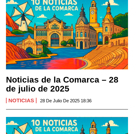
Noticias de la Comarca – 28
de julio de 2025
NOTICIAS
28 De Julio De 2025 18:36