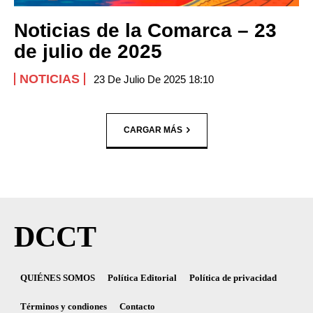
Noticias de la Comarca – 23
de julio de 2025
NOTICIAS
23 De Julio De 2025 18:10
CARGAR MÁS
DCCT
QUIÉNES SOMOS
Política Editorial
Política de privacidad
Términos y condiones
Contacto