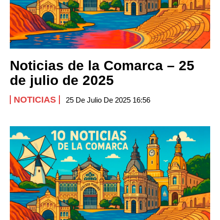
Noticias de la Comarca – 25
de julio de 2025
NOTICIAS
25 De Julio De 2025 16:56