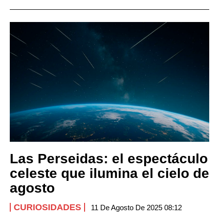
Las Perseidas: el espectáculo
celeste que ilumina el cielo de
agosto
CURIOSIDADES
11 De Agosto De 2025 08:12