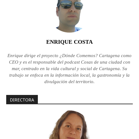
ENRIQUE COSTA
Enrique dirige el proyecto ¿Dónde Comemos? Cartagena como
CEO y es el responsable del podcast Cosas de una ciudad con
mar, centrado en la vida cultural y social de Cartagena. Su
trabajo se enfoca en la información local, la gastronomía y la
divulgación del territorio.
DIRECTORA