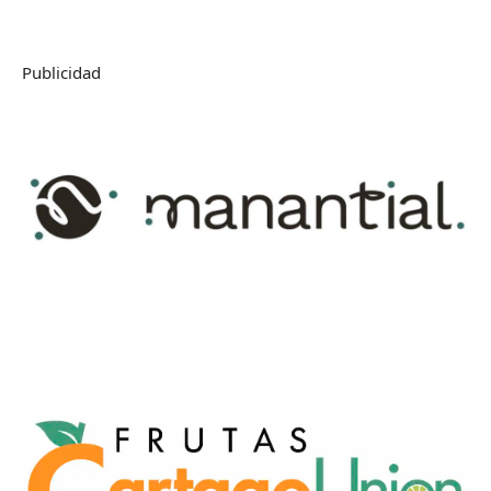
Publicidad