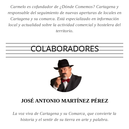
Carmelo es cofundador de ¿Dónde Comemos? Cartagena y
responsable del seguimiento de nuevas aperturas de locales en
Cartagena y su comarca. Está especializado en información
local y actualidad sobre la actividad comercial y hostelera del
territorio.
COLABORADORES
JOSÉ ANTONIO MARTÍNEZ PÉREZ
La voz viva de Cartagena y su Comarca, que convierte la
historia y el sentir de su tierra en arte y palabra.