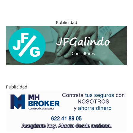
Publicidad
Publicidad