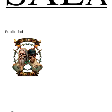
Publicidad