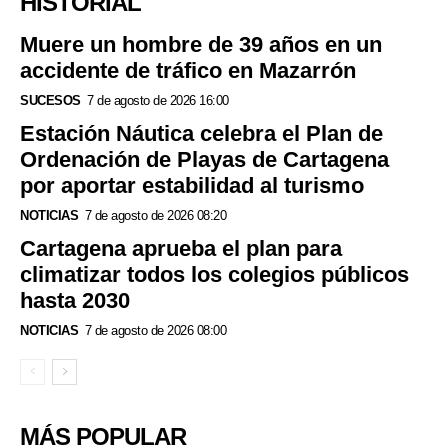
HISTORIAL
Muere un hombre de 39 años en un
accidente de tráfico en Mazarrón
SUCESOS
7 de agosto de 2026 16:00
Estación Náutica celebra el Plan de
Ordenación de Playas de Cartagena
por aportar estabilidad al turismo
NOTICIAS
7 de agosto de 2026 08:20
Cartagena aprueba el plan para
climatizar todos los colegios públicos
hasta 2030
NOTICIAS
7 de agosto de 2026 08:00
MÁS POPULAR