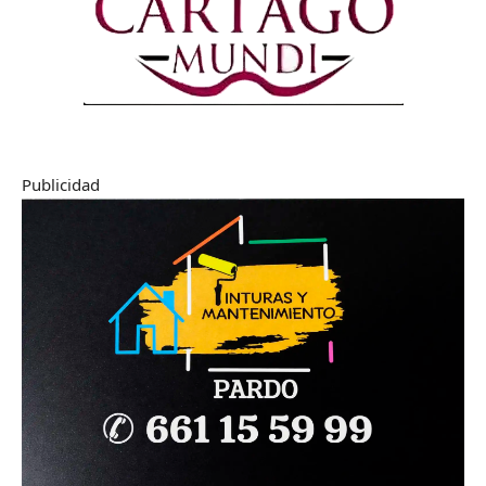
Publicidad