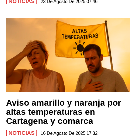
NOTICIAS
23 De Agosto De 2025 07:46
Aviso amarillo y naranja por
altas temperaturas en
Cartagena y comarca
NOTICIAS
16 De Agosto De 2025 17:32