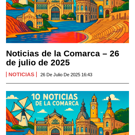
Noticias de la Comarca – 26
de julio de 2025
NOTICIAS
26 De Julio De 2025 16:43