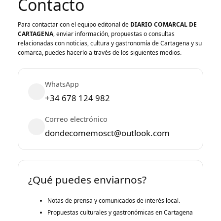
Contacto
Para contactar con el equipo editorial de
DIARIO COMARCAL DE
CARTAGENA
, enviar información, propuestas o consultas
relacionadas con noticias, cultura y gastronomía de Cartagena y su
comarca, puedes hacerlo a través de los siguientes medios.
WhatsApp
+34 678 124 982
Correo electrónico
dondecomemosct@outlook.com
¿Qué puedes enviarnos?
Notas de prensa y comunicados de interés local.
Propuestas culturales y gastronómicas en Cartagena