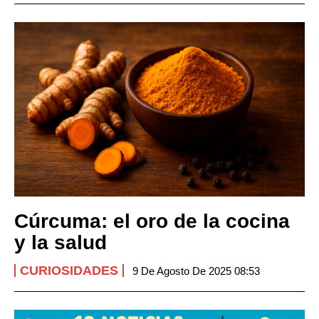
Cúrcuma: el oro de la cocina
y la salud
CURIOSIDADES
9 De Agosto De 2025 08:53