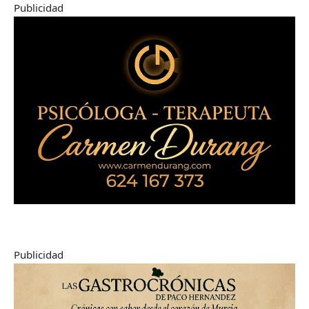
Publicidad
Publicidad