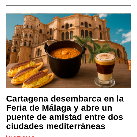
Cartagena desembarca en la
Feria de Málaga y abre un
puente de amistad entre dos
ciudades mediterráneas