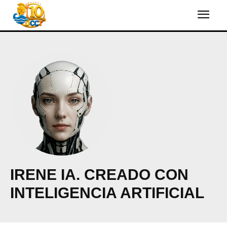
IRENE IA. CREADO CON
INTELIGENCIA ARTIFICIAL