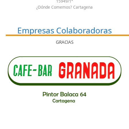
15949/1ª
¿Dónde Comemos? Cartagena
Empresas Colaboradoras
GRACIAS