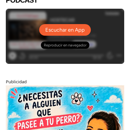
PODCAST
Publicidad