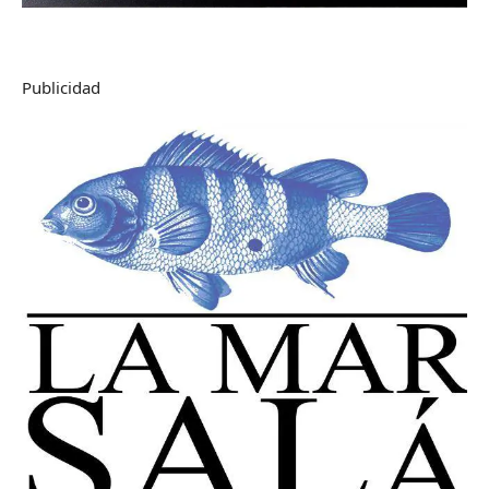
Publicidad