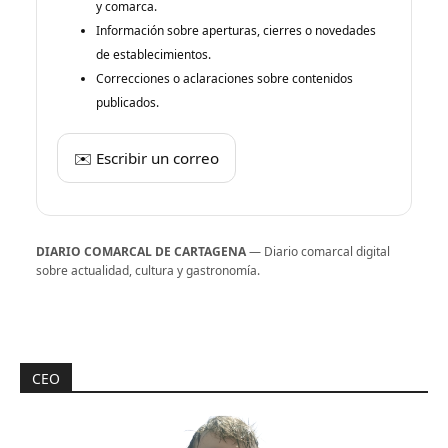
y comarca.
Información sobre aperturas, cierres o novedades
de establecimientos.
Correcciones o aclaraciones sobre contenidos
publicados.
✉️ Escribir un correo
DIARIO COMARCAL DE CARTAGENA
— Diario comarcal digital
sobre actualidad, cultura y gastronomía.
CEO