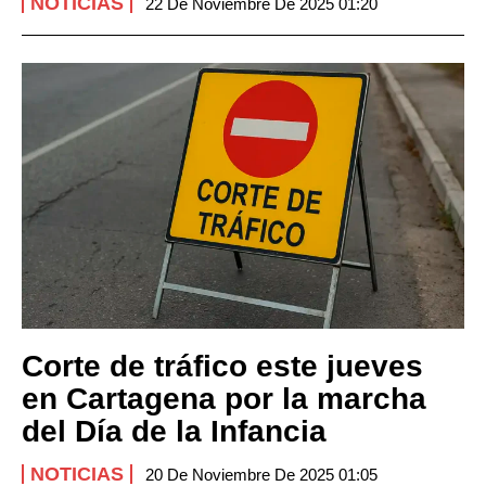
NOTICIAS
22 De Noviembre De 2025 01:20
Corte de tráfico este jueves
en Cartagena por la marcha
del Día de la Infancia
NOTICIAS
20 De Noviembre De 2025 01:05