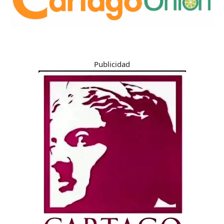
Publicidad