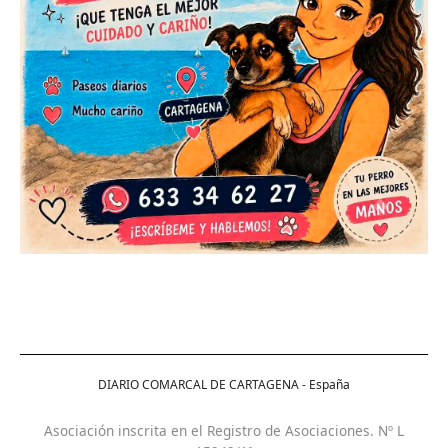
DIARIO COMARCAL DE CARTAGENA - España
Asociación inscrita en el Registro de Asociaciones. Nº L