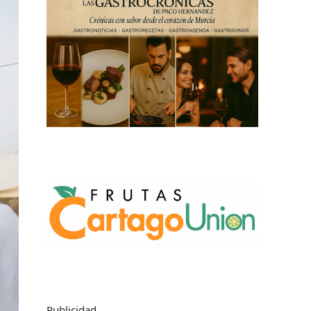
Publicidad