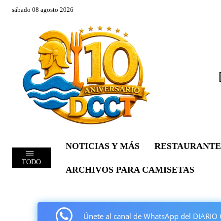
sábado 08 agosto 2026
NOTICIAS Y MÁS
RESTAURANTE
TODO
ARCHIVOS PARA CAMISETAS
Únete al canal de WhatsApp del DIAR