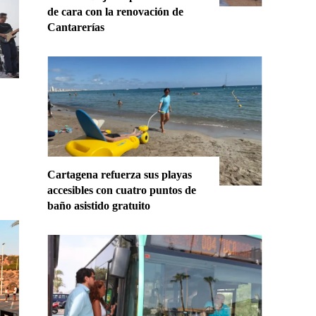
de cara con la renovación de
Cantarerías
Cartagena refuerza sus playas
accesibles con cuatro puntos de
baño asistido gratuito