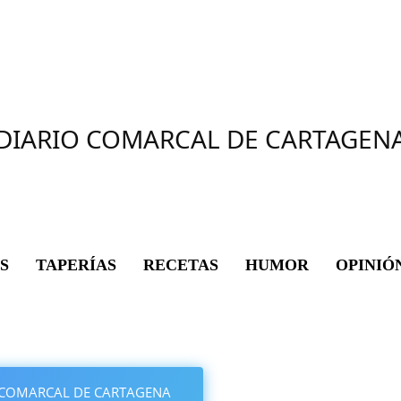
DIARIO COMARCAL DE CARTAGEN
S
TAPERÍAS
RECETAS
HUMOR
OPINIÓ
IO COMARCAL DE CARTAGENA