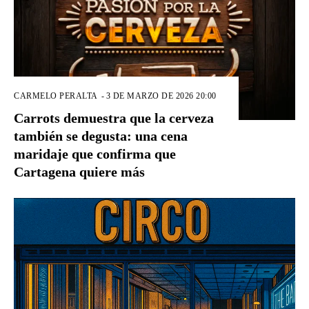
CARMELO PERALTA
-
3 DE MARZO DE 2026 20:00
Carrots demuestra que la cerveza
también se degusta: una cena
maridaje que confirma que
Cartagena quiere más