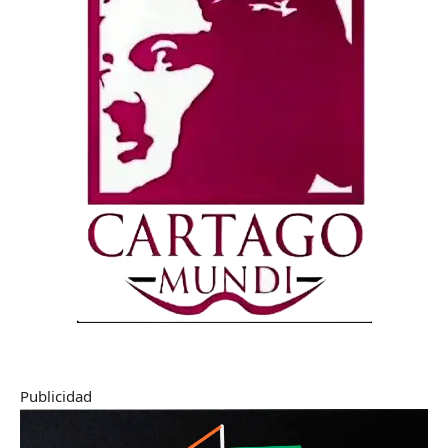
Publicidad