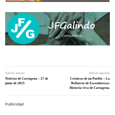
Artículo anterior
Artículo siguiente
Noticias de Cartagena – 27 de
Crónicas de un Pueblo – La
junio de 2025
Refinería de Escombreras:
Historia viva de Cartagena.
Publicidad