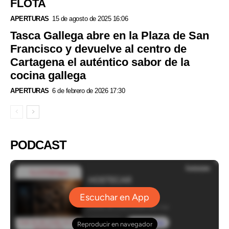
FLOTA
APERTURAS
15 de agosto de 2025 16:06
Tasca Gallega abre en la Plaza de San
Francisco y devuelve al centro de
Cartagena el auténtico sabor de la
cocina gallega
APERTURAS
6 de febrero de 2026 17:30
PODCAST