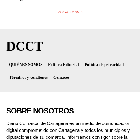
CARGAR MÁS
DCCT
QUIÉNES SOMOS
Política Editorial
Política de privacidad
Términos y condiones
Contacto
SOBRE NOSOTROS
Diario Comarcal de Cartagena es un medio de comunicación
digital comprometido con Cartagena y todos los municipios y
diputaciones de su comarca. Informamos con rigor sobre la