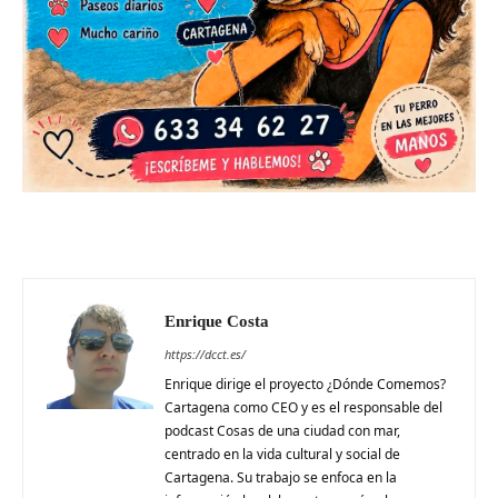
Enrique Costa
https://dcct.es/
Enrique dirige el proyecto ¿Dónde Comemos?
Cartagena como CEO y es el responsable del
podcast Cosas de una ciudad con mar,
centrado en la vida cultural y social de
Cartagena. Su trabajo se enfoca en la