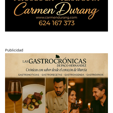
Publicidad