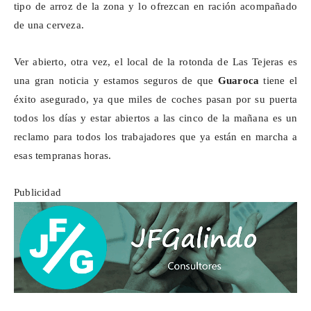
tipo de arroz de la zona y lo ofrezcan en ración acompañado
de una cerveza.
Ver abierto, otra vez, el local de la rotonda de Las Tejeras es
una gran noticia y estamos seguros de que
Guaroca
tiene el
éxito asegurado, ya que miles de coches pasan por su puerta
todos los días y estar abiertos a las cinco de la mañana es un
reclamo para todos los trabajadores que ya están en marcha a
esas tempranas horas.
Publicidad