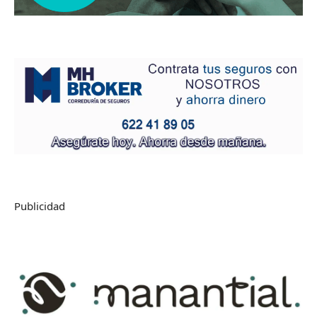
Publicidad