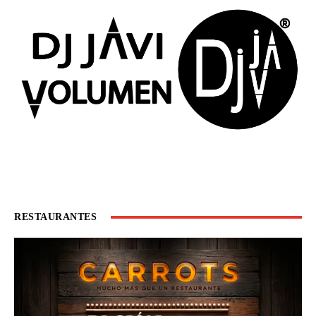
RESTAURANTES