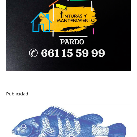
Publicidad