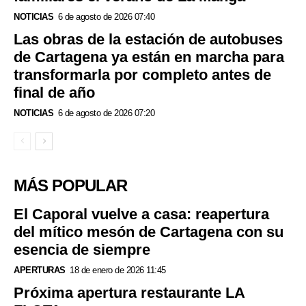
NOTICIAS
6 de agosto de 2026 07:40
Las obras de la estación de autobuses
de Cartagena ya están en marcha para
transformarla por completo antes de
final de año
NOTICIAS
6 de agosto de 2026 07:20
MÁS POPULAR
El Caporal vuelve a casa: reapertura
del mítico mesón de Cartagena con su
esencia de siempre
APERTURAS
18 de enero de 2026 11:45
Próxima apertura restaurante LA