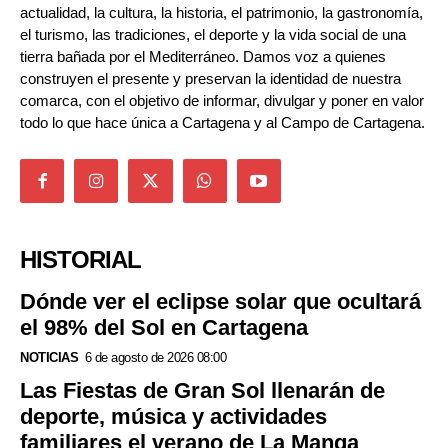
actualidad, la cultura, la historia, el patrimonio, la gastronomía,
el turismo, las tradiciones, el deporte y la vida social de una
tierra bañada por el Mediterráneo. Damos voz a quienes
construyen el presente y preservan la identidad de nuestra
comarca, con el objetivo de informar, divulgar y poner en valor
todo lo que hace única a Cartagena y al Campo de Cartagena.
HISTORIAL
Dónde ver el eclipse solar que ocultará
el 98% del Sol en Cartagena
NOTICIAS
6 de agosto de 2026 08:00
Las Fiestas de Gran Sol llenarán de
deporte, música y actividades
familiares el verano de La Manga