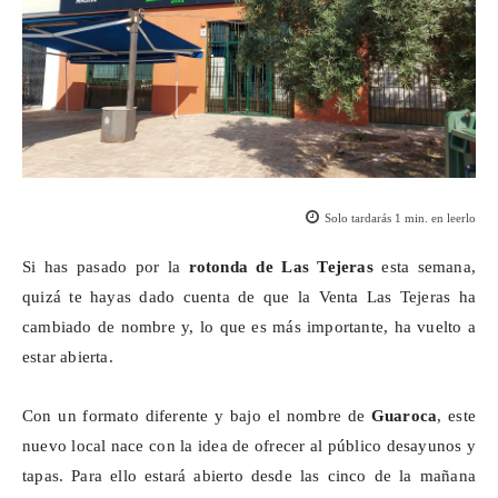
Solo tardarás
1
min. en leerlo
Si has pasado por la
rotonda de Las Tejeras
esta semana,
quizá te hayas dado cuenta de que la Venta Las Tejeras ha
cambiado de nombre y, lo que es más importante, ha vuelto a
estar abierta.
Con un formato diferente y bajo el nombre de
Guaroca
, este
nuevo local nace con la idea de ofrecer al público desayunos y
tapas. Para ello estará abierto desde las cinco de la mañana