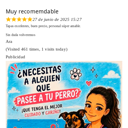
Muy recomemdable
27 de junio de 2025 15:27
Tapas excelentes, buen precio, personal súper amable.
Sin duda volveremos
Ara
(Visited 461 times, 1 visits today)
Publicidad