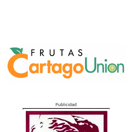
Publicidad