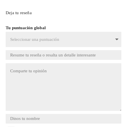
Deja tu reseña
Tu puntuación global