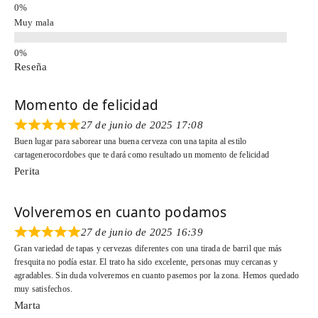
Muy mala
Reseña
Momento de felicidad
27 de junio de 2025 17:08
Buen lugar para saborear una buena cerveza con una tapita al estilo
cartagenerocordobes que te dará como resultado un momento de felicidad
Perita
Volveremos en cuanto podamos
27 de junio de 2025 16:39
Gran variedad de tapas y cervezas diferentes con una tirada de barril que más
fresquita no podía estar. El trato ha sido excelente, personas muy cercanas y
agradables. Sin duda volveremos en cuanto pasemos por la zona. Hemos quedado
muy satisfechos.
Marta