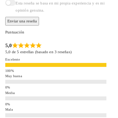
Esta reseña se basa en mi propia experiencia y es mi
opinión genuina.
Enviar una reseña
Puntuación
5,0
5,0 de 5 estrellas (basado en 3 reseñas)
Excelente
Muy buena
Media
Mala