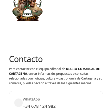
Contacto
Para contactar con el equipo editorial de
DIARIO COMARCAL DE
CARTAGENA
, enviar información, propuestas o consultas
relacionadas con noticias, cultura y gastronomía de Cartagena y su
comarca, puedes hacerlo a través de los siguientes medios.
WhatsApp
+34 678 124 982