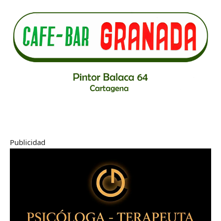
Publicidad