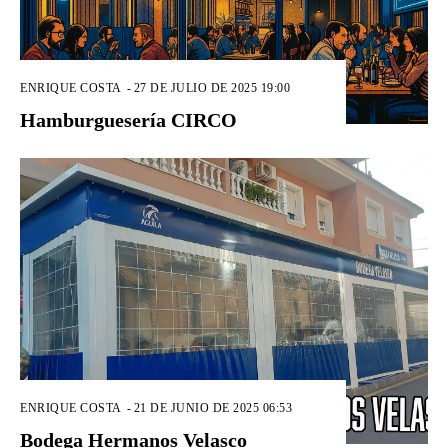
ENRIQUE COSTA
-
27 DE JULIO DE 2025 19:00
Hamburguesería CIRCO
ENRIQUE COSTA
-
21 DE JUNIO DE 2025 06:53
Bodega Hermanos Velasco