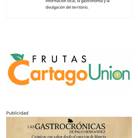
información local, la gastronomía y la
divulgación del territorio.
Publicidad