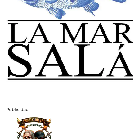
Publicidad