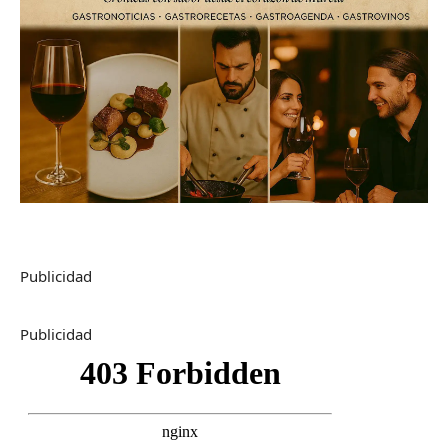
Publicidad
Publicidad