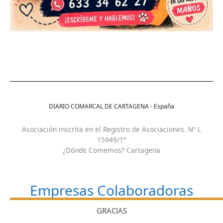
DIARIO COMARCAL DE CARTAGENA - España
Asociación inscrita en el Registro de Asociaciones. Nº L
15949/1ª
¿Dónde Comemos? Cartagena
Empresas Colaboradoras
GRACIAS