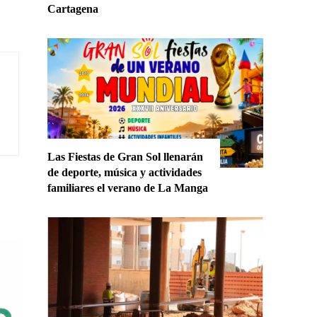
Cartagena
Las Fiestas de Gran Sol llenarán
de deporte, música y actividades
familiares el verano de La Manga