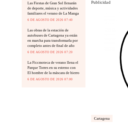
Publicidad
Las Fiestas de Gran Sol llenarán
de deporte, música y actividades
familiares el verano de La Manga
6 DE AGOSTO DE 2026 07:40
Las obras de la estación de
autobuses de Cartagena ya están
en marcha para transformarla por
completo antes de final de año
6 DE AGOSTO DE 2026 07:20
La Ficcmoteca de verano llena el
Parque Torres en su estreno con
El hombre de la máscara de hierro
6 DE AGOSTO DE 2026 07:00
Cartagena