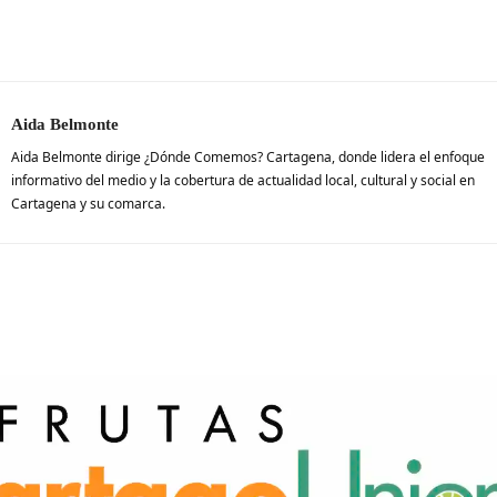
Aida Belmonte
Aida Belmonte dirige ¿Dónde Comemos? Cartagena, donde lidera el enfoque
informativo del medio y la cobertura de actualidad local, cultural y social en
Cartagena y su comarca.