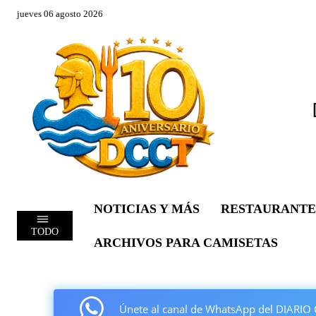
jueves 06 agosto 2026
NOTICIAS Y MÁS
RESTAURANTE
TODO
ARCHIVOS PARA CAMISETAS
Únete al canal de WhatsApp del DIAR