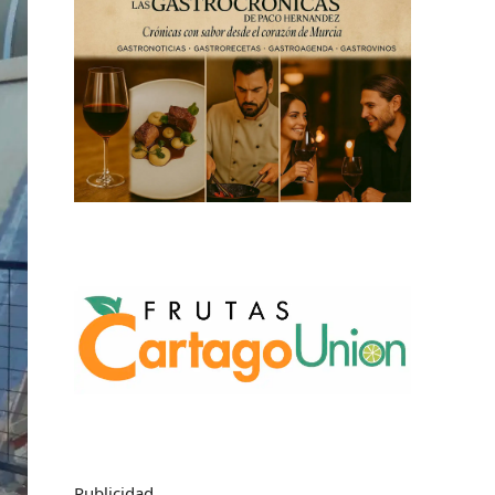
Publicidad