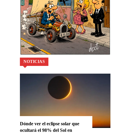
NOTICIAS
Dónde ver el eclipse solar que
ocultará el 98% del Sol en