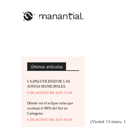
Últimos artículos
LA (IN)-UTILIDAD DE LAS
JUNTAS MUNICIPALES.
6 DE AGOSTO DE 2026 21:00
Dónde ver el eclipse solar que
ocultará el 98% del Sol en
Cartagena
6 DE AGOSTO DE 2026 08:00
(Visited 13 times, 1 