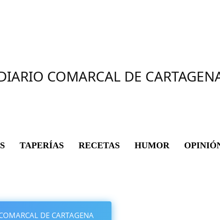
DIARIO COMARCAL DE CARTAGEN
S
TAPERÍAS
RECETAS
HUMOR
OPINIÓ
IO COMARCAL DE CARTAGENA