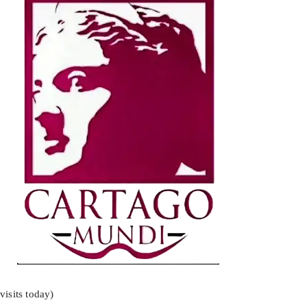
visits today)