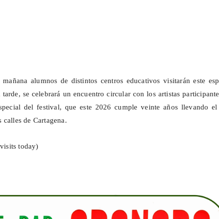
 mañana alumnos de distintos centros educativos visitarán este esp
la tarde, se celebrará un encuentro circular con los artistas participant
pecial del festival, que este 2026 cumple veinte años llevando el 
 calles de Cartagena.
visits today)