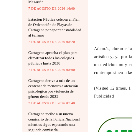
Mazarrón
7 DE AGOSTO DE 2026 16:00
Estación Náutica celebra el Plan
de Ordenación de Playas de
Cartagena por aportar estabilidad
al turismo
7 DE AGOSTO DE 2026 08:20
Además, durante la
Cartagena aprueba el plan para
artístico y, ya por 
climatizar todos los colegios
públicos hasta 2030
una edición muy es
7 DE AGOSTO DE 2026 08:00
contemporáneo a las
Cartagena deriva a más de un
centenar de menores a atención
(Visited 12 times, 1 
psicológica por violencia de
Publicidad
género desde 2025
7 DE AGOSTO DE 2026 07:40
Cartagena recibe a su nuevo
comisario de la Policía Nacional
mientras sigue esperando una
segunda comisaría