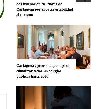
de Ordenación de Playas de
Cartagena por aportar estabilidad
al turismo
Cartagena aprueba el plan para
climatizar todos los colegios
públicos hasta 2030