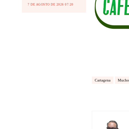
7 DE AGOSTO DE 2026 07:20
Cartagena
Mucho