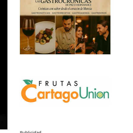
Publicidad