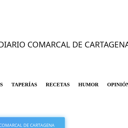
DIARIO COMARCAL DE CARTAGEN
S
TAPERÍAS
RECETAS
HUMOR
OPINIÓ
IO COMARCAL DE CARTAGENA