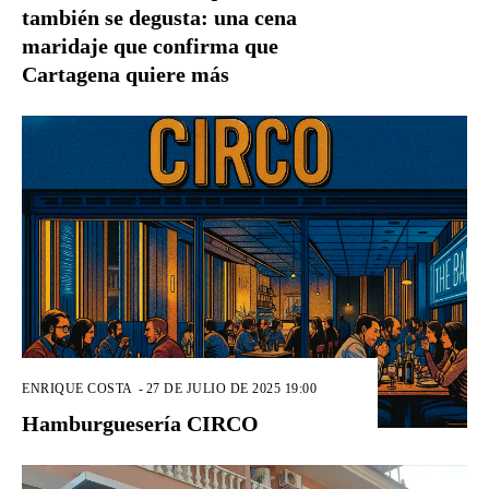
también se degusta: una cena
maridaje que confirma que
Cartagena quiere más
ENRIQUE COSTA
-
27 DE JULIO DE 2025 19:00
Hamburguesería CIRCO