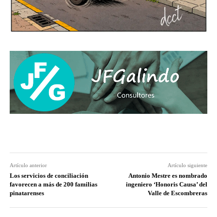
Artículo anterior
Artículo siguiente
Los servicios de conciliación
Antonio Mestre es nombrado
favorecen a más de 200 familias
ingeniero ‘Honoris Causa’ del
pinatarenses
Valle de Escombreras