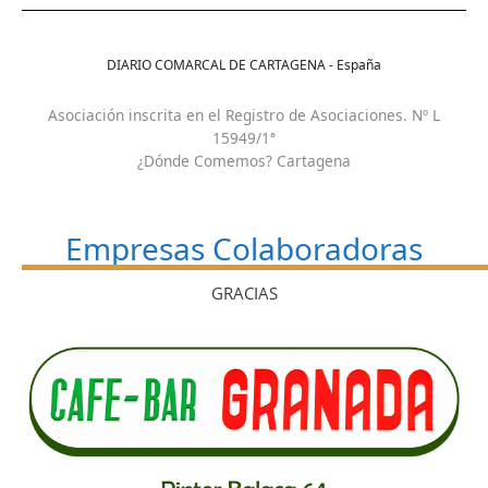
DIARIO COMARCAL DE CARTAGENA - España
Asociación inscrita en el Registro de Asociaciones. Nº L
15949/1ª
¿Dónde Comemos? Cartagena
Empresas Colaboradoras
GRACIAS