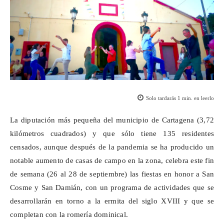
Solo tardarás
1
min. en leerlo
La diputación más pequeña del municipio de Cartagena (3,72
kilómetros cuadrados) y que sólo tiene 135 residentes
censados, aunque después de la pandemia se ha producido un
notable aumento de casas de campo en la zona, celebra este fin
de semana (26 al 28 de septiembre) las fiestas en honor a San
Cosme y San Damián, con un programa de actividades que se
desarrollarán en torno a la ermita del siglo XVIII y que se
completan con la romería dominical.