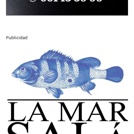
Publicidad