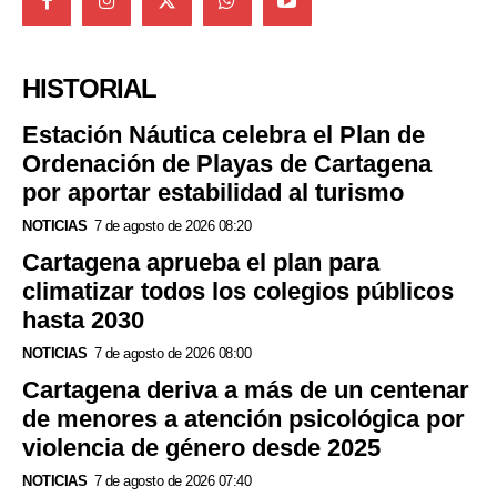
HISTORIAL
Estación Náutica celebra el Plan de
Ordenación de Playas de Cartagena
por aportar estabilidad al turismo
NOTICIAS
7 de agosto de 2026 08:20
Cartagena aprueba el plan para
climatizar todos los colegios públicos
hasta 2030
NOTICIAS
7 de agosto de 2026 08:00
Cartagena deriva a más de un centenar
de menores a atención psicológica por
violencia de género desde 2025
NOTICIAS
7 de agosto de 2026 07:40