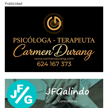
Publicidad