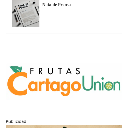
Nota de Prensa
Publicidad