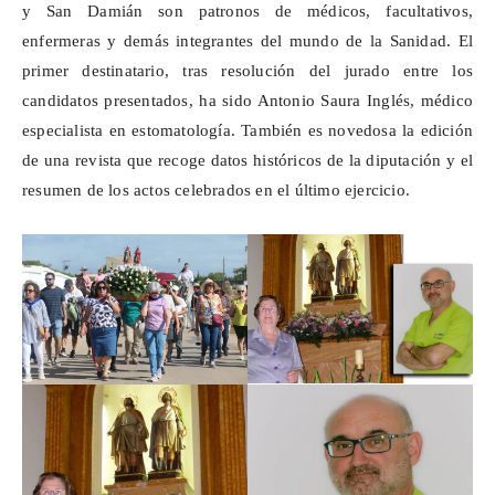
y San Damián son patronos de médicos, facultativos,
enfermeras y demás integrantes del mundo de la Sanidad. El
primer destinatario, tras resolución del jurado entre los
candidatos presentados, ha sido Antonio Saura Inglés, médico
especialista en estomatología. También es novedosa la edición
de una revista que recoge datos históricos de la diputación y el
resumen de los actos celebrados en el último ejercicio.