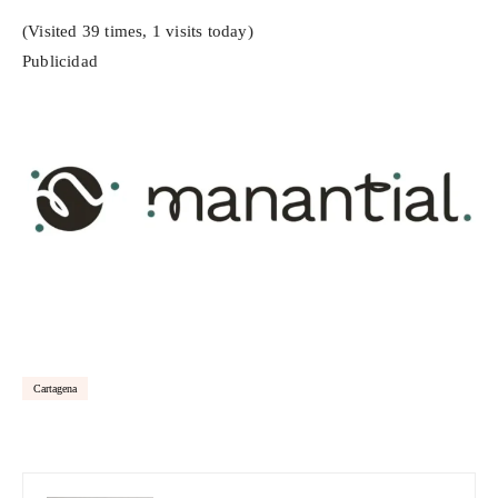
(Visited 39 times, 1 visits today)
Publicidad
Cartagena