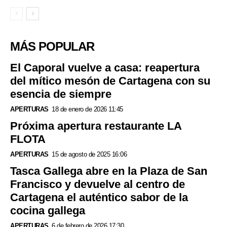
MÁS POPULAR
El Caporal vuelve a casa: reapertura
del mítico mesón de Cartagena con su
esencia de siempre
APERTURAS
18 de enero de 2026 11:45
Próxima apertura restaurante LA
FLOTA
APERTURAS
15 de agosto de 2025 16:06
Tasca Gallega abre en la Plaza de San
Francisco y devuelve al centro de
Cartagena el auténtico sabor de la
cocina gallega
APERTURAS
6 de febrero de 2026 17:30