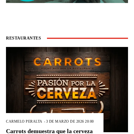
RESTAURANTES
CARMELO PERALTA
-
3 DE MARZO DE 2026 20:00
Carrots demuestra que la cerveza