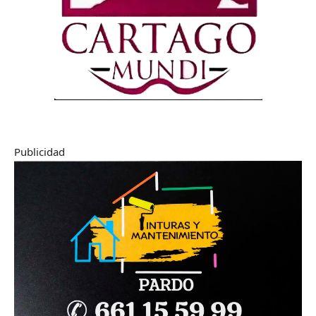
Publicidad