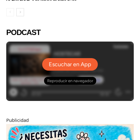
PODCAST
Publicidad