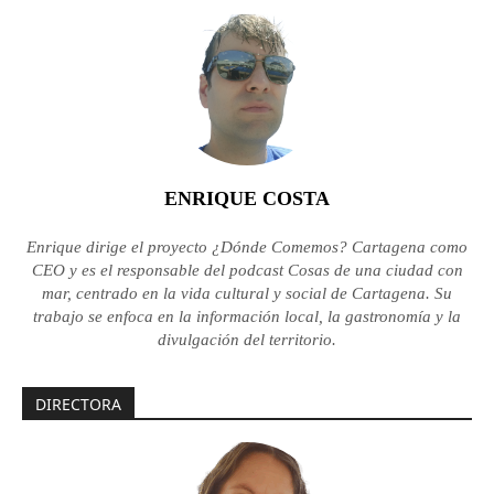
ENRIQUE COSTA
Enrique dirige el proyecto ¿Dónde Comemos? Cartagena como
CEO y es el responsable del podcast Cosas de una ciudad con
mar, centrado en la vida cultural y social de Cartagena. Su
trabajo se enfoca en la información local, la gastronomía y la
divulgación del territorio.
DIRECTORA