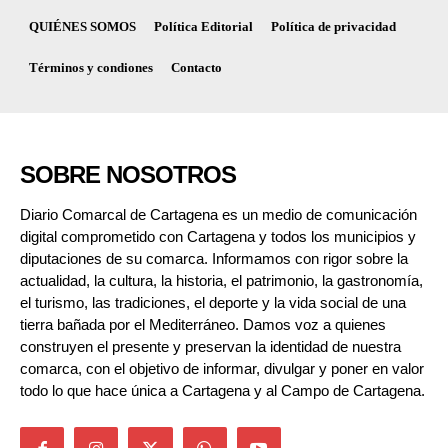
QUIÉNES SOMOS
Política Editorial
Política de privacidad
Términos y condiones
Contacto
SOBRE NOSOTROS
Diario Comarcal de Cartagena es un medio de comunicación
digital comprometido con Cartagena y todos los municipios y
diputaciones de su comarca. Informamos con rigor sobre la
actualidad, la cultura, la historia, el patrimonio, la gastronomía,
el turismo, las tradiciones, el deporte y la vida social de una
tierra bañada por el Mediterráneo. Damos voz a quienes
construyen el presente y preservan la identidad de nuestra
comarca, con el objetivo de informar, divulgar y poner en valor
todo lo que hace única a Cartagena y al Campo de Cartagena.