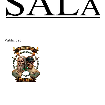
Publicidad