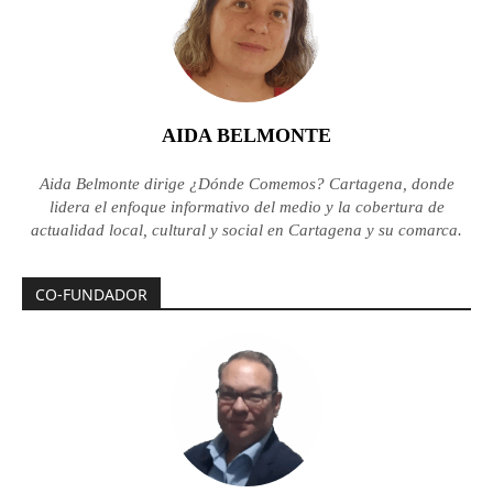
AIDA BELMONTE
Aida Belmonte dirige ¿Dónde Comemos? Cartagena, donde
lidera el enfoque informativo del medio y la cobertura de
actualidad local, cultural y social en Cartagena y su comarca.
CO-FUNDADOR