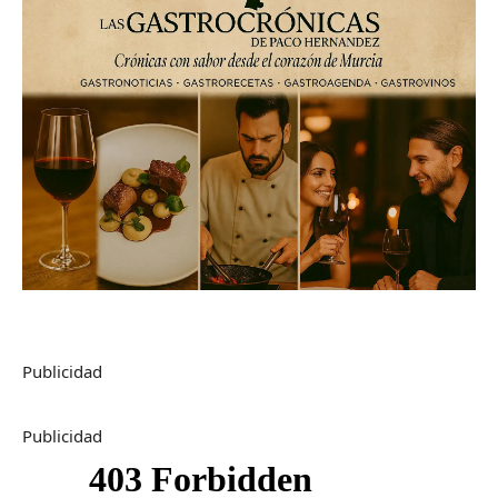
Publicidad
Publicidad