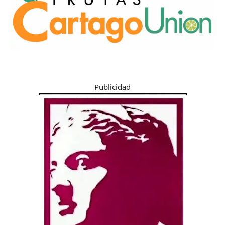
Publicidad