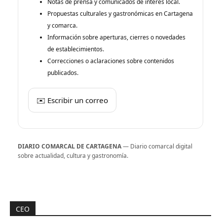
Notas de prensa y comunicados de interés local.
Propuestas culturales y gastronómicas en Cartagena
y comarca.
Información sobre aperturas, cierres o novedades
de establecimientos.
Correcciones o aclaraciones sobre contenidos
publicados.
✉️ Escribir un correo
DIARIO COMARCAL DE CARTAGENA
— Diario comarcal digital
sobre actualidad, cultura y gastronomía.
CEO