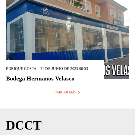
ENRIQUE COSTA
-
21 DE JUNIO DE 2025 06:53
Bodega Hermanos Velasco
CARGAR MÁS
DCCT