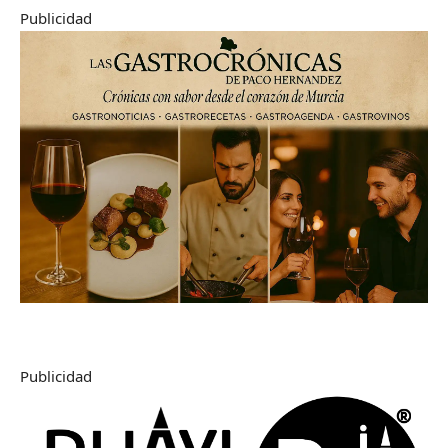
Publicidad
Publicidad