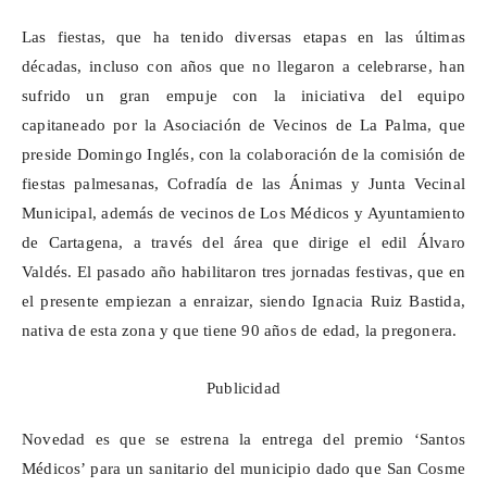
Las fiestas, que ha tenido diversas etapas en las últimas
décadas, incluso con años que no llegaron a celebrarse, han
sufrido un gran empuje con la iniciativa del equipo
capitaneado por la Asociación de Vecinos de La Palma, que
preside Domingo Inglés, con la colaboración de la comisión de
fiestas palmesanas, Cofradía de las Ánimas y Junta Vecinal
Municipal, además de vecinos de Los Médicos y Ayuntamiento
de Cartagena, a través del área que dirige el edil Álvaro
Valdés. El pasado año habilitaron tres jornadas festivas, que en
el presente empiezan a enraizar, siendo Ignacia Ruiz Bastida,
nativa de esta zona y que tiene 90
años de edad
, la pregonera.
Publicidad
Novedad es que se estrena la entrega del premio ‘Santos
Médicos’ para un sanitario del municipio dado que San Cosme