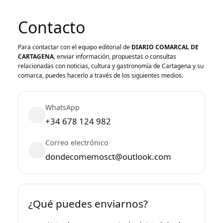
Contacto
Para contactar con el equipo editorial de
DIARIO COMARCAL DE
CARTAGENA
, enviar información, propuestas o consultas
relacionadas con noticias, cultura y gastronomía de Cartagena y su
comarca, puedes hacerlo a través de los siguientes medios.
WhatsApp
+34 678 124 982
Correo electrónico
dondecomemosct@outlook.com
¿Qué puedes enviarnos?