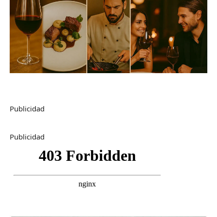
Publicidad
Publicidad