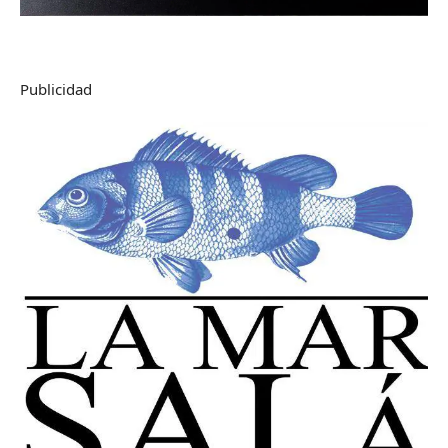
Publicidad