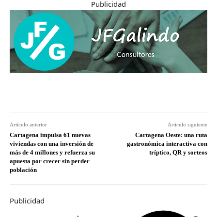
Publicidad
Artículo anterior
Artículo siguiente
Cartagena impulsa 61 nuevas
Cartagena Oeste: una ruta
viviendas con una inversión de
gastronómica interactiva con
más de 4 millones y refuerza su
tríptico, QR y sorteos
apuesta por crecer sin perder
población
Publicidad