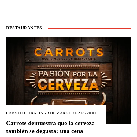
RESTAURANTES
CARMELO PERALTA
-
3 DE MARZO DE 2026 20:00
Carrots demuestra que la cerveza
también se degusta: una cena