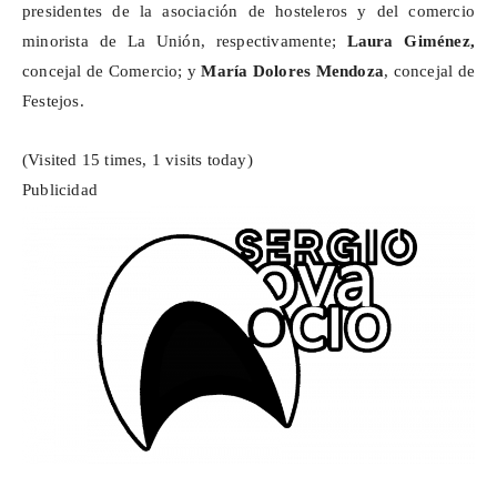
presidentes de la asociación de hosteleros y del comercio
minorista de La Unión, respectivamente;
Laura Giménez,
concejal de Comercio; y
María Dolores Mendoza
, concejal de
Festejos.
(Visited 15 times, 1 visits today)
Publicidad