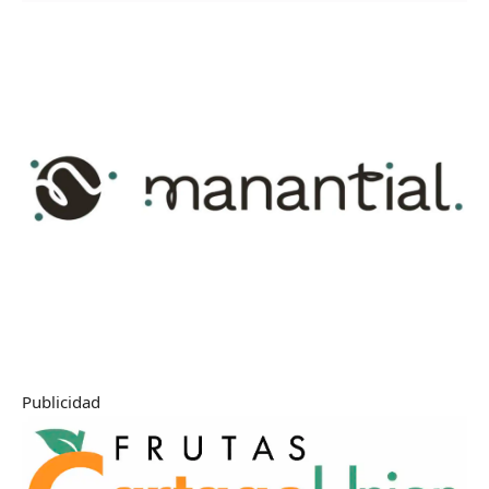
Publicidad