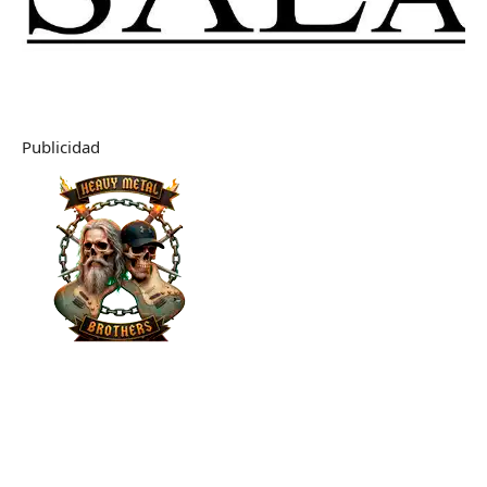
Publicidad