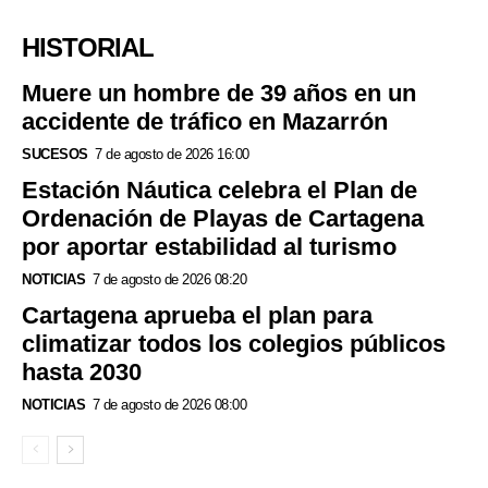
HISTORIAL
Muere un hombre de 39 años en un
accidente de tráfico en Mazarrón
SUCESOS
7 de agosto de 2026 16:00
Estación Náutica celebra el Plan de
Ordenación de Playas de Cartagena
por aportar estabilidad al turismo
NOTICIAS
7 de agosto de 2026 08:20
Cartagena aprueba el plan para
climatizar todos los colegios públicos
hasta 2030
NOTICIAS
7 de agosto de 2026 08:00