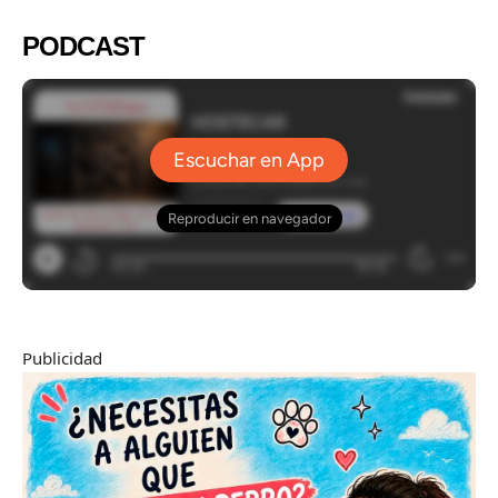
PODCAST
Publicidad