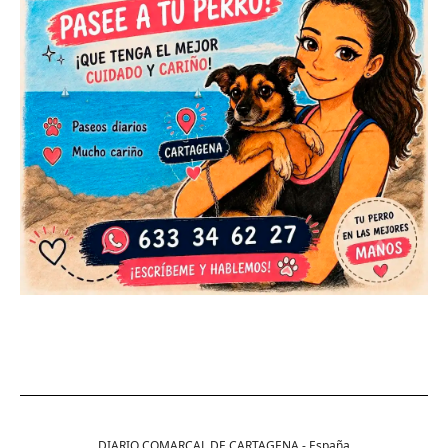
DIARIO COMARCAL DE CARTAGENA - España