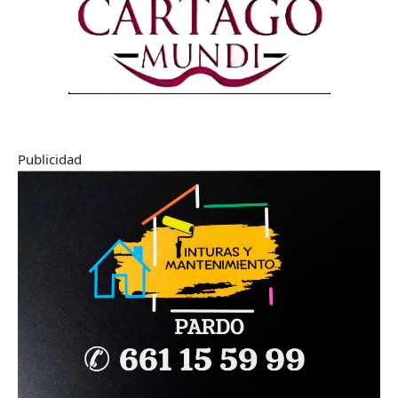
Publicidad