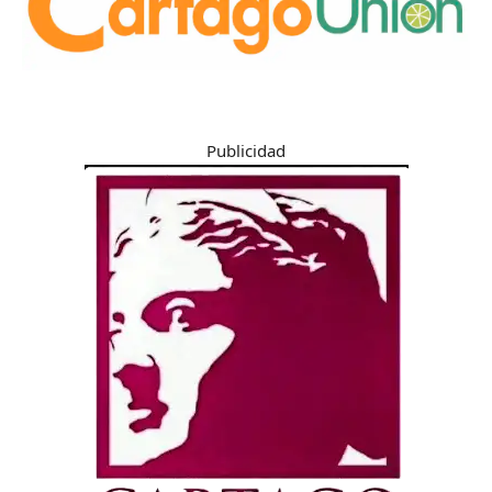
Publicidad