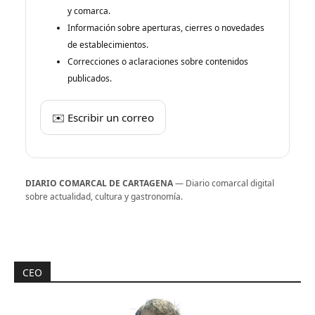
y comarca.
Información sobre aperturas, cierres o novedades
de establecimientos.
Correcciones o aclaraciones sobre contenidos
publicados.
✉️ Escribir un correo
DIARIO COMARCAL DE CARTAGENA
— Diario comarcal digital
sobre actualidad, cultura y gastronomía.
CEO