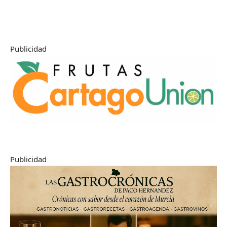
Publicidad
Publicidad