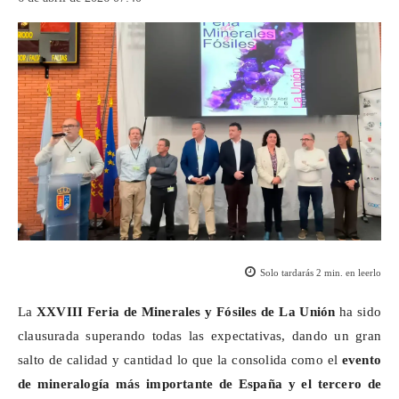
Solo tardarás
2
min. en leerlo
La
XXVIII Feria de Minerales y Fósiles de La Unión
ha sido
clausurada superando todas las expectativas, dando un gran
salto de calidad y cantidad lo que la consolida como el
evento
de mineralogía más importante de España y el tercero de