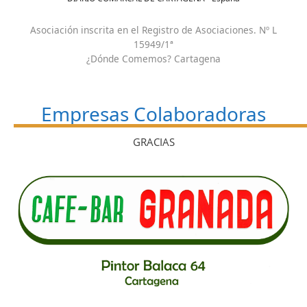
Asociación inscrita en el Registro de Asociaciones. Nº L
15949/1ª
¿Dónde Comemos? Cartagena
Empresas Colaboradoras
GRACIAS