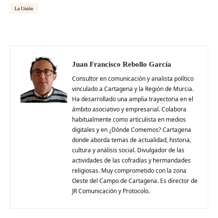
La Unión
Juan Francisco Rebollo García
Consultor en comunicación y analista político
vinculado a Cartagena y la Región de Murcia.
Ha desarrollado una amplia trayectoria en el
ámbito asociativo y empresarial. Colabora
habitualmente como articulista en medios
digitales y en ¿Dónde Comemos? Cartagena
donde aborda temas de actualidad, historia,
cultura y análisis social. Divulgador de las
actividades de las cofradías y hermandades
religiosas. Muy comprometido con la zona
Oeste del Campo de Cartagena. Es director de
JR Comunicación y Protocolo.