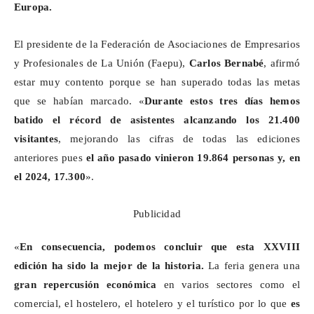
Europa.
El presidente de la Federación de Asociaciones de Empresarios
y Profesionales de La Unión (
Faepu
),
Carlos Bernabé
, afirmó
estar muy contento porque se han superado todas las metas
que se habían marcado. «
Durante estos tres días hemos
batido el récord de asistentes alcanzando los 21.400
visitantes
, mejorando las cifras de todas las ediciones
anteriores pues
el año pasado vinieron 19.864 personas y, en
el 2024, 17.300
».
Publicidad
«
En consecuencia, podemos concluir que esta XXVIII
edición ha sido la mejor de la historia.
La feria genera una
gran repercusión económica
en varios sectores como el
comercial, el hostelero, el hotelero y el turístico por lo que
es