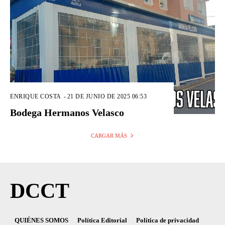
ENRIQUE COSTA
-
21 DE JUNIO DE 2025 06:53
Bodega Hermanos Velasco
CARGAR MÁS
DCCT
QUIÉNES SOMOS
Política Editorial
Política de privacidad