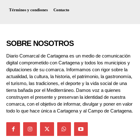
Términos y condiones
Contacto
SOBRE NOSOTROS
Diario Comarcal de Cartagena es un medio de comunicación
digital comprometido con Cartagena y todos los municipios y
diputaciones de su comarca. Informamos con rigor sobre la
actualidad, la cultura, la historia, el patrimonio, la gastronomía,
el turismo, las tradiciones, el deporte y la vida social de una
tierra bañada por el Mediterráneo. Damos voz a quienes
construyen el presente y preservan la identidad de nuestra
comarca, con el objetivo de informar, divulgar y poner en valor
todo lo que hace única a Cartagena y al Campo de Cartagena.