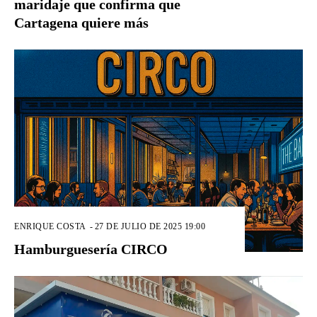
maridaje que confirma que
Cartagena quiere más
ENRIQUE COSTA
-
27 DE JULIO DE 2025 19:00
Hamburguesería CIRCO