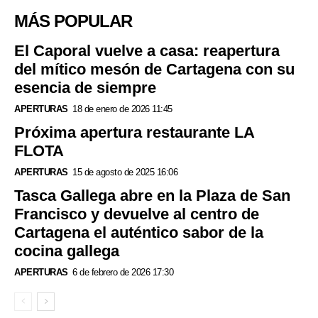
MÁS POPULAR
El Caporal vuelve a casa: reapertura
del mítico mesón de Cartagena con su
esencia de siempre
APERTURAS
18 de enero de 2026 11:45
Próxima apertura restaurante LA
FLOTA
APERTURAS
15 de agosto de 2025 16:06
Tasca Gallega abre en la Plaza de San
Francisco y devuelve al centro de
Cartagena el auténtico sabor de la
cocina gallega
APERTURAS
6 de febrero de 2026 17:30