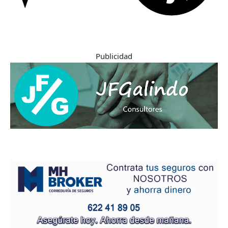
Publicidad