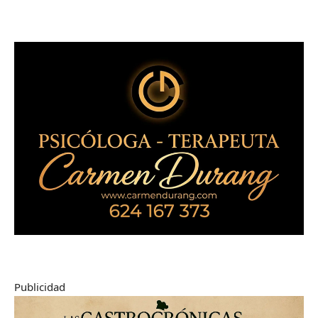
Publicidad