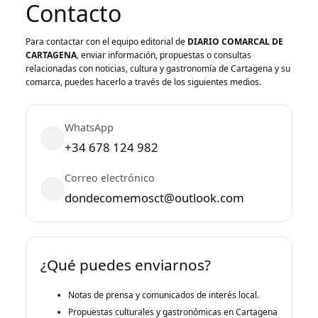
Contacto
Para contactar con el equipo editorial de
DIARIO COMARCAL DE
CARTAGENA
, enviar información, propuestas o consultas
relacionadas con noticias, cultura y gastronomía de Cartagena y su
comarca, puedes hacerlo a través de los siguientes medios.
WhatsApp
+34 678 124 982
Correo electrónico
dondecomemosct@outlook.com
¿Qué puedes enviarnos?
Notas de prensa y comunicados de interés local.
Propuestas culturales y gastronómicas en Cartagena