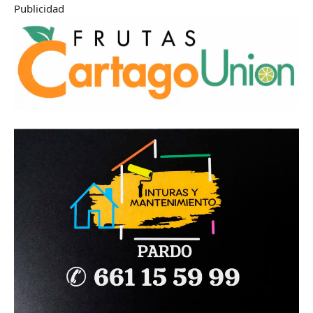
Publicidad