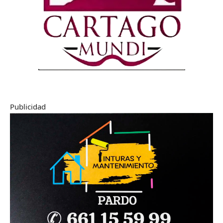
Publicidad