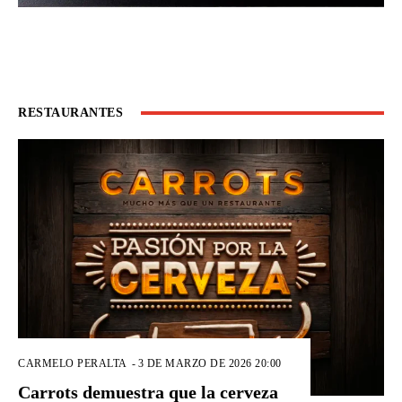
RESTAURANTES
CARMELO PERALTA
-
3 DE MARZO DE 2026 20:00
Carrots demuestra que la cerveza