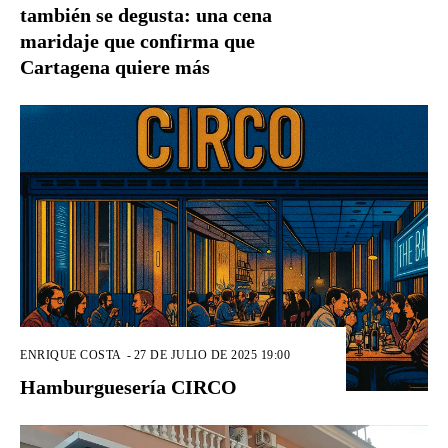
también se degusta: una cena
maridaje que confirma que
Cartagena quiere más
ENRIQUE COSTA
-
27 DE JULIO DE 2025 19:00
Hamburguesería CIRCO