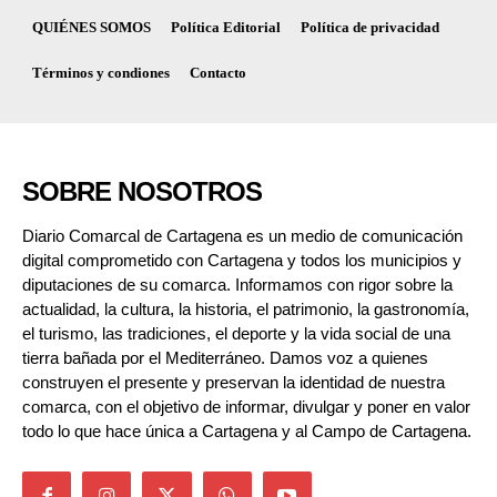
QUIÉNES SOMOS
Política Editorial
Política de privacidad
Términos y condiones
Contacto
SOBRE NOSOTROS
Diario Comarcal de Cartagena es un medio de comunicación
digital comprometido con Cartagena y todos los municipios y
diputaciones de su comarca. Informamos con rigor sobre la
actualidad, la cultura, la historia, el patrimonio, la gastronomía,
el turismo, las tradiciones, el deporte y la vida social de una
tierra bañada por el Mediterráneo. Damos voz a quienes
construyen el presente y preservan la identidad de nuestra
comarca, con el objetivo de informar, divulgar y poner en valor
todo lo que hace única a Cartagena y al Campo de Cartagena.