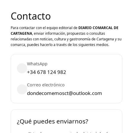
Contacto
Para contactar con el equipo editorial de
DIARIO COMARCAL DE
CARTAGENA
, enviar información, propuestas o consultas
relacionadas con noticias, cultura y gastronomía de Cartagena y su
comarca, puedes hacerlo a través de los siguientes medios.
WhatsApp
+34 678 124 982
Correo electrónico
dondecomemosct@outlook.com
¿Qué puedes enviarnos?