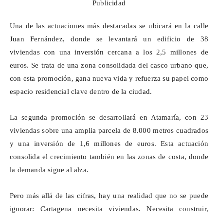
Publicidad
Una de las actuaciones más destacadas se ubicará en la calle
Juan Fernández, donde se levantará un edificio de 38
viviendas con una inversión cercana a los 2,5 millones de
euros. Se trata de una zona consolidada del casco urbano que,
con esta promoción, gana nueva vida y refuerza su papel como
espacio residencial clave dentro de la ciudad.
La segunda promoción se desarrollará en
Atamaría
, con 23
viviendas sobre una amplia parcela de 8.000 metros cuadrados
y una inversión de 1,6 millones de euros. Esta actuación
consolida el crecimiento también en las zonas de costa, donde
la demanda sigue al alza.
Pero más allá de las cifras, hay una realidad que no se puede
ignorar: Cartagena necesita viviendas. Necesita construir,