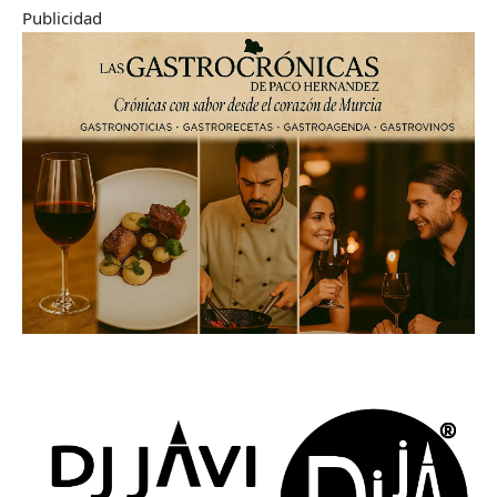
Publicidad