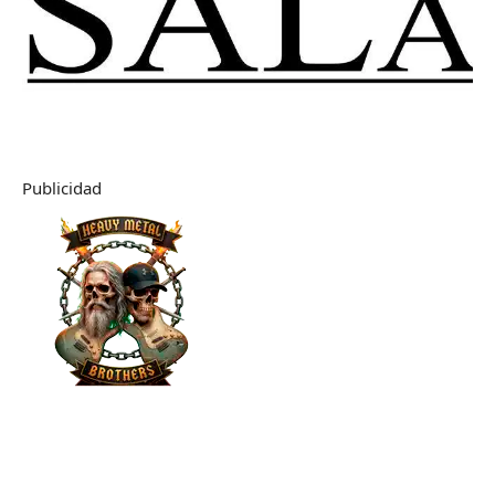
Publicidad