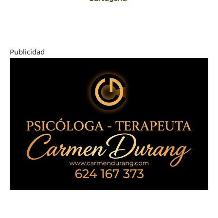
Publicidad