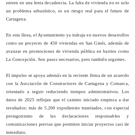
entren en una lenta decadencia. La falta de vivienda no es solo
un problema urbanístico, es un riesgo real para el futuro de
Cartagena.
En esta línea, el Ayuntamiento ya trabaja en nuevos desarrollos
como un proyecto de 450 viviendas en San Ginés, además de
avanzar en promociones de vivienda pública en barrios como
La Concepción. Son pasos necesarios, pero también urgentes.
El impulso se apoya además en la reciente firma de un acuerdo
con la Asociación de Constructores de Cartagena y Comarca,
orientado a seguir reduciendo tiempos administrativos. Los
datos de 2025 reflejan que el camino iniciado empieza a dar
resultados: más de 5.200 expedientes tramitados, con especial
protagonismo de las declaraciones responsables y
comunicaciones previas que permiten iniciar proyectos casi de
inmediato.