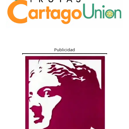
Publicidad