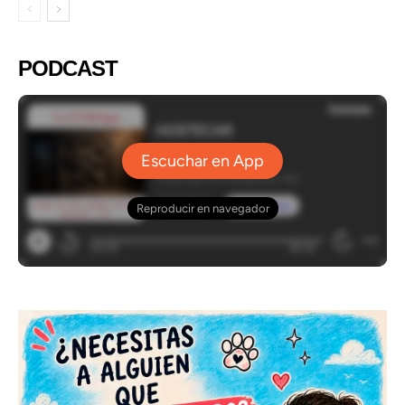
PODCAST