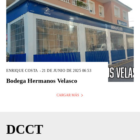
ENRIQUE COSTA
-
21 DE JUNIO DE 2025 06:53
Bodega Hermanos Velasco
CARGAR MÁS
DCCT