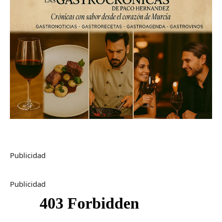
Publicidad
Publicidad