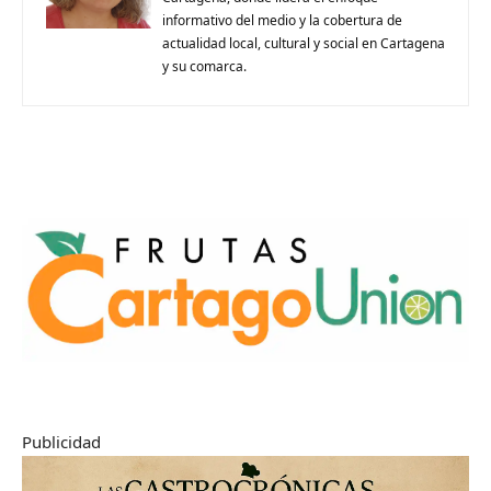
informativo del medio y la cobertura de
actualidad local, cultural y social en Cartagena
y su comarca.
Publicidad