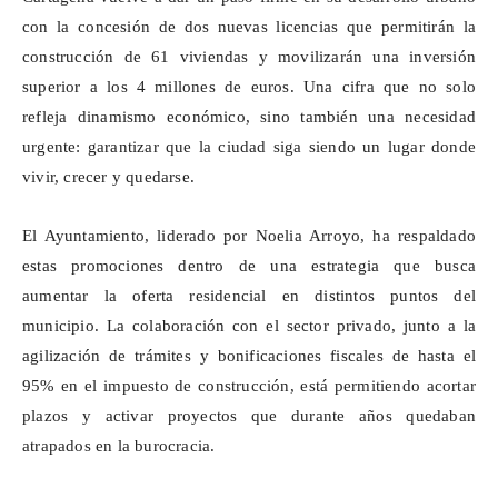
con la concesión de dos nuevas licencias que permitirán la
construcción de 61 viviendas y movilizarán una inversión
superior a los 4 millones de euros. Una cifra que no solo
refleja dinamismo económico, sino también una necesidad
urgente: garantizar que la ciudad siga siendo un lugar donde
vivir, crecer y quedarse.
El Ayuntamiento, liderado por Noelia Arroyo, ha respaldado
estas promociones dentro de una estrategia que busca
aumentar la oferta residencial en distintos puntos del
municipio. La colaboración con el sector privado, junto a la
agilización de trámites y bonificaciones fiscales de hasta el
95% en el impuesto de construcción, está permitiendo acortar
plazos y activar proyectos que durante años quedaban
atrapados en la burocracia.