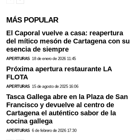
MÁS POPULAR
El Caporal vuelve a casa: reapertura
del mítico mesón de Cartagena con su
esencia de siempre
APERTURAS
18 de enero de 2026 11:45
Próxima apertura restaurante LA
FLOTA
APERTURAS
15 de agosto de 2025 16:06
Tasca Gallega abre en la Plaza de San
Francisco y devuelve al centro de
Cartagena el auténtico sabor de la
cocina gallega
APERTURAS
6 de febrero de 2026 17:30