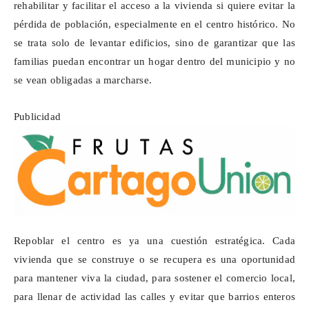
rehabilitar y facilitar el acceso a la vivienda si quiere evitar la
pérdida de población, especialmente en el centro histórico. No
se trata solo de levantar edificios, sino de garantizar que las
familias puedan encontrar un hogar dentro del municipio y no
se vean obligadas a marcharse.
Publicidad
Repoblar el centro es ya una cuestión estratégica. Cada
vivienda que se construye o se recupera es una oportunidad
para mantener viva la ciudad, para sostener el comercio local,
para llenar de actividad las calles y evitar que barrios enteros