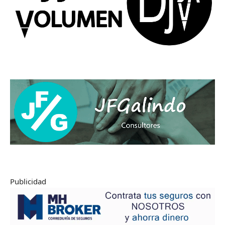
Publicidad