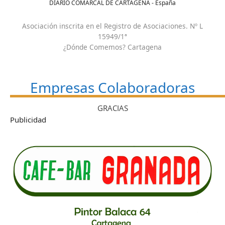
DIARIO COMARCAL DE CARTAGENA - España
Asociación inscrita en el Registro de Asociaciones. Nº L
15949/1ª
¿Dónde Comemos? Cartagena
Empresas Colaboradoras
GRACIAS
Publicidad