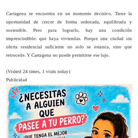
Cartagena se encuentra en un momento decisivo. Tiene la
oportunidad de crecer de forma ordenada, equilibrada y
sostenible. Pero para lograrlo, hay una condición
imprescindible: que haya viviendas. Porque una ciudad sin
oferta residencial suficiente no solo se estanca, sino que
retrocede. Y Cartagena no puede permitirse ese lujo.
(Visited 24 times, 1 visits today)
Publicidad