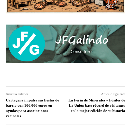
Artículo anterior
Artículo siguiente
Cartagena impulsa sus fiestas de
La Feria de Minerales y Fósiles de
barrio con 100.000 euros en
La Unión bate récord de visitantes
ayudas para asociaciones
en la mejor edición de su historia
vecinales