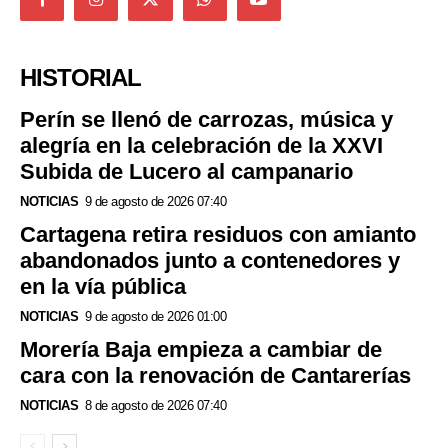
HISTORIAL
Perín se llenó de carrozas, música y
alegría en la celebración de la XXVI
Subida de Lucero al campanario
NOTICIAS
9 de agosto de 2026 07:40
Cartagena retira residuos con amianto
abandonados junto a contenedores y
en la vía pública
NOTICIAS
9 de agosto de 2026 01:00
Morería Baja empieza a cambiar de
cara con la renovación de Cantarerías
NOTICIAS
8 de agosto de 2026 07:40