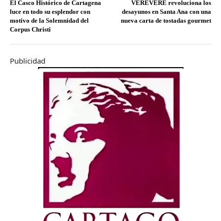
El Casco Histórico de Cartagena
VEREVERE revoluciona los
luce en todo su esplendor con
desayunos en Santa Ana con una
motivo de la Solemnidad del
nueva carta de tostadas gourmet
Corpus Christi
Publicidad