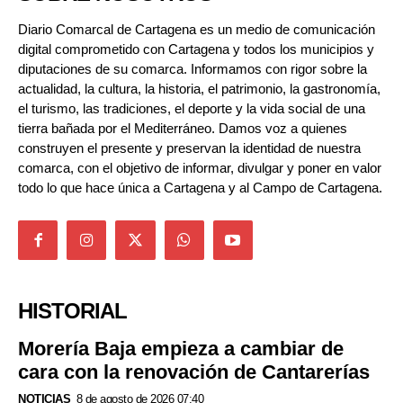
Diario Comarcal de Cartagena es un medio de comunicación
digital comprometido con Cartagena y todos los municipios y
diputaciones de su comarca. Informamos con rigor sobre la
actualidad, la cultura, la historia, el patrimonio, la gastronomía,
el turismo, las tradiciones, el deporte y la vida social de una
tierra bañada por el Mediterráneo. Damos voz a quienes
construyen el presente y preservan la identidad de nuestra
comarca, con el objetivo de informar, divulgar y poner en valor
todo lo que hace única a Cartagena y al Campo de Cartagena.
HISTORIAL
Morería Baja empieza a cambiar de
cara con la renovación de Cantarerías
NOTICIAS
8 de agosto de 2026 07:40