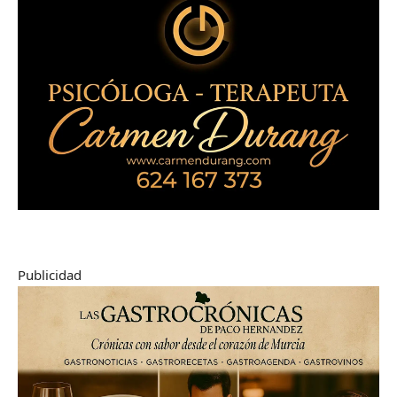
Publicidad