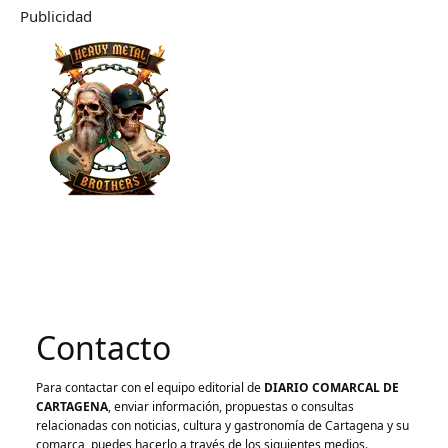
Publicidad
Contacto
Para contactar con el equipo editorial de
DIARIO COMARCAL DE
CARTAGENA
, enviar información, propuestas o consultas
relacionadas con noticias, cultura y gastronomía de Cartagena y su
comarca, puedes hacerlo a través de los siguientes medios.