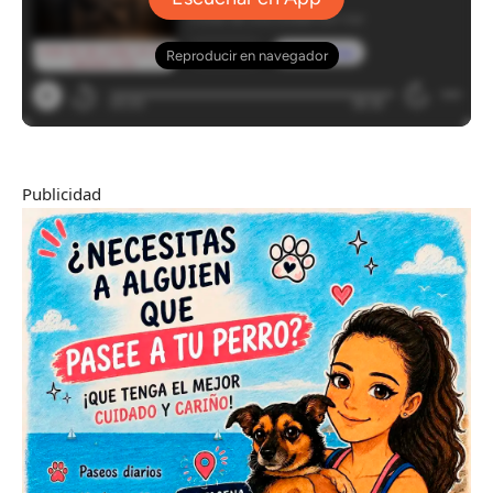
Publicidad