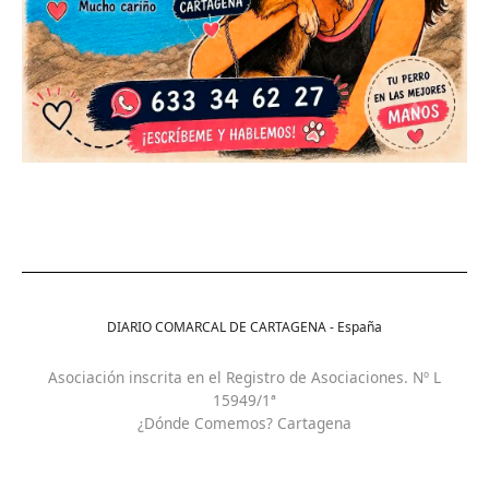
DIARIO COMARCAL DE CARTAGENA - España
Asociación inscrita en el Registro de Asociaciones. Nº L
15949/1ª
¿Dónde Comemos? Cartagena