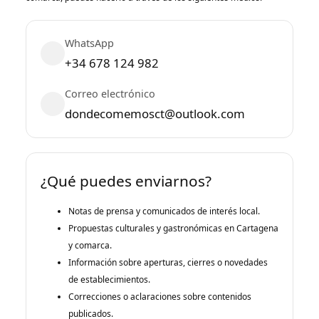
WhatsApp
+34 678 124 982
Correo electrónico
dondecomemosct@outlook.com
¿Qué puedes enviarnos?
Notas de prensa y comunicados de interés local.
Propuestas culturales y gastronómicas en Cartagena
y comarca.
Información sobre aperturas, cierres o novedades
de establecimientos.
Correcciones o aclaraciones sobre contenidos
publicados.