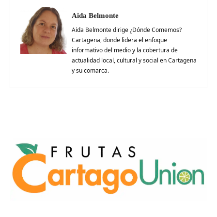
Aida Belmonte
Aida Belmonte dirige ¿Dónde Comemos?
Cartagena, donde lidera el enfoque
informativo del medio y la cobertura de
actualidad local, cultural y social en Cartagena
y su comarca.