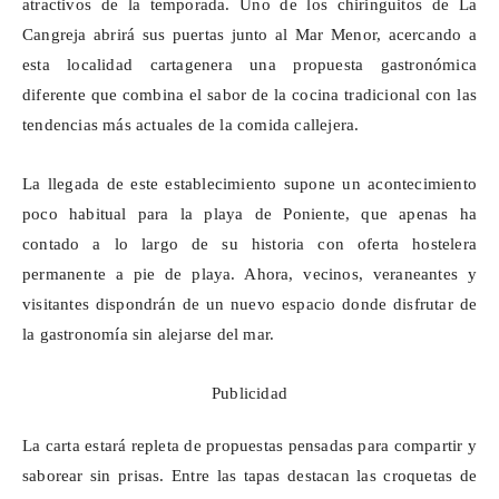
atractivos de la temporada. Uno de los chiringuitos de La
Cangreja abrirá sus puertas junto al Mar Menor, acercando a
esta localidad cartagenera una propuesta gastronómica
diferente que combina el sabor de la cocina tradicional con las
tendencias más actuales de la comida callejera.
La llegada de este establecimiento supone un acontecimiento
poco habitual para la playa de Poniente, que apenas ha
contado a lo largo de su historia con oferta hostelera
permanente a pie de playa. Ahora, vecinos, veraneantes y
visitantes dispondrán de un nuevo espacio donde disfrutar de
la gastronomía sin alejarse del mar.
Publicidad
La carta
estará repleta de propuestas pensadas para compartir y
saborear sin prisas. Entre las tapas destacan las croquetas de