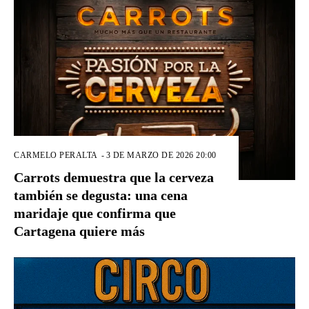
CARMELO PERALTA
-
3 DE MARZO DE 2026 20:00
Carrots demuestra que la cerveza
también se degusta: una cena
maridaje que confirma que
Cartagena quiere más