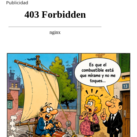
Publicidad