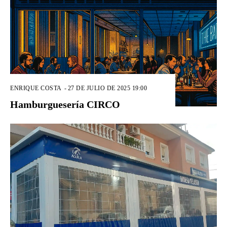
ENRIQUE COSTA
-
27 DE JULIO DE 2025 19:00
Hamburguesería CIRCO