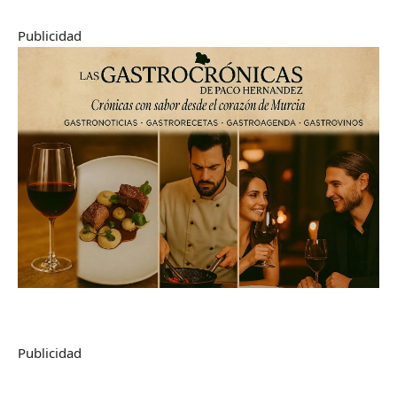
Publicidad
Publicidad