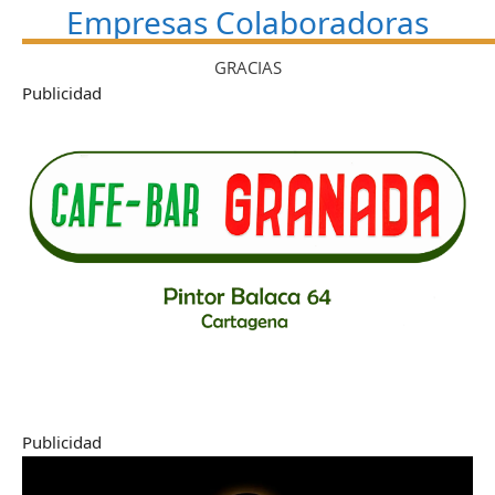
Empresas Colaboradoras
GRACIAS
Publicidad
Publicidad