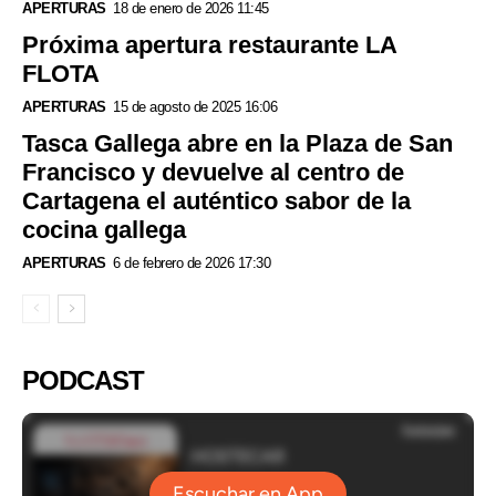
APERTURAS
18 de enero de 2026 11:45
Próxima apertura restaurante LA
FLOTA
APERTURAS
15 de agosto de 2025 16:06
Tasca Gallega abre en la Plaza de San
Francisco y devuelve al centro de
Cartagena el auténtico sabor de la
cocina gallega
APERTURAS
6 de febrero de 2026 17:30
PODCAST