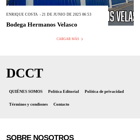
ENRIQUE COSTA
-
21 DE JUNIO DE 2025 06:53
Bodega Hermanos Velasco
CARGAR MÁS
DCCT
QUIÉNES SOMOS
Política Editorial
Política de privacidad
Términos y condiones
Contacto
SOBRE NOSOTROS