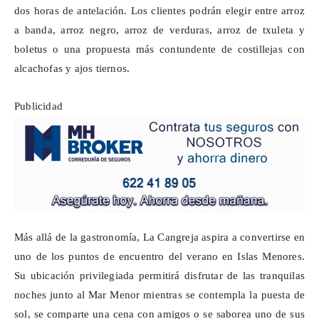
dos horas de antelación. Los clientes podrán elegir entre arroz
a banda, arroz negro, arroz de verduras, arroz de
txuleta
y
boletus o una propuesta más contundente de
costillejas
con
alcachofas y ajos tiernos.
Publicidad
Más allá de la gastronomía, La Cangreja aspira a convertirse en
uno de los puntos de encuentro del verano en Islas Menores.
Su ubicación privilegiada permitirá disfrutar de las tranquilas
noches junto al Mar Menor mientras se contempla la puesta de
sol, se comparte una cena con amigos o se saborea uno de sus