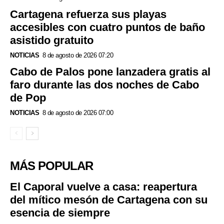
Cartagena refuerza sus playas
accesibles con cuatro puntos de baño
asistido gratuito
NOTICIAS
8 de agosto de 2026 07:20
Cabo de Palos pone lanzadera gratis al
faro durante las dos noches de Cabo
de Pop
NOTICIAS
8 de agosto de 2026 07:00
MÁS POPULAR
El Caporal vuelve a casa: reapertura
del mítico mesón de Cartagena con su
esencia de siempre