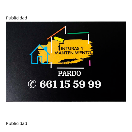
Publicidad
Publicidad