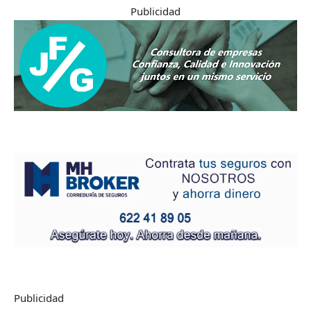
Publicidad
Publicidad