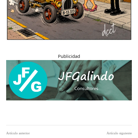
Publicidad
Artículo anterior
Artículo siguiente