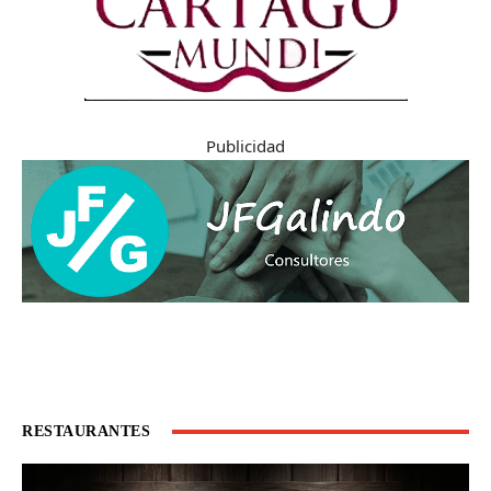
Publicidad
RESTAURANTES