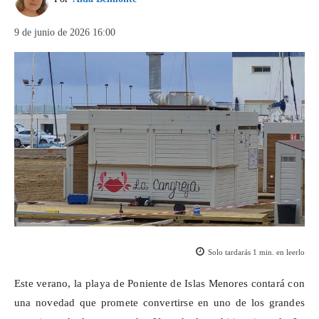
9 de junio de 2026 16:00
Solo tardarás
1
min. en leerlo
Este verano, la playa de Poniente de Islas Menores contará con
una novedad que promete convertirse en uno de los grandes