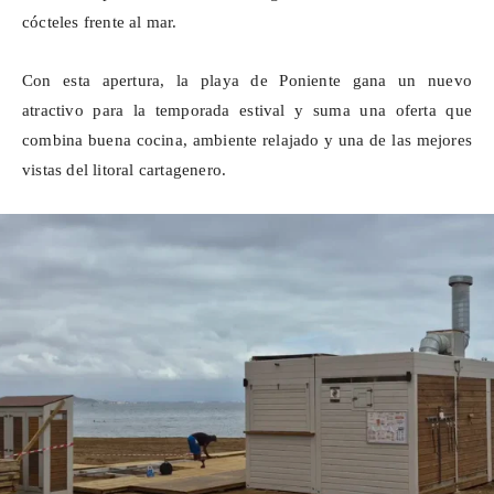
cócteles frente al mar.
Con esta apertura, la playa de Poniente gana un nuevo
atractivo para la temporada estival y suma una oferta que
combina buena cocina, ambiente relajado y una de las mejores
vistas del litoral cartagenero.