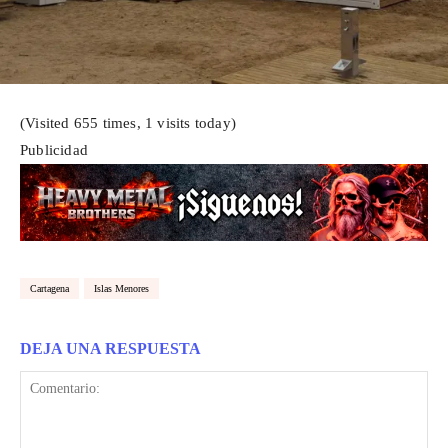
(Visited 655 times, 1 visits today)
Publicidad
Cartagena
Islas Menores
DEJA UNA RESPUESTA