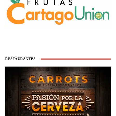
RESTAURANTES