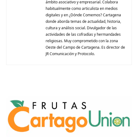
ámbito asociativo y empresarial. Colabora
habitualmente como articulista en medios
digitales y en ¿Dónde Comemos? Cartagena
donde aborda temas de actualidad, historia,
cultura y análisis social. Divulgador de las
actividades de las cofradías y hermandades
religiosas. Muy comprometido con la zona
Oeste del Campo de Cartagena. Es director de
JR Comunicación y Protocolo.