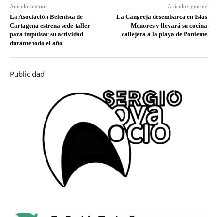
Artículo anterior
Artículo siguiente
La Asociación Belenista de
La Cangreja desembarca en Islas
Cartagena estrena sede-taller
Menores y llevará su cocina
para impulsar su actividad
callejera a la playa de Poniente
durante todo el año
Publicidad