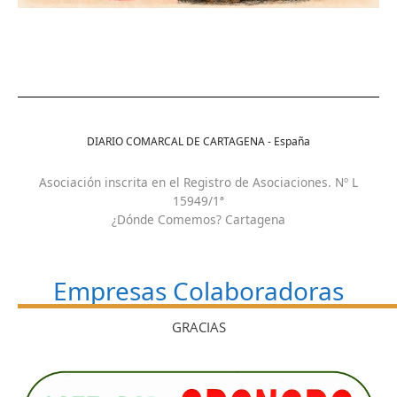
DIARIO COMARCAL DE CARTAGENA - España
Asociación inscrita en el Registro de Asociaciones. Nº L
15949/1ª
¿Dónde Comemos? Cartagena
Empresas Colaboradoras
GRACIAS