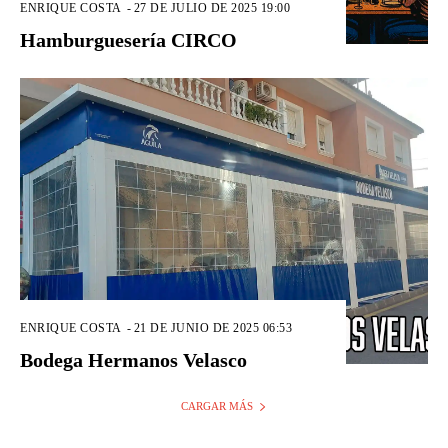
ENRIQUE COSTA
-
27 DE JULIO DE 2025 19:00
Hamburguesería CIRCO
ENRIQUE COSTA
-
21 DE JUNIO DE 2025 06:53
Bodega Hermanos Velasco
CARGAR MÁS