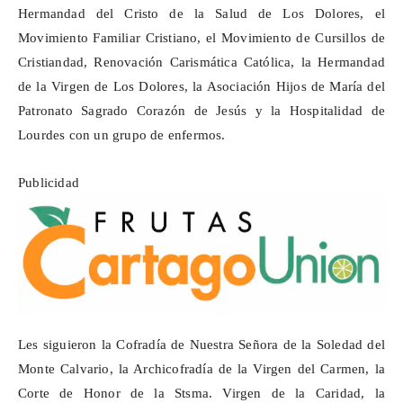
Hermandad del Cristo de la Salud de Los Dolores, el
Movimiento Familiar Cristiano, el Movimiento de Cursillos de
Cristiandad, Renovación Carismática Católica, la
Hermandad
de la Virgen de Los Dolores, la Asociación Hijos de María del
Patronato Sagrado Corazón de Jesús y la Hospitalidad de
Lourdes con un grupo de enfermos.
Publicidad
Les siguieron la Cofradía de Nuestra Señora de la Soledad del
Monte Calvario, la Archicofradía de la Virgen del Carmen, la
Corte de Honor de la
Stsma
. Virgen de la Caridad, la