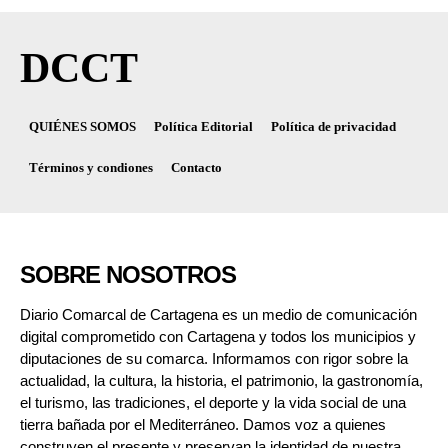
DCCT
QUIÉNES SOMOS
Política Editorial
Política de privacidad
Términos y condiones
Contacto
SOBRE NOSOTROS
Diario Comarcal de Cartagena es un medio de comunicación
digital comprometido con Cartagena y todos los municipios y
diputaciones de su comarca. Informamos con rigor sobre la
actualidad, la cultura, la historia, el patrimonio, la gastronomía,
el turismo, las tradiciones, el deporte y la vida social de una
tierra bañada por el Mediterráneo. Damos voz a quienes
construyen el presente y preservan la identidad de nuestra