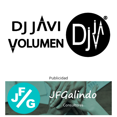
Publicidad