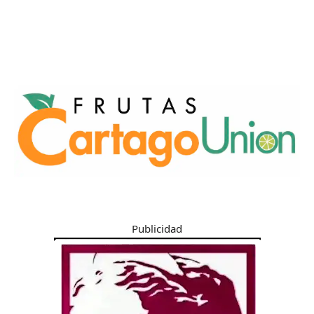
Publicidad