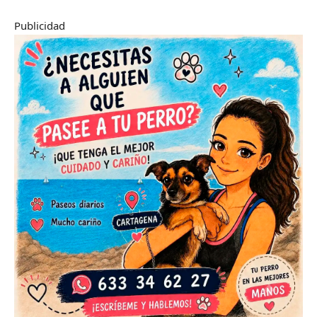
Publicidad