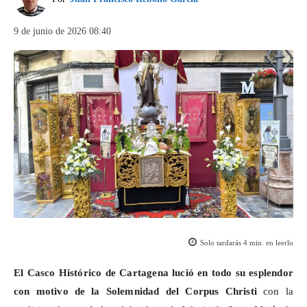
9 de junio de 2026 08:40
Solo tardarás
4
min. en leerlo
El Casco Histórico de Cartagena lució en todo su esplendor
con motivo de la Solemnidad del Corpus Christi
con la