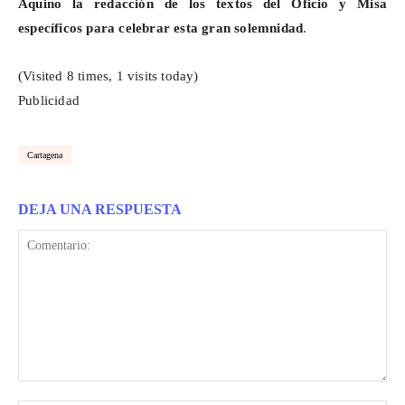
Aquino la redacción de los textos del Oficio y Misa
específicos para celebrar esta gran solemnidad
.
(Visited 8 times, 1 visits today)
Publicidad
Cartagena
DEJA UNA RESPUESTA
Comentario: