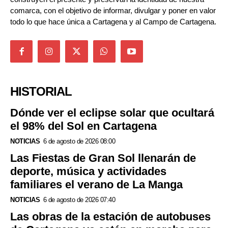
comarca, con el objetivo de informar, divulgar y poner en valor
todo lo que hace única a Cartagena y al Campo de Cartagena.
HISTORIAL
Dónde ver el eclipse solar que ocultará
el 98% del Sol en Cartagena
NOTICIAS
6 de agosto de 2026 08:00
Las Fiestas de Gran Sol llenarán de
deporte, música y actividades
familiares el verano de La Manga
NOTICIAS
6 de agosto de 2026 07:40
Las obras de la estación de autobuses