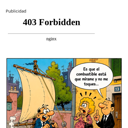
Publicidad