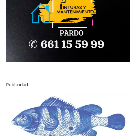
Publicidad