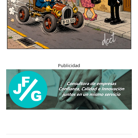
Publicidad