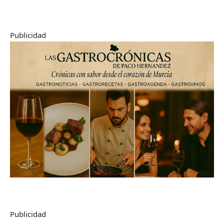
Publicidad
Publicidad