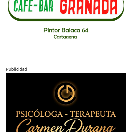
Publicidad