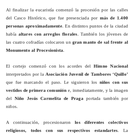
Al finalizar la eucaristía comenzó la procesión por las calles
del Casco Histórico, que fue presenciada por
más de 1.400
personas aproximadamente
. En distintos puntos de la ciudad
había
altares con arreglos florales
. También los jóvenes de
las cuatro cofradías colocaron un
gran manto de sal frente al
Monumento al Procesionista
.
El cortejo comenzó con los acordes del
Himno Nacional
interpretados por la
Asociación Juvenil de Tambores ‘Quillo’
que fue marcando el paso. Le siguieron los
niños con sus
vestidos de primera comunión
e, inmediatamente, y la imagen
del
Niño Jesús Carmelita de Praga
portada también por
niños.
A continuación, procesionaron
los diferentes colectivos
religiosos, todos con sus respectivos estandartes
. La