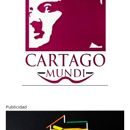
Publicidad