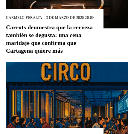
CARMELO PERALTA
-
3 DE MARZO DE 2026 20:00
Carrots demuestra que la cerveza
también se degusta: una cena
maridaje que confirma que
Cartagena quiere más