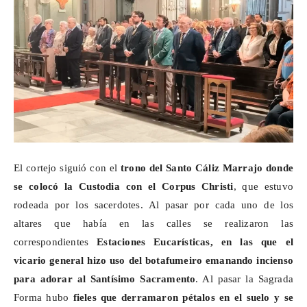
El cortejo siguió con el
trono del Santo Cáliz Marrajo donde
se colocó la
Custodia con el Corpus Christi
, que estuvo
rodeada por los sacerdotes. Al pasar por cada uno de los
altares que había en las calles se realizaron las
correspondientes
Estaciones Eucarísticas, en las que el
vicario general hizo uso del botafumeiro emanando incienso
para adorar al Santísimo Sacramento
. Al pasar la Sagrada
Forma hubo
fieles que derramaron pétalos en el suelo
y se