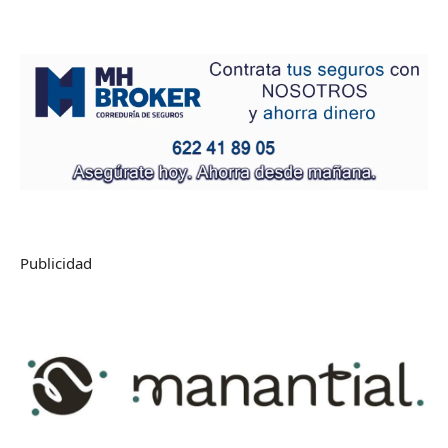
Publicidad