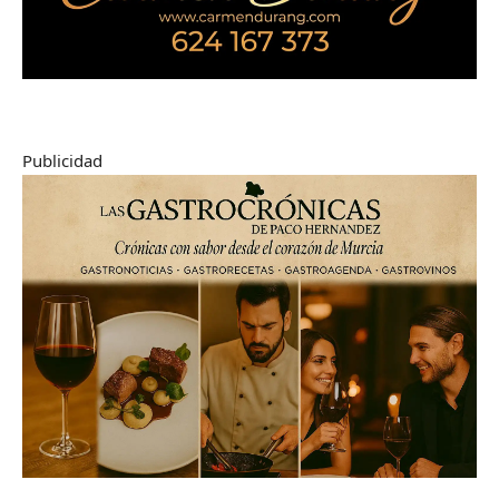
Publicidad