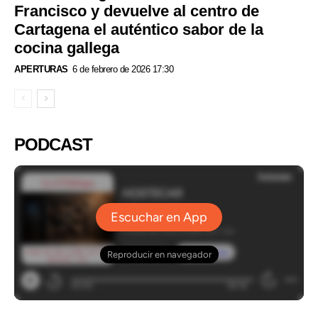
Francisco y devuelve al centro de
Cartagena el auténtico sabor de la
cocina gallega
APERTURAS
6 de febrero de 2026 17:30
PODCAST