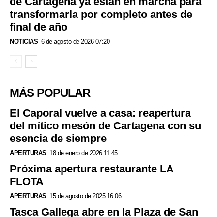
de Cartagena ya están en marcha para
transformarla por completo antes de
final de año
NOTICIAS
6 de agosto de 2026 07:20
MÁS POPULAR
El Caporal vuelve a casa: reapertura
del mítico mesón de Cartagena con su
esencia de siempre
APERTURAS
18 de enero de 2026 11:45
Próxima apertura restaurante LA
FLOTA
APERTURAS
15 de agosto de 2025 16:06
Tasca Gallega abre en la Plaza de San