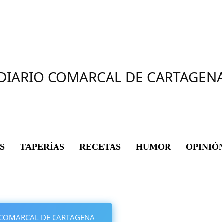
DIARIO COMARCAL DE CARTAGEN
S
TAPERÍAS
RECETAS
HUMOR
OPINIÓ
IO COMARCAL DE CARTAGENA