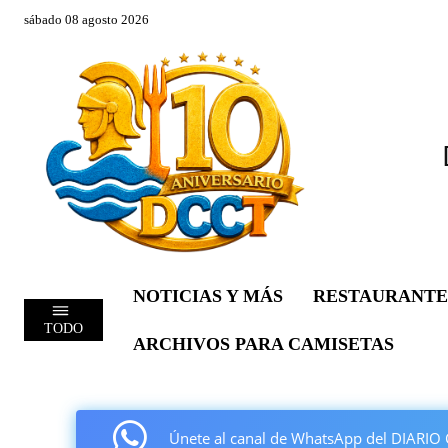
sábado 08 agosto 2026
NOTICIAS Y MÁS
RESTAURANTE
TODO
ARCHIVOS PARA CAMISETAS
Únete al canal de WhatsApp del DIAR