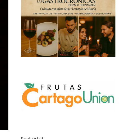
Publicidad