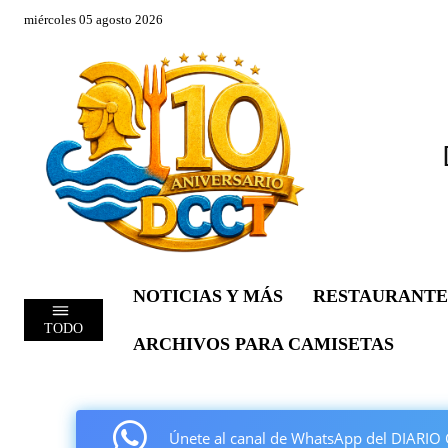
miércoles 05 agosto 2026
NOTICIAS Y MÁS
RESTAURANTE
TODO
ARCHIVOS PARA CAMISETAS
Únete al canal de WhatsApp del DIAR