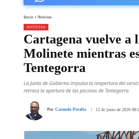
Inicio
Noticias
NOTICIAS
Cartagena vuelve a li
Molinete mientras es
Tentegorra
La Junta de Gobierno impulsa la reapertura del servic
retrasa la apertura de las piscinas de Tentegorra.
Por
Carmelo Peralta
12 de junio de 2026 08: