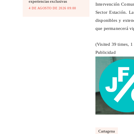
experiencias exclusivas
Intervención Comuni
4 DE AGOSTO DE 2026 09:00
Sector Estación. L
disponibles y exten
que permanecerá vig
(Visited 39 times, 1 
Publicidad
Cartagena