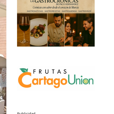
Publicidad