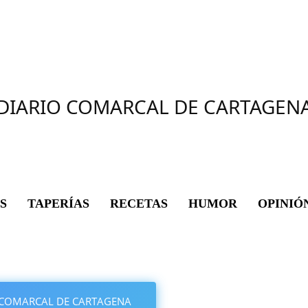
DIARIO COMARCAL DE CARTAGEN
S
TAPERÍAS
RECETAS
HUMOR
OPINIÓ
IO COMARCAL DE CARTAGENA