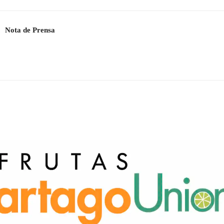
Nota de Prensa