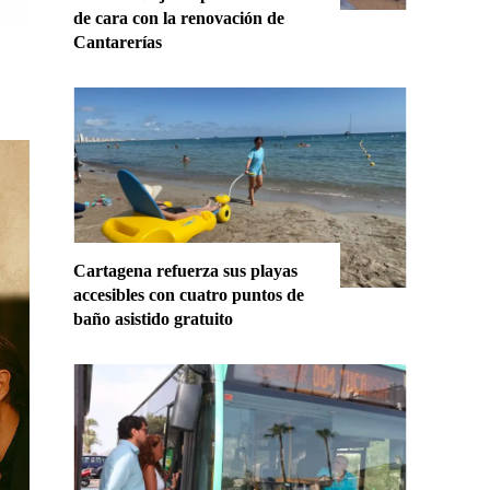
de cara con la renovación de
Cantarerías
Cartagena refuerza sus playas
accesibles con cuatro puntos de
baño asistido gratuito