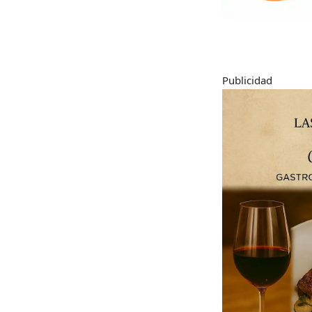
Publicidad