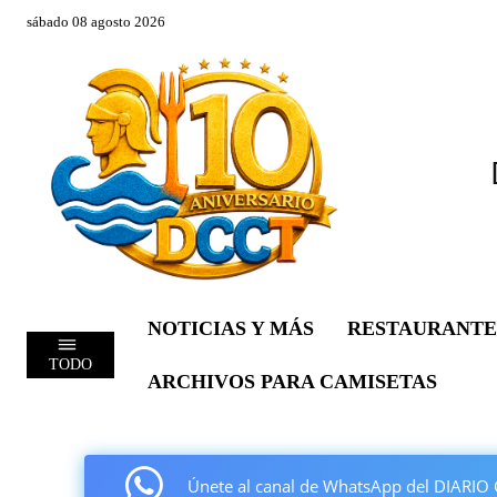
sábado 08 agosto 2026
NOTICIAS Y MÁS
RESTAURANTE
TODO
ARCHIVOS PARA CAMISETAS
Únete al canal de WhatsApp del DIAR