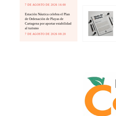
7 DE AGOSTO DE 2026 16:00
Estación Náutica celebra el Plan
de Ordenación de Playas de
Cartagena por aportar estabilidad
al turismo
7 DE AGOSTO DE 2026 08:20