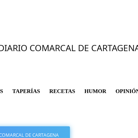
DIARIO COMARCAL DE CARTAGEN
S
TAPERÍAS
RECETAS
HUMOR
OPINIÓ
IO COMARCAL DE CARTAGENA