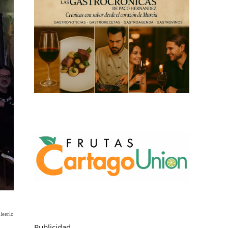
leerlo
Publicidad