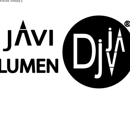
visits today)