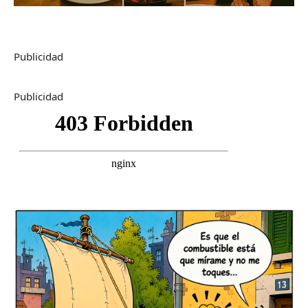
Publicidad
Publicidad