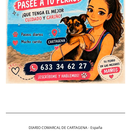
DIARIO COMARCAL DE CARTAGENA - España