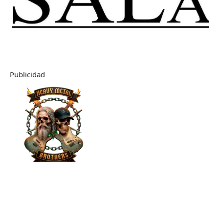
Publicidad