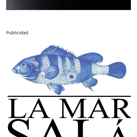
Publicidad