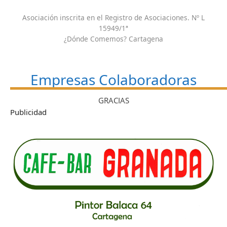
Asociación inscrita en el Registro de Asociaciones. Nº L
15949/1ª
¿Dónde Comemos? Cartagena
Empresas Colaboradoras
GRACIAS
Publicidad