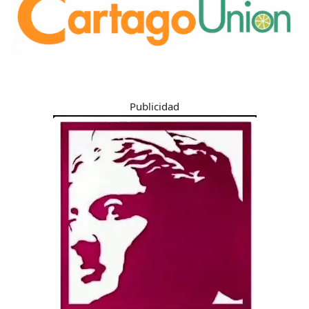
Publicidad