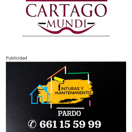
Publicidad