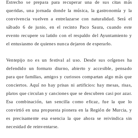
Estrecho se prepara para recuperar una de sus citas más
queridas, una jornada donde la música, la gastronomía y la
convivencia vuelven a entrelazarse con naturalidad. Será el
sábado 6 de junio, en el recinto Paco Saura, cuando este
evento recupere su latido con el respaldo del Ayuntamiento y
el entusiasmo de quienes nunca dejaron de esperarlo.
Ventepijo
no es un festival al uso. Desde sus orígenes ha
defendido un formato diurno, abierto y accesible, pensado
para que familias, amigos y curiosos compartan algo más que
conciertos. Aquí no hay prisas ni artificios: hay mesas, risas,
platos que circulan y canciones que se descubren casi por azar.
Esa combinación, tan sencilla como eficaz, fue la que lo
convirtió en una propuesta pionera en la Región de Murcia, y
es precisamente esa esencia la que ahora se reivindica sin
necesidad de reinventarse.