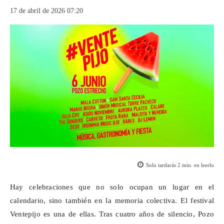
17 de abril de 2026 07:20
Solo tardarás
2
min. en leerlo
Hay celebraciones que no solo ocupan un lugar en el
calendario, sino también en la memoria colectiva. El festival
Ventepijo
es una de ellas. Tras cuatro años de silencio, Pozo