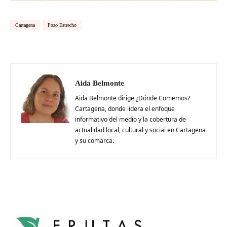
Cartagena
Pozo Estrecho
Aida Belmonte
Aida Belmonte dirige ¿Dónde Comemos?
Cartagena, donde lidera el enfoque
informativo del medio y la cobertura de
actualidad local, cultural y social en Cartagena
y su comarca.