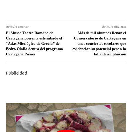
Artículo anterior
Artículo siguiente
El Museo Teatro Romano de
Más de mil alumnos llenan el
Cartagena presenta este sábado el
Conservatorio de Cartagena en
“Atlas Mitológico de Grecia” de
unos conciertos escolares que
Pedro Olalla dentro del programa
evidencian su potencial pese a la
Cartagena Piensa
falta de ampliación
Publicidad