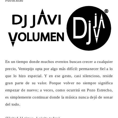
Publicidad
En un tiempo donde muchos eventos buscan crecer a cualquier
precio,
Ventepijo
opta por algo más difícil: permanecer fiel a lo
que lo hizo especial. Y en ese gesto, casi silencioso, reside
gran parte de su valor. Porque volver no siempre significa
empezar de nuevo; a veces, como ocurrirá en Pozo Estrecho,
es simplemente continuar donde la música nunca dejó de sonar
del todo.