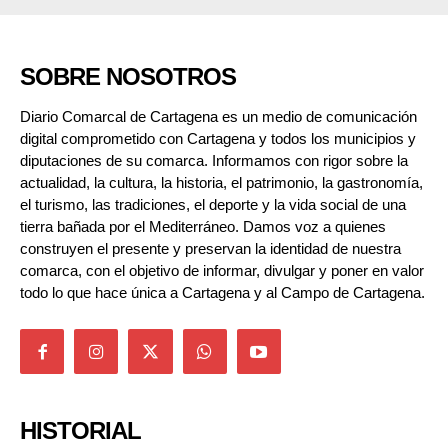
SOBRE NOSOTROS
Diario Comarcal de Cartagena es un medio de comunicación
digital comprometido con Cartagena y todos los municipios y
diputaciones de su comarca. Informamos con rigor sobre la
actualidad, la cultura, la historia, el patrimonio, la gastronomía,
el turismo, las tradiciones, el deporte y la vida social de una
tierra bañada por el Mediterráneo. Damos voz a quienes
construyen el presente y preservan la identidad de nuestra
comarca, con el objetivo de informar, divulgar y poner en valor
todo lo que hace única a Cartagena y al Campo de Cartagena.
HISTORIAL