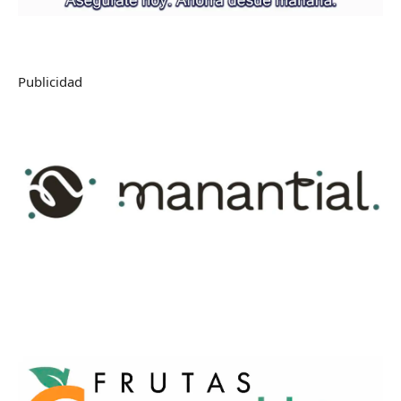
Publicidad