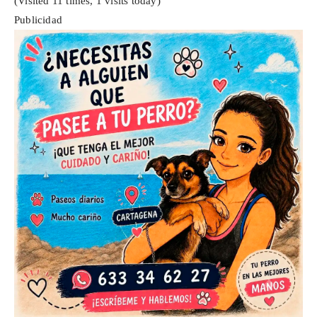
(Visited 11 times, 1 visits today)
Publicidad