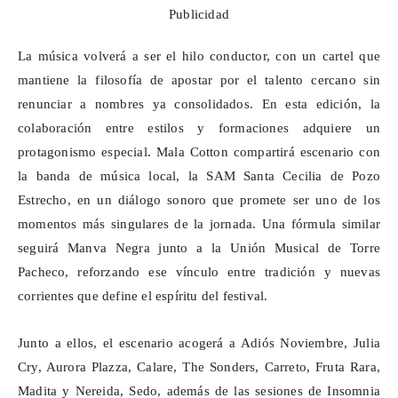
Publicidad
La música volverá a ser el hilo conductor, con un cartel que
mantiene la filosofía de apostar por el talento cercano sin
renunciar a nombres ya consolidados. En esta edición, la
colaboración entre estilos y formaciones adquiere un
protagonismo especial. Mala Cotton compartirá escenario con
la banda de música local, la SAM Santa Cecilia de Pozo
Estrecho, en un diálogo sonoro que promete ser uno de los
momentos más singulares de la jornada. Una fórmula similar
seguirá Manva Negra junto a la Unión Musical de Torre
Pacheco, reforzando ese vínculo entre tradición y nuevas
corrientes que define el espíritu del festival.
Junto a ellos, el escenario acogerá a Adiós Noviembre, Julia
Cry, Aurora Plazza, Calare, The Sonders, Carreto, Fruta Rara,
Madita y Nereida, Sedo, además de las sesiones de
Insomnia