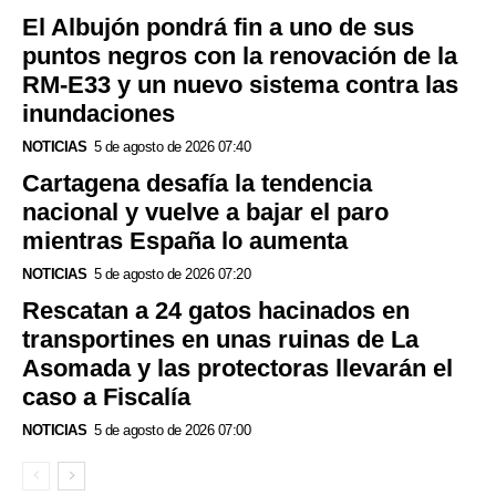
El Albujón pondrá fin a uno de sus
puntos negros con la renovación de la
RM-E33 y un nuevo sistema contra las
inundaciones
NOTICIAS
5 de agosto de 2026 07:40
Cartagena desafía la tendencia
nacional y vuelve a bajar el paro
mientras España lo aumenta
NOTICIAS
5 de agosto de 2026 07:20
Rescatan a 24 gatos hacinados en
transportines en unas ruinas de La
Asomada y las protectoras llevarán el
caso a Fiscalía
NOTICIAS
5 de agosto de 2026 07:00