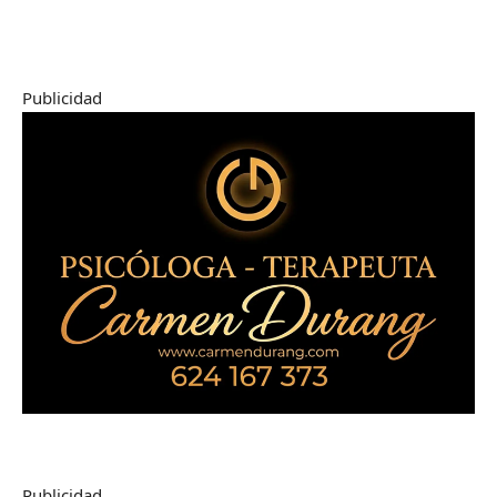
Publicidad
Publicidad