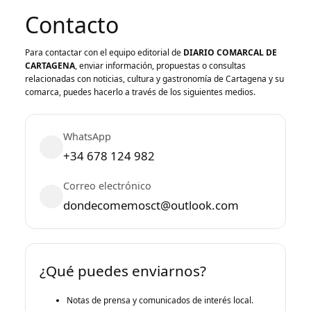
Contacto
Para contactar con el equipo editorial de
DIARIO COMARCAL DE
CARTAGENA
, enviar información, propuestas o consultas
relacionadas con noticias, cultura y gastronomía de Cartagena y su
comarca, puedes hacerlo a través de los siguientes medios.
WhatsApp
+34 678 124 982
Correo electrónico
dondecomemosct@outlook.com
¿Qué puedes enviarnos?
Notas de prensa y comunicados de interés local.