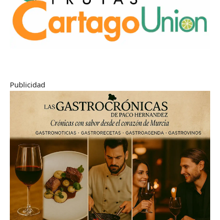
Publicidad