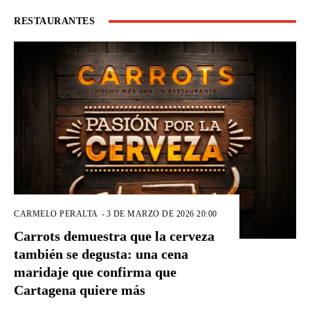
RESTAURANTES
CARMELO PERALTA
-
3 DE MARZO DE 2026 20:00
Carrots demuestra que la cerveza
también se degusta: una cena
maridaje que confirma que
Cartagena quiere más