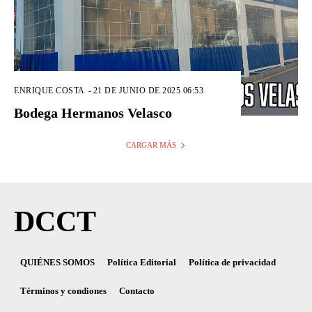
ENRIQUE COSTA
-
21 DE JUNIO DE 2025 06:53
Bodega Hermanos Velasco
CARGAR MÁS
DCCT
QUIÉNES SOMOS
Política Editorial
Política de privacidad
Términos y condiones
Contacto