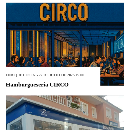
ENRIQUE COSTA
-
27 DE JULIO DE 2025 19:00
Hamburguesería CIRCO