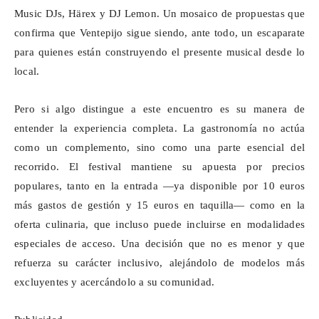
Music
DJs
,
Härex
y DJ Lemon. Un mosaico de propuestas que
confirma que
Ventepijo
sigue siendo, ante todo, un escaparate
para quienes están construyendo el presente musical desde lo
local.
Pero si algo distingue a este encuentro es su manera de
entender la experiencia completa. La gastronomía no actúa
como un complemento, sino como una parte esencial del
recorrido. El festival mantiene su apuesta por precios
populares, tanto en la entrada —ya disponible por 10 euros
más gastos de gestión y 15 euros en
taquilla
— como en la
oferta culinaria, que incluso puede incluirse en modalidades
especiales de acceso. Una decisión que no es menor y que
refuerza su carácter inclusivo, alejándolo de modelos más
excluyentes y acercándolo a su comunidad.