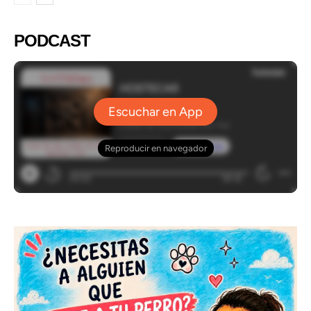
PODCAST