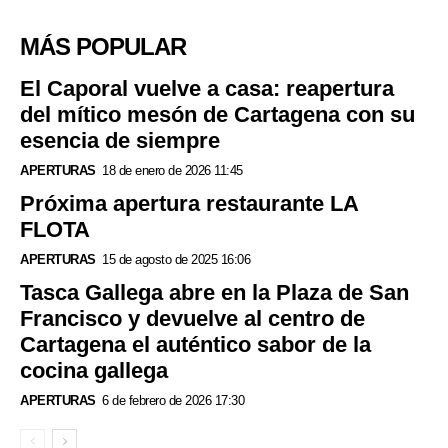
MÁS POPULAR
El Caporal vuelve a casa: reapertura
del mítico mesón de Cartagena con su
esencia de siempre
APERTURAS
18 de enero de 2026 11:45
Próxima apertura restaurante LA
FLOTA
APERTURAS
15 de agosto de 2025 16:06
Tasca Gallega abre en la Plaza de San
Francisco y devuelve al centro de
Cartagena el auténtico sabor de la
cocina gallega
APERTURAS
6 de febrero de 2026 17:30