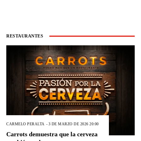
RESTAURANTES
CARMELO PERALTA
-
3 DE MARZO DE 2026 20:00
Carrots demuestra que la cerveza