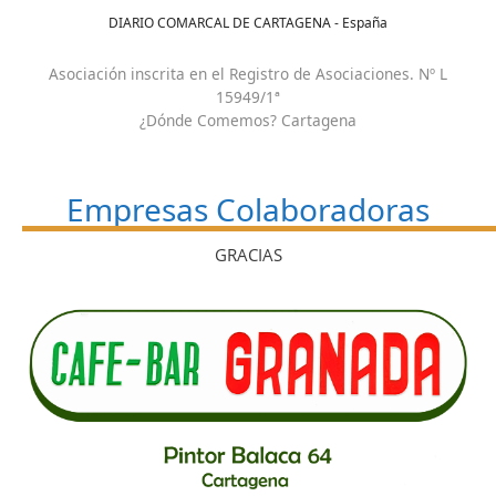
DIARIO COMARCAL DE CARTAGENA - España
Asociación inscrita en el Registro de Asociaciones. Nº L
15949/1ª
¿Dónde Comemos? Cartagena
Empresas Colaboradoras
GRACIAS