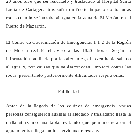
20 años tuvo que ser rescatado y trasladado al Hospital Santa
Lucía de Cartagena tras sufrir un fuerte impacto contra unas
rocas cuando se lanzaba al agua en la zona de El Mojón, en el
Puerto de Mazarrón.
El Centro de Coordinación de Emergencias 1-1-2 de la Región
de Murcia recibió el aviso a las 18:26 horas. Según la
información facilitada por los
alertantes
, el joven había saltado
al agua y, por causas que se desconocen, impactó contra las
rocas, presentando posteriormente dificultades respiratorias.
Publicidad
Antes de la llegada de los equipos de emergencia, varias
personas consiguieron auxiliar al afectado y trasladarlo hasta la
orilla utilizando una tabla, evitando que permaneciera en el
agua mientras llegaban los servicios de rescate.