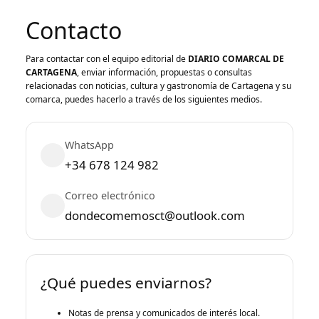
Contacto
Para contactar con el equipo editorial de
DIARIO COMARCAL DE
CARTAGENA
, enviar información, propuestas o consultas
relacionadas con noticias, cultura y gastronomía de Cartagena y su
comarca, puedes hacerlo a través de los siguientes medios.
WhatsApp
+34 678 124 982
Correo electrónico
dondecomemosct@outlook.com
¿Qué puedes enviarnos?
Notas de prensa y comunicados de interés local.