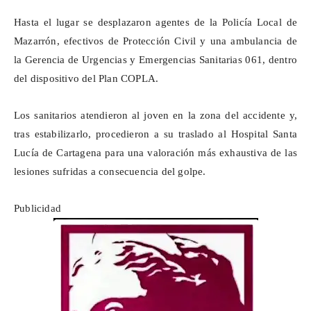
Hasta el lugar se desplazaron agentes de la Policía Local de
Mazarrón, efectivos de Protección Civil y una ambulancia de
la Gerencia de Urgencias y Emergencias Sanitarias 061, dentro
del dispositivo del Plan COPLA.
Los sanitarios atendieron al joven en la zona del accidente y,
tras estabilizarlo, procedieron a su traslado al Hospital Santa
Lucía de Cartagena para una valoración más exhaustiva de las
lesiones sufridas a consecuencia del golpe.
Publicidad