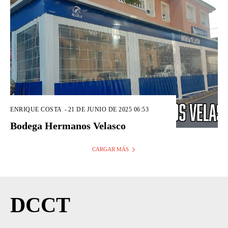
ENRIQUE COSTA
-
21 DE JUNIO DE 2025 06:53
Bodega Hermanos Velasco
CARGAR MÁS
DCCT