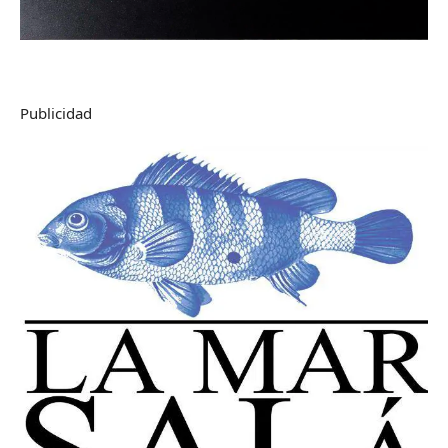
Publicidad