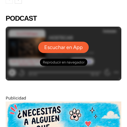
PODCAST
Publicidad