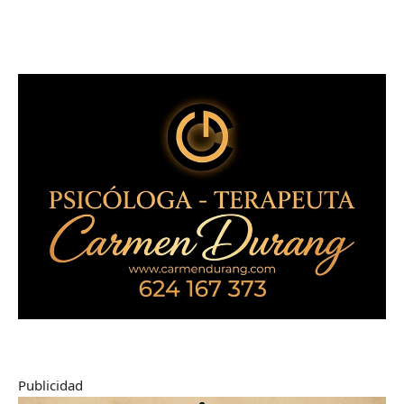
Publicidad