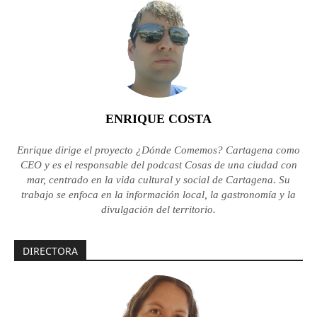
ENRIQUE COSTA
Enrique dirige el proyecto ¿Dónde Comemos? Cartagena como
CEO y es el responsable del podcast Cosas de una ciudad con
mar, centrado en la vida cultural y social de Cartagena. Su
trabajo se enfoca en la información local, la gastronomía y la
divulgación del territorio.
DIRECTORA