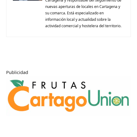
Cartagena y responsable del seguimiento de
nuevas aperturas de locales en Cartagena y
su comarca. Está especializado en
información local y actualidad sobre la
actividad comercial y hostelera del territorio.
Publicidad