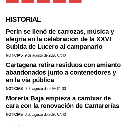
HISTORIAL
Perín se llenó de carrozas, música y
alegría en la celebración de la XXVI
Subida de Lucero al campanario
NOTICIAS
9 de agosto de 2026 07:40
Cartagena retira residuos con amianto
abandonados junto a contenedores y
en la vía pública
NOTICIAS
9 de agosto de 2026 01:00
Morería Baja empieza a cambiar de
cara con la renovación de Cantarerías
NOTICIAS
8 de agosto de 2026 07:40