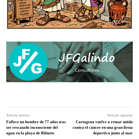
Artículo anterior
Artículo siguiente
Fallece un hombre de 77 años tras
Cartagena vuelve a remar unida
ser rescatado inconsciente del
contra el cáncer en una gran fiesta
agua en la playa de Rihuete
deportiva junto al mar