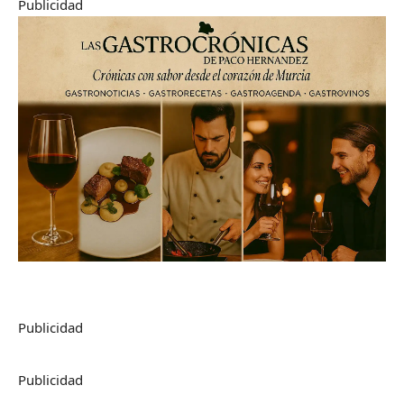
Publicidad
Publicidad
Publicidad