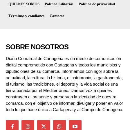
QUIÉNES SOMOS
Política Editorial
Política de privacidad
Términos y condiones
Contacto
SOBRE NOSOTROS
Diario Comarcal de Cartagena es un medio de comunicación
digital comprometido con Cartagena y todos los municipios y
diputaciones de su comarca. Informamos con rigor sobre la
actualidad, la cultura, la historia, el patrimonio, la gastronomía,
el turismo, las tradiciones, el deporte y la vida social de una
tierra bañada por el Mediterráneo. Damos voz a quienes
construyen el presente y preservan la identidad de nuestra
comarca, con el objetivo de informar, divulgar y poner en valor
todo lo que hace única a Cartagena y al Campo de Cartagena.