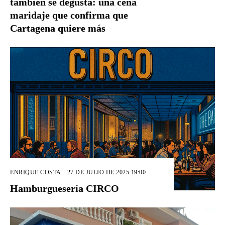
también se degusta: una cena
maridaje que confirma que
Cartagena quiere más
ENRIQUE COSTA
-
27 DE JULIO DE 2025 19:00
Hamburguesería CIRCO