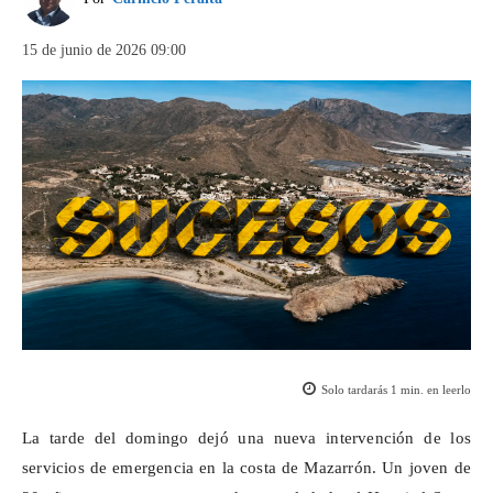
15 de junio de 2026 09:00
Solo tardarás
1
min. en leerlo
La tarde del domingo dejó una nueva intervención de los
servicios de emergencia en la costa de Mazarrón. Un joven de