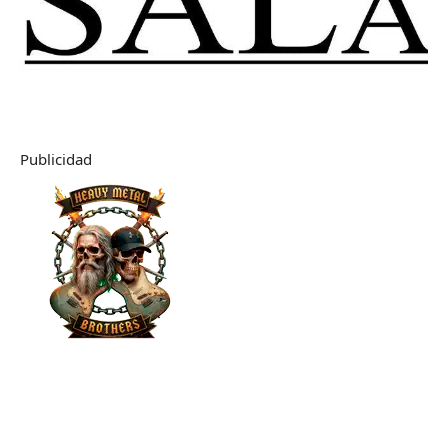
Publicidad