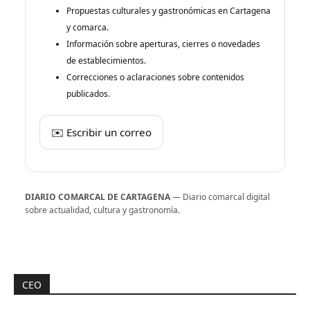
Propuestas culturales y gastronómicas en Cartagena
y comarca.
Información sobre aperturas, cierres o novedades
de establecimientos.
Correcciones o aclaraciones sobre contenidos
publicados.
✉️ Escribir un correo
DIARIO COMARCAL DE CARTAGENA
— Diario comarcal digital
sobre actualidad, cultura y gastronomía.
CEO