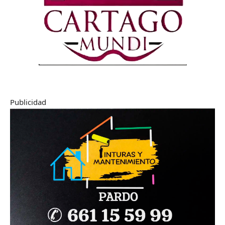
Publicidad