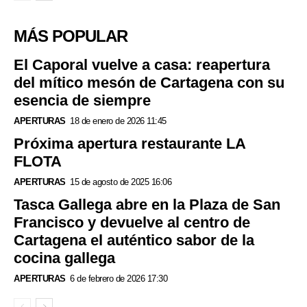
MÁS POPULAR
El Caporal vuelve a casa: reapertura
del mítico mesón de Cartagena con su
esencia de siempre
APERTURAS
18 de enero de 2026 11:45
Próxima apertura restaurante LA
FLOTA
APERTURAS
15 de agosto de 2025 16:06
Tasca Gallega abre en la Plaza de San
Francisco y devuelve al centro de
Cartagena el auténtico sabor de la
cocina gallega
APERTURAS
6 de febrero de 2026 17:30