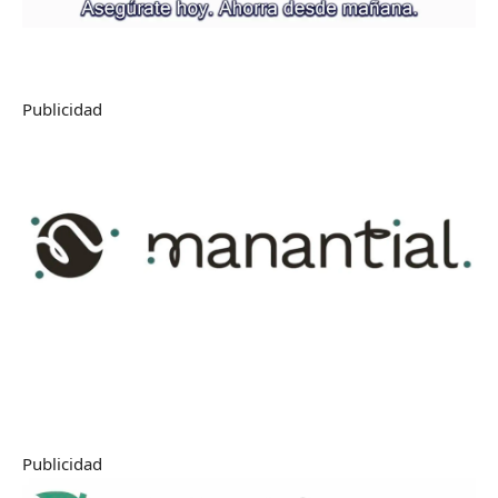
Publicidad
Publicidad