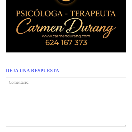
DEJA UNA RESPUESTA
Comentario: