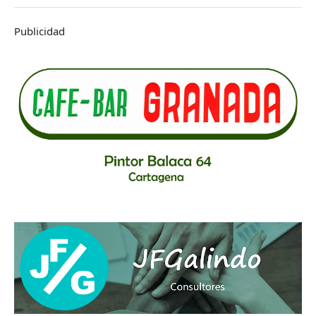
Publicidad