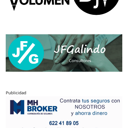
Publicidad