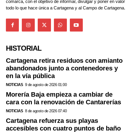
comarca, con el objetivo de informar, divulgar y poner en valor
todo lo que hace única a Cartagena y al Campo de Cartagena.
HISTORIAL
Cartagena retira residuos con amianto
abandonados junto a contenedores y
en la vía pública
NOTICIAS
9 de agosto de 2026 01:00
Morería Baja empieza a cambiar de
cara con la renovación de Cantarerías
NOTICIAS
8 de agosto de 2026 07:40
Cartagena refuerza sus playas
accesibles con cuatro puntos de baño