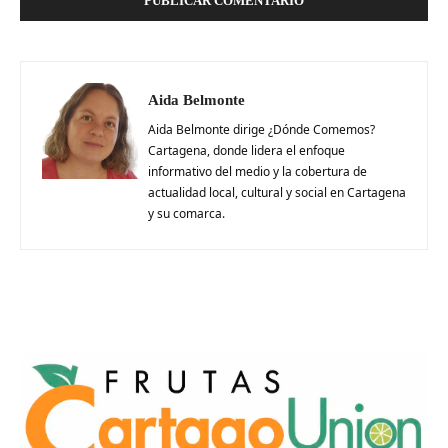
Aida Belmonte
Aida Belmonte dirige ¿Dónde Comemos?
Cartagena, donde lidera el enfoque
informativo del medio y la cobertura de
actualidad local, cultural y social en Cartagena
y su comarca.