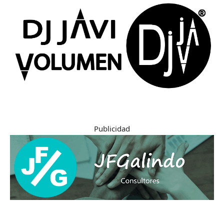
Publicidad