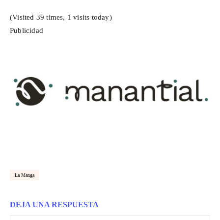
(Visited 39 times, 1 visits today)
Publicidad
La Manga
DEJA UNA RESPUESTA