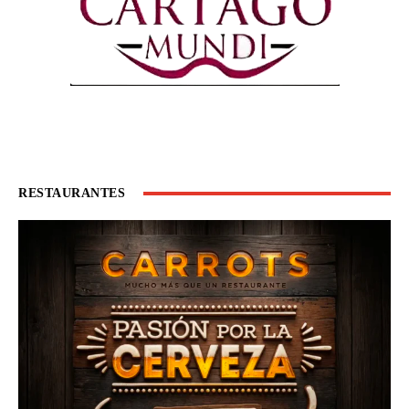
RESTAURANTES