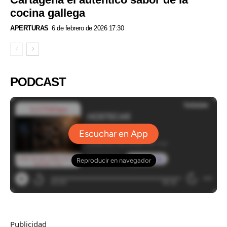
cocina gallega
APERTURAS
6 de febrero de 2026 17:30
PODCAST
Publicidad