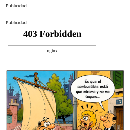
Publicidad
Publicidad