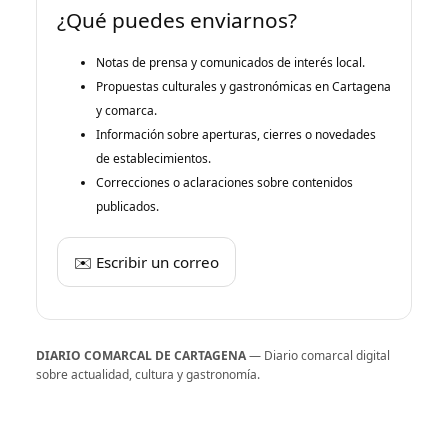
¿Qué puedes enviarnos?
Notas de prensa y comunicados de interés local.
Propuestas culturales y gastronómicas en Cartagena
y comarca.
Información sobre aperturas, cierres o novedades
de establecimientos.
Correcciones o aclaraciones sobre contenidos
publicados.
✉️ Escribir un correo
DIARIO COMARCAL DE CARTAGENA
— Diario comarcal digital
sobre actualidad, cultura y gastronomía.