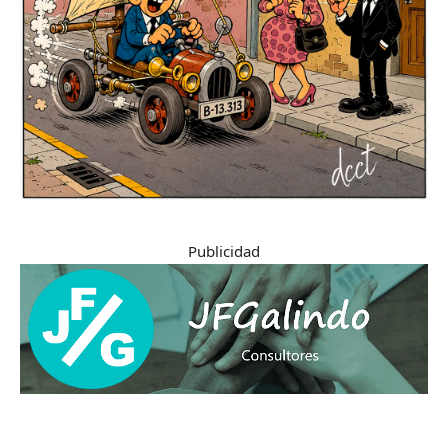
Publicidad