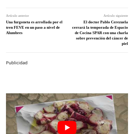
Artículo anterior
Artículo siguiente
Una furgoneta es arrollada por el
El doctor Pablo Cerezuela
tren FEVE en un paso a nivel de
cerrará la temporada de Espacio
Alumbres
de Cocina SPAR con una charla
sobre prevención del cáncer de
piel
Publicidad