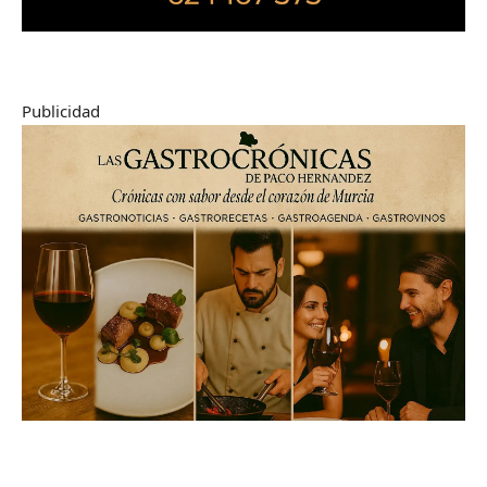
Publicidad