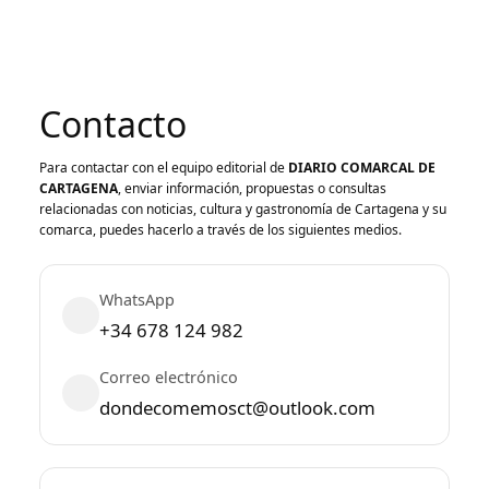
Contacto
Para contactar con el equipo editorial de
DIARIO COMARCAL DE
CARTAGENA
, enviar información, propuestas o consultas
relacionadas con noticias, cultura y gastronomía de Cartagena y su
comarca, puedes hacerlo a través de los siguientes medios.
WhatsApp
+34 678 124 982
Correo electrónico
dondecomemosct@outlook.com