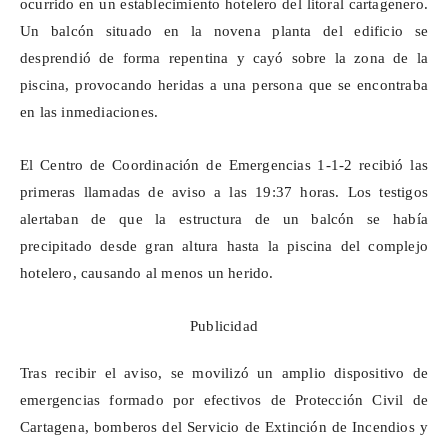
ocurrido en un establecimiento hotelero del litoral cartagenero.
Un balcón situado en la novena planta del edificio se
desprendió de forma repentina y cayó sobre la zona de la
piscina, provocando heridas a una persona que se encontraba
en las inmediaciones.
El Centro de Coordinación de Emergencias 1-1-2 recibió las
primeras llamadas de aviso a las 19:37 horas. Los testigos
alertaban de que la estructura de un balcón se había
precipitado desde gran altura hasta la piscina del complejo
hotelero, causando al menos un herido.
Publicidad
Tras recibir el aviso, se movilizó un amplio dispositivo de
emergencias formado por efectivos de Protección Civil de
Cartagena, bomberos del Servicio de Extinción de Incendios y