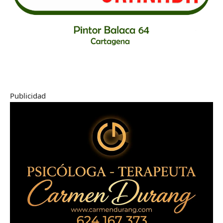
Publicidad