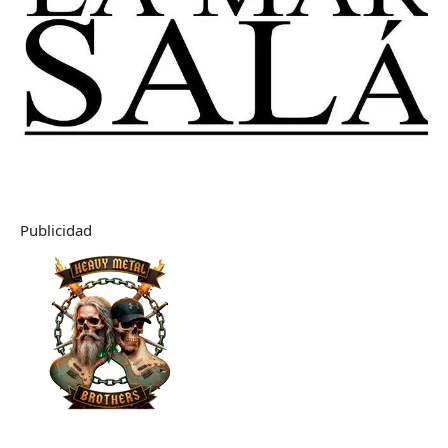
Publicidad