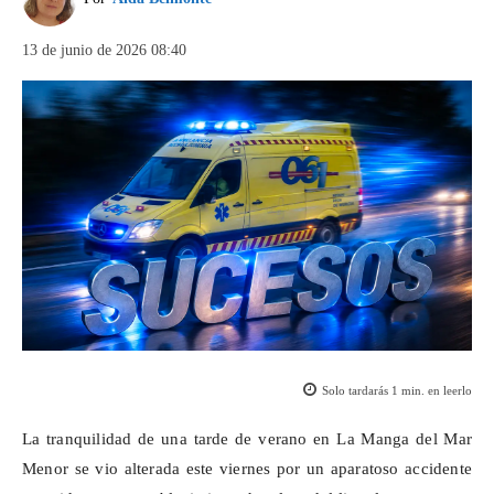
13 de junio de 2026 08:40
Solo tardarás
1
min. en leerlo
La tranquilidad de una tarde de verano en La Manga del Mar
Menor se vio alterada este viernes por un aparatoso accidente