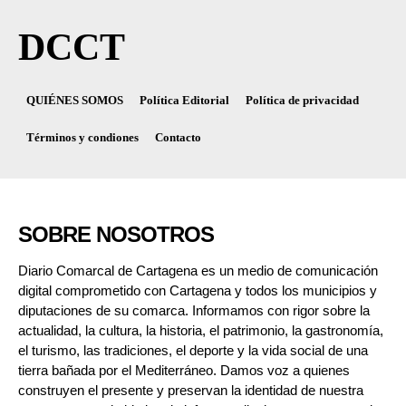
DCCT
QUIÉNES SOMOS
Política Editorial
Política de privacidad
Términos y condiones
Contacto
SOBRE NOSOTROS
Diario Comarcal de Cartagena es un medio de comunicación
digital comprometido con Cartagena y todos los municipios y
diputaciones de su comarca. Informamos con rigor sobre la
actualidad, la cultura, la historia, el patrimonio, la gastronomía,
el turismo, las tradiciones, el deporte y la vida social de una
tierra bañada por el Mediterráneo. Damos voz a quienes
construyen el presente y preservan la identidad de nuestra