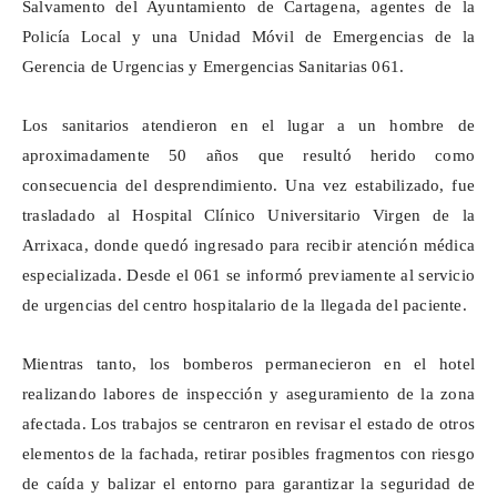
Salvamento del Ayuntamiento de Cartagena, agentes de la
Policía Local y una Unidad Móvil de Emergencias de la
Gerencia de Urgencias y Emergencias Sanitarias 061.
Los sanitarios atendieron en el lugar a un hombre de
aproximadamente 50 años que resultó herido como
consecuencia del desprendimiento. Una vez estabilizado, fue
trasladado al Hospital Clínico Universitario Virgen de la
Arrixaca, donde quedó ingresado para recibir atención médica
especializada. Desde el 061 se informó previamente al servicio
de urgencias del centro hospitalario de la llegada del paciente.
Mientras tanto, los bomberos permanecieron en el hotel
realizando labores de inspección y aseguramiento de la zona
afectada. Los trabajos se centraron en revisar el estado de otros
elementos de la fachada, retirar posibles fragmentos con riesgo
de caída y balizar el entorno para garantizar la seguridad de