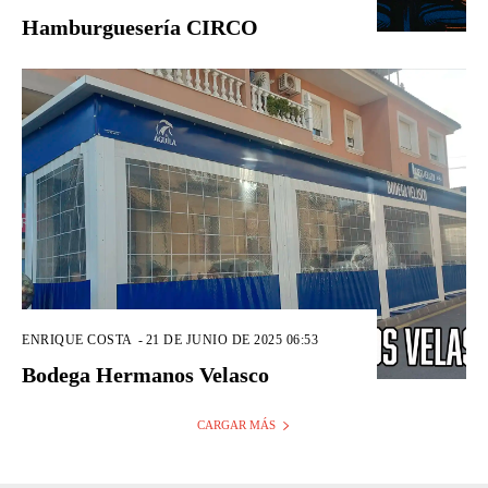
Hamburguesería CIRCO
ENRIQUE COSTA
-
21 DE JUNIO DE 2025 06:53
Bodega Hermanos Velasco
CARGAR MÁS