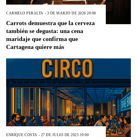
CARMELO PERALTA
-
3 DE MARZO DE 2026 20:00
Carrots demuestra que la cerveza
también se degusta: una cena
maridaje que confirma que
Cartagena quiere más
ENRIQUE COSTA
-
27 DE JULIO DE 2025 19:00