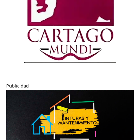
Publicidad