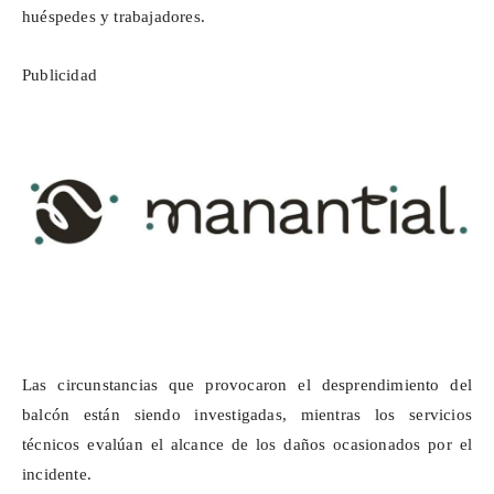
huéspedes y trabajadores.
Publicidad
Las circunstancias que provocaron el desprendimiento del
balcón están siendo investigadas, mientras los servicios
técnicos evalúan el alcance de los daños ocasionados por el
incidente.