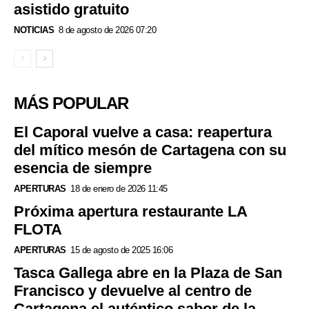
asistido gratuito
NOTICIAS
8 de agosto de 2026 07:20
MÁS POPULAR
El Caporal vuelve a casa: reapertura
del mítico mesón de Cartagena con su
esencia de siempre
APERTURAS
18 de enero de 2026 11:45
Próxima apertura restaurante LA
FLOTA
APERTURAS
15 de agosto de 2025 16:06
Tasca Gallega abre en la Plaza de San
Francisco y devuelve al centro de
Cartagena el auténtico sabor de la