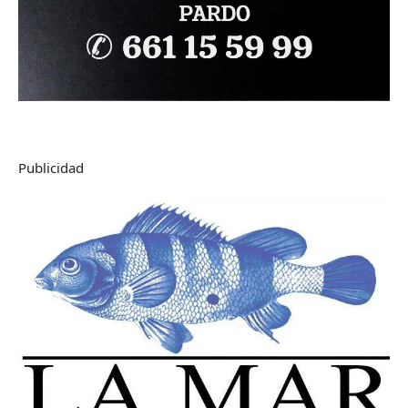
Publicidad