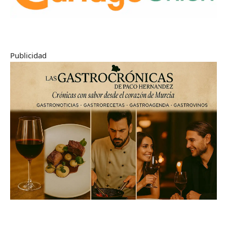
Publicidad