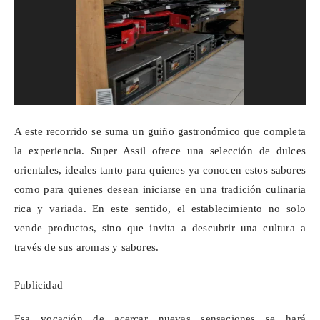
A este recorrido se suma un guiño gastronómico que completa
la experiencia. Super Assil ofrece una selección de dulces
orientales, ideales tanto para quienes ya conocen estos sabores
como para quienes desean iniciarse en una tradición culinaria
rica y variada. En este sentido, el establecimiento no solo
vende productos, sino que invita a descubrir una cultura a
través de sus aromas y sabores.
Publicidad
Esa vocación de acercar nuevas sensaciones se hará