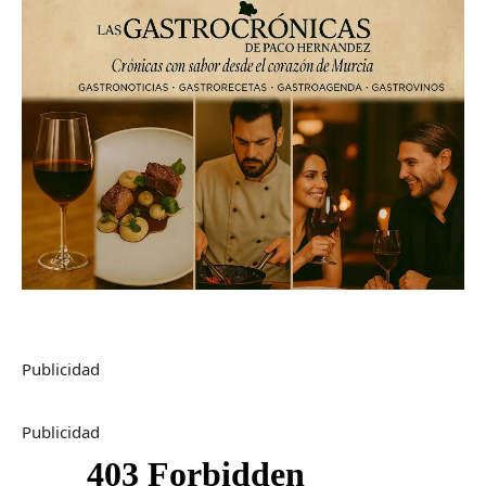
Publicidad
Publicidad