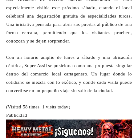
especialmente visible este próximo sábado, cuando el local
celebrará una degustación gratuita de especialidades turcas.
Una iniciativa pensada para abrir sus puertas al público de una
forma cercana, permitiendo que los visitantes prueben,
conozcan y se dejen sorprender.
Con un horario amplio de lunes a sábado y una ubicación
céntrica, Super Assil se posiciona como una propuesta singular
dentro del comercio local cartagenero. Un lugar donde lo
cotidiano se mezcla con lo exótico, y donde cada visita puede
convertirse en un pequeño viaje sin salir de la ciudad.
(Visited 58 times, 1 visits today)
Publicidad