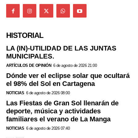
HISTORIAL
LA (IN)-UTILIDAD DE LAS JUNTAS
MUNICIPALES.
ARTÍCULOS DE OPINIÓN
6 de agosto de 2026 21:00
Dónde ver el eclipse solar que ocultará
el 98% del Sol en Cartagena
NOTICIAS
6 de agosto de 2026 08:00
Las Fiestas de Gran Sol llenarán de
deporte, música y actividades
familiares el verano de La Manga
NOTICIAS
6 de agosto de 2026 07:40