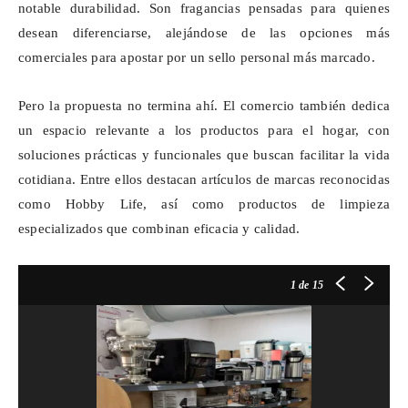
notable durabilidad. Son fragancias pensadas para quienes
desean diferenciarse, alejándose de las opciones más
comerciales para apostar por un sello personal más marcado.
Pero la propuesta no termina ahí. El comercio también dedica
un espacio relevante a los productos para el hogar, con
soluciones prácticas y funcionales que buscan facilitar la vida
cotidiana. Entre ellos destacan artículos de marcas reconocidas
como Hobby Life, así como productos de limpieza
especializados que combinan eficacia y calidad.
1
de 15