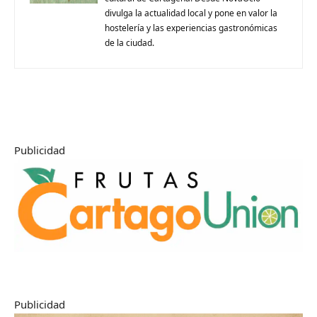
divulga la actualidad local y pone en valor la
hostelería y las experiencias gastronómicas
de la ciudad.
Publicidad
Publicidad