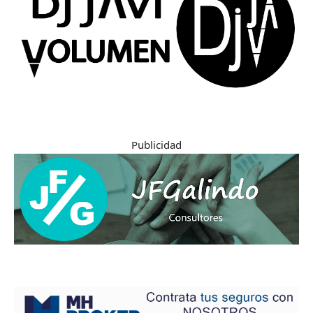
Publicidad