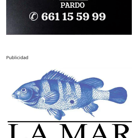
Publicidad