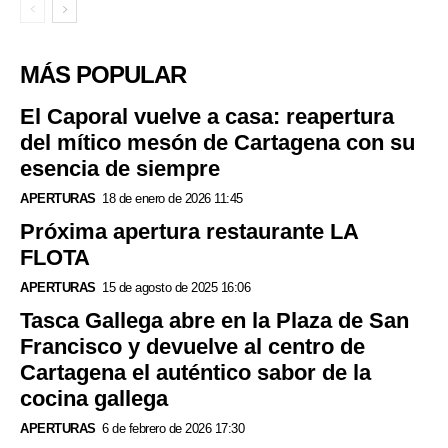
MÁS POPULAR
El Caporal vuelve a casa: reapertura
del mítico mesón de Cartagena con su
esencia de siempre
APERTURAS
18 de enero de 2026 11:45
Próxima apertura restaurante LA
FLOTA
APERTURAS
15 de agosto de 2025 16:06
Tasca Gallega abre en la Plaza de San
Francisco y devuelve al centro de
Cartagena el auténtico sabor de la
cocina gallega
APERTURAS
6 de febrero de 2026 17:30