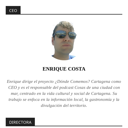
CEO
ENRIQUE COSTA
Enrique dirige el proyecto ¿Dónde Comemos? Cartagena como
CEO y es el responsable del podcast Cosas de una ciudad con
mar, centrado en la vida cultural y social de Cartagena. Su
trabajo se enfoca en la información local, la gastronomía y la
divulgación del territorio.
DIRECTORA