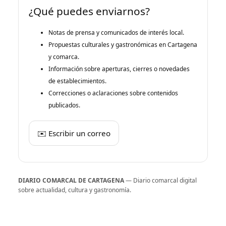
¿Qué puedes enviarnos?
Notas de prensa y comunicados de interés local.
Propuestas culturales y gastronómicas en Cartagena
y comarca.
Información sobre aperturas, cierres o novedades
de establecimientos.
Correcciones o aclaraciones sobre contenidos
publicados.
✉️ Escribir un correo
DIARIO COMARCAL DE CARTAGENA
— Diario comarcal digital
sobre actualidad, cultura y gastronomía.