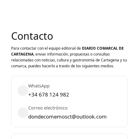
Contacto
Para contactar con el equipo editorial de
DIARIO COMARCAL DE
CARTAGENA
, enviar información, propuestas o consultas
relacionadas con noticias, cultura y gastronomía de Cartagena y su
comarca, puedes hacerlo a través de los siguientes medios.
WhatsApp
+34 678 124 982
Correo electrónico
dondecomemosct@outlook.com