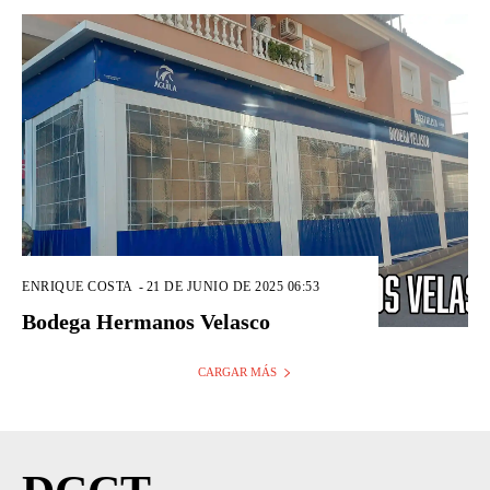
ENRIQUE COSTA
-
21 DE JUNIO DE 2025 06:53
Bodega Hermanos Velasco
CARGAR MÁS