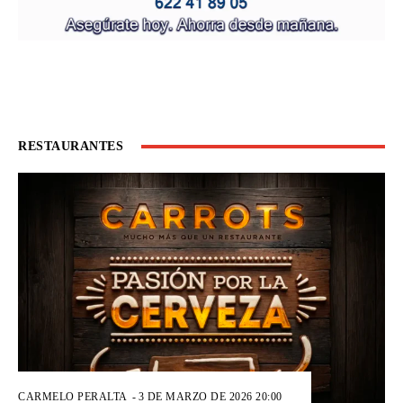
RESTAURANTES
CARMELO PERALTA
-
3 DE MARZO DE 2026 20:00