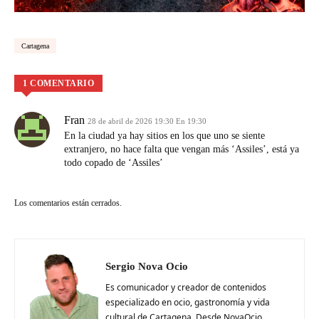
Cartagena
1 COMENTARIO
Fran
28 de abril de 2026 19:30 En 19:30
En la ciudad ya hay sitios en los que uno se siente
extranjero, no hace falta que vengan más ‘Assiles’, está ya
todo copado de ‘Assiles’
Los comentarios están cerrados.
Sergio Nova Ocio
Es comunicador y creador de contenidos
especializado en ocio, gastronomía y vida
cultural de Cartagena. Desde NovaOcio