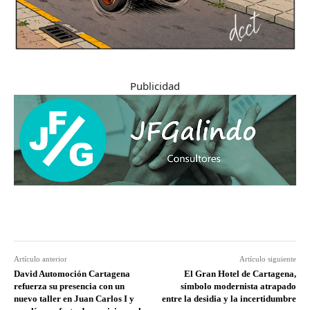
Publicidad
Artículo anterior
Artículo siguiente
David Automoción Cartagena
El Gran Hotel de Cartagena,
refuerza su presencia con un
símbolo modernista atrapado
nuevo taller en Juan Carlos I y
entre la desidia y la incertidumbre