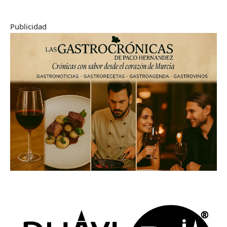
Publicidad