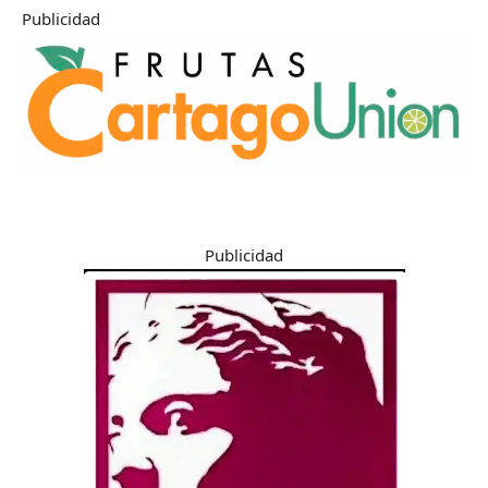
Publicidad
Publicidad