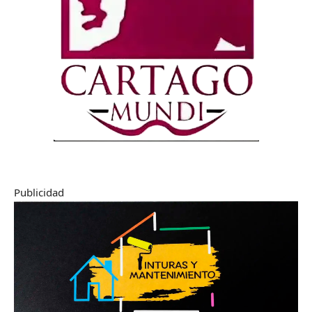
Publicidad