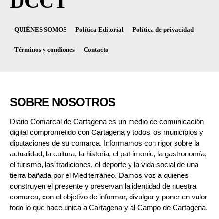
DCCT
QUIÉNES SOMOS
Política Editorial
Política de privacidad
Términos y condiones
Contacto
SOBRE NOSOTROS
Diario Comarcal de Cartagena es un medio de comunicación
digital comprometido con Cartagena y todos los municipios y
diputaciones de su comarca. Informamos con rigor sobre la
actualidad, la cultura, la historia, el patrimonio, la gastronomía,
el turismo, las tradiciones, el deporte y la vida social de una
tierra bañada por el Mediterráneo. Damos voz a quienes
construyen el presente y preservan la identidad de nuestra
comarca, con el objetivo de informar, divulgar y poner en valor
todo lo que hace única a Cartagena y al Campo de Cartagena.