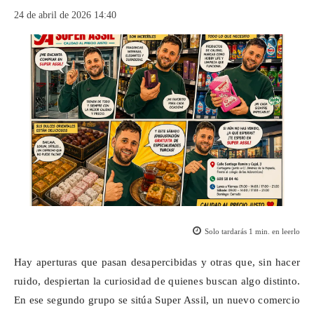
24 de abril de 2026 14:40
Solo tardarás
1
min. en leerlo
Hay aperturas que pasan desapercibidas y otras que, sin hacer
ruido, despiertan la curiosidad de quienes buscan algo distinto.
En ese segundo grupo se sitúa Super Assil, un nuevo comercio