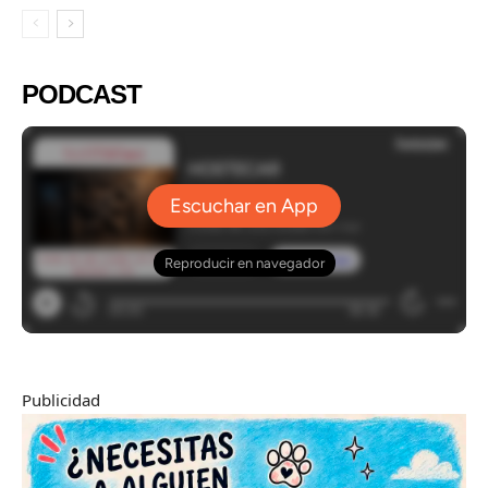
PODCAST
Publicidad