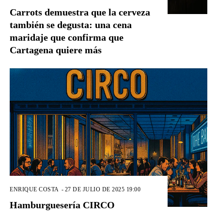
Carrots demuestra que la cerveza
también se degusta: una cena
maridaje que confirma que
Cartagena quiere más
ENRIQUE COSTA
-
27 DE JULIO DE 2025 19:00
Hamburguesería CIRCO