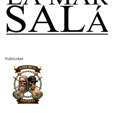
Publicidad