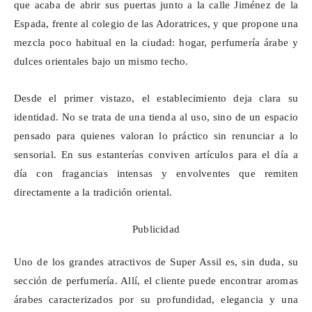
que acaba de abrir sus puertas junto a la calle Jiménez de la
Espada, frente al colegio de las Adoratrices, y que propone una
mezcla poco habitual en la ciudad: hogar, perfumería árabe y
dulces orientales bajo un mismo techo.
Desde el primer vistazo, el establecimiento deja clara su
identidad. No se trata de una tienda al uso, sino de un espacio
pensado para quienes valoran lo práctico sin renunciar a lo
sensorial. En sus estanterías conviven artículos para el día a
día con fragancias intensas y envolventes que remiten
directamente a la tradición oriental.
Publicidad
Uno de los grandes atractivos de Super Assil es, sin duda, su
sección de perfumería. Allí, el cliente puede encontrar aromas
árabes caracterizados por su profundidad, elegancia y una