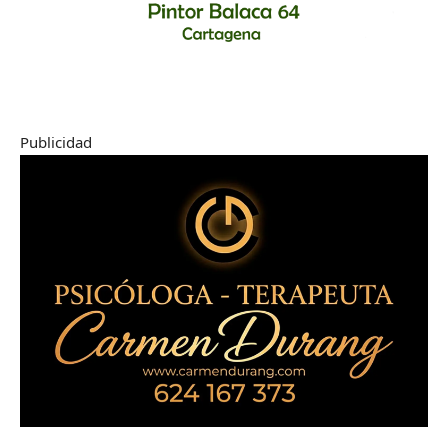
Publicidad