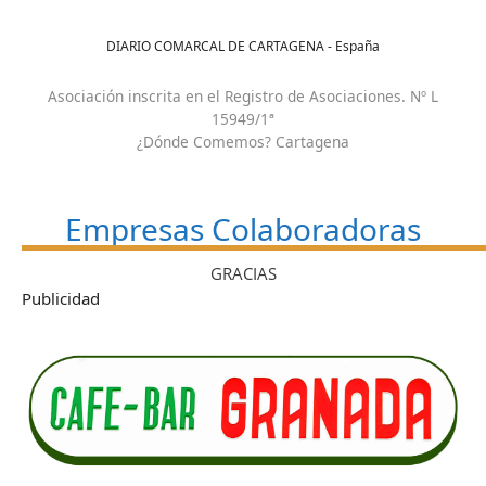
DIARIO COMARCAL DE CARTAGENA - España
Asociación inscrita en el Registro de Asociaciones. Nº L
15949/1ª
¿Dónde Comemos? Cartagena
Empresas Colaboradoras
GRACIAS
Publicidad