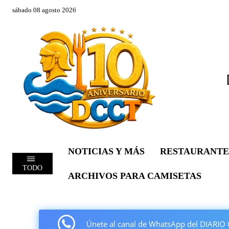
sábado 08 agosto 2026
NOTICIAS Y MÁS
RESTAURANTE
TODO
ARCHIVOS PARA CAMISETAS
Únete al canal de WhatsApp del DIAR