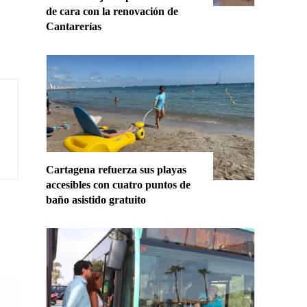
de cara con la renovación de
Cantarerías
Cartagena refuerza sus playas
accesibles con cuatro puntos de
baño asistido gratuito