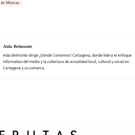
 de Músicas
Aida Belmonte
Aida Belmonte dirige ¿Dónde Comemos? Cartagena, donde lidera el enfoque
informativo del medio y la cobertura de actualidad local, cultural y social en
Cartagena y su comarca.