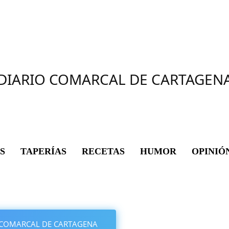
DIARIO COMARCAL DE CARTAGEN
S
TAPERÍAS
RECETAS
HUMOR
OPINIÓ
IO COMARCAL DE CARTAGENA