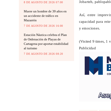
Jobarteh,
pablopabl
8 DE AGOSTO DE 2026 07:00
Muere un hombre de 39 años en
Así, entre imprev
un accidente de tráfico en
Mazarrón
capacidad para reinv
7 DE AGOSTO DE 2026 16:00
y emociones.
Estación Náutica celebra el Plan
de Ordenación de Playas de
(Visited 9 times, 1 v
Cartagena por aportar estabilidad
Publicidad
al turismo
7 DE AGOSTO DE 2026 08:20