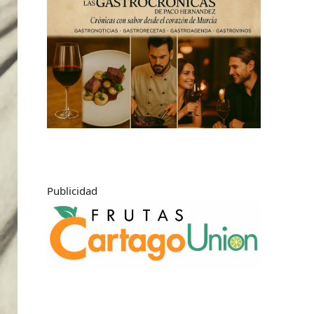
Publicidad