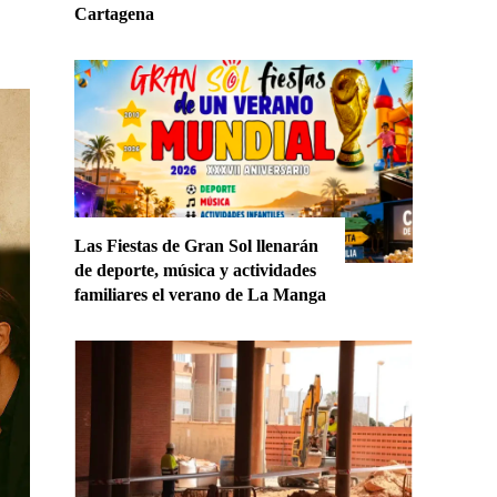
Cartagena
Las Fiestas de Gran Sol llenarán
de deporte, música y actividades
familiares el verano de La Manga