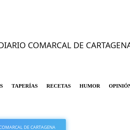
DIARIO COMARCAL DE CARTAGEN
S
TAPERÍAS
RECETAS
HUMOR
OPINIÓ
IO COMARCAL DE CARTAGENA