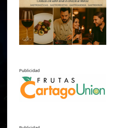
Publicidad
Publicidad