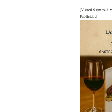
(Visited 9 times, 1 v
Publicidad