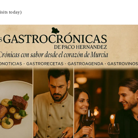
isits today)