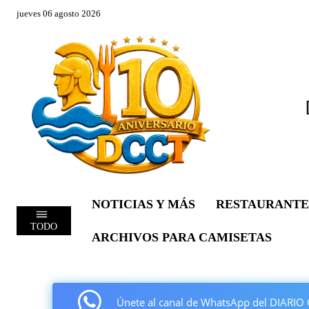
jueves 06 agosto 2026
NOTICIAS Y MÁS
RESTAURANTE
TODO
ARCHIVOS PARA CAMISETAS
Únete al canal de WhatsApp del DIAR