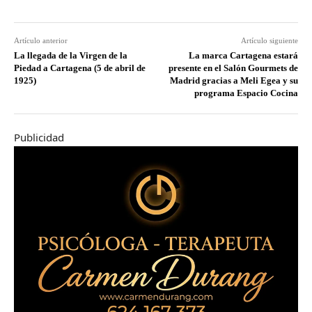
Artículo anterior
Artículo siguiente
La llegada de la Virgen de la
La marca Cartagena estará
Piedad a Cartagena (5 de abril de
presente en el Salón Gourmets de
1925)
Madrid gracias a Meli Egea y su
programa Espacio Cocina
Publicidad