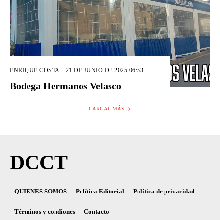
ENRIQUE COSTA
-
21 DE JUNIO DE 2025 06:53
Bodega Hermanos Velasco
CARGAR MÁS
DCCT
QUIÉNES SOMOS
Política Editorial
Política de privacidad
Términos y condiones
Contacto