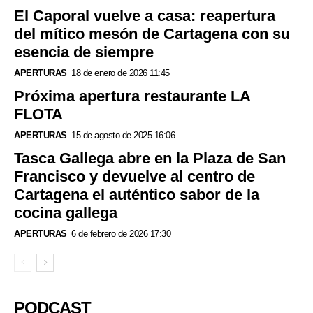
El Caporal vuelve a casa: reapertura
del mítico mesón de Cartagena con su
esencia de siempre
APERTURAS
18 de enero de 2026 11:45
Próxima apertura restaurante LA
FLOTA
APERTURAS
15 de agosto de 2025 16:06
Tasca Gallega abre en la Plaza de San
Francisco y devuelve al centro de
Cartagena el auténtico sabor de la
cocina gallega
APERTURAS
6 de febrero de 2026 17:30
PODCAST