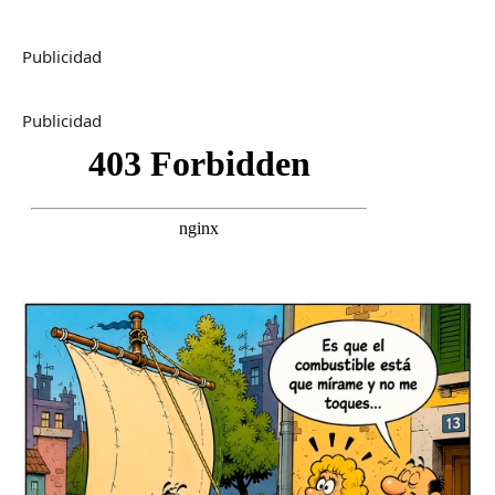
Publicidad
Publicidad