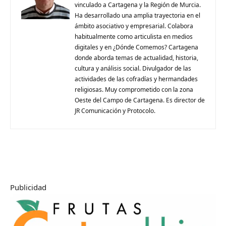
vinculado a Cartagena y la Región de Murcia.
Ha desarrollado una amplia trayectoria en el
ámbito asociativo y empresarial. Colabora
habitualmente como articulista en medios
digitales y en ¿Dónde Comemos? Cartagena
donde aborda temas de actualidad, historia,
cultura y análisis social. Divulgador de las
actividades de las cofradías y hermandades
religiosas. Muy comprometido con la zona
Oeste del Campo de Cartagena. Es director de
JR Comunicación y Protocolo.
Publicidad