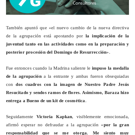
También apuntó que «el nuevo cambio de la nueva directiva
de la agrupación está apostando por
la implicación de la
juventud tanto en las actividades como en la preparación y
posterior procesión del Domingo de Resurrección
».
Fue entonces cuando la Madrina saliente le
impuso la medalla
de la agrupación
a la entrante y ambas fueron obsequiadas
con
dos cuadros con la imagen de Nuestro Padre Jesús
Resucitado
y sendos ramos de flores. Asimismo,
Baraza
hizo
entrega a Bueno de un kit de cosmética
.
Seguidamente
Victoria
Kapkan
, visiblemente emocionada,
afirmó esperar no defraudar a la agrupación «
por la gran
responsabilidad que se me otorga. Me siento muy