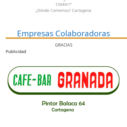
15949/1ª
¿Dónde Comemos? Cartagena
Empresas Colaboradoras
GRACIAS
Publicidad