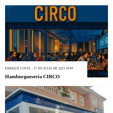
ENRIQUE COSTA
-
27 DE JULIO DE 2025 19:00
Hamburguesería CIRCO