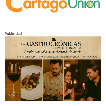
Publicidad