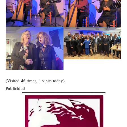
(Visited 46 times, 1 visits today)
Publicidad