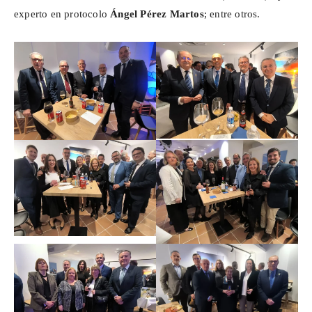
experto en protocolo
Ángel Pérez Martos
; entre otros.