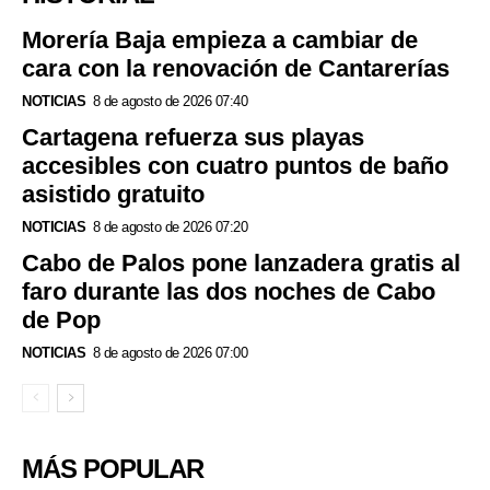
Morería Baja empieza a cambiar de
cara con la renovación de Cantarerías
NOTICIAS
8 de agosto de 2026 07:40
Cartagena refuerza sus playas
accesibles con cuatro puntos de baño
asistido gratuito
NOTICIAS
8 de agosto de 2026 07:20
Cabo de Palos pone lanzadera gratis al
faro durante las dos noches de Cabo
de Pop
NOTICIAS
8 de agosto de 2026 07:00
MÁS POPULAR