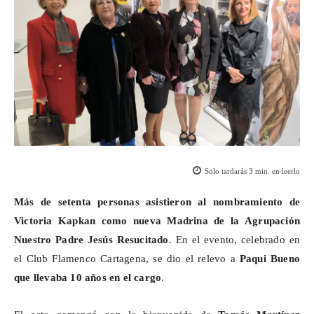
Solo tardarás
3
min. en leerlo
Más de setenta personas asistieron al nombramiento de
Victoria
Kapkan
como nueva Madrina de la Agrupación
Nuestro Padre Jesús Resucitado
. En el evento, celebrado en
el Club Flamenco Cartagena, se dio el relevo a
Paqui Bueno
que llevaba 10 años en el cargo
.