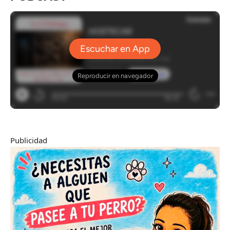
Publicidad