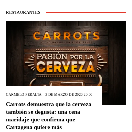
RESTAURANTES
CARMELO PERALTA
-
3 DE MARZO DE 2026 20:00
Carrots demuestra que la cerveza
también se degusta: una cena
maridaje que confirma que
Cartagena quiere más