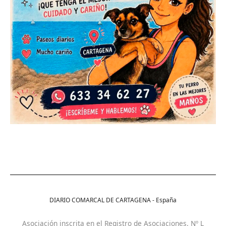
DIARIO COMARCAL DE CARTAGENA - España
Asociación inscrita en el Registro de Asociaciones. Nº L