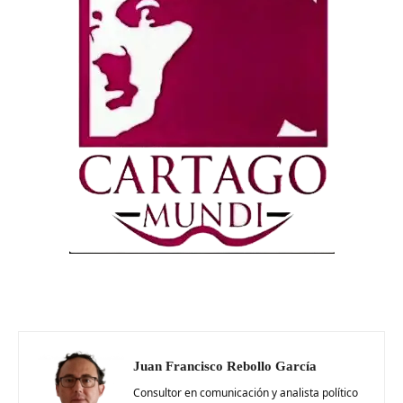
Juan Francisco Rebollo García
Consultor en comunicación y analista político