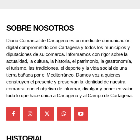
SOBRE NOSOTROS
Diario Comarcal de Cartagena es un medio de comunicación
digital comprometido con Cartagena y todos los municipios y
diputaciones de su comarca. Informamos con rigor sobre la
actualidad, la cultura, la historia, el patrimonio, la gastronomía,
el turismo, las tradiciones, el deporte y la vida social de una
tierra bañada por el Mediterráneo. Damos voz a quienes
construyen el presente y preservan la identidad de nuestra
comarca, con el objetivo de informar, divulgar y poner en valor
todo lo que hace única a Cartagena y al Campo de Cartagena.
HISTORIAL