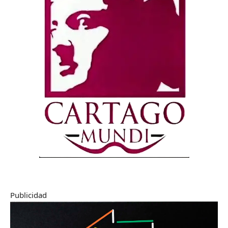
Publicidad