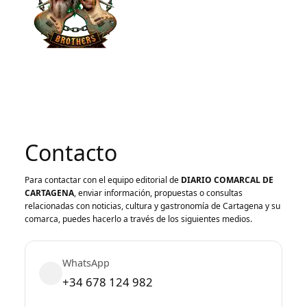
Contacto
Para contactar con el equipo editorial de
DIARIO COMARCAL DE
CARTAGENA
, enviar información, propuestas o consultas
relacionadas con noticias, cultura y gastronomía de Cartagena y su
comarca, puedes hacerlo a través de los siguientes medios.
WhatsApp
+34 678 124 982