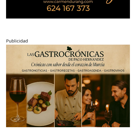
Publicidad