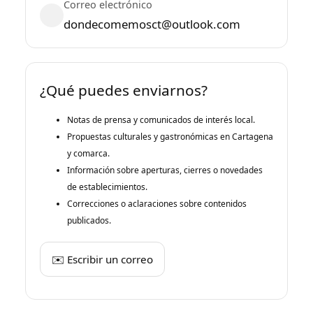
Correo electrónico
dondecomemosct@outlook.com
¿Qué puedes enviarnos?
Notas de prensa y comunicados de interés local.
Propuestas culturales y gastronómicas en Cartagena
y comarca.
Información sobre aperturas, cierres o novedades
de establecimientos.
Correcciones o aclaraciones sobre contenidos
publicados.
✉️ Escribir un correo