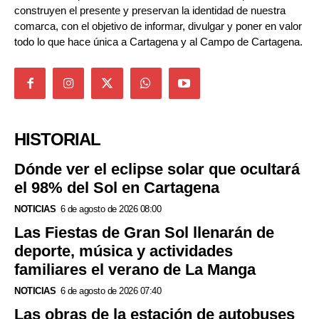
construyen el presente y preservan la identidad de nuestra
comarca, con el objetivo de informar, divulgar y poner en valor
todo lo que hace única a Cartagena y al Campo de Cartagena.
HISTORIAL
Dónde ver el eclipse solar que ocultará
el 98% del Sol en Cartagena
NOTICIAS
6 de agosto de 2026 08:00
Las Fiestas de Gran Sol llenarán de
deporte, música y actividades
familiares el verano de La Manga
NOTICIAS
6 de agosto de 2026 07:40
Las obras de la estación de autobuses