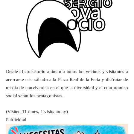
Desde el consistorio animan a todos los vecinos y visitantes a
acercarse este sábado a la Plaza Real de la Feria y disfrutar de
un día de convivencia en el que la diversidad y el compromiso
social serán los protagonistas.
(Visited 11 times, 1 visits today)
Publicidad