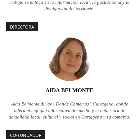
trabajo se enfoca en la información local, la gastronomía y la
divulgación del territorio.
DIRECTORA
AIDA BELMONTE
Aida Belmonte dirige ¿Dónde Comemos? Cartagena, donde
lidera el enfoque informativo del medio y la cobertura de
actualidad local, cultural y social en Cartagena y su comarca.
CO-FUNDADOR