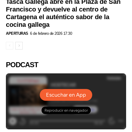
Tasca Gallega abre en la Plaza de San
Francisco y devuelve al centro de
Cartagena el auténtico sabor de la
cocina gallega
APERTURAS
6 de febrero de 2026 17:30
PODCAST