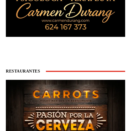
RESTAURANTES