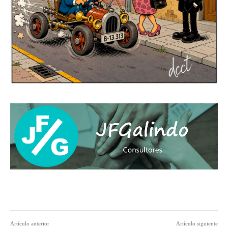
Artículo anterior
Artículo siguiente