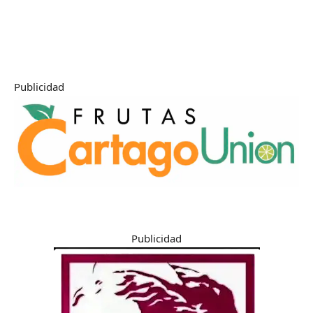
Publicidad
Publicidad