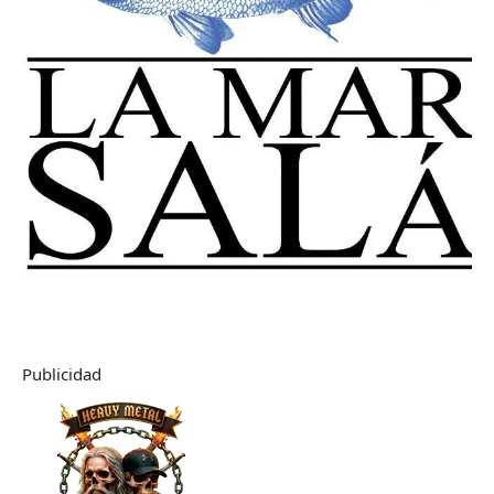
Publicidad