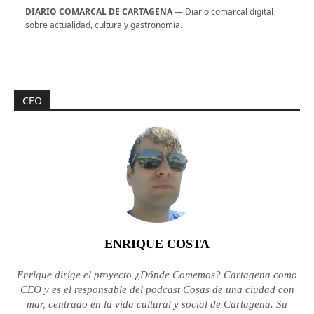
DIARIO COMARCAL DE CARTAGENA
— Diario comarcal digital
sobre actualidad, cultura y gastronomía.
CEO
ENRIQUE COSTA
Enrique dirige el proyecto ¿Dónde Comemos? Cartagena como
CEO y es el responsable del podcast Cosas de una ciudad con
mar, centrado en la vida cultural y social de Cartagena. Su