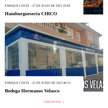
ENRIQUE COSTA
-
27 DE JULIO DE 2025 19:00
Hamburguesería CIRCO
ENRIQUE COSTA
-
21 DE JUNIO DE 2025 06:53
Bodega Hermanos Velasco
CARGAR MÁS