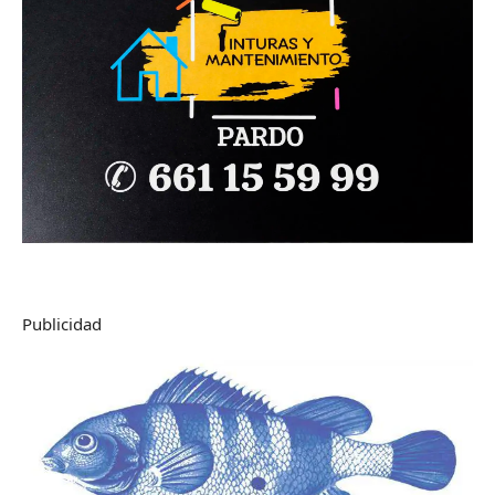
Publicidad