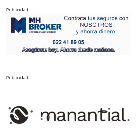
Publicidad
Publicidad