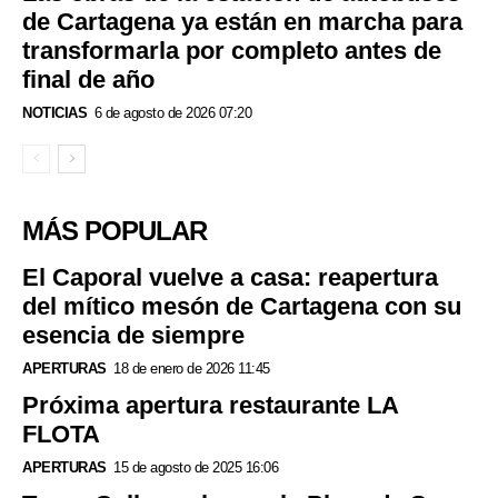
de Cartagena ya están en marcha para
transformarla por completo antes de
final de año
NOTICIAS
6 de agosto de 2026 07:20
MÁS POPULAR
El Caporal vuelve a casa: reapertura
del mítico mesón de Cartagena con su
esencia de siempre
APERTURAS
18 de enero de 2026 11:45
Próxima apertura restaurante LA
FLOTA
APERTURAS
15 de agosto de 2025 16:06