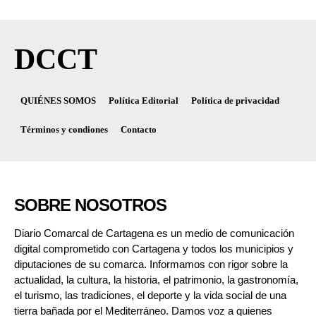
DCCT
QUIÉNES SOMOS
Política Editorial
Política de privacidad
Términos y condiones
Contacto
SOBRE NOSOTROS
Diario Comarcal de Cartagena es un medio de comunicación
digital comprometido con Cartagena y todos los municipios y
diputaciones de su comarca. Informamos con rigor sobre la
actualidad, la cultura, la historia, el patrimonio, la gastronomía,
el turismo, las tradiciones, el deporte y la vida social de una
tierra bañada por el Mediterráneo. Damos voz a quienes