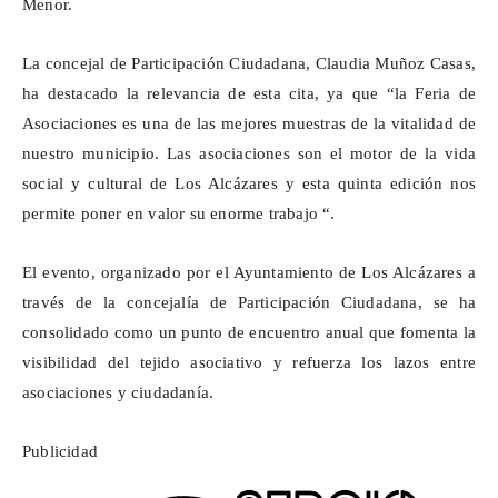
Menor.
La concejal de Participación Ciudadana, Claudia Muñoz Casas,
ha destacado la relevancia de esta cita, ya que “la Feria de
Asociaciones es una de las mejores muestras de la vitalidad de
nuestro municipio. Las asociaciones son el motor de la vida
social y cultural de Los Alcázares y esta quinta edición nos
permite poner en valor su enorme trabajo “.
El evento, organizado por el Ayuntamiento de Los Alcázares a
través de la concejalía de Participación Ciudadana, se ha
consolidado como un punto de encuentro anual que fomenta la
visibilidad del tejido asociativo y refuerza los lazos entre
asociaciones y ciudadanía.
Publicidad