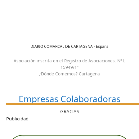
DIARIO COMARCAL DE CARTAGENA - España
Asociación inscrita en el Registro de Asociaciones. Nº L
15949/1ª
¿Dónde Comemos? Cartagena
Empresas Colaboradoras
GRACIAS
Publicidad