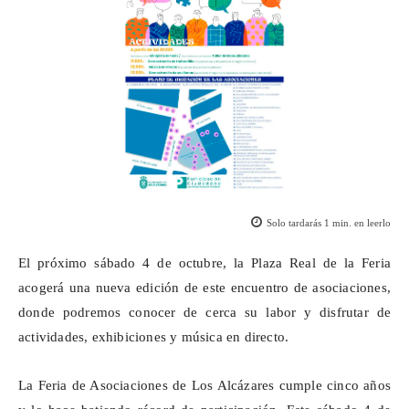
Solo tardarás
1
min. en leerlo
El próximo sábado 4 de octubre, la Plaza Real de la Feria
acogerá una nueva edición de este encuentro de asociaciones,
donde podremos conocer de cerca su labor y disfrutar de
actividades, exhibiciones y música en directo.
La Feria de Asociaciones de Los Alcázares cumple cinco años