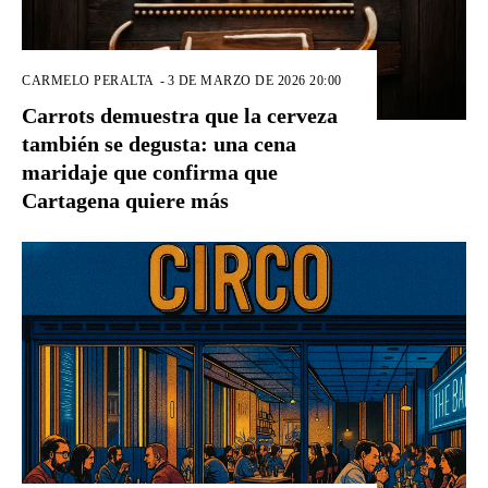
CARMELO PERALTA
-
3 DE MARZO DE 2026 20:00
Carrots demuestra que la cerveza
también se degusta: una cena
maridaje que confirma que
Cartagena quiere más