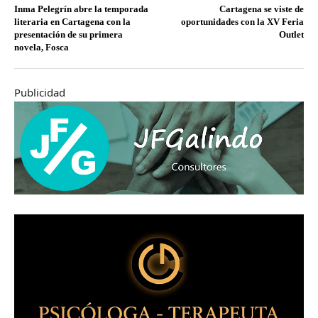
Inma Pelegrín abre la temporada
Cartagena se viste de
literaria en Cartagena con la
oportunidades con la XV Feria
presentación de su primera
Outlet
novela, Fosca
Publicidad