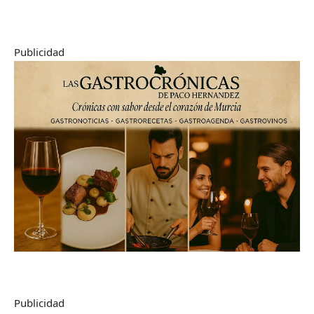
Publicidad
Publicidad