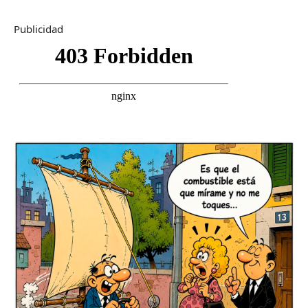
Publicidad