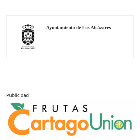
Ayuntamiento de Los Alcázares
Publicidad