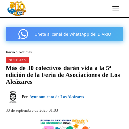
Únete al canal de WhatsApp del DIARIO
COMARCAL DE CARTAGENA
Inicio
Noticias
NOTICIAS
Más de 30 colectivos darán vida a la 5ª
edición de la Feria de Asociaciones de Los
Alcázares
Por
Ayuntamiento de Los Alcázares
30 de septiembre de 2025 01:03