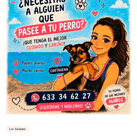
Los Alcázares