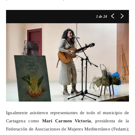
1
de 24
Igualmente asistieron representantes de todo el municipio de
Cartagena como
Mari Carmen Victoria
, presidenta de la
Federación de Asociaciones de Mujeres Mediterráneo (
Fedam
);