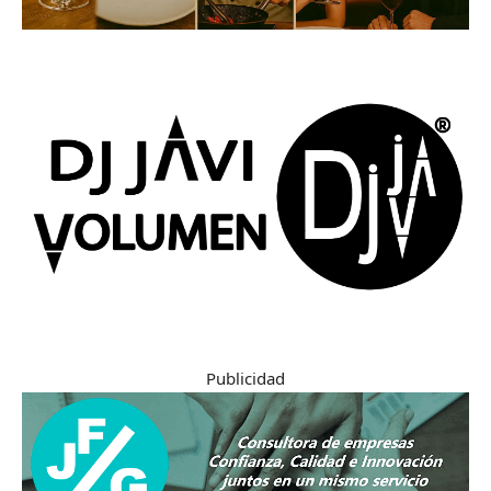
Publicidad