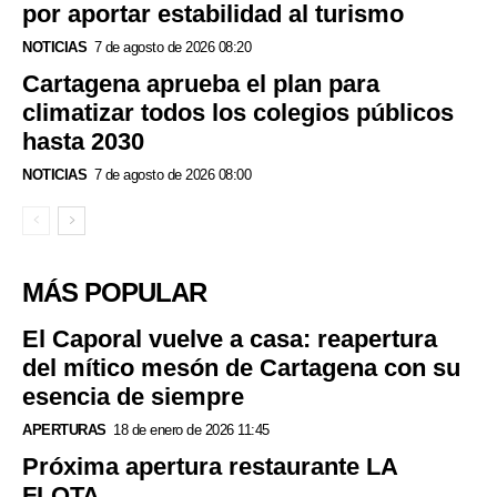
por aportar estabilidad al turismo
NOTICIAS
7 de agosto de 2026 08:20
Cartagena aprueba el plan para
climatizar todos los colegios públicos
hasta 2030
NOTICIAS
7 de agosto de 2026 08:00
MÁS POPULAR
El Caporal vuelve a casa: reapertura
del mítico mesón de Cartagena con su
esencia de siempre
APERTURAS
18 de enero de 2026 11:45
Próxima apertura restaurante LA
FLOTA