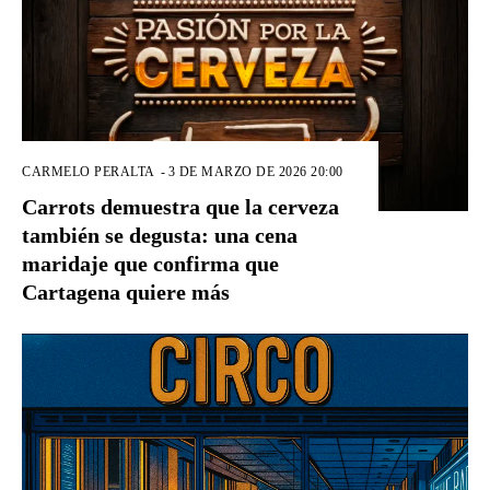
CARMELO PERALTA
-
3 DE MARZO DE 2026 20:00
Carrots demuestra que la cerveza
también se degusta: una cena
maridaje que confirma que
Cartagena quiere más