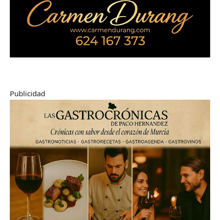
Publicidad