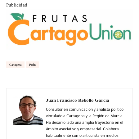
Publicidad
Cartagena
Perín
Juan Francisco Rebollo García
Consultor en comunicación y analista político
vinculado a Cartagena y la Región de Murcia.
Ha desarrollado una amplia trayectoria en el
ámbito asociativo y empresarial. Colabora
habitualmente como articulista en medios