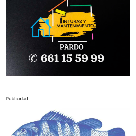
Publicidad