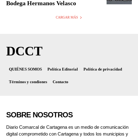
Bodega Hermanos Velasco
CARGAR MÁS
DCCT
QUIÉNES SOMOS
Política Editorial
Política de privacidad
Términos y condiones
Contacto
SOBRE NOSOTROS
Diario Comarcal de Cartagena es un medio de comunicación
digital comprometido con Cartagena y todos los municipios y