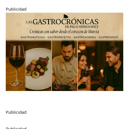
Publicidad
Publicidad
Publicidad