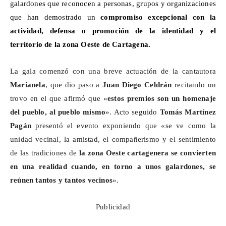
galardones que reconocen a personas, grupos y organizaciones
que han demostrado un
compromiso excepcional con la
actividad, defensa o promoción de la identidad y el
territorio de la zona Oeste de Cartagena.
La gala comenzó con una breve actuación de la cantautora
Marianela
, que dio paso a
Juan Diego Celdrán
recitando un
trovo en el que afirmó que «
estos premios son un homenaje
del pueblo, al pueblo mismo
». Acto seguido
Tomás Martínez
Pagán
presentó el evento exponiendo que «se ve como la
unidad vecinal, la amistad, el compañerismo y el sentimiento
de las tradiciones de
la zona Oeste cartagenera se convierten
en una realidad cuando, en torno a unos galardones, se
reúnen tantos y tantos vecinos
».
Publicidad