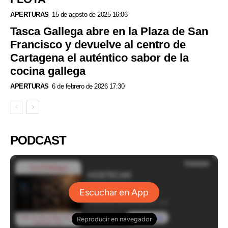
APERTURAS
15 de agosto de 2025 16:06
Tasca Gallega abre en la Plaza de San
Francisco y devuelve al centro de
Cartagena el auténtico sabor de la
cocina gallega
APERTURAS
6 de febrero de 2026 17:30
PODCAST