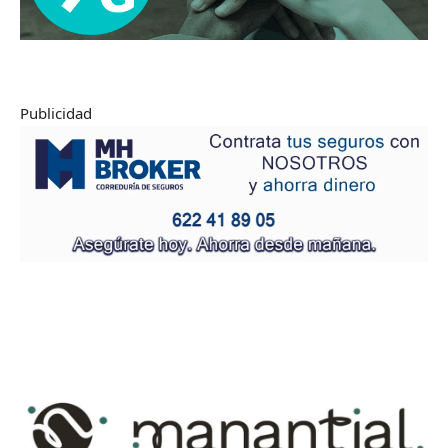
Publicidad