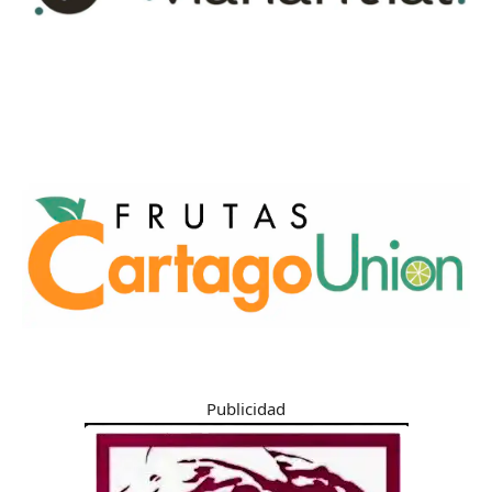
Publicidad