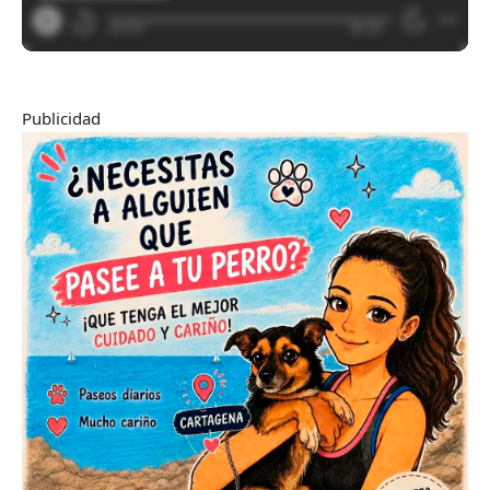
Publicidad