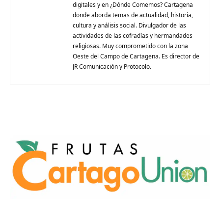
digitales y en ¿Dónde Comemos? Cartagena
donde aborda temas de actualidad, historia,
cultura y análisis social. Divulgador de las
actividades de las cofradías y hermandades
religiosas. Muy comprometido con la zona
Oeste del Campo de Cartagena. Es director de
JR Comunicación y Protocolo.