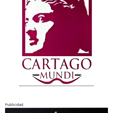
Publicidad