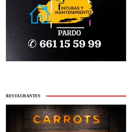
RESTAURANTES