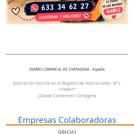
DIARIO COMARCAL DE CARTAGENA - España
Asociación inscrita en el Registro de Asociaciones. Nº L
15949/1ª
¿Dónde Comemos? Cartagena
Empresas Colaboradoras
GRACIAS