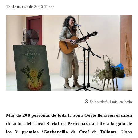
19 de marzo de 2026 11:00
Solo tardarás
4
min. en leerlo
Más de 200 personas de toda la zona Oeste llenaron el salón
de actos del Local Social de
Perín
para asistir a la gala de
los V premios ‘Garbancillo de Oro’ de Tallante.
Unos