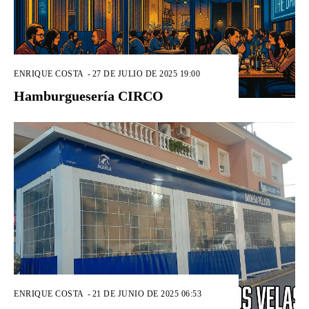
ENRIQUE COSTA
-
27 DE JULIO DE 2025 19:00
Hamburguesería CIRCO
ENRIQUE COSTA
-
21 DE JUNIO DE 2025 06:53