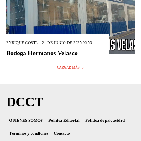
ENRIQUE COSTA
-
21 DE JUNIO DE 2025 06:53
Bodega Hermanos Velasco
CARGAR MÁS
DCCT
QUIÉNES SOMOS
Política Editorial
Política de privacidad
Términos y condiones
Contacto