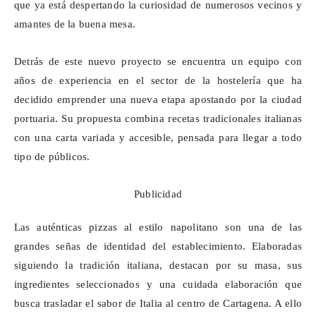
que ya está despertando la curiosidad de numerosos vecinos y
amantes de la buena mesa.
Detrás de este nuevo proyecto se encuentra un equipo con
años de experiencia en el sector de la hostelería que ha
decidido emprender una nueva etapa apostando por la ciudad
portuaria. Su propuesta combina recetas tradicionales italianas
con una carta variada y accesible, pensada para llegar a todo
tipo de públicos.
Publicidad
Las auténticas pizzas al estilo napolitano son una de las
grandes señas de identidad del establecimiento. Elaboradas
siguiendo la tradición italiana, destacan por su masa, sus
ingredientes seleccionados y una cuidada elaboración que
busca trasladar el sabor de Italia al centro de Cartagena. A ello