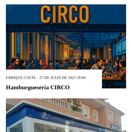
ENRIQUE COSTA
-
27 DE JULIO DE 2025 19:00
Hamburguesería CIRCO