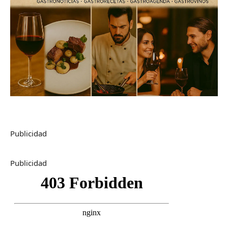
Publicidad
Publicidad