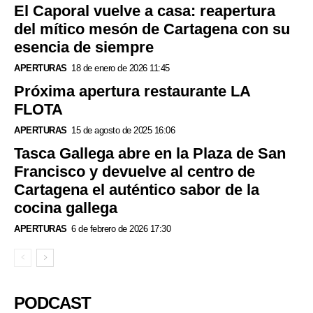
El Caporal vuelve a casa: reapertura
del mítico mesón de Cartagena con su
esencia de siempre
APERTURAS
18 de enero de 2026 11:45
Próxima apertura restaurante LA
FLOTA
APERTURAS
15 de agosto de 2025 16:06
Tasca Gallega abre en la Plaza de San
Francisco y devuelve al centro de
Cartagena el auténtico sabor de la
cocina gallega
APERTURAS
6 de febrero de 2026 17:30
PODCAST