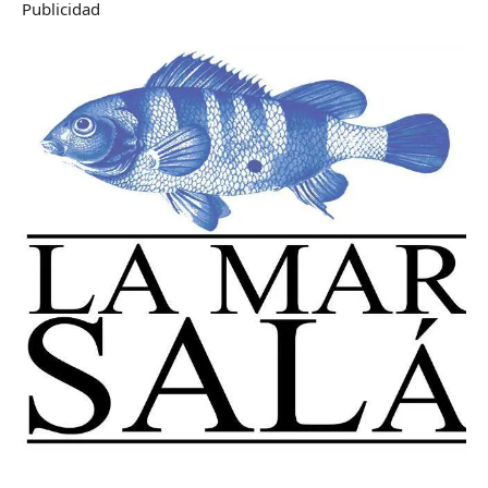
Publicidad