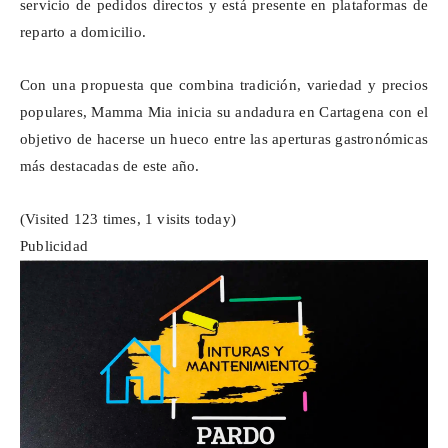
servicio de pedidos directos y está presente en plataformas de
reparto a domicilio.
Con una propuesta que combina tradición, variedad y precios
populares,
Mamma
Mia inicia su andadura en Cartagena con el
objetivo de hacerse un hueco entre las aperturas gastronómicas
más destacadas de este año.
(Visited 123 times, 1 visits today)
Publicidad