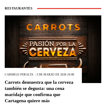
RESTAURANTES
CARMELO PERALTA
-
3 DE MARZO DE 2026 20:00
Carrots demuestra que la cerveza
también se degusta: una cena
maridaje que confirma que
Cartagena quiere más