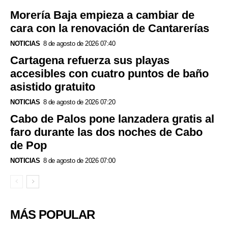
Morería Baja empieza a cambiar de
cara con la renovación de Cantarerías
NOTICIAS
8 de agosto de 2026 07:40
Cartagena refuerza sus playas
accesibles con cuatro puntos de baño
asistido gratuito
NOTICIAS
8 de agosto de 2026 07:20
Cabo de Palos pone lanzadera gratis al
faro durante las dos noches de Cabo
de Pop
NOTICIAS
8 de agosto de 2026 07:00
MÁS POPULAR