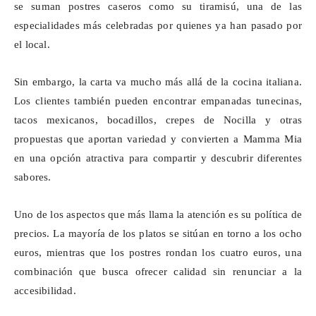
se suman postres caseros como su tiramisú, una de las
especialidades más celebradas por quienes ya han pasado por
el local.
Sin embargo, la carta va mucho más allá de la cocina italiana.
Los clientes también pueden encontrar empanadas tunecinas,
tacos mexicanos, bocadillos, crepes de Nocilla y otras
propuestas que aportan variedad y convierten a
Mamma
Mia
en una opción atractiva para compartir y descubrir diferentes
sabores.
Uno de los aspectos que más llama la atención es su política de
precios. La mayoría de los platos se sitúan en torno a los ocho
euros, mientras que los postres rondan los cuatro euros, una
combinación que busca ofrecer calidad sin renunciar a la
accesibilidad.