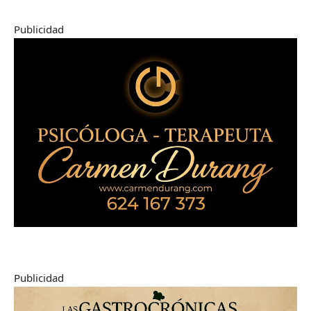
Publicidad
Publicidad