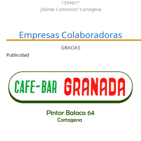
15949/1ª
¿Dónde Comemos? Cartagena
Empresas Colaboradoras
GRACIAS
Publicidad