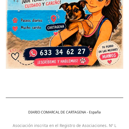
DIARIO COMARCAL DE CARTAGENA - España
Asociación inscrita en el Registro de Asociaciones. Nº L