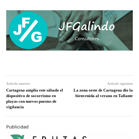
Artículo anterior
Artículo siguiente
Cartagena amplía este sábado el
La zona oeste de Cartagena dio la
dispositivo de socorrismo en
bienvenida al verano en Tallante
playas con nuevos puestos de
vigilancia
Publicidad