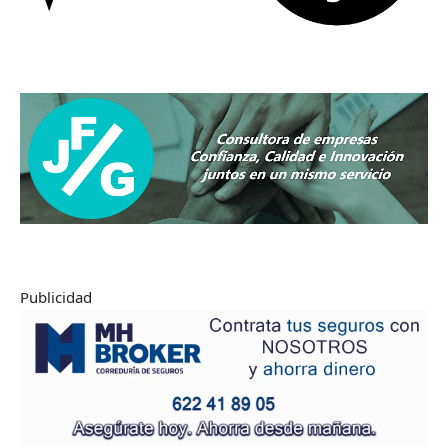
Publicidad