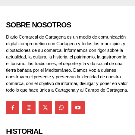
SOBRE NOSOTROS
Diario Comarcal de Cartagena es un medio de comunicación
digital comprometido con Cartagena y todos los municipios y
diputaciones de su comarca. Informamos con rigor sobre la
actualidad, la cultura, la historia, el patrimonio, la gastronomía,
el turismo, las tradiciones, el deporte y la vida social de una
tierra bañada por el Mediterráneo. Damos voz a quienes
construyen el presente y preservan la identidad de nuestra
comarca, con el objetivo de informar, divulgar y poner en valor
todo lo que hace única a Cartagena y al Campo de Cartagena.
HISTORIAL