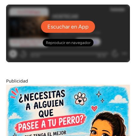
Publicidad