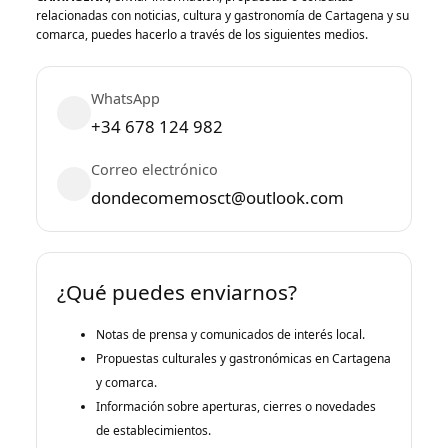
relacionadas con noticias, cultura y gastronomía de Cartagena y su
comarca, puedes hacerlo a través de los siguientes medios.
WhatsApp
+34 678 124 982
Correo electrónico
dondecomemosct@outlook.com
¿Qué puedes enviarnos?
Notas de prensa y comunicados de interés local.
Propuestas culturales y gastronómicas en Cartagena
y comarca.
Información sobre aperturas, cierres o novedades
de establecimientos.