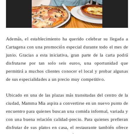
Además, el establecimiento ha querido celebrar su llegada a
Cartagena con una promoción especial durante todo el mes de
junio. Gracias a esta iniciativa, gran parte de la carta podrá
disfrutarse por tan solo seis euros, una oportunidad que
permitirá a muchos clientes conocer el local y probar algunas
de sus especialidades a un precio muy competitivo.
Ubicado en una de las plazas más transitadas del centro de la
ciudad,
Mamma
Mia aspira a convertirse en un nuevo punto de
encuentro para quienes buscan una comida informal, variada y
con una buena relación calidad-precio. Para quienes prefieran
disfrutar de sus platos en casa, el restaurante también ofrece