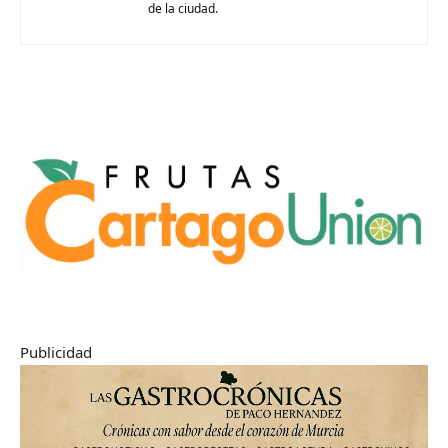
de la ciudad.
Publicidad