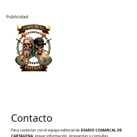
Publicidad
Contacto
Para contactar con el equipo editorial de
DIARIO COMARCAL DE
CARTAGENA
, enviar información, propuestas o consultas