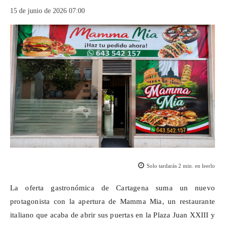
15 de junio de 2026 07:00
Solo tardarás
2
min. en leerlo
La oferta gastronómica de Cartagena suma un nuevo
protagonista con la apertura de Mamma Mia, un restaurante
italiano que acaba de abrir sus puertas en la Plaza Juan XXIII y