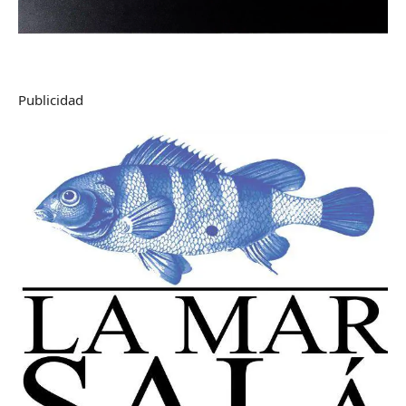
Publicidad