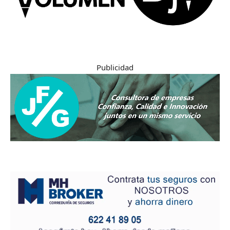
Publicidad