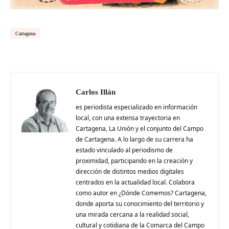
Cartagena
Carlos Illán
es periodista especializado en información
local, con una extensa trayectoria en
Cartagena, La Unión y el conjunto del Campo
de Cartagena. A lo largo de su carrera ha
estado vinculado al periodismo de
proximidad, participando en la creación y
dirección de distintos medios digitales
centrados en la actualidad local. Colabora
como autor en ¿Dónde Comemos? Cartagena,
donde aporta su conocimiento del territorio y
una mirada cercana a la realidad social,
cultural y cotidiana de la Comarca del Campo