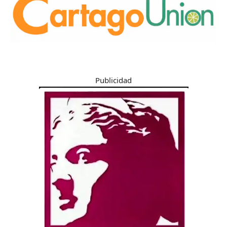
Publicidad