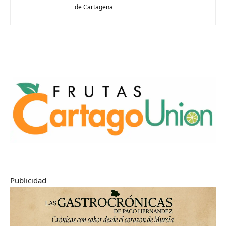
de Cartagena
Publicidad