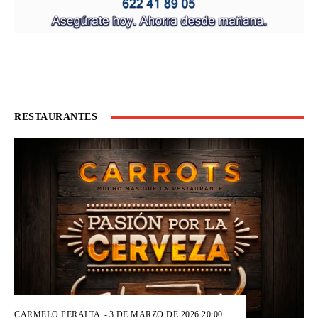
RESTAURANTES
CARMELO PERALTA
-
3 DE MARZO DE 2026 20:00