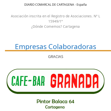
DIARIO COMARCAL DE CARTAGENA - España
Asociación inscrita en el Registro de Asociaciones. Nº L
15949/1ª
¿Dónde Comemos? Cartagena
Empresas Colaboradoras
GRACIAS