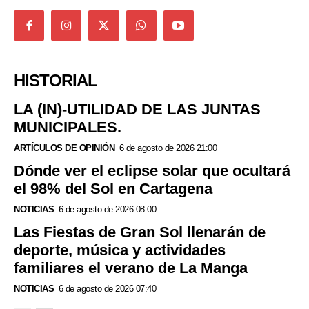
HISTORIAL
LA (IN)-UTILIDAD DE LAS JUNTAS
MUNICIPALES.
ARTÍCULOS DE OPINIÓN
6 de agosto de 2026 21:00
Dónde ver el eclipse solar que ocultará
el 98% del Sol en Cartagena
NOTICIAS
6 de agosto de 2026 08:00
Las Fiestas de Gran Sol llenarán de
deporte, música y actividades
familiares el verano de La Manga
NOTICIAS
6 de agosto de 2026 07:40