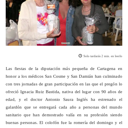
Solo tardarás
2
min. en leerlo
Las fiestas de la diputación más pequeña de Cartagena en
honor a los médicos San Cosme y San Damián han culminado
con tres jornadas de gran participación en las que el pregón lo
ofreció Ignacia Ruiz Bastida, nativa del lugar con 90
años de
edad
, y el doctor Antonio Saura Inglés ha estrenado el
galardón que se entregará cada año a personas del mundo
sanitario que han demostrado valía en su profesión siendo
buenas personas. El colofón fue la romería del domingo y el