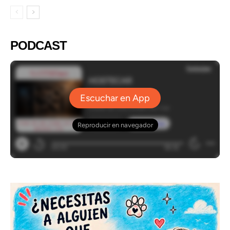
PODCAST