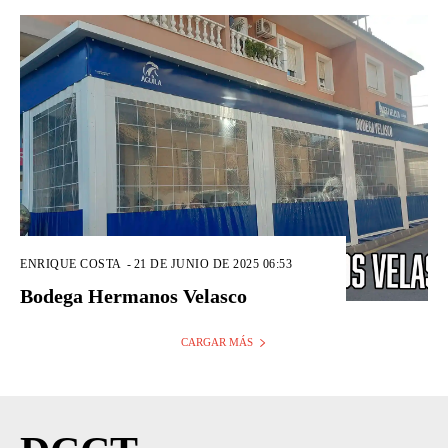
ENRIQUE COSTA
-
21 DE JUNIO DE 2025 06:53
Bodega Hermanos Velasco
CARGAR MÁS