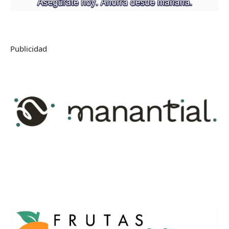
Publicidad