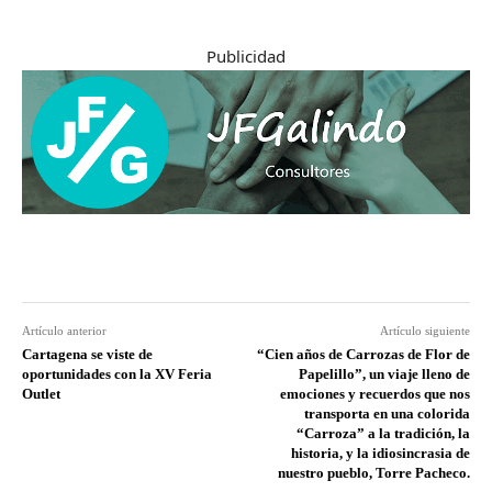
Publicidad
Artículo anterior
Artículo siguiente
Cartagena se viste de
“Cien años de Carrozas de Flor de
oportunidades con la XV Feria
Papelillo”, un viaje lleno de
Outlet
emociones y recuerdos que nos
transporta en una colorida
“Carroza” a la tradición, la
historia, y la idiosincrasia de
nuestro pueblo, Torre Pacheco.