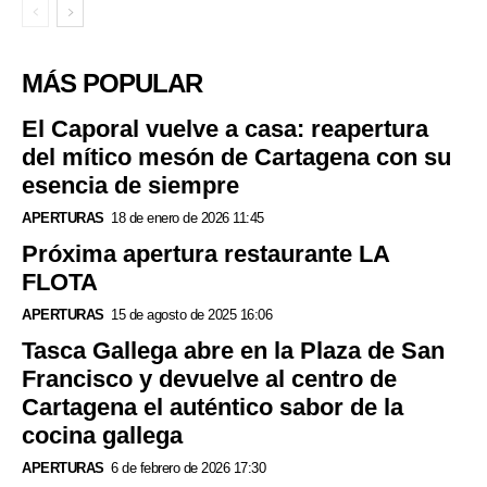
MÁS POPULAR
El Caporal vuelve a casa: reapertura
del mítico mesón de Cartagena con su
esencia de siempre
APERTURAS
18 de enero de 2026 11:45
Próxima apertura restaurante LA
FLOTA
APERTURAS
15 de agosto de 2025 16:06
Tasca Gallega abre en la Plaza de San
Francisco y devuelve al centro de
Cartagena el auténtico sabor de la
cocina gallega
APERTURAS
6 de febrero de 2026 17:30