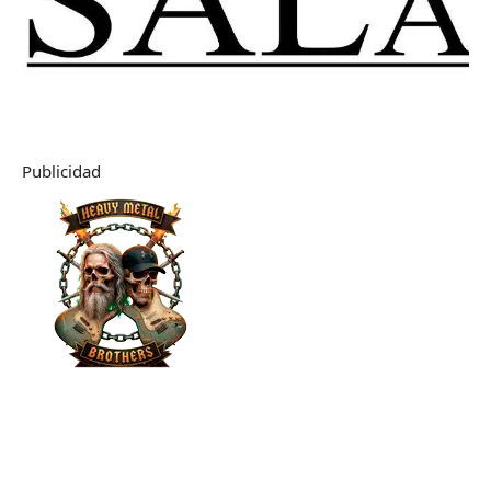
Publicidad