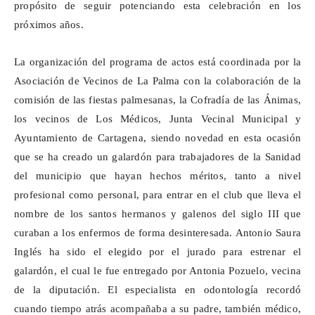
propósito de seguir potenciando esta celebración en los
próximos años.
La organización del programa de actos está coordinada por la
Asociación de Vecinos de La Palma con la colaboración de la
comisión de las fiestas palmesanas, la Cofradía de las Ánimas,
los vecinos de Los Médicos, Junta Vecinal Municipal y
Ayuntamiento de Cartagena, siendo novedad en esta ocasión
que se ha creado un galardón para trabajadores de la Sanidad
del municipio que hayan hechos méritos, tanto a nivel
profesional como personal, para entrar en el club que lleva el
nombre de los santos hermanos y galenos del siglo III que
curaban a los enfermos de forma desinteresada. Antonio Saura
Inglés ha sido el elegido por el jurado para estrenar el
galardón, el cual le fue entregado por Antonia Pozuelo, vecina
de la diputación. El especialista en odontología recordó
cuando tiempo atrás acompañaba a su padre, también médico,