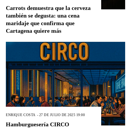
Carrots demuestra que la cerveza
también se degusta: una cena
maridaje que confirma que
Cartagena quiere más
ENRIQUE COSTA
-
27 DE JULIO DE 2025 19:00
Hamburguesería CIRCO