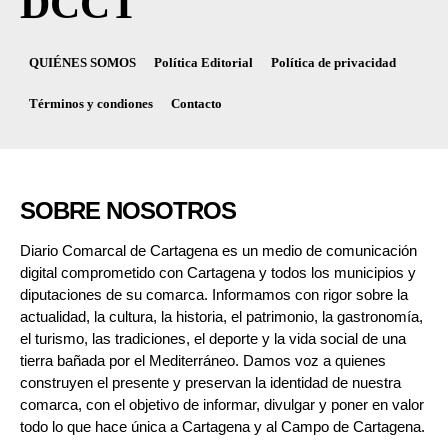
DCCT
QUIÉNES SOMOS
Política Editorial
Política de privacidad
Términos y condiones
Contacto
SOBRE NOSOTROS
Diario Comarcal de Cartagena es un medio de comunicación
digital comprometido con Cartagena y todos los municipios y
diputaciones de su comarca. Informamos con rigor sobre la
actualidad, la cultura, la historia, el patrimonio, la gastronomía,
el turismo, las tradiciones, el deporte y la vida social de una
tierra bañada por el Mediterráneo. Damos voz a quienes
construyen el presente y preservan la identidad de nuestra
comarca, con el objetivo de informar, divulgar y poner en valor
todo lo que hace única a Cartagena y al Campo de Cartagena.