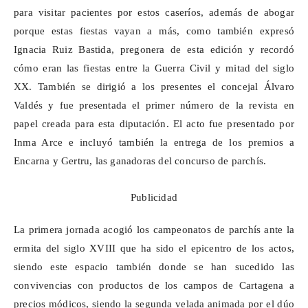
para visitar pacientes por estos caseríos, además de abogar
porque
estas fiestas vayan a más, como también expresó
Ignacia Ruiz Bastida, pregonera de esta edición y recordó
cómo eran las fiestas entre la Guerra Civil y mitad del siglo
XX. También se dirigió a los presentes el concejal Álvaro
Valdés y fue presentada el primer número de la revista en
papel creada para esta diputación. El acto fue presentado por
Inma Arce e incluyó también la entrega de los premios a
Encarna y
Gertru
, las ganadoras del concurso de parchís.
Publicidad
La primera jornada acogió los campeonatos de parchís ante la
ermita del siglo XVIII que ha sido el epicentro de los actos,
siendo este espacio también donde se han sucedido las
convivencias con productos de los campos de Cartagena a
precios módicos, siendo la segunda velada animada por el dúo