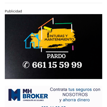
Publicidad