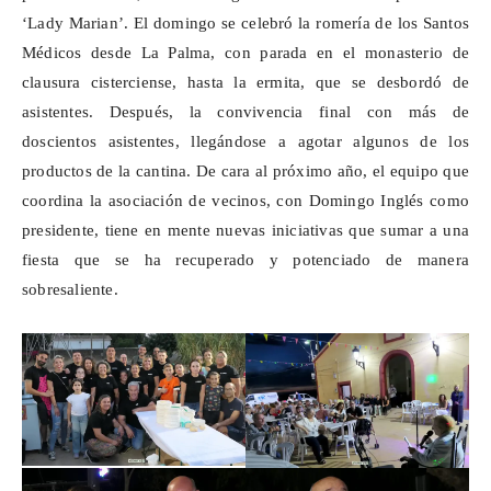
‘Lady Marian’. El domingo se celebró la romería de los Santos
Médicos desde La Palma, con parada en el monasterio de
clausura cisterciense, hasta la ermita, que se desbordó de
asistentes. Después, la convivencia final con más de
doscientos asistentes, llegándose a agotar algunos de los
productos de la cantina. De cara al próximo año, el equipo que
coordina la asociación de vecinos, con Domingo Inglés como
presidente, tiene en mente nuevas iniciativas que sumar a una
fiesta que se ha recuperado y potenciado de manera
sobresaliente.