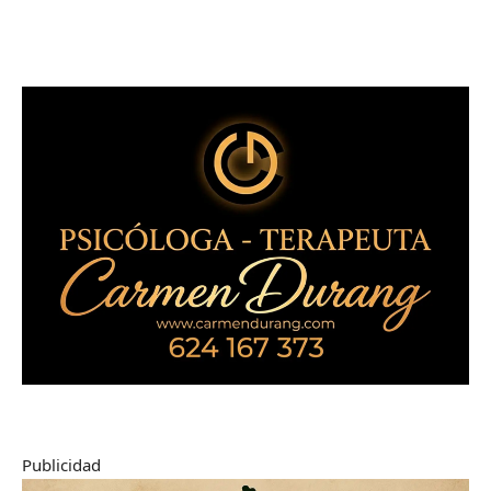
Publicidad