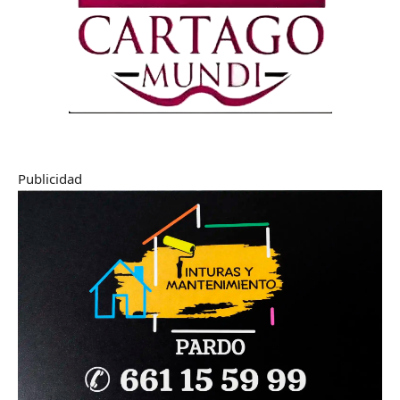
Publicidad