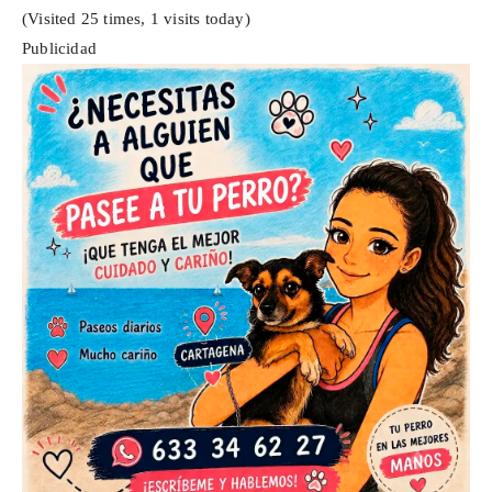
(Visited 25 times, 1 visits today)
Publicidad