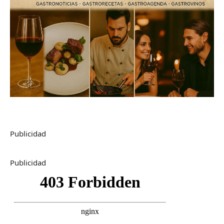
Publicidad
Publicidad