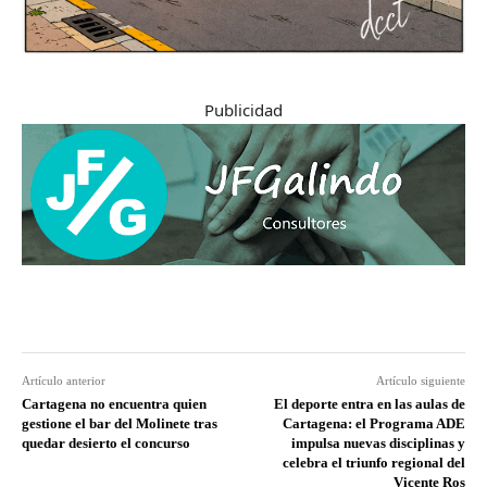
Publicidad
Artículo anterior
Artículo siguiente
Cartagena no encuentra quien
El deporte entra en las aulas de
gestione el bar del Molinete tras
Cartagena: el Programa ADE
quedar desierto el concurso
impulsa nuevas disciplinas y
celebra el triunfo regional del
Vicente Ros