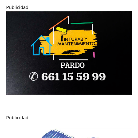
Publicidad
Publicidad