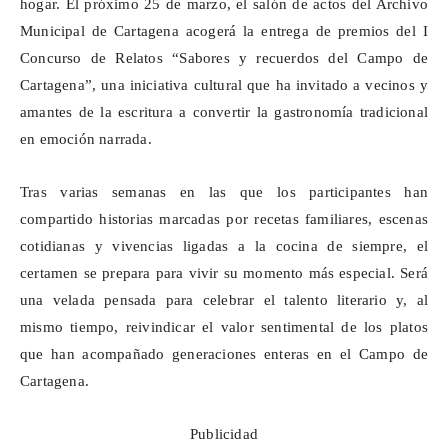
hogar. El próximo 25 de marzo, el salón de actos del Archivo
Municipal de Cartagena acogerá la entrega de premios del I
Concurso de Relatos “Sabores y recuerdos del Campo de
Cartagena”, una iniciativa cultural que ha invitado a vecinos y
amantes de la escritura a convertir la gastronomía tradicional
en emoción narrada.
Tras varias semanas en las que los participantes han
compartido historias marcadas por recetas familiares, escenas
cotidianas y vivencias ligadas a la cocina de siempre, el
certamen se prepara para vivir su momento más especial. Será
una velada pensada para celebrar el talento literario y, al
mismo tiempo, reivindicar el valor sentimental de los platos
que han acompañado generaciones enteras en el Campo de
Cartagena.
Publicidad