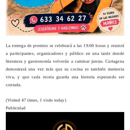
La entrega de premios se celebrará a las 19:00 horas y reunirá
a participantes, organizadores y público en una tarde donde
literatura y gastronomía volverán a caminar juntas. Cartagena
demostrará una vez más que su cocina es también memoria
viva, y que cada receta guarda una historia esperando ser
contada.
(Visited 47 times, 1 visits today)
Publicidad