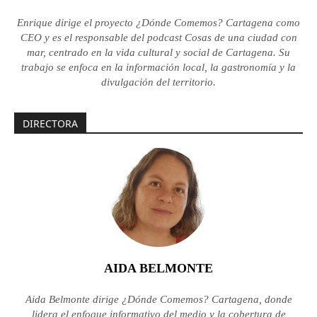
Enrique dirige el proyecto ¿Dónde Comemos? Cartagena como
CEO y es el responsable del podcast Cosas de una ciudad con
mar, centrado en la vida cultural y social de Cartagena. Su
trabajo se enfoca en la información local, la gastronomía y la
divulgación del territorio.
DIRECTORA
AIDA BELMONTE
Aida Belmonte dirige ¿Dónde Comemos? Cartagena, donde
lidera el enfoque informativo del medio y la cobertura de