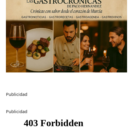
Publicidad
Publicidad