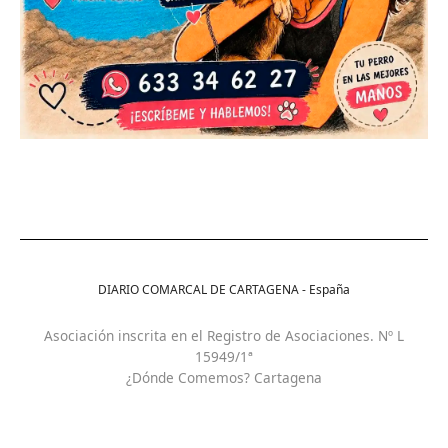
DIARIO COMARCAL DE CARTAGENA - España
Asociación inscrita en el Registro de Asociaciones. Nº L
15949/1ª
¿Dónde Comemos? Cartagena