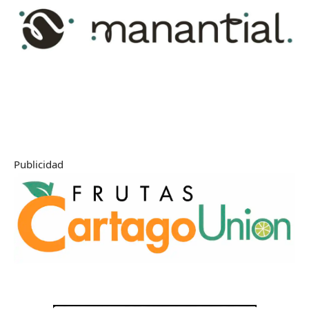
Publicidad