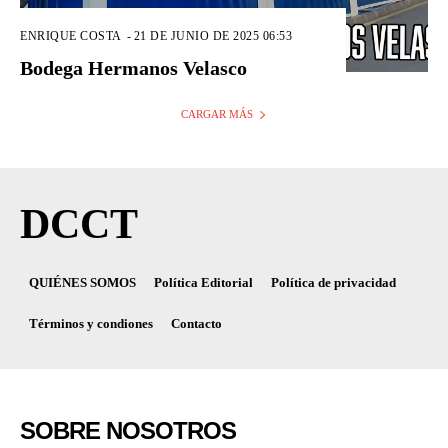
ENRIQUE COSTA
-
21 DE JUNIO DE 2025 06:53
Bodega Hermanos Velasco
CARGAR MÁS
DCCT
QUIÉNES SOMOS
Política Editorial
Política de privacidad
Términos y condiones
Contacto
SOBRE NOSOTROS