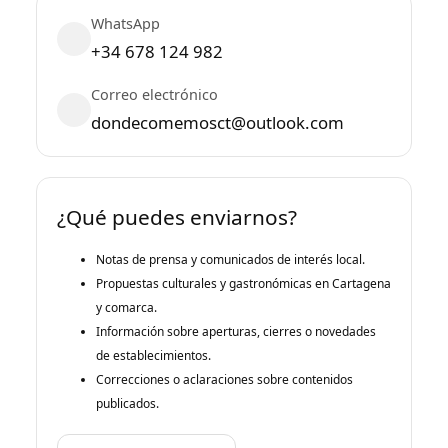
WhatsApp
+34 678 124 982
Correo electrónico
dondecomemosct@outlook.com
¿Qué puedes enviarnos?
Notas de prensa y comunicados de interés local.
Propuestas culturales y gastronómicas en Cartagena
y comarca.
Información sobre aperturas, cierres o novedades
de establecimientos.
Correcciones o aclaraciones sobre contenidos
publicados.