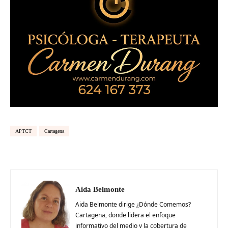
APTCT
Cartagena
Aida Belmonte
Aida Belmonte dirige ¿Dónde Comemos?
Cartagena, donde lidera el enfoque
informativo del medio y la cobertura de