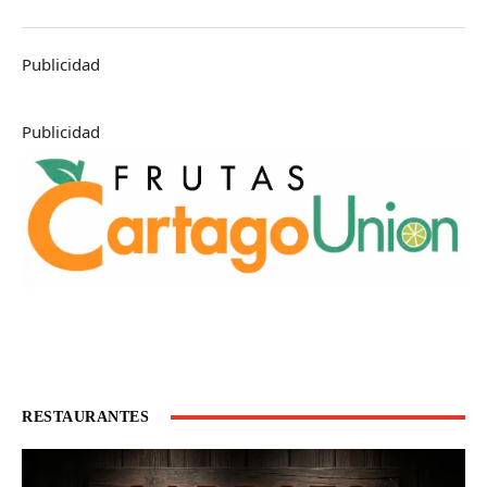
Publicidad
Publicidad
RESTAURANTES