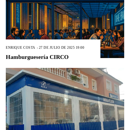
ENRIQUE COSTA
-
27 DE JULIO DE 2025 19:00
Hamburguesería CIRCO