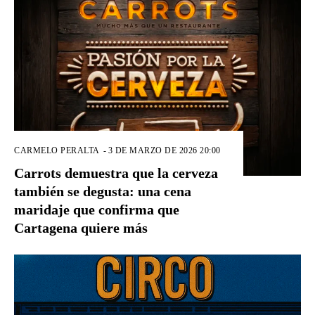
CARMELO PERALTA
-
3 DE MARZO DE 2026 20:00
Carrots demuestra que la cerveza
también se degusta: una cena
maridaje que confirma que
Cartagena quiere más