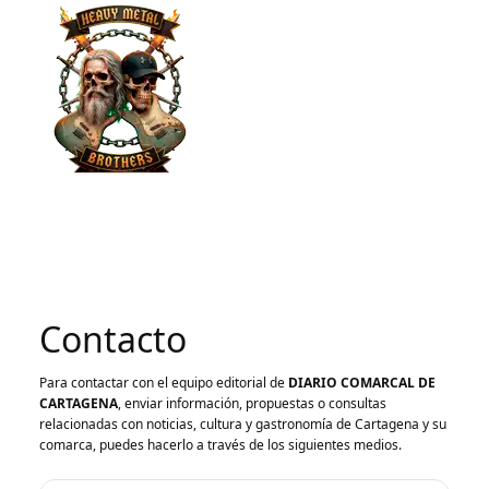
Contacto
Para contactar con el equipo editorial de
DIARIO COMARCAL DE
CARTAGENA
, enviar información, propuestas o consultas
relacionadas con noticias, cultura y gastronomía de Cartagena y su
comarca, puedes hacerlo a través de los siguientes medios.