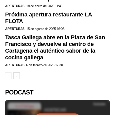
APERTURAS
18 de enero de 2026 11:45
Próxima apertura restaurante LA
FLOTA
APERTURAS
15 de agosto de 2025 16:06
Tasca Gallega abre en la Plaza de San
Francisco y devuelve al centro de
Cartagena el auténtico sabor de la
cocina gallega
APERTURAS
6 de febrero de 2026 17:30
PODCAST