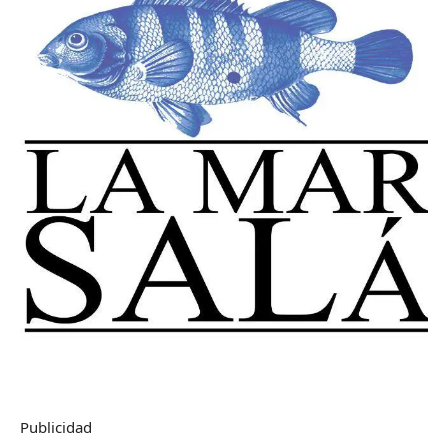
Publicidad