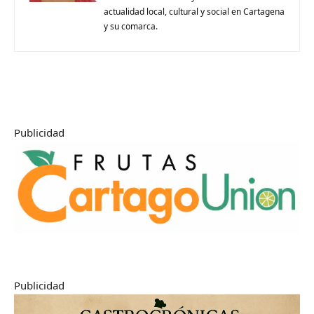
actualidad local, cultural y social en Cartagena
y su comarca.
Publicidad
Publicidad