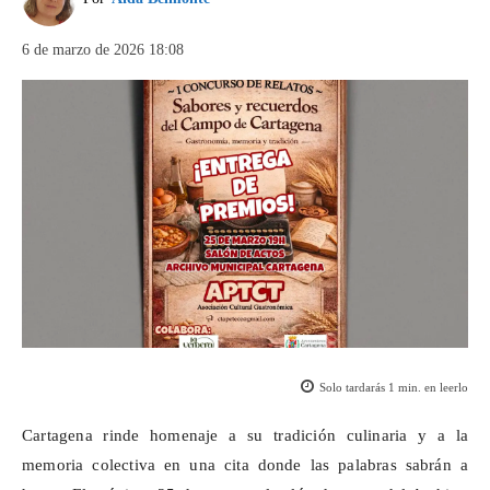
6 de marzo de 2026 18:08
Solo tardarás
1
min. en leerlo
Cartagena rinde homenaje a su tradición culinaria y a la
memoria colectiva en una cita donde las palabras sabrán a