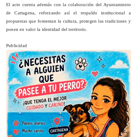
El acto cuenta además con la colaboración del Ayuntamiento
de Cartagena, reforzando así el respaldo institucional a
propuestas que fomentan la cultura, protegen las tradiciones y
ponen en valor la identidad del territorio.
Publicidad