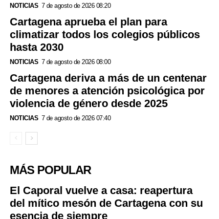
NOTICIAS
7 de agosto de 2026 08:20
Cartagena aprueba el plan para
climatizar todos los colegios públicos
hasta 2030
NOTICIAS
7 de agosto de 2026 08:00
Cartagena deriva a más de un centenar
de menores a atención psicológica por
violencia de género desde 2025
NOTICIAS
7 de agosto de 2026 07:40
MÁS POPULAR
El Caporal vuelve a casa: reapertura
del mítico mesón de Cartagena con su
esencia de siempre