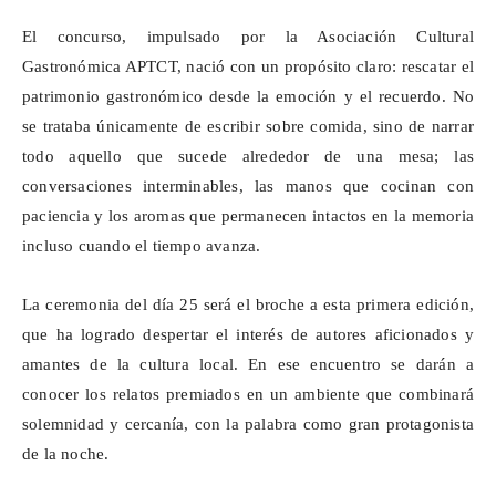
El concurso, impulsado por la Asociación Cultural
Gastronómica APTCT, nació con un propósito claro: rescatar el
patrimonio gastronómico desde la emoción y el recuerdo. No
se trataba únicamente de escribir sobre comida, sino de narrar
todo aquello que sucede alrededor de una mesa; las
conversaciones interminables, las manos que cocinan con
paciencia y los aromas que permanecen intactos en la memoria
incluso cuando el tiempo avanza.
La ceremonia del día 25 será el broche a esta primera edición,
que ha logrado despertar el interés de autores aficionados y
amantes de la cultura local. En ese encuentro se darán a
conocer los relatos premiados en un ambiente que combinará
solemnidad y cercanía, con la palabra como gran protagonista
de la noche.