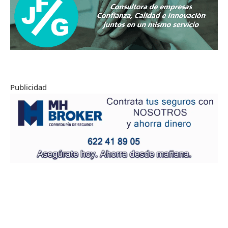
Publicidad