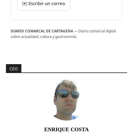
✉️ Escribir un correo
DIARIO COMARCAL DE CARTAGENA
— Diario comarcal digital
sobre actualidad, cultura y gastronomía.
CEO
ENRIQUE COSTA