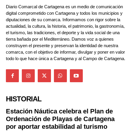
Diario Comarcal de Cartagena es un medio de comunicación
digital comprometido con Cartagena y todos los municipios y
diputaciones de su comarca. Informamos con rigor sobre la
actualidad, la cultura, la historia, el patrimonio, la gastronomía,
el turismo, las tradiciones, el deporte y la vida social de una
tierra bañada por el Mediterráneo. Damos voz a quienes
construyen el presente y preservan la identidad de nuestra
comarca, con el objetivo de informar, divulgar y poner en valor
todo lo que hace única a Cartagena y al Campo de Cartagena.
HISTORIAL
Estación Náutica celebra el Plan de
Ordenación de Playas de Cartagena
por aportar estabilidad al turismo