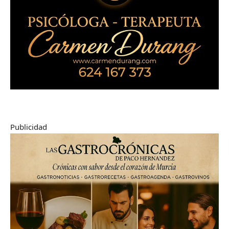
Publicidad