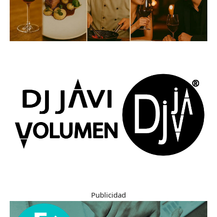
Publicidad