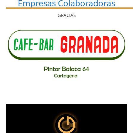
Empresas Colaboradoras
GRACIAS