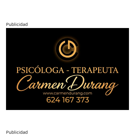
Publicidad
Publicidad