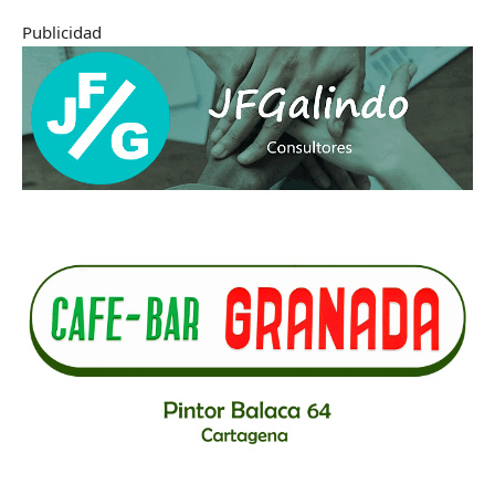
Publicidad