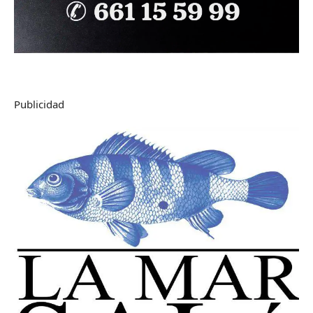
Publicidad