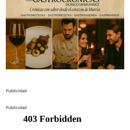
Publicidad
Publicidad