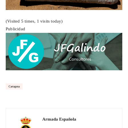
(Visited 5 times, 1 visits today)
Publicidad
Cartagena
Armada Española