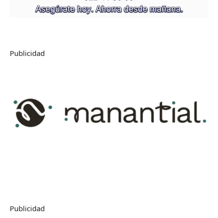
Publicidad
Publicidad