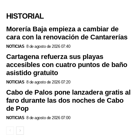
HISTORIAL
Morería Baja empieza a cambiar de
cara con la renovación de Cantarerías
NOTICIAS
8 de agosto de 2026 07:40
Cartagena refuerza sus playas
accesibles con cuatro puntos de baño
asistido gratuito
NOTICIAS
8 de agosto de 2026 07:20
Cabo de Palos pone lanzadera gratis al
faro durante las dos noches de Cabo
de Pop
NOTICIAS
8 de agosto de 2026 07:00