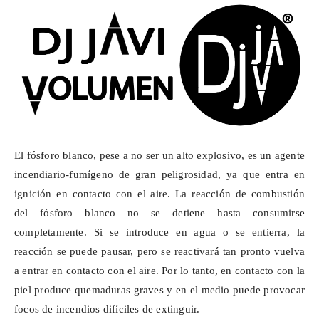
El fósforo blanco, pese a no ser un alto explosivo, es un agente
incendiario-fumígeno de gran peligrosidad, ya que entra en
ignición en contacto con el aire. La reacción de combustión
del fósforo blanco no se detiene hasta consumirse
completamente. Si se introduce en agua o se entierra, la
reacción se puede
pausar
, pero se reactivará tan pronto vuelva
a entrar en contacto con el aire. Por lo tanto, en contacto con la
piel produce quemaduras graves y en el medio puede provocar
focos de incendios difíciles de extinguir.