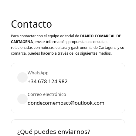
Contacto
Para contactar con el equipo editorial de
DIARIO COMARCAL DE
CARTAGENA
, enviar información, propuestas o consultas
relacionadas con noticias, cultura y gastronomía de Cartagena y su
comarca, puedes hacerlo a través de los siguientes medios.
WhatsApp
+34 678 124 982
Correo electrónico
dondecomemosct@outlook.com
¿Qué puedes enviarnos?