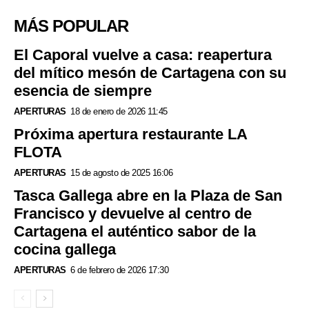
MÁS POPULAR
El Caporal vuelve a casa: reapertura
del mítico mesón de Cartagena con su
esencia de siempre
APERTURAS
18 de enero de 2026 11:45
Próxima apertura restaurante LA
FLOTA
APERTURAS
15 de agosto de 2025 16:06
Tasca Gallega abre en la Plaza de San
Francisco y devuelve al centro de
Cartagena el auténtico sabor de la
cocina gallega
APERTURAS
6 de febrero de 2026 17:30