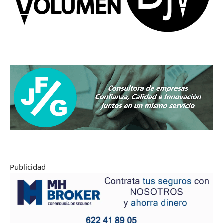
Publicidad