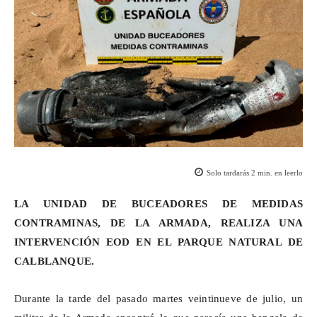
Solo tardarás
2
min. en leerlo
LA UNIDAD DE BUCEADORES DE MEDIDAS
CONTRAMINAS, DE LA ARMADA, REALIZA UNA
INTERVENCIÓN EOD EN EL PARQUE NATURAL DE
CALBLANQUE.
Durante la tarde del pasado martes veintinueve de julio, un