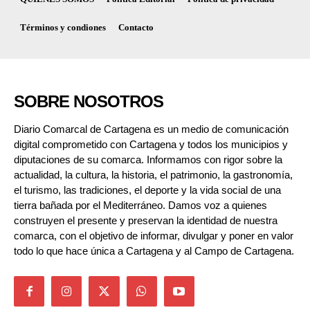
Términos y condiones
Contacto
SOBRE NOSOTROS
Diario Comarcal de Cartagena es un medio de comunicación
digital comprometido con Cartagena y todos los municipios y
diputaciones de su comarca. Informamos con rigor sobre la
actualidad, la cultura, la historia, el patrimonio, la gastronomía,
el turismo, las tradiciones, el deporte y la vida social de una
tierra bañada por el Mediterráneo. Damos voz a quienes
construyen el presente y preservan la identidad de nuestra
comarca, con el objetivo de informar, divulgar y poner en valor
todo lo que hace única a Cartagena y al Campo de Cartagena.