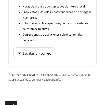
Notas de prensa y comunicados de interés local.
Propuestas culturales y gastronómicas en Cartagena
y comarca.
Información sobre aperturas, cierres o novedades
de establecimientos.
Correcciones o aclaraciones sobre contenidos
publicados.
✉️ Escribir un correo
DIARIO COMARCAL DE CARTAGENA
— Diario comarcal digital
sobre actualidad, cultura y gastronomía.
CEO