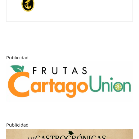
Publicidad
Publicidad