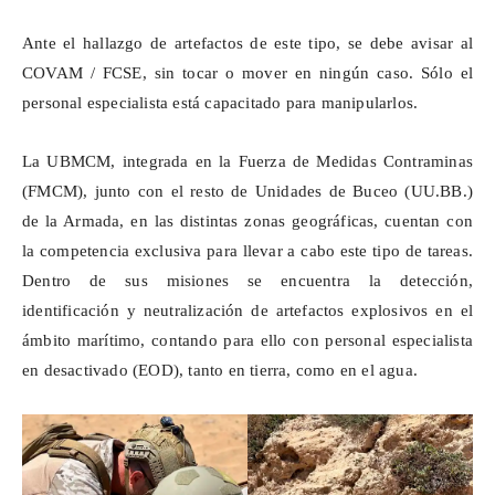
Ante el hallazgo de artefactos de este tipo, se debe avisar al
COVAM / FCSE, sin tocar o mover en ningún caso. Sólo el
personal especialista está capacitado para manipularlos.
La UBMCM, integrada en la Fuerza de Medidas Contraminas
(FMCM), junto con el resto de
Unidades
de Buceo (UU.BB.)
de la Armada, en las distintas zonas geográficas, cuentan con
la competencia exclusiva para llevar a cabo este tipo de tareas.
Dentro de sus misiones se encuentra la detección,
identificación y neutralización de artefactos explosivos en el
ámbito marítimo, contando para ello con personal especialista
en desactivado (EOD), tanto en tierra, como en el agua.