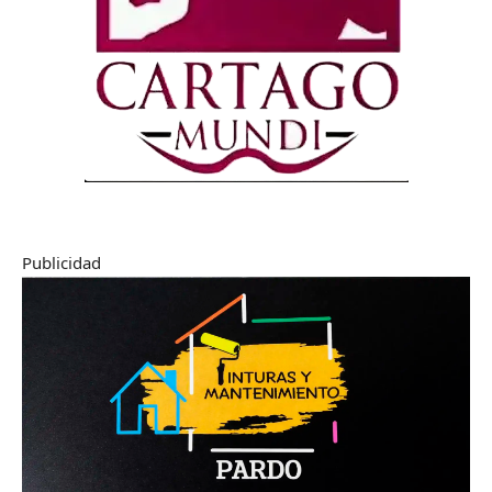
Publicidad