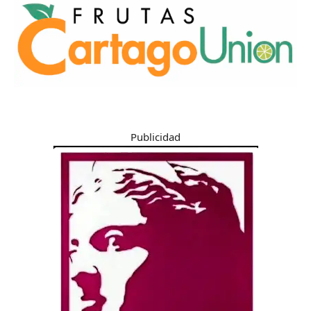
Publicidad