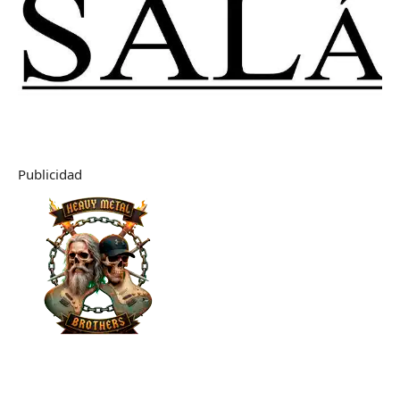
Publicidad