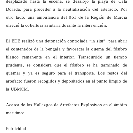
desplazado hasta la escena, se desalojó la playa de Cala
Dorada, para proceder a la neutralización del artefacto. Por
otro lado, una ambulancia del 061 de la Región de Murcia
ofreció la cobertura sanitaria durante la intervención.
El EDE realizó una detonación controlada “in situ”, para abrir
el contenedor de la bengala y favorecer la quema del fósforo
blanco remanente en el interior. Transcurrido un tiempo
prudente, se considera que el fósforo se ha terminado de
quemar y ya es seguro para el transporte. Los restos del
artefacto fueron recogidos y depositados en el punto limpio de
la UBMCM.
Acerca de los Hallazgos de Artefactos Explosivos en el ámbito
marítimo:
Publicidad