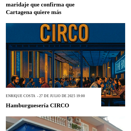
maridaje que confirma que
Cartagena quiere más
ENRIQUE COSTA
-
27 DE JULIO DE 2025 19:00
Hamburguesería CIRCO