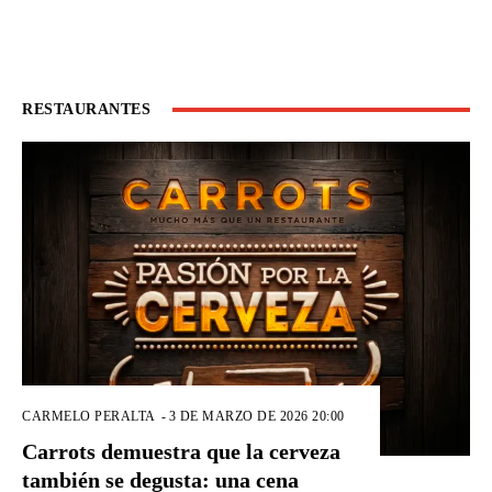
RESTAURANTES
CARMELO PERALTA
-
3 DE MARZO DE 2026 20:00
Carrots demuestra que la cerveza
también se degusta: una cena