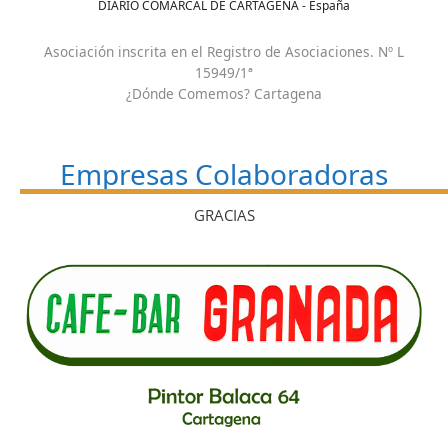
DIARIO COMARCAL DE CARTAGENA - España
Asociación inscrita en el Registro de Asociaciones. Nº L
15949/1ª
¿Dónde Comemos? Cartagena
Empresas Colaboradoras
GRACIAS