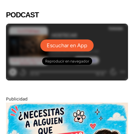
PODCAST
Publicidad