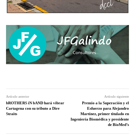
Artículo anterior
Artículo siguiente
bROTHERS iN bAND hará vibrar
Premio a la Superación y el
Cartagena con su tributo a Dire
Esfuerzo para Alejandro
Straits
Martínez, primer titulado en
Ingeniería Biomédica y presidente
de BioMed’s