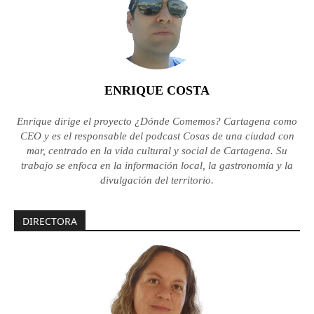
ENRIQUE COSTA
Enrique dirige el proyecto ¿Dónde Comemos? Cartagena como
CEO y es el responsable del podcast Cosas de una ciudad con
mar, centrado en la vida cultural y social de Cartagena. Su
trabajo se enfoca en la información local, la gastronomía y la
divulgación del territorio.
DIRECTORA