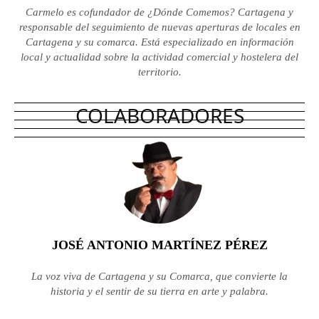
Carmelo es cofundador de ¿Dónde Comemos? Cartagena y
responsable del seguimiento de nuevas aperturas de locales en
Cartagena y su comarca. Está especializado en información
local y actualidad sobre la actividad comercial y hostelera del
territorio.
COLABORADORES
JOSÉ ANTONIO MARTÍNEZ PÉREZ
La voz viva de Cartagena y su Comarca, que convierte la
historia y el sentir de su tierra en arte y palabra.