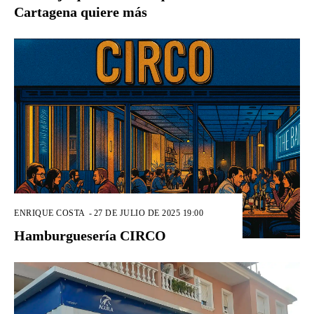
Cartagena quiere más
ENRIQUE COSTA
-
27 DE JULIO DE 2025 19:00
Hamburguesería CIRCO