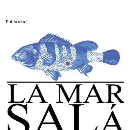
Publicidad