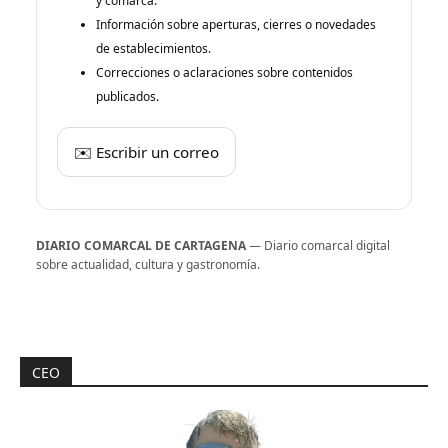
y comarca.
Información sobre aperturas, cierres o novedades
de establecimientos.
Correcciones o aclaraciones sobre contenidos
publicados.
✉️ Escribir un correo
DIARIO COMARCAL DE CARTAGENA
— Diario comarcal digital
sobre actualidad, cultura y gastronomía.
CEO