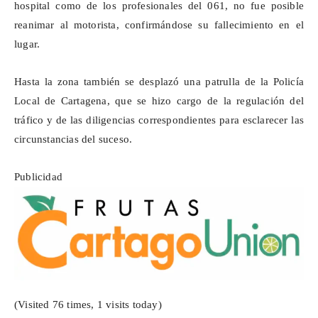
hospital como de los profesionales del 061, no fue posible
reanimar al motorista, confirmándose su fallecimiento en el
lugar.
Hasta la zona también se desplazó una patrulla de la Policía
Local de Cartagena, que se hizo cargo de la regulación del
tráfico y de las diligencias correspondientes para esclarecer las
circunstancias del suceso.
Publicidad
(Visited 76 times, 1 visits today)