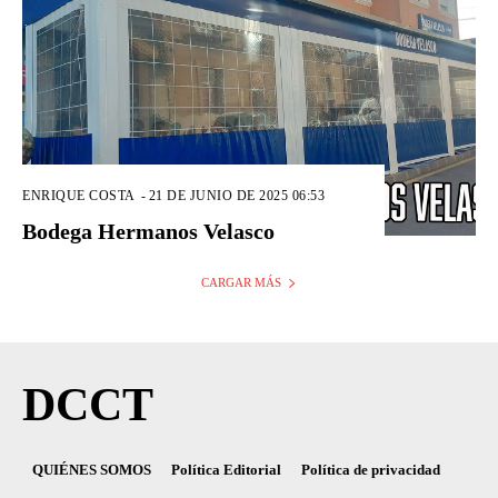
ENRIQUE COSTA
-
21 DE JUNIO DE 2025 06:53
Bodega Hermanos Velasco
CARGAR MÁS
DCCT
QUIÉNES SOMOS
Política Editorial
Política de privacidad