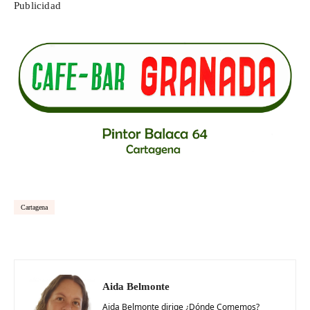
Publicidad
Cartagena
Aida Belmonte
Aida Belmonte dirige ¿Dónde Comemos?