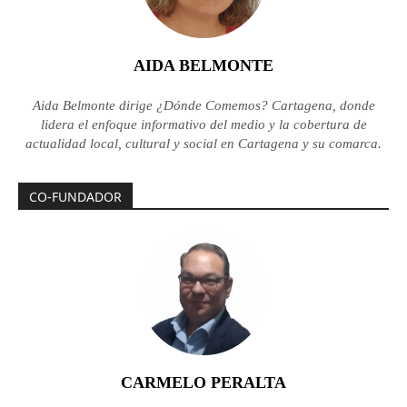
AIDA BELMONTE
Aida Belmonte dirige ¿Dónde Comemos? Cartagena, donde
lidera el enfoque informativo del medio y la cobertura de
actualidad local, cultural y social en Cartagena y su comarca.
CO-FUNDADOR
CARMELO PERALTA