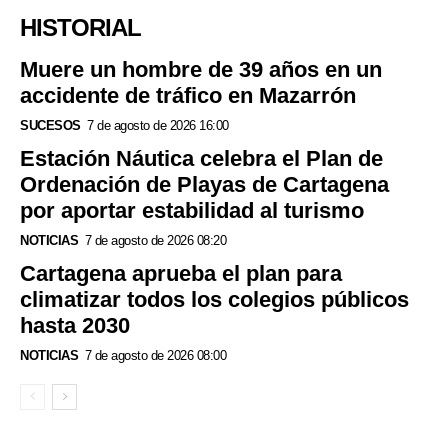
HISTORIAL
Muere un hombre de 39 años en un
accidente de tráfico en Mazarrón
SUCESOS
7 de agosto de 2026 16:00
Estación Náutica celebra el Plan de
Ordenación de Playas de Cartagena
por aportar estabilidad al turismo
NOTICIAS
7 de agosto de 2026 08:20
Cartagena aprueba el plan para
climatizar todos los colegios públicos
hasta 2030
NOTICIAS
7 de agosto de 2026 08:00