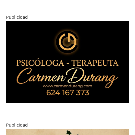
Publicidad
Publicidad