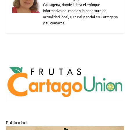
Cartagena, donde lidera el enfoque
informativo del medio y la cobertura de
actualidad local, cultural y social en Cartagena
y su comarca.
Publicidad