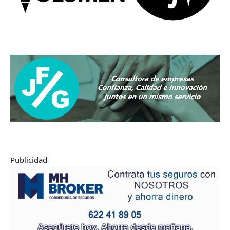
Publicidad