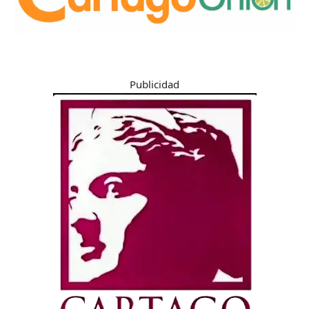
Publicidad