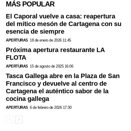
MÁS POPULAR
El Caporal vuelve a casa: reapertura
del mítico mesón de Cartagena con su
esencia de siempre
APERTURAS
18 de enero de 2026 11:45
Próxima apertura restaurante LA
FLOTA
APERTURAS
15 de agosto de 2025 16:06
Tasca Gallega abre en la Plaza de San
Francisco y devuelve al centro de
Cartagena el auténtico sabor de la
cocina gallega
APERTURAS
6 de febrero de 2026 17:30