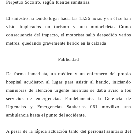
Perpetuo Socorro, según fuentes sanitarias.
El siniestro ha tenido lugar hacia las 13:56 horas y en él se han
visto implicados un turismo y una motocicleta. Como
consecuencia del impacto, el motorista salió despedido varios
metros, quedando gravemente herido en la calzada.
Publicidad
De forma inmediata, un médico y un enfermero del propio
hospital acudieron al lugar para asistir al herido, iniciando
maniobras de atención urgente mientras se
daba aviso
a los
servicios de emergencias. Paralelamente, la Gerencia de
Urgencias y Emergencias Sanitarias 061 movilizó una
ambulancia hasta el punto del accidente.
A pesar de la rápida actuación tanto del personal sanitario del