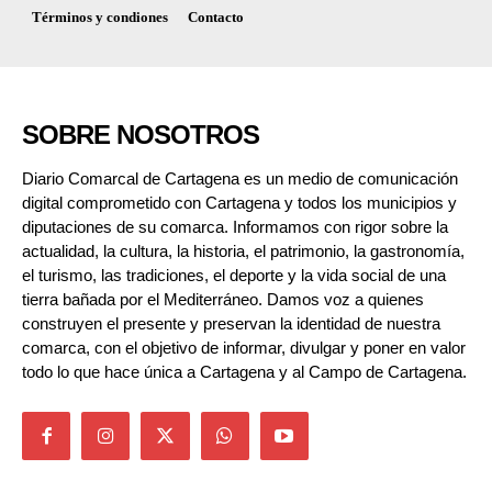
Términos y condiones
Contacto
SOBRE NOSOTROS
Diario Comarcal de Cartagena es un medio de comunicación
digital comprometido con Cartagena y todos los municipios y
diputaciones de su comarca. Informamos con rigor sobre la
actualidad, la cultura, la historia, el patrimonio, la gastronomía,
el turismo, las tradiciones, el deporte y la vida social de una
tierra bañada por el Mediterráneo. Damos voz a quienes
construyen el presente y preservan la identidad de nuestra
comarca, con el objetivo de informar, divulgar y poner en valor
todo lo que hace única a Cartagena y al Campo de Cartagena.