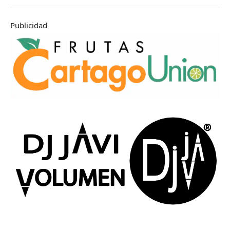
Publicidad