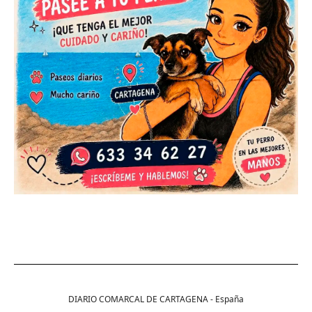
DIARIO COMARCAL DE CARTAGENA - España