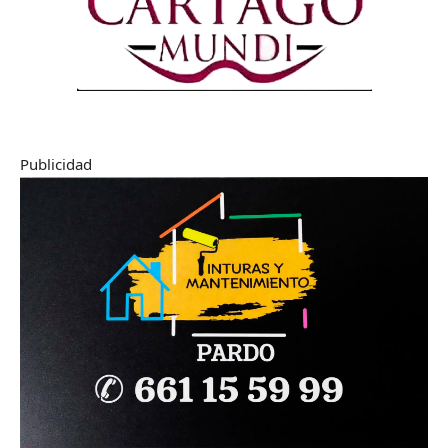
Publicidad