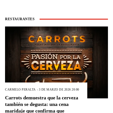
RESTAURANTES
CARMELO PERALTA
-
3 DE MARZO DE 2026 20:00
Carrots demuestra que la cerveza
también se degusta: una cena
maridaje que confirma que