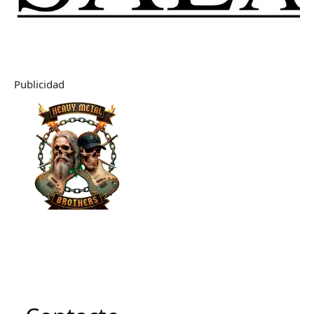
Publicidad