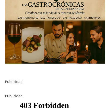
Publicidad
Publicidad