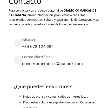
Contacto
Para contactar con el equipo editorial de
DIARIO COMARCAL DE
CARTAGENA
, enviar información, propuestas o consultas
relacionadas con noticias, cultura y gastronomía de Cartagena y su
comarca, puedes hacerlo a través de los siguientes medios.
WhatsApp
+34 678 124 982
Correo electrónico
dondecomemosct@outlook.com
¿Qué puedes enviarnos?
Notas de prensa y comunicados de interés local.
Propuestas culturales y gastronómicas en Cartagena