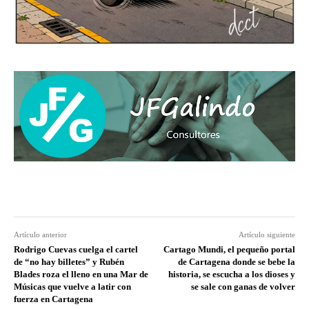
Artículo anterior
Artículo siguiente
Rodrigo Cuevas cuelga el cartel
Cartago Mundi, el pequeño portal
de “no hay billetes” y Rubén
de Cartagena donde se bebe la
Blades roza el lleno en una Mar de
historia, se escucha a los dioses y
Músicas que vuelve a latir con
se sale con ganas de volver
fuerza en Cartagena