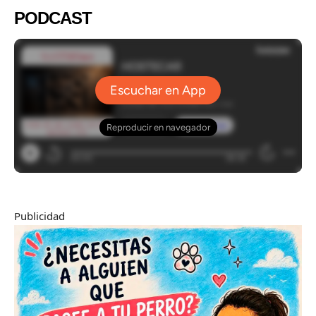
PODCAST
Publicidad