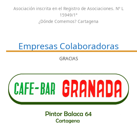
Asociación inscrita en el Registro de Asociaciones. Nº L
15949/1ª
¿Dónde Comemos? Cartagena
Empresas Colaboradoras
GRACIAS