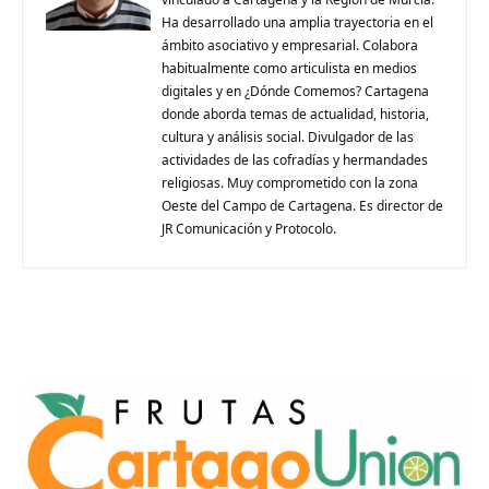
Ha desarrollado una amplia trayectoria en el
ámbito asociativo y empresarial. Colabora
habitualmente como articulista en medios
digitales y en ¿Dónde Comemos? Cartagena
donde aborda temas de actualidad, historia,
cultura y análisis social. Divulgador de las
actividades de las cofradías y hermandades
religiosas. Muy comprometido con la zona
Oeste del Campo de Cartagena. Es director de
JR Comunicación y Protocolo.