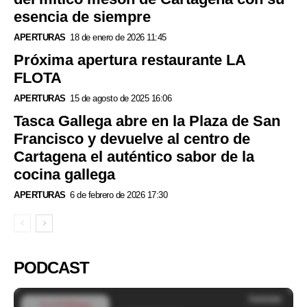
esencia de siempre
APERTURAS
18 de enero de 2026 11:45
Próxima apertura restaurante LA
FLOTA
APERTURAS
15 de agosto de 2025 16:06
Tasca Gallega abre en la Plaza de San
Francisco y devuelve al centro de
Cartagena el auténtico sabor de la
cocina gallega
APERTURAS
6 de febrero de 2026 17:30
PODCAST