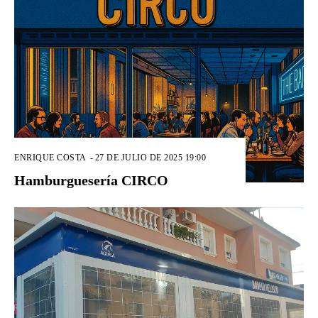
ENRIQUE COSTA
-
27 DE JULIO DE 2025 19:00
Hamburguesería CIRCO