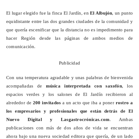
El lugar elegido fue la finca El Jardín, en
El
Albujón
, un punto
equidistante entre las dos grandes ciudades de la comunidad y
que quería escenificar que la distancia no es impedimento para
hacer Región desde las páginas de ambos medios de
comunicación.
Publicidad
Con una temperatura agradable y unas palabras de bienvenida
acompañadas de
música interpretada con saxofón
, los
espacios verdes y los salones de El Jardín recibieron al
alrededor de
200 invitados
a un acto que iba a poner
rostro a
los empresarios y profesionales que están detrás de El
Nuevo Digital y Lasgastrocrónicas.com
. Ambas
publicaciones con más de dos años de vida se encuentran
ahora bajo una nueva sociedad editora que quería, de un lado