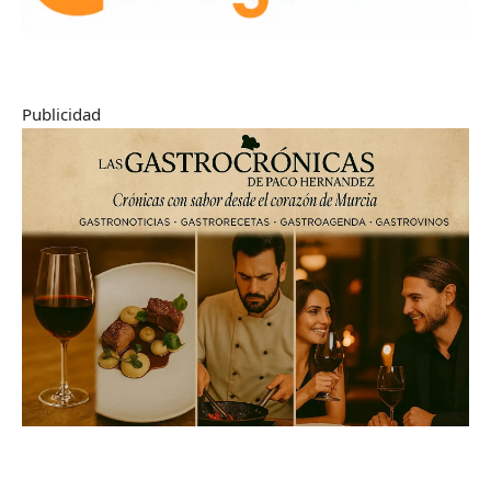
Publicidad