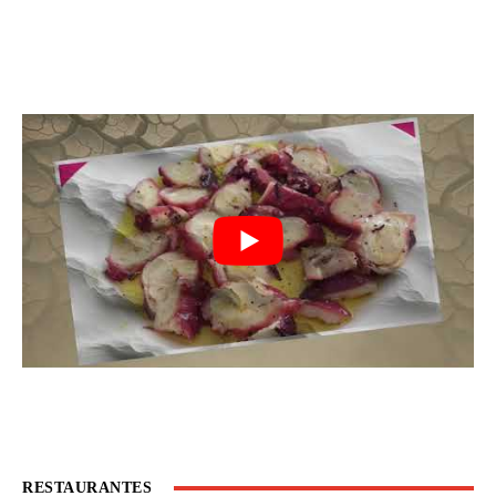
RESTAURANTES