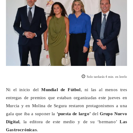
Solo tardarás
4
min. en leerlo
Ni el inicio del
Mundial de Fútbol
, ni las al menos tres
entregas de premios que estaban organizadas este jueves en
Murcia y en Molina de Segura restaron protagonismos a una
gala que iba a suponer la
‘puesta de largo’
del
Grupo Nuevo
Digital
, la editora de este medio y de su ‘hermano’
Las
Gastrocrónicas
.