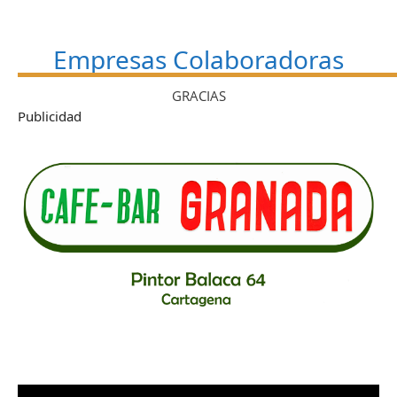
Empresas Colaboradoras
GRACIAS
Publicidad