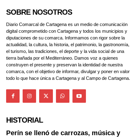
SOBRE NOSOTROS
Diario Comarcal de Cartagena es un medio de comunicación
digital comprometido con Cartagena y todos los municipios y
diputaciones de su comarca. Informamos con rigor sobre la
actualidad, la cultura, la historia, el patrimonio, la gastronomía,
el turismo, las tradiciones, el deporte y la vida social de una
tierra bañada por el Mediterráneo. Damos voz a quienes
construyen el presente y preservan la identidad de nuestra
comarca, con el objetivo de informar, divulgar y poner en valor
todo lo que hace única a Cartagena y al Campo de Cartagena.
HISTORIAL
Perín se llenó de carrozas, música y