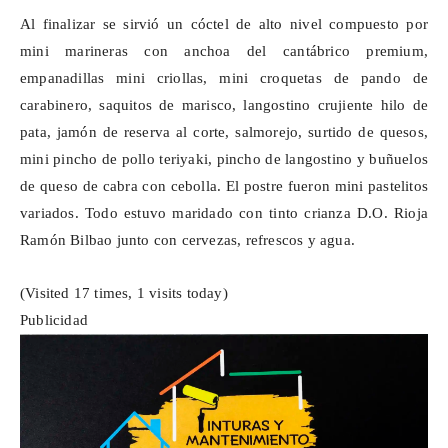
Al finalizar se sirvió un cóctel de alto nivel compuesto por
mini marineras con anchoa del cantábrico premium,
empanadillas mini criollas, mini croquetas de pando de
carabinero, saquitos de marisco, langostino crujiente hilo de
pata, jamón de reserva al corte, salmorejo, surtido de quesos,
mini pincho de pollo teriyaki, pincho de langostino y buñuelos
de queso de cabra con cebolla. El postre fueron mini pastelitos
variados. Todo estuvo maridado con
tinto crianza
D.O. Rioja
Ramón Bilbao junto con cervezas, refrescos y agua.
(Visited 17 times, 1 visits today)
Publicidad