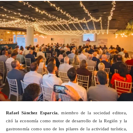
Rafael Sánchez Esparcia
, miembro de la sociedad editora,
citó la economía como motor de desarrollo de la Región y la
gastronomía como uno de los pilares de la actividad turística,