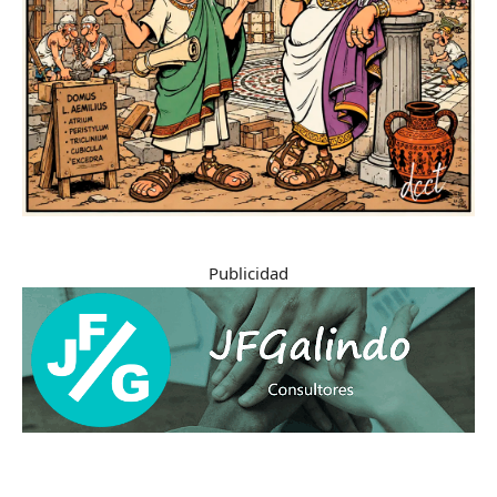
Publicidad