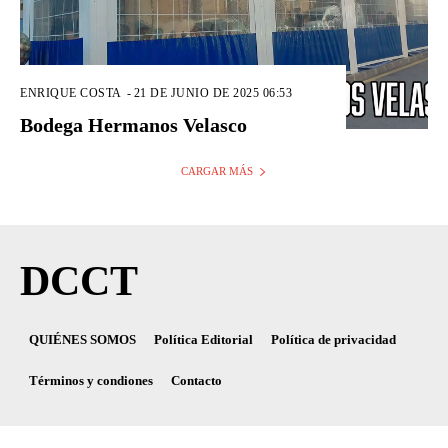
ENRIQUE COSTA
-
21 DE JUNIO DE 2025 06:53
Bodega Hermanos Velasco
CARGAR MÁS
DCCT
QUIÉNES SOMOS
Política Editorial
Política de privacidad
Términos y condiones
Contacto