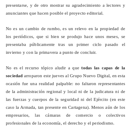
presentarse, y de otro mostrar su agradecimiento a lectores y
anunciantes que hacen posible el proyecto editorial.
No es un cambio de rumbo, es un relevo en la propiedad de
los periódicos, que si bien se produjo hace unos meses, se
presentaba públicamente tras un primer ciclo pasado el
invierno y con la primavera a punto de concluir.
No es el recurso tópico aludir a que
todas las capas de la
sociedad
arroparon este jueves al Grupo Nuevo Digital, en esta
ocasión fue una realidad palpable: no faltaron representantes
de la administración regional y local ni de la judicatura ni de
las fuerzas y cuerpos de la seguridad ni del Ejército (en este
caso la Armada, tan presente en Cartagena). Menos aún de los
empresarios, las cámaras de comercio o colectivos
profesionales de la economía, el derecho y el periodismo.