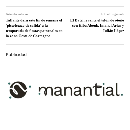
Artículo anterior
Artículo siguiente
Tallante dará este fin de semana el
El Batel levanta el telón de otoño
‘pistoletazo de salida’ a la
con Hiba Abouk, Imanol Arias y
temporada de fiestas patronales en
Julián López
la zona Oeste de Cartagena
Publicidad