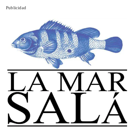
Publicidad