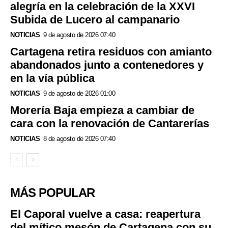
alegría en la celebración de la XXVI
Subida de Lucero al campanario
NOTICIAS
9 de agosto de 2026 07:40
Cartagena retira residuos con amianto
abandonados junto a contenedores y
en la vía pública
NOTICIAS
9 de agosto de 2026 01:00
Morería Baja empieza a cambiar de
cara con la renovación de Cantarerías
NOTICIAS
8 de agosto de 2026 07:40
MÁS POPULAR
El Caporal vuelve a casa: reapertura
del mítico mesón de Cartagena con su