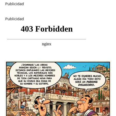
Publicidad
Publicidad