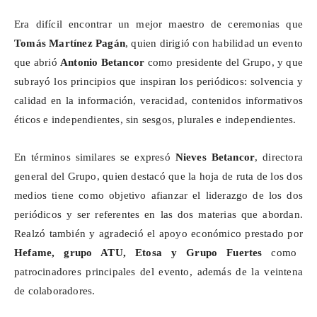
Era difícil encontrar un mejor maestro de ceremonias que
Tomás Martínez Pagán
, quien dirigió con habilidad un evento
que abrió
Antonio Betancor
como presidente del Grupo, y que
subrayó los principios que inspiran los periódicos: solvencia y
calidad en la información, veracidad, contenidos informativos
éticos e independientes, sin sesgos, plurales e independientes.
En términos similares se expresó
Nieves Betancor
, directora
general del Grupo, quien destacó que la hoja de ruta de los dos
medios tiene como objetivo afianzar el liderazgo de los dos
periódicos y ser referentes en las dos materias que abordan.
Realzó también y agradeció el apoyo económico prestado por
Hefame
, grupo ATU,
Etosa
y Grupo Fuertes
como
patrocinadores principales del evento, además de la veintena
de colaboradores.