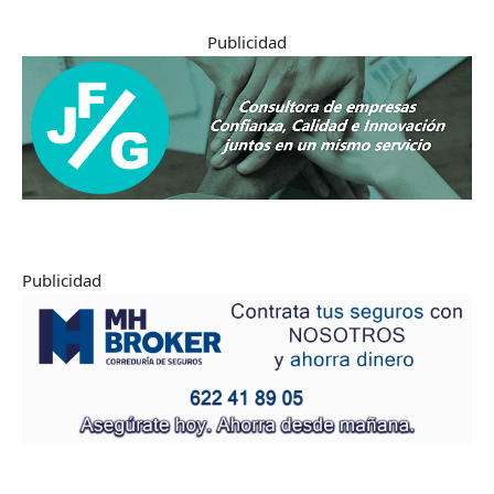
Publicidad
Publicidad