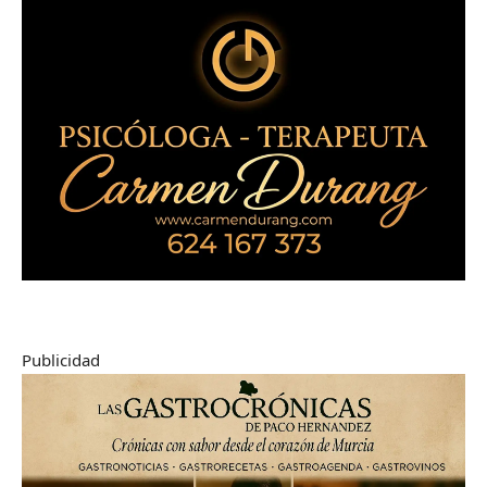
Publicidad