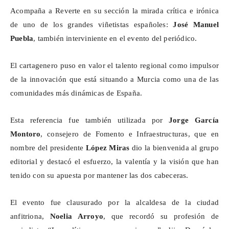
Acompaña a Reverte en su sección la mirada crítica e irónica
de uno de los grandes viñetistas españoles:
José Manuel
Puebla
, también interviniente en el evento del periódico.
El cartagenero puso en valor el talento regional como impulsor
de la innovación que está situando a Murcia como una de las
comunidades más dinámicas de España.
Esta referencia fue también utilizada por
Jorge García
Montoro
, consejero de Fomento e Infraestructuras, que en
nombre del presidente
López Miras
dio la bienvenida al grupo
editorial y destacó el esfuerzo, la valentía y la visión que han
tenido con su apuesta por mantener las dos cabeceras.
El evento fue clausurado por la alcaldesa de la ciudad
anfitriona,
Noelia Arroyo
, que recordó su profesión de