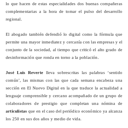
lo que hacen de estas especialidades dos buenas compañeras
complementarias a la hora de tomar el pulso del desarrollo
regional.
El abogado también defendió lo digital como la fórmula que
permite una mayor inmediatez y cercanía con las empresas y el
conjunto de la sociedad, al tiempo que criticó el alto grado de
desinformación que ronda en torno a la población.
José Luis Reverte
lleva sobrescritas las palabras ‘sentido
común’, las mismas con las que cada semana encabeza una
sección en El Nuevo Digital en la que traduce la actualidad a
lenguaje comprensible y cercano acompañado de un grupo de
colaboradores de prestigio que completan una nómina de
articulistas
que en el caso del periódico económico ya alcanza
los 250 en sus dos años y medio de vida.