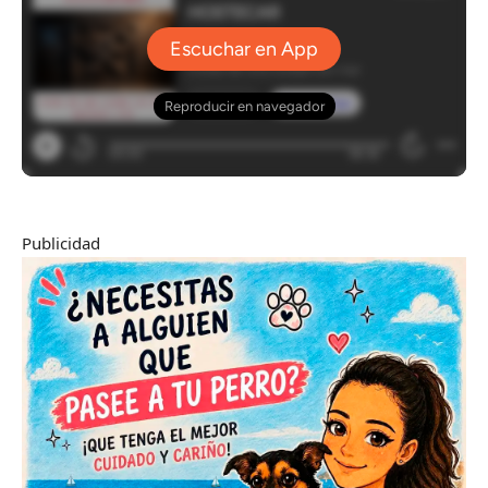
Publicidad