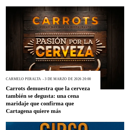
CARMELO PERALTA
-
3 DE MARZO DE 2026 20:00
Carrots demuestra que la cerveza
también se degusta: una cena
maridaje que confirma que
Cartagena quiere más