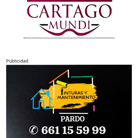
Publicidad