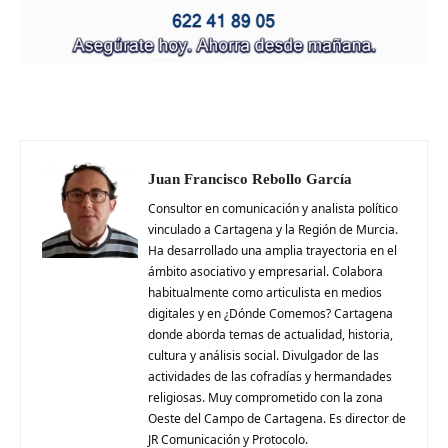
Juan Francisco Rebollo García
Consultor en comunicación y analista político
vinculado a Cartagena y la Región de Murcia.
Ha desarrollado una amplia trayectoria en el
ámbito asociativo y empresarial. Colabora
habitualmente como articulista en medios
digitales y en ¿Dónde Comemos? Cartagena
donde aborda temas de actualidad, historia,
cultura y análisis social. Divulgador de las
actividades de las cofradías y hermandades
religiosas. Muy comprometido con la zona
Oeste del Campo de Cartagena. Es director de
JR Comunicación y Protocolo.