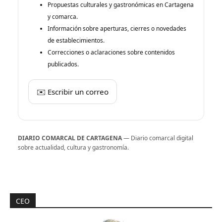
Propuestas culturales y gastronómicas en Cartagena
y comarca.
Información sobre aperturas, cierres o novedades
de establecimientos.
Correcciones o aclaraciones sobre contenidos
publicados.
✉️ Escribir un correo
DIARIO COMARCAL DE CARTAGENA
— Diario comarcal digital
sobre actualidad, cultura y gastronomía.
CEO