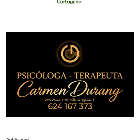
Publicidad