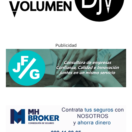
Publicidad