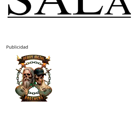
Publicidad