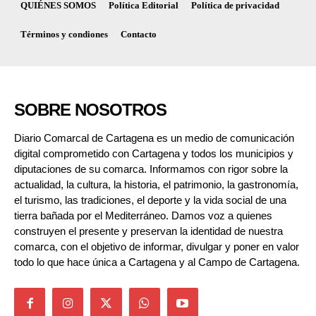
QUIÉNES SOMOS
Política Editorial
Política de privacidad
Términos y condiones
Contacto
SOBRE NOSOTROS
Diario Comarcal de Cartagena es un medio de comunicación
digital comprometido con Cartagena y todos los municipios y
diputaciones de su comarca. Informamos con rigor sobre la
actualidad, la cultura, la historia, el patrimonio, la gastronomía,
el turismo, las tradiciones, el deporte y la vida social de una
tierra bañada por el Mediterráneo. Damos voz a quienes
construyen el presente y preservan la identidad de nuestra
comarca, con el objetivo de informar, divulgar y poner en valor
todo lo que hace única a Cartagena y al Campo de Cartagena.