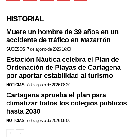
HISTORIAL
Muere un hombre de 39 años en un
accidente de tráfico en Mazarrón
SUCESOS
7 de agosto de 2026 16:00
Estación Náutica celebra el Plan de
Ordenación de Playas de Cartagena
por aportar estabilidad al turismo
NOTICIAS
7 de agosto de 2026 08:20
Cartagena aprueba el plan para
climatizar todos los colegios públicos
hasta 2030
NOTICIAS
7 de agosto de 2026 08:00