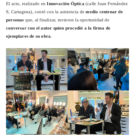
El acto, realizado en
Innovación Óptica
(calle Juan Fernández
9, Cartagena), contó con la asistencia de
medio centenar de
personas
que, al finalizar, tuvieron la oportunidad de
conversar
con el autor quien procedió a la firma de
ejemplares de su obra
.