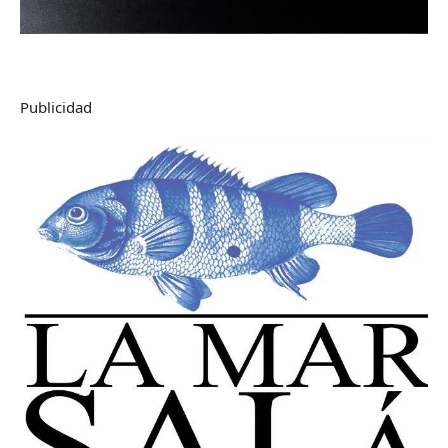
Publicidad