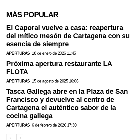
MÁS POPULAR
El Caporal vuelve a casa: reapertura
del mítico mesón de Cartagena con su
esencia de siempre
APERTURAS
18 de enero de 2026 11:45
Próxima apertura restaurante LA
FLOTA
APERTURAS
15 de agosto de 2025 16:06
Tasca Gallega abre en la Plaza de San
Francisco y devuelve al centro de
Cartagena el auténtico sabor de la
cocina gallega
APERTURAS
6 de febrero de 2026 17:30