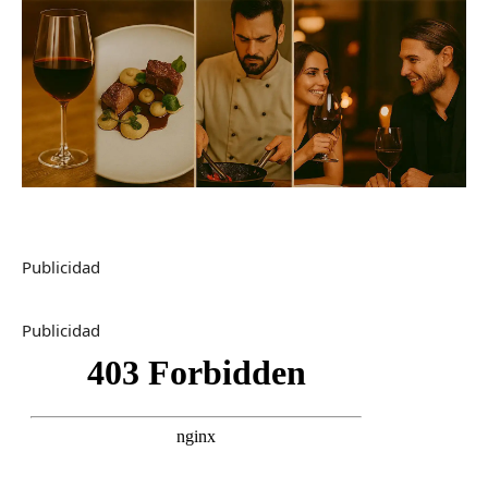
Publicidad
Publicidad