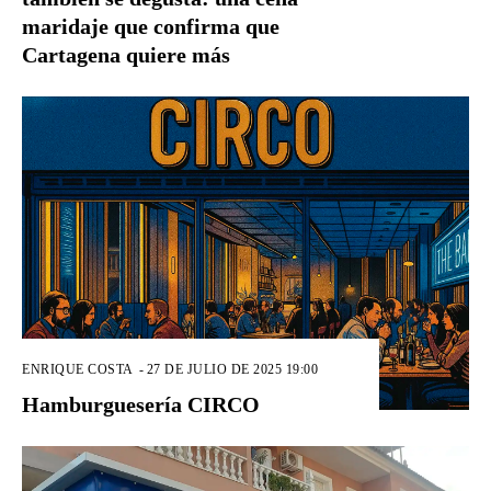
maridaje que confirma que
Cartagena quiere más
ENRIQUE COSTA
-
27 DE JULIO DE 2025 19:00
Hamburguesería CIRCO