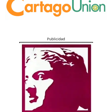
Publicidad