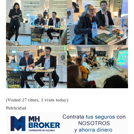
(Visited 27 times, 1 visits today)
Publicidad