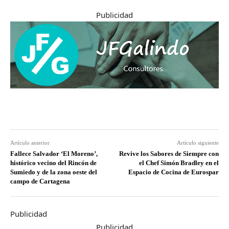
Publicidad
Artículo anterior
Artículo siguiente
Fallece Salvador ‘El Moreno’,
Revive los Sabores de Siempre con
histórico vecino del Rincón de
el Chef Simón Bradley en el
Sumiedo y de la zona oeste del
Espacio de Cocina de Eurospar
campo de Cartagena
Publicidad
Publicidad