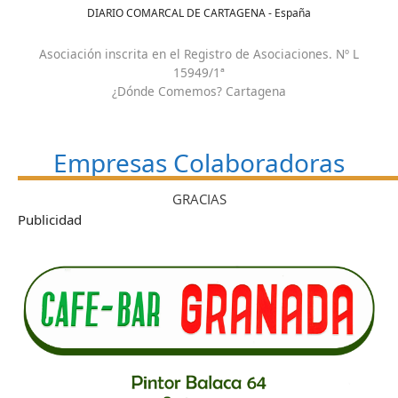
DIARIO COMARCAL DE CARTAGENA - España
Asociación inscrita en el Registro de Asociaciones. Nº L
15949/1ª
¿Dónde Comemos? Cartagena
Empresas Colaboradoras
GRACIAS
Publicidad