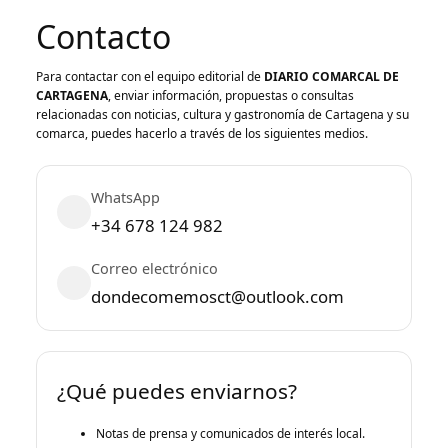
Contacto
Para contactar con el equipo editorial de
DIARIO COMARCAL DE
CARTAGENA
, enviar información, propuestas o consultas
relacionadas con noticias, cultura y gastronomía de Cartagena y su
comarca, puedes hacerlo a través de los siguientes medios.
WhatsApp
+34 678 124 982
Correo electrónico
dondecomemosct@outlook.com
¿Qué puedes enviarnos?
Notas de prensa y comunicados de interés local.