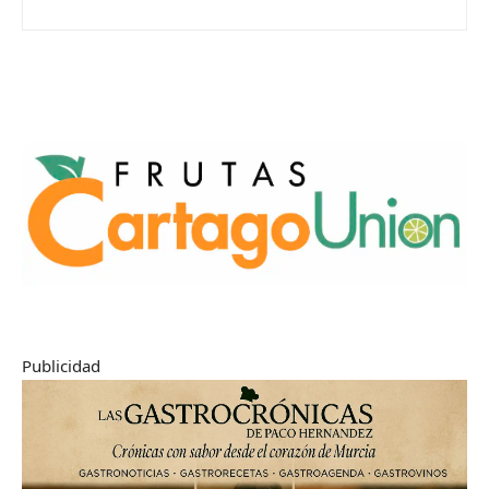
Publicidad