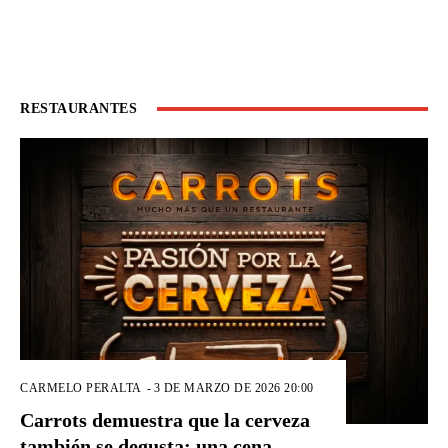
RESTAURANTES
CARMELO PERALTA
-
3 DE MARZO DE 2026 20:00
Carrots demuestra que la cerveza
también se degusta: una cena