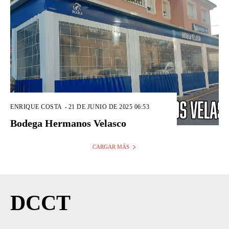
ENRIQUE COSTA
-
21 DE JUNIO DE 2025 06:53
Bodega Hermanos Velasco
CARGAR MÁS
DCCT