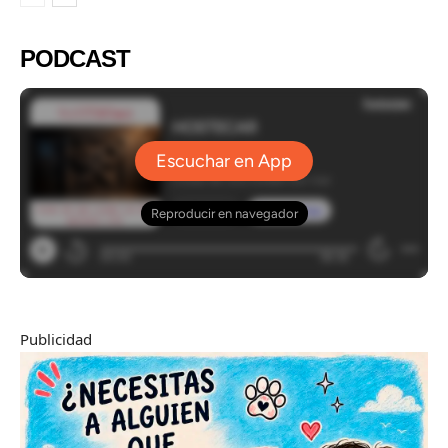
PODCAST
Publicidad