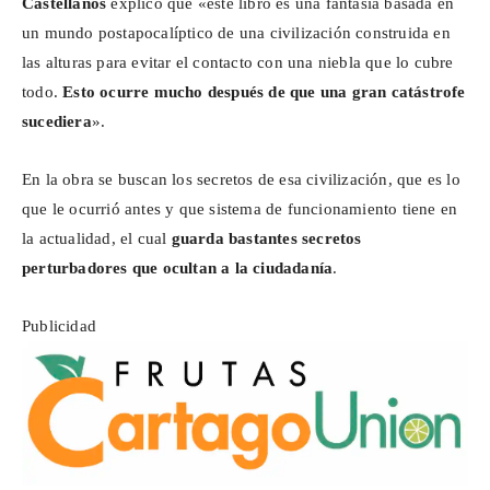
Castellanos
explicó que «este libro es una
fantasía basada en
un mundo postapocalíptico de una civilización construida en
las alturas para evitar el contacto con una niebla que lo cubre
todo.
Esto ocurre mucho después de que una gran catástrofe
sucediera
».
En la obra se buscan los secretos de esa civilización, que es lo
que le ocurrió antes y que sistema de funcionamiento tiene en
la actualidad, el cual
guarda bastantes secretos
perturbadores que ocultan a la ciudadanía
.
Publicidad