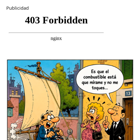
Publicidad