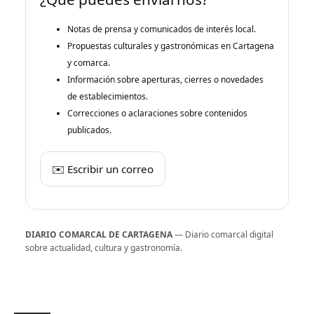
Notas de prensa y comunicados de interés local.
Propuestas culturales y gastronómicas en Cartagena
y comarca.
Información sobre aperturas, cierres o novedades
de establecimientos.
Correcciones o aclaraciones sobre contenidos
publicados.
✉️ Escribir un correo
DIARIO COMARCAL DE CARTAGENA
— Diario comarcal digital
sobre actualidad, cultura y gastronomía.