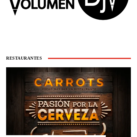
RESTAURANTES