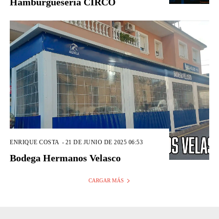
Hamburguesería CIRCO
ENRIQUE COSTA
-
21 DE JUNIO DE 2025 06:53
Bodega Hermanos Velasco
CARGAR MÁS