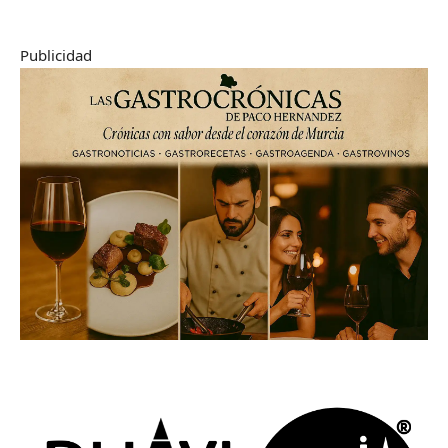
Publicidad