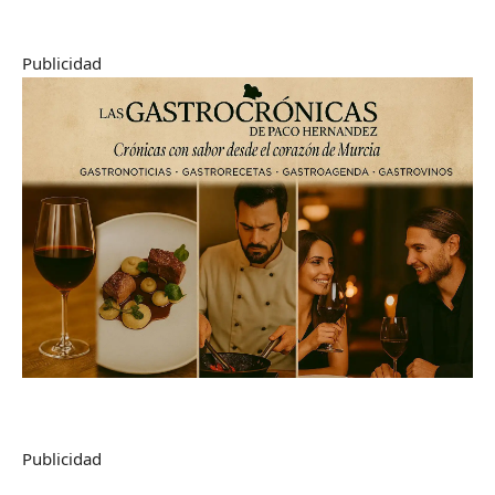
Publicidad
Publicidad