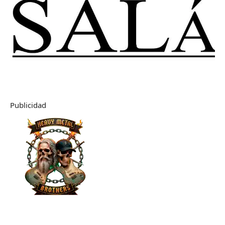
Publicidad