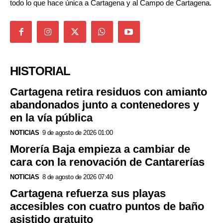
todo lo que hace única a Cartagena y al Campo de Cartagena.
HISTORIAL
Cartagena retira residuos con amianto
abandonados junto a contenedores y
en la vía pública
NOTICIAS
9 de agosto de 2026 01:00
Morería Baja empieza a cambiar de
cara con la renovación de Cantarerías
NOTICIAS
8 de agosto de 2026 07:40
Cartagena refuerza sus playas
accesibles con cuatro puntos de baño
asistido gratuito