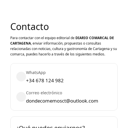
Contacto
Para contactar con el equipo editorial de
DIARIO COMARCAL DE
CARTAGENA
, enviar información, propuestas o consultas
relacionadas con noticias, cultura y gastronomía de Cartagena y su
comarca, puedes hacerlo a través de los siguientes medios.
WhatsApp
+34 678 124 982
Correo electrónico
dondecomemosct@outlook.com
¿Qué puedes enviarnos?