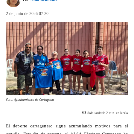
2 de junio de 2026 07:20
Foto: Ayuntamiento de Cartagena
Solo tardarás
2
min. en leerlo
El deporte cartagenero sigue acumulando motivos para el