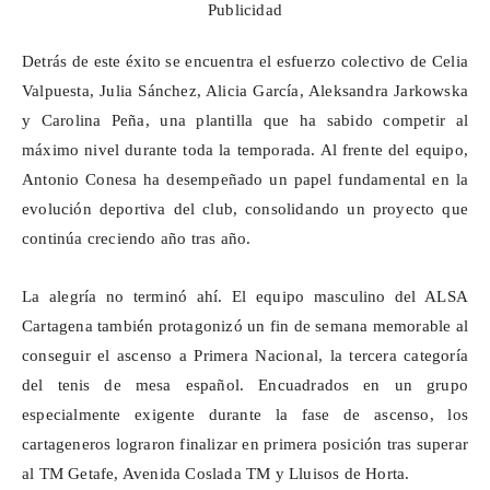
Publicidad
Detrás de este éxito se encuentra el esfuerzo colectivo de Celia
Valpuesta, Julia Sánchez, Alicia García, Aleksandra Jarkowska
y Carolina Peña, una plantilla que ha sabido competir al
máximo nivel durante toda la temporada. Al frente del equipo,
Antonio Conesa ha desempeñado un papel fundamental en la
evolución deportiva del club, consolidando un proyecto que
continúa creciendo año tras año.
La alegría no terminó ahí. El equipo masculino del ALSA
Cartagena también protagonizó un fin de semana memorable al
conseguir el ascenso a Primera Nacional, la tercera categoría
del tenis de mesa español. Encuadrados en un grupo
especialmente exigente durante la fase de ascenso, los
cartageneros lograron finalizar en primera posición tras superar
al TM Getafe, Avenida Coslada TM y
Lluisos
de Horta.