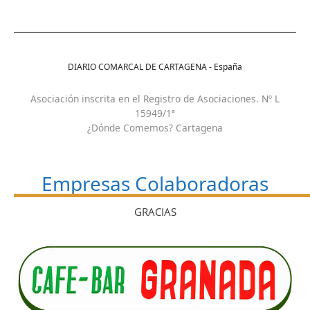
DIARIO COMARCAL DE CARTAGENA - España
Asociación inscrita en el Registro de Asociaciones. Nº L
15949/1ª
¿Dónde Comemos? Cartagena
Empresas Colaboradoras
GRACIAS