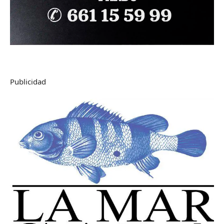
Publicidad