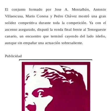
El conjunto formado por
Jose
A. Montalbán, Antonio
Villaescusa, Mario Conesa y Pedro Chávez mostró una gran
solidez competitiva durante toda la competición. Ya con el
ascenso asegurado, disputó la ronda final frente al
Temegueste
canario, un encuentro que terminó cayendo del lado isleño,
aunque sin empañar una actuación sobresaliente.
Publicidad