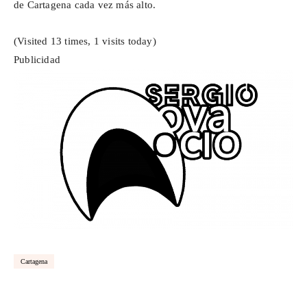
de Cartagena cada vez más alto.
(Visited 13 times, 1 visits today)
Publicidad
Cartagena