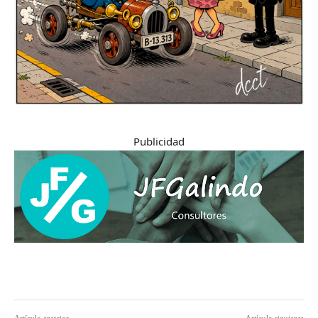
Publicidad