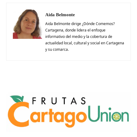
Aida Belmonte
Aida Belmonte dirige ¿Dónde Comemos?
Cartagena, donde lidera el enfoque
informativo del medio y la cobertura de
actualidad local, cultural y social en Cartagena
y su comarca.