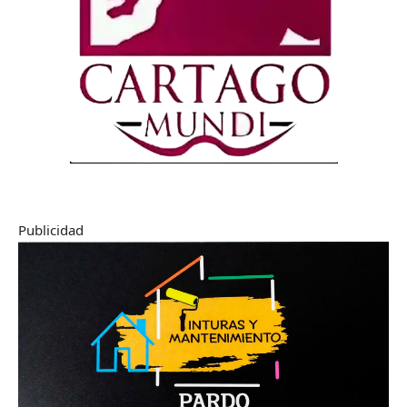
Publicidad