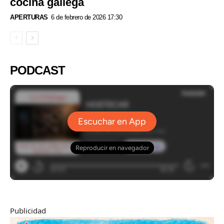
cocina gallega
APERTURAS
6 de febrero de 2026 17:30
PODCAST
Publicidad