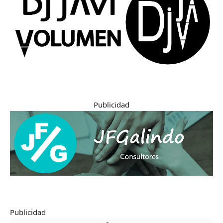
Publicidad
Publicidad