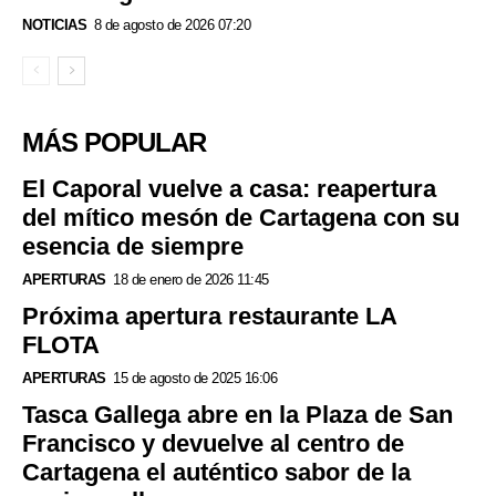
NOTICIAS
8 de agosto de 2026 07:20
MÁS POPULAR
El Caporal vuelve a casa: reapertura
del mítico mesón de Cartagena con su
esencia de siempre
APERTURAS
18 de enero de 2026 11:45
Próxima apertura restaurante LA
FLOTA
APERTURAS
15 de agosto de 2025 16:06
Tasca Gallega abre en la Plaza de San
Francisco y devuelve al centro de
Cartagena el auténtico sabor de la