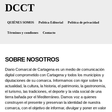
DCCT
QUIÉNES SOMOS
Política Editorial
Política de privacidad
Términos y condiones
Contacto
SOBRE NOSOTROS
Diario Comarcal de Cartagena es un medio de comunicación
digital comprometido con Cartagena y todos los municipios y
diputaciones de su comarca. Informamos con rigor sobre la
actualidad, la cultura, la historia, el patrimonio, la gastronomía,
el turismo, las tradiciones, el deporte y la vida social de una
tierra bañada por el Mediterráneo. Damos voz a quienes
construyen el presente y preservan la identidad de nuestra
comarca, con el objetivo de informar, divulgar y poner en valor