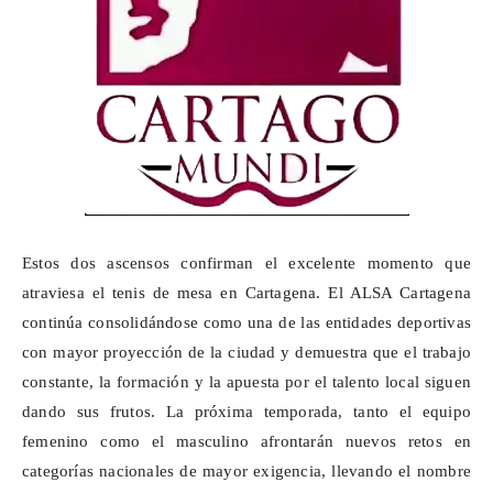
Estos dos ascensos confirman el excelente momento que
atraviesa el tenis de mesa en Cartagena. El ALSA Cartagena
continúa consolidándose como una de las entidades deportivas
con mayor proyección de la ciudad y demuestra que el trabajo
constante, la formación y la apuesta por el talento local siguen
dando sus frutos. La próxima temporada, tanto el equipo
femenino como el masculino afrontarán nuevos retos en
categorías nacionales de mayor exigencia, llevando el nombre