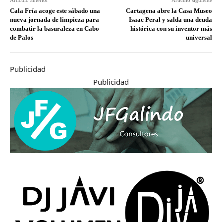
Artículo anterior
Artículo siguiente
Cala Fría acoge este sábado una
Cartagena abre la Casa Museo
nueva jornada de limpieza para
Isaac Peral y salda una deuda
combatir la basuraleza en Cabo
histórica con su inventor más
de Palos
universal
Publicidad
Publicidad