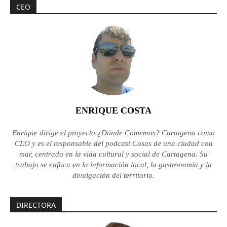
CEO
ENRIQUE COSTA
Enrique dirige el proyecto ¿Dónde Comemos? Cartagena como
CEO y es el responsable del podcast Cosas de una ciudad con
mar, centrado en la vida cultural y social de Cartagena. Su
trabajo se enfoca en la información local, la gastronomía y la
divulgación del territorio.
DIRECTORA