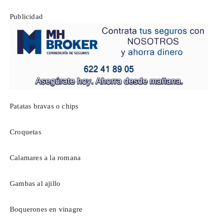
Publicidad
Patatas bravas o chips
Croquetas
Calamares a la romana
Gambas al ajillo
Boquerones en vinagre