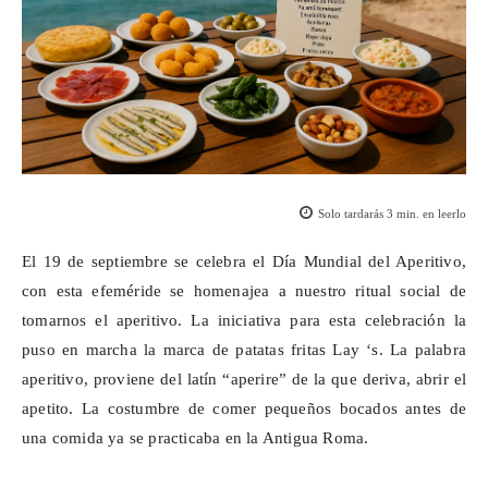
Solo tardarás
3
min. en leerlo
El 19 de septiembre se celebra el Día Mundial del Aperitivo,
con esta efeméride se homenajea a nuestro ritual social de
tomarnos el aperitivo. La iniciativa para esta celebración la
puso en marcha la marca de patatas fritas Lay ‘s. La palabra
aperitivo, proviene del latín “
aperire
” de la que deriva, abrir el
apetito. La costumbre de comer pequeños bocados antes de
una comida ya se practicaba en la Antigua Roma.