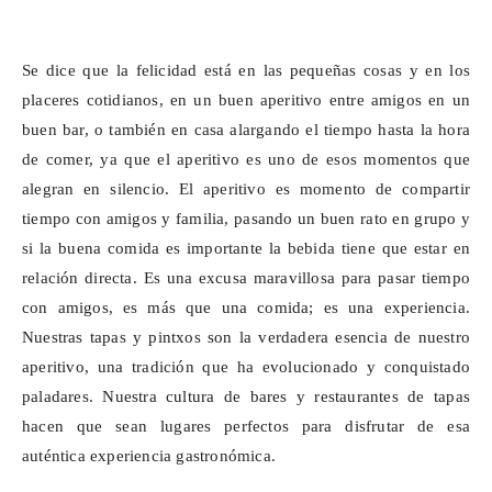
Se dice que la felicidad está en las pequeñas cosas y en los
placeres cotidianos, en un buen aperitivo entre amigos en un
buen bar, o también en casa alargando el tiempo hasta la hora
de comer, ya que el aperitivo es uno de esos momentos que
alegran en silencio. El aperitivo es momento de compartir
tiempo con amigos y familia, pasando un buen rato en grupo y
si la buena comida es importante la bebida tiene que estar en
relación directa. Es una excusa maravillosa para pasar tiempo
con amigos, es más que una comida; es una experiencia.
Nuestras tapas y
pintxos
son la verdadera esencia de nuestro
aperitivo, una tradición que ha evolucionado y conquistado
paladares. Nuestra cultura de bares y restaurantes de tapas
hacen que sean lugares perfectos para disfrutar de esa
auténtica experiencia gastronómica.