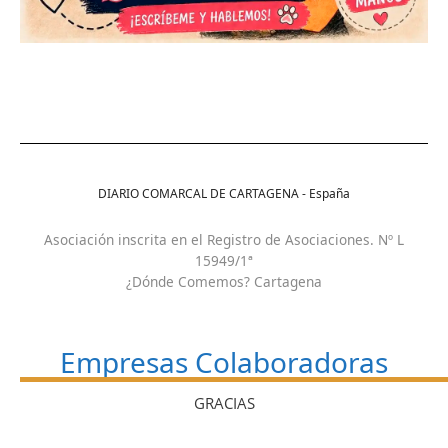
DIARIO COMARCAL DE CARTAGENA - España
Asociación inscrita en el Registro de Asociaciones. Nº L
15949/1ª
¿Dónde Comemos? Cartagena
Empresas Colaboradoras
GRACIAS