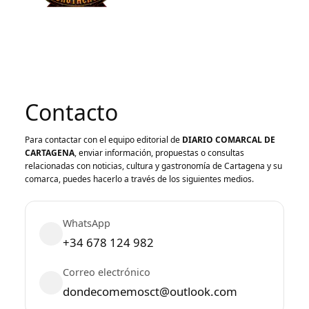
Contacto
Para contactar con el equipo editorial de
DIARIO COMARCAL DE
CARTAGENA
, enviar información, propuestas o consultas
relacionadas con noticias, cultura y gastronomía de Cartagena y su
comarca, puedes hacerlo a través de los siguientes medios.
WhatsApp
+34 678 124 982
Correo electrónico
dondecomemosct@outlook.com