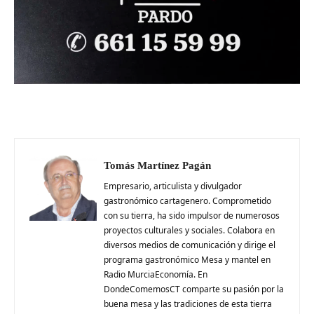
Tomás Martínez Pagán
Empresario, articulista y divulgador
gastronómico cartagenero. Comprometido
con su tierra, ha sido impulsor de numerosos
proyectos culturales y sociales. Colabora en
diversos medios de comunicación y dirige el
programa gastronómico Mesa y mantel en
Radio MurciaEconomía. En
DondeComemosCT comparte su pasión por la
buena mesa y las tradiciones de esta tierra