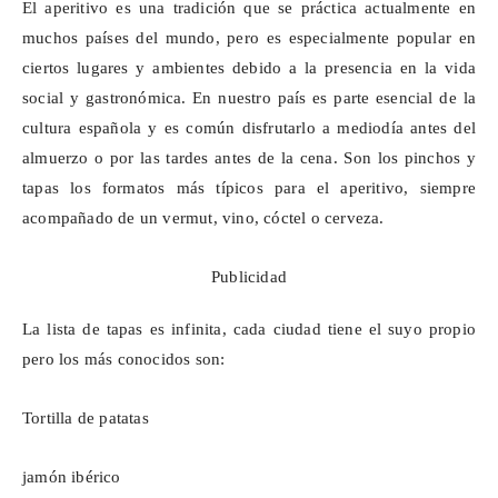
El aperitivo es una tradición que se práctica actualmente en
muchos países del mundo, pero es especialmente popular en
ciertos lugares y ambientes debido a la presencia en la vida
social y gastronómica. En nuestro país es parte esencial de la
cultura española y es común disfrutarlo a mediodía antes del
almuerzo o por las tardes antes de la cena. Son los pinchos y
tapas los formatos más típicos para el aperitivo, siempre
acompañado de un vermut, vino, cóctel o cerveza.
Publicidad
La lista de tapas es infinita, cada ciudad tiene el suyo propio
pero los más conocidos son:
Tortilla de patatas
jamón ibérico