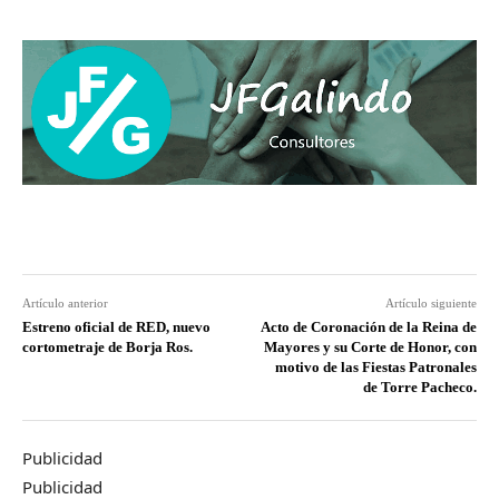
Artículo anterior
Artículo siguiente
Estreno oficial de RED, nuevo
Acto de Coronación de la Reina de
cortometraje de Borja Ros.
Mayores y su Corte de Honor, con
motivo de las Fiestas Patronales
de Torre Pacheco.
Publicidad
Publicidad