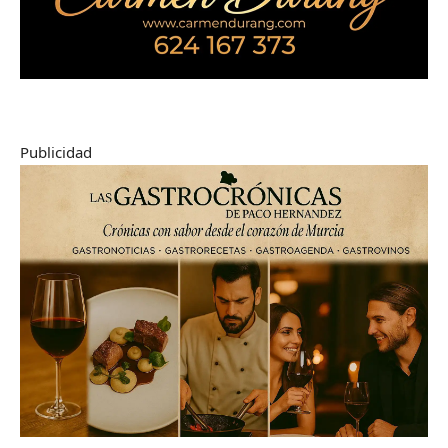
Publicidad