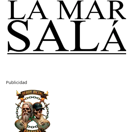
Publicidad