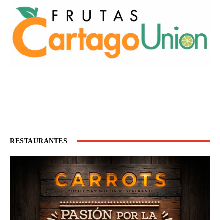
RESTAURANTES