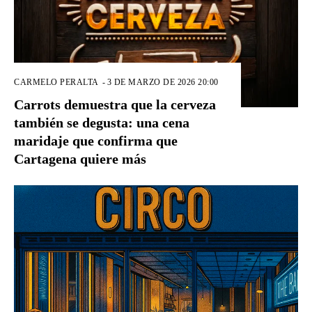
CARMELO PERALTA
-
3 DE MARZO DE 2026 20:00
Carrots demuestra que la cerveza
también se degusta: una cena
maridaje que confirma que
Cartagena quiere más