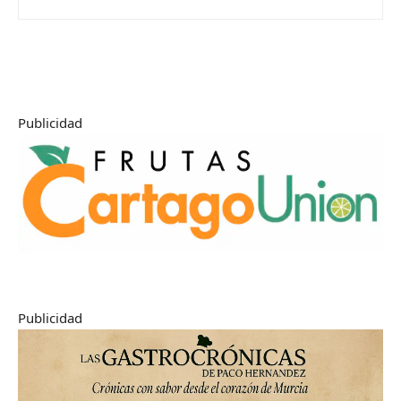
Publicidad
Publicidad