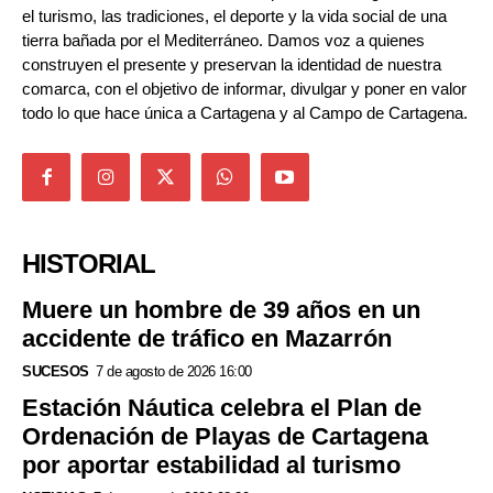
el turismo, las tradiciones, el deporte y la vida social de una
tierra bañada por el Mediterráneo. Damos voz a quienes
construyen el presente y preservan la identidad de nuestra
comarca, con el objetivo de informar, divulgar y poner en valor
todo lo que hace única a Cartagena y al Campo de Cartagena.
HISTORIAL
Muere un hombre de 39 años en un
accidente de tráfico en Mazarrón
SUCESOS
7 de agosto de 2026 16:00
Estación Náutica celebra el Plan de
Ordenación de Playas de Cartagena
por aportar estabilidad al turismo