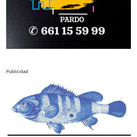
Publicidad