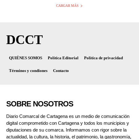
CARGAR MÁS
DCCT
QUIÉNES SOMOS
Política Editorial
Política de privacidad
Términos y condiones
Contacto
SOBRE NOSOTROS
Diario Comarcal de Cartagena es un medio de comunicación
digital comprometido con Cartagena y todos los municipios y
diputaciones de su comarca. Informamos con rigor sobre la
actualidad, la cultura, la historia, el patrimonio, la gastronomía,