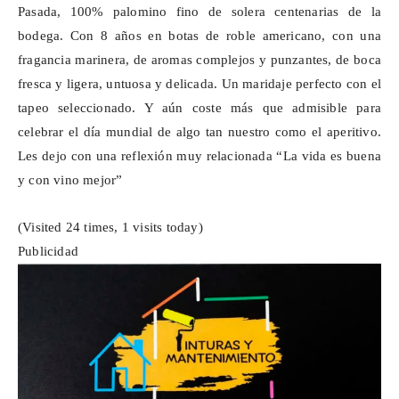
Pasada, 100% palomino fino de solera centenarias de la
bodega. Con 8 años en botas de roble americano, con una
fragancia marinera, de aromas complejos y punzantes, de boca
fresca y ligera, untuosa y delicada. Un maridaje perfecto con el
tapeo seleccionado. Y aún coste más que admisible para
celebrar el día mundial de algo tan nuestro como el aperitivo.
Les dejo con una reflexión muy relacionada “La vida es buena
y con vino mejor”
(Visited 24 times, 1 visits today)
Publicidad