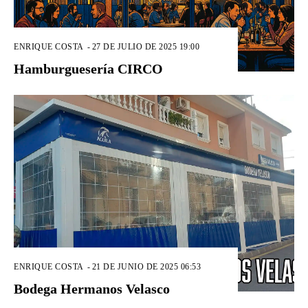
ENRIQUE COSTA
-
27 DE JULIO DE 2025 19:00
Hamburguesería CIRCO
ENRIQUE COSTA
-
21 DE JUNIO DE 2025 06:53
Bodega Hermanos Velasco