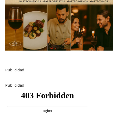
Publicidad
Publicidad