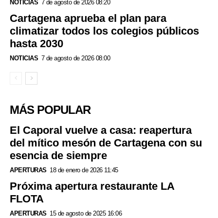
NOTICIAS
7 de agosto de 2026 08:20
Cartagena aprueba el plan para
climatizar todos los colegios públicos
hasta 2030
NOTICIAS
7 de agosto de 2026 08:00
MÁS POPULAR
El Caporal vuelve a casa: reapertura
del mítico mesón de Cartagena con su
esencia de siempre
APERTURAS
18 de enero de 2026 11:45
Próxima apertura restaurante LA
FLOTA
APERTURAS
15 de agosto de 2025 16:06