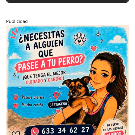
Publicidad