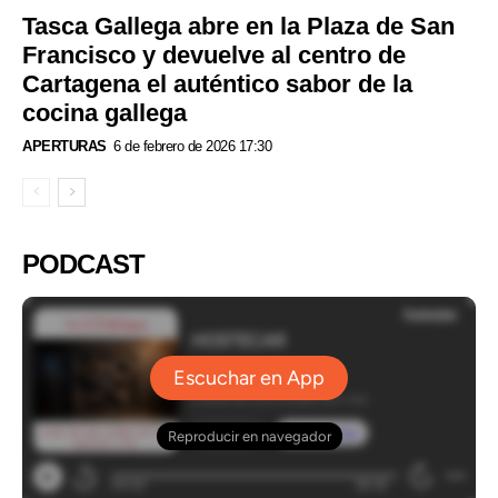
Tasca Gallega abre en la Plaza de San
Francisco y devuelve al centro de
Cartagena el auténtico sabor de la
cocina gallega
APERTURAS
6 de febrero de 2026 17:30
PODCAST