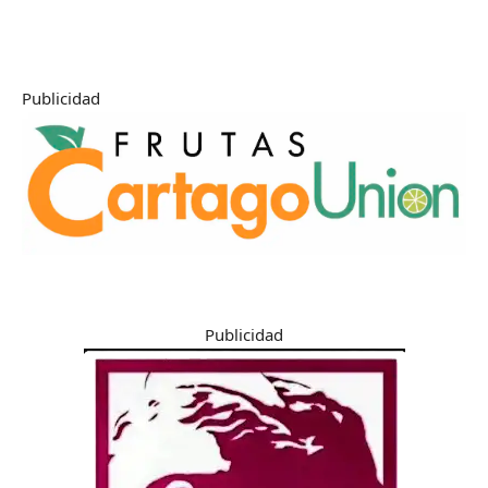
Publicidad
Publicidad