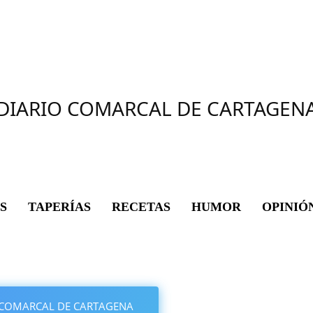
DIARIO COMARCAL DE CARTAGEN
S
TAPERÍAS
RECETAS
HUMOR
OPINIÓ
IO COMARCAL DE CARTAGENA