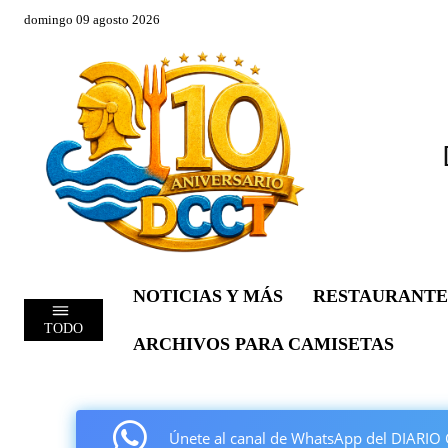
domingo 09 agosto 2026
NOTICIAS Y MÁS
RESTAURANTE
TODO
ARCHIVOS PARA CAMISETAS
Únete al canal de WhatsApp del DIAR