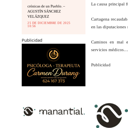
La causa principal f
crónicas de un Pueblo. –
AGUSTÍN SÁNCHEZ
VELÁZQUEZ
Cartagena recaudaba
25 DE DICIEMBRE DE 2025
10:56
en las diputaciones
Publicidad
Caminos en mal est
servicios médicos… m
Publicidad