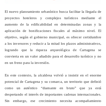
El nuevo planeamiento urbanístico busca facilitar la llegada de
proyectos hoteleros y complejos turísticos mediante el
aumento de la edificabilidad en determinadas zonas y la
aplicación de bonificaciones fiscales al máximo nivel. El
objetivo, según el gobierno municipal, es ofrecer certidumbre
a los inversores y reducir a la mitad los plazos administrativos,
logrando que la riqueza arqueológica de Cartagena se
convierta en un valor añadido para el desarrollo turístico y no
en un freno para la inversión.
En este contexto, la alcaldesa
volvió a insistir
en el enorme
potencial de Cartagena y su comarca, un territorio que definió
como un auténtico “diamante en bruto” que ya está
despertando el interés de importantes cadenas internacionales.
Sin embargo, ese crecimiento necesita acompañamiento