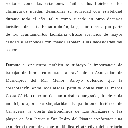
sectores como las estaciones náuticas, los hoteles o los
chiringuitos puedan desarrollar su actividad con estabilidad
durante todo el año, tal y como sucede en otros destinos
turísticos del país. En su opinión, la gestión directa por parte
de los ayuntamientos facilitaría ofrecer servicios de mayor
calidad y responder con mayor rapidez a las necesidades del
sector.
Durante el encuentro también se subrayó la importancia de
trabajar de forma coordinada a través de la Asociación de
Municipios del Mar Menor. Arroyo defendió que la
colaboración entre localidades permite consolidar la marca
Costa Cálida como un destino turístico integrado, donde cada
municipio aporta su singularidad. El patrimonio histórico de
Cartagena, la oferta gastronómica de Los Alcázares o las
playas de San Javier y San Pedro del Pinatar conforman una
experiencia completa que multiplica el atractivo del territorio