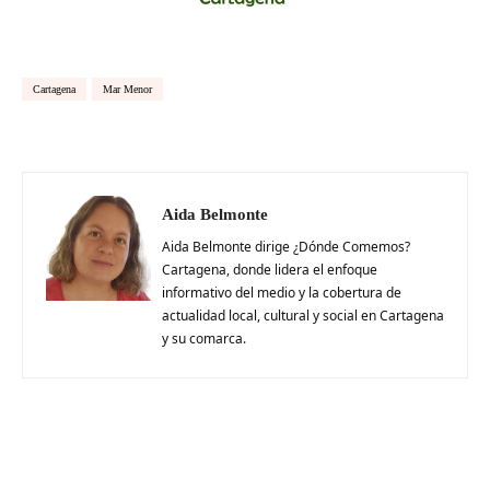
Cartagena
Mar Menor
Aida Belmonte
Aida Belmonte dirige ¿Dónde Comemos?
Cartagena, donde lidera el enfoque
informativo del medio y la cobertura de
actualidad local, cultural y social en Cartagena
y su comarca.