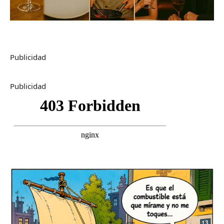
Publicidad
Publicidad