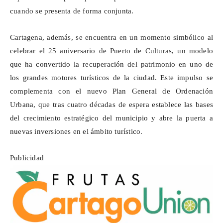
cuando se presenta de forma conjunta.
Cartagena, además, se encuentra en un momento simbólico al
celebrar el 25 aniversario de Puerto de Culturas, un modelo
que ha convertido la recuperación del patrimonio en uno de
los grandes motores turísticos de la ciudad. Este impulso se
complementa con el nuevo Plan General de Ordenación
Urbana, que tras cuatro décadas de espera establece las bases
del crecimiento estratégico del municipio y abre la puerta a
nuevas inversiones en el ámbito turístico.
Publicidad