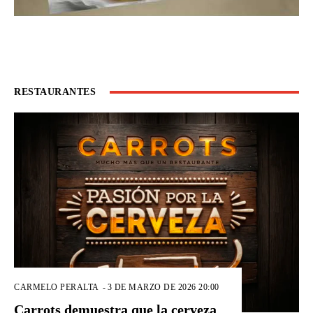
RESTAURANTES
CARMELO PERALTA
-
3 DE MARZO DE 2026 20:00
Carrots demuestra que la cerveza