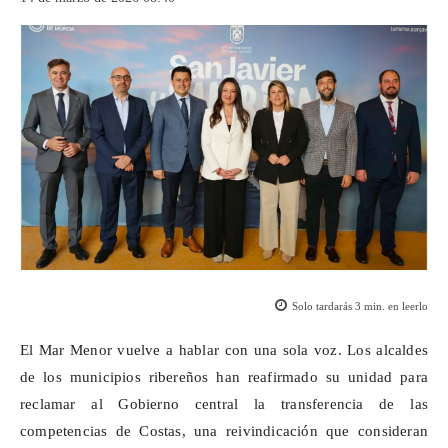
Solo tardarás
3
min. en leerlo
El Mar Menor vuelve a hablar con una sola voz. Los alcaldes
de los municipios ribereños han reafirmado su unidad para
reclamar al Gobierno central la transferencia de las
competencias de Costas, una reivindicación que consideran