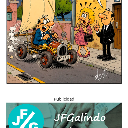
Publicidad