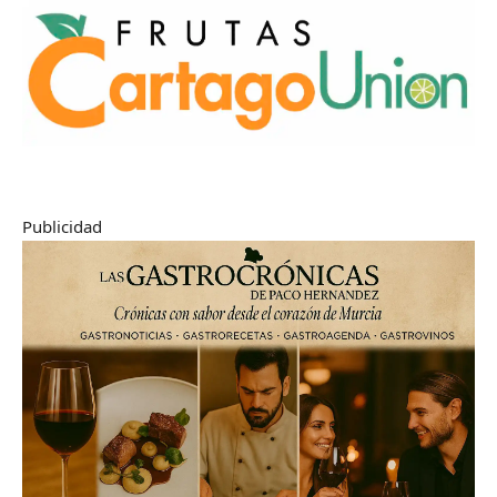
Publicidad