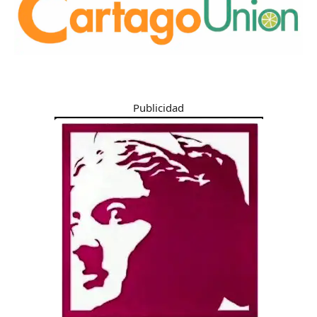
Publicidad