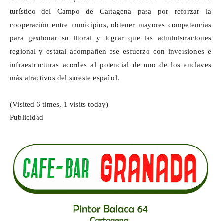
turístico del Campo de Cartagena pasa por reforzar la
cooperación entre municipios, obtener mayores competencias
para gestionar su litoral y lograr que las administraciones
regional y estatal acompañen ese esfuerzo con inversiones e
infraestructuras acordes al potencial de uno de los enclaves
más atractivos del sureste español.
(Visited 6 times, 1 visits today)
Publicidad