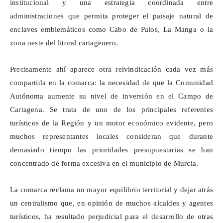
institucional y una estrategia coordinada entre
administraciones que permita proteger el paisaje natural de
enclaves emblemáticos como Cabo de Palos, La Manga o la
zona oeste del litoral cartagenero.
Precisamente ahí aparece otra reivindicación cada vez más
compartida en la comarca: la necesidad de que la Comunidad
Autónoma aumente su nivel de inversión en el Campo de
Cartagena. Se trata de uno de los principales referentes
turísticos de la Región y un motor económico evidente, pero
muchos representantes locales consideran que durante
demasiado tiempo las prioridades presupuestarias se han
concentrado de forma excesiva en el municipio de Murcia.
La comarca reclama un mayor equilibrio territorial y dejar atrás
un centralismo que, en opinión de muchos alcaldes y agentes
turísticos, ha resultado perjudicial para el desarrollo de otras