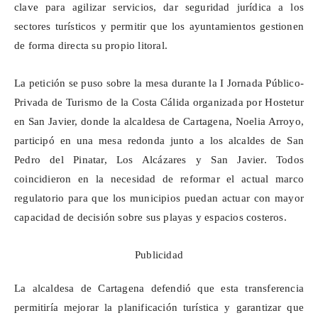
clave para agilizar servicios, dar seguridad jurídica a los
sectores turísticos y permitir que los ayuntamientos gestionen
de forma directa su propio litoral.
La petición se puso sobre la mesa durante la I Jornada Público-
Privada de Turismo de la Costa Cálida organizada por
Hostetur
en San Javier, donde la alcaldesa de Cartagena, Noelia Arroyo,
participó en una mesa redonda junto a los alcaldes de San
Pedro del Pinatar, Los Alcázares y San Javier. Todos
coincidieron en la necesidad de reformar el actual marco
regulatorio para que los municipios puedan actuar con mayor
capacidad de decisión sobre sus playas y espacios costeros.
Publicidad
La alcaldesa de Cartagena defendió que esta transferencia
permitiría mejorar la planificación turística y garantizar que