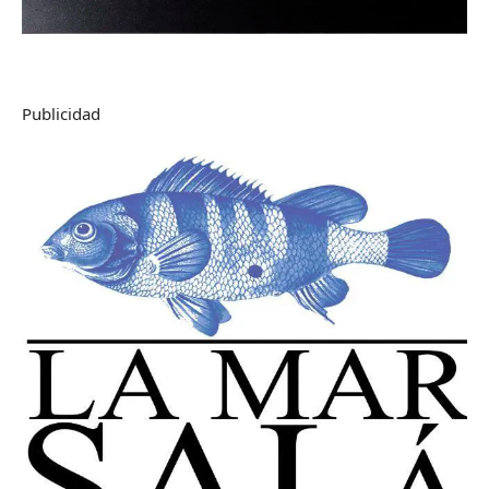
Publicidad