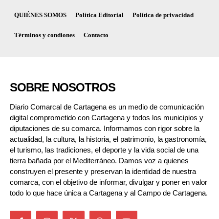
QUIÉNES SOMOS
Política Editorial
Política de privacidad
Términos y condiones
Contacto
SOBRE NOSOTROS
Diario Comarcal de Cartagena es un medio de comunicación
digital comprometido con Cartagena y todos los municipios y
diputaciones de su comarca. Informamos con rigor sobre la
actualidad, la cultura, la historia, el patrimonio, la gastronomía,
el turismo, las tradiciones, el deporte y la vida social de una
tierra bañada por el Mediterráneo. Damos voz a quienes
construyen el presente y preservan la identidad de nuestra
comarca, con el objetivo de informar, divulgar y poner en valor
todo lo que hace única a Cartagena y al Campo de Cartagena.