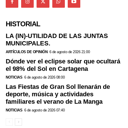
HISTORIAL
LA (IN)-UTILIDAD DE LAS JUNTAS
MUNICIPALES.
ARTÍCULOS DE OPINIÓN
6 de agosto de 2026 21:00
Dónde ver el eclipse solar que ocultará
el 98% del Sol en Cartagena
NOTICIAS
6 de agosto de 2026 08:00
Las Fiestas de Gran Sol llenarán de
deporte, música y actividades
familiares el verano de La Manga
NOTICIAS
6 de agosto de 2026 07:40