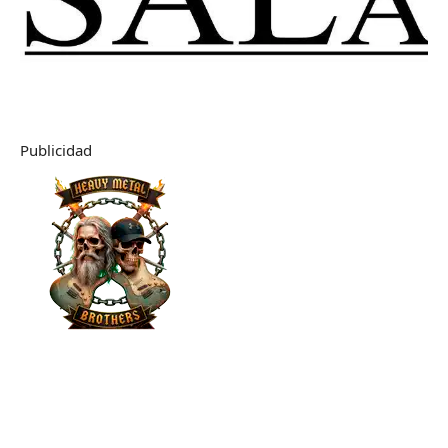
Publicidad