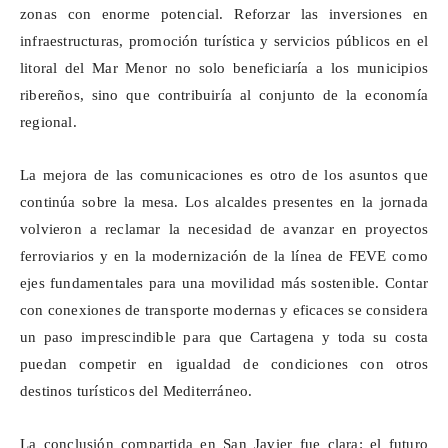
zonas con enorme potencial. Reforzar las inversiones en
infraestructuras, promoción turística y servicios públicos en el
litoral del Mar Menor no solo beneficiaría a los municipios
ribereños, sino que contribuiría al conjunto de la economía
regional.
La mejora de las comunicaciones es otro de los asuntos que
continúa sobre la mesa. Los alcaldes presentes en la jornada
volvieron a reclamar la necesidad de avanzar en proyectos
ferroviarios y en la modernización de la línea de FEVE como
ejes fundamentales para una movilidad más sostenible. Contar
con conexiones de transporte modernas y eficaces se considera
un paso imprescindible para que Cartagena y toda su costa
puedan competir en igualdad de condiciones con otros
destinos turísticos del Mediterráneo.
La conclusión compartida en San Javier fue clara: el futuro