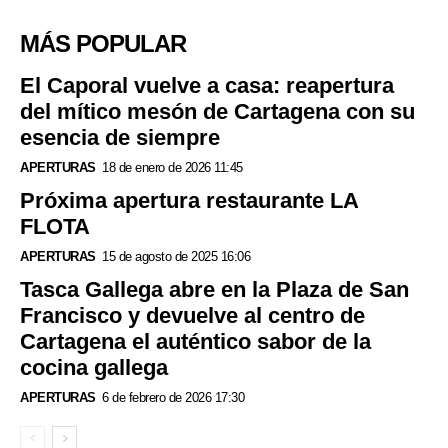
MÁS POPULAR
El Caporal vuelve a casa: reapertura
del mítico mesón de Cartagena con su
esencia de siempre
APERTURAS
18 de enero de 2026 11:45
Próxima apertura restaurante LA
FLOTA
APERTURAS
15 de agosto de 2025 16:06
Tasca Gallega abre en la Plaza de San
Francisco y devuelve al centro de
Cartagena el auténtico sabor de la
cocina gallega
APERTURAS
6 de febrero de 2026 17:30