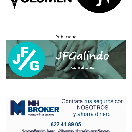
Publicidad