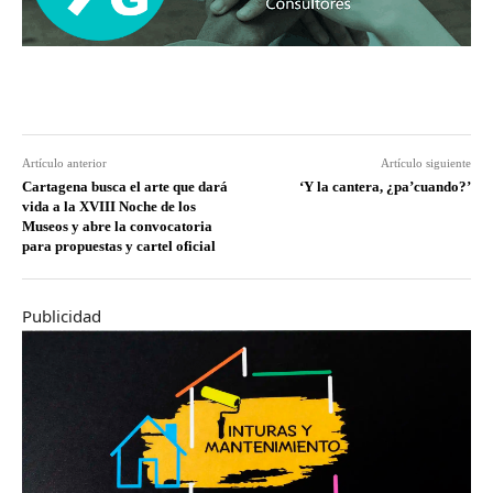
Artículo anterior
Artículo siguiente
Cartagena busca el arte que dará
‘Y la cantera, ¿pa’cuando?’
vida a la XVIII Noche de los
Museos y abre la convocatoria
para propuestas y cartel oficial
Publicidad