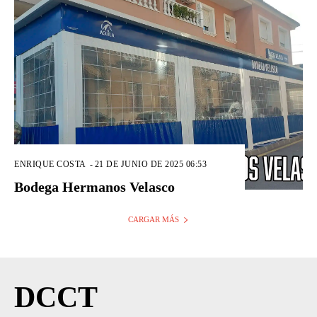
ENRIQUE COSTA
-
21 DE JUNIO DE 2025 06:53
Bodega Hermanos Velasco
CARGAR MÁS
DCCT