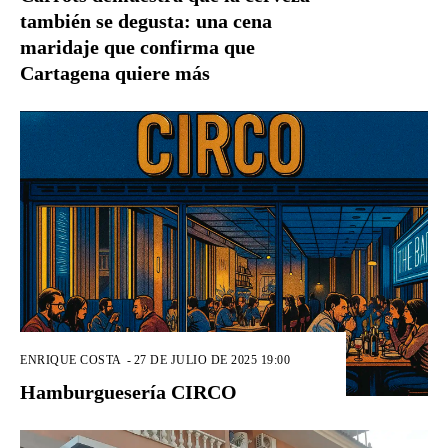
también se degusta: una cena
maridaje que confirma que
Cartagena quiere más
ENRIQUE COSTA
-
27 DE JULIO DE 2025 19:00
Hamburguesería CIRCO