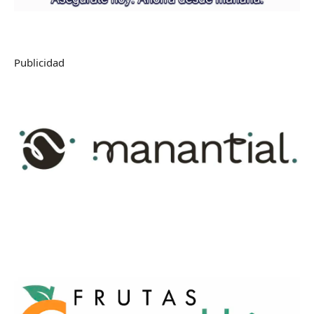
Publicidad