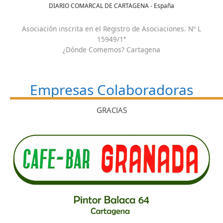
DIARIO COMARCAL DE CARTAGENA - España
Asociación inscrita en el Registro de Asociaciones. Nº L
15949/1ª
¿Dónde Comemos? Cartagena
Empresas Colaboradoras
GRACIAS