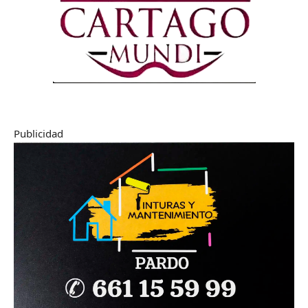
Publicidad