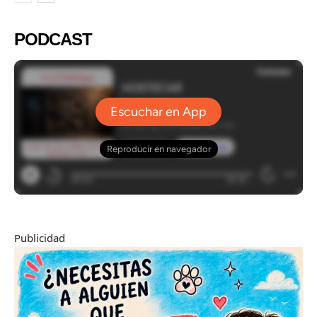
PODCAST
Publicidad