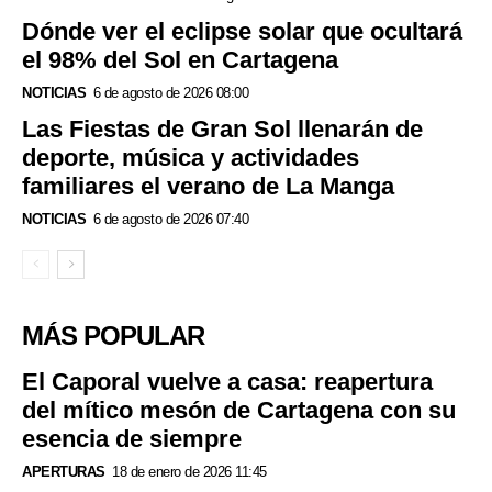
Dónde ver el eclipse solar que ocultará
el 98% del Sol en Cartagena
NOTICIAS
6 de agosto de 2026 08:00
Las Fiestas de Gran Sol llenarán de
deporte, música y actividades
familiares el verano de La Manga
NOTICIAS
6 de agosto de 2026 07:40
MÁS POPULAR
El Caporal vuelve a casa: reapertura
del mítico mesón de Cartagena con su
esencia de siempre
APERTURAS
18 de enero de 2026 11:45