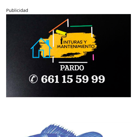
Publicidad