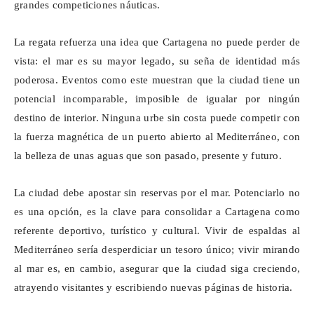
grandes competiciones náuticas.
La regata refuerza una idea que Cartagena no puede perder de
vista: el mar es su mayor legado, su seña de identidad más
poderosa. Eventos como este muestran que la ciudad tiene un
potencial incomparable, imposible de igualar por ningún
destino de interior. Ninguna urbe sin costa puede competir con
la fuerza magnética de un puerto abierto al Mediterráneo, con
la belleza de unas aguas que son pasado, presente y futuro.
La ciudad debe apostar sin reservas por el mar. Potenciarlo no
es una opción, es la clave para consolidar a Cartagena como
referente deportivo, turístico y cultural. Vivir de espaldas al
Mediterráneo sería desperdiciar un tesoro único; vivir mirando
al mar es, en cambio, asegurar que la ciudad siga creciendo,
atrayendo visitantes y escribiendo nuevas páginas de historia.