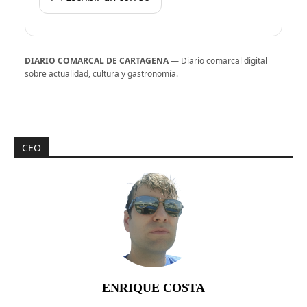
DIARIO COMARCAL DE CARTAGENA
— Diario comarcal digital
sobre actualidad, cultura y gastronomía.
CEO
ENRIQUE COSTA