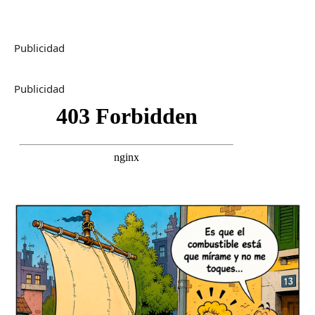
Publicidad
Publicidad