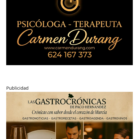
Publicidad