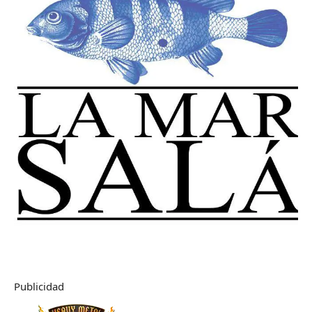
Publicidad