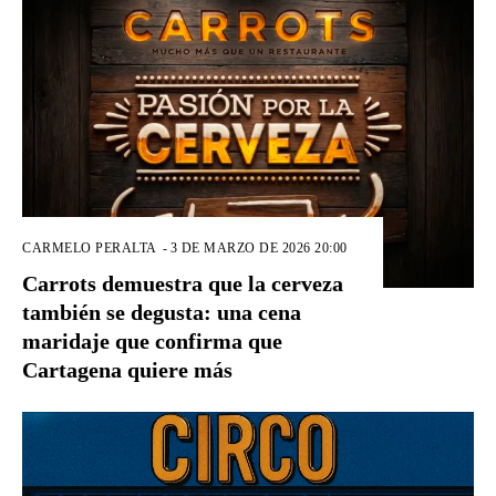
CARMELO PERALTA
-
3 DE MARZO DE 2026 20:00
Carrots demuestra que la cerveza
también se degusta: una cena
maridaje que confirma que
Cartagena quiere más