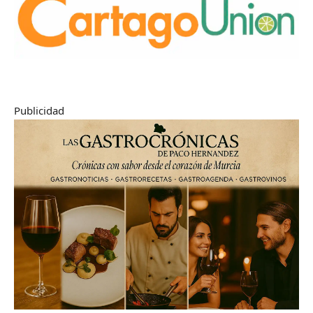
Publicidad