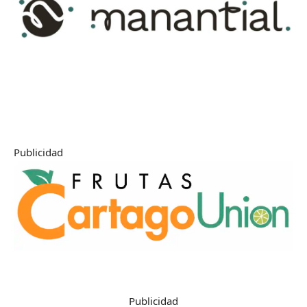
Publicidad
Publicidad