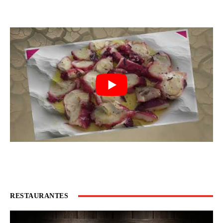
RESTAURANTES