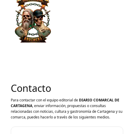
Contacto
Para contactar con el equipo editorial de
DIARIO COMARCAL DE
CARTAGENA
, enviar información, propuestas o consultas
relacionadas con noticias, cultura y gastronomía de Cartagena y su
comarca, puedes hacerlo a través de los siguientes medios.