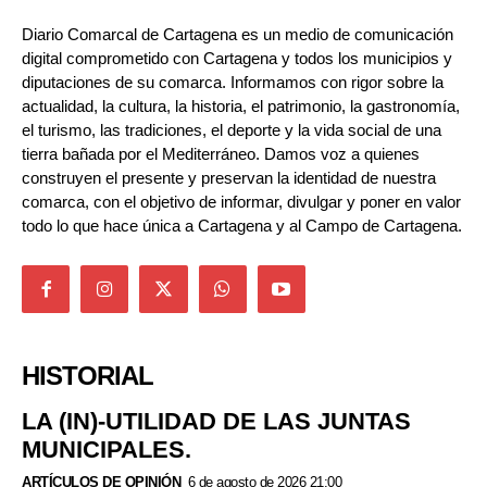
Diario Comarcal de Cartagena es un medio de comunicación
digital comprometido con Cartagena y todos los municipios y
diputaciones de su comarca. Informamos con rigor sobre la
actualidad, la cultura, la historia, el patrimonio, la gastronomía,
el turismo, las tradiciones, el deporte y la vida social de una
tierra bañada por el Mediterráneo. Damos voz a quienes
construyen el presente y preservan la identidad de nuestra
comarca, con el objetivo de informar, divulgar y poner en valor
todo lo que hace única a Cartagena y al Campo de Cartagena.
HISTORIAL
LA (IN)-UTILIDAD DE LAS JUNTAS
MUNICIPALES.
ARTÍCULOS DE OPINIÓN
6 de agosto de 2026 21:00