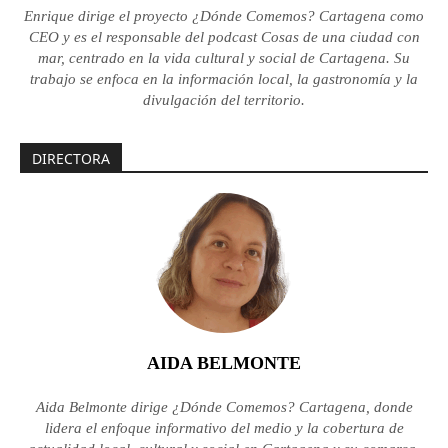
Enrique dirige el proyecto ¿Dónde Comemos? Cartagena como
CEO y es el responsable del podcast Cosas de una ciudad con
mar, centrado en la vida cultural y social de Cartagena. Su
trabajo se enfoca en la información local, la gastronomía y la
divulgación del territorio.
DIRECTORA
AIDA BELMONTE
Aida Belmonte dirige ¿Dónde Comemos? Cartagena, donde
lidera el enfoque informativo del medio y la cobertura de