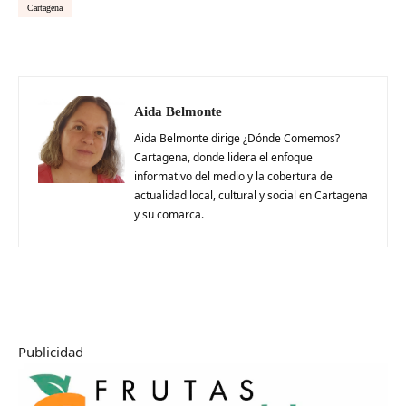
Cartagena
Aida Belmonte
Aida Belmonte dirige ¿Dónde Comemos?
Cartagena, donde lidera el enfoque
informativo del medio y la cobertura de
actualidad local, cultural y social en Cartagena
y su comarca.
Publicidad