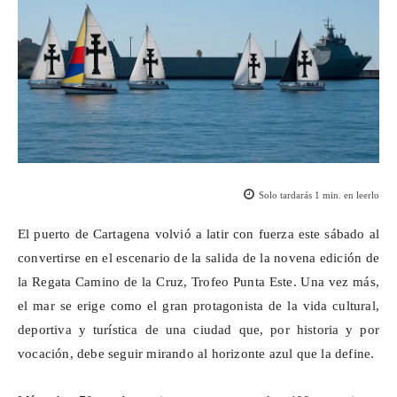
Solo tardarás
1
min. en leerlo
El puerto de Cartagena volvió a latir con fuerza este sábado al
convertirse en el escenario de la salida de la novena edición de
la Regata Camino de la Cruz, Trofeo Punta Este. Una vez más,
el mar se erige como el gran protagonista de la vida cultural,
deportiva y turística de una ciudad que, por historia y por
vocación, debe seguir mirando al horizonte azul que la define.