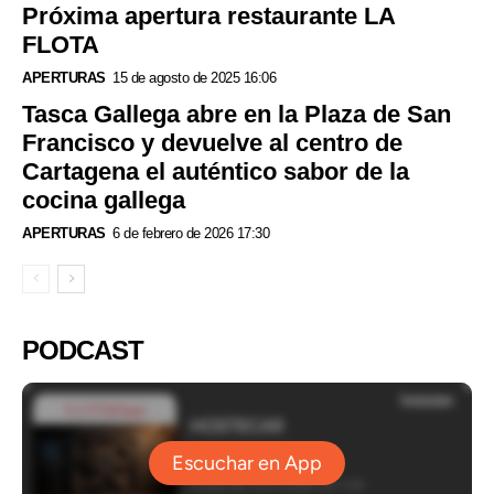
Próxima apertura restaurante LA
FLOTA
APERTURAS
15 de agosto de 2025 16:06
Tasca Gallega abre en la Plaza de San
Francisco y devuelve al centro de
Cartagena el auténtico sabor de la
cocina gallega
APERTURAS
6 de febrero de 2026 17:30
PODCAST