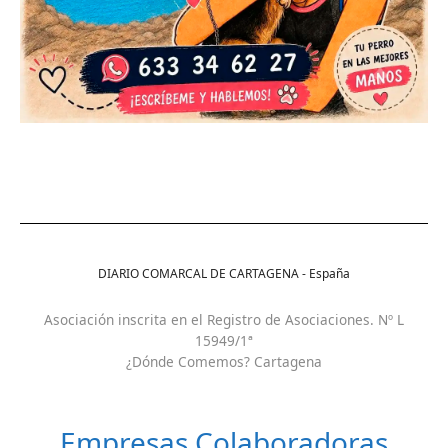
DIARIO COMARCAL DE CARTAGENA - España
Asociación inscrita en el Registro de Asociaciones. Nº L
15949/1ª
¿Dónde Comemos? Cartagena
Empresas Colaboradoras