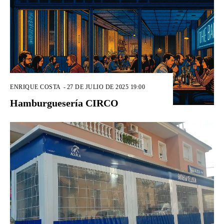
ENRIQUE COSTA
-
27 DE JULIO DE 2025 19:00
Hamburguesería CIRCO