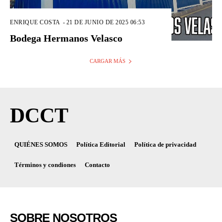
ENRIQUE COSTA
-
21 DE JUNIO DE 2025 06:53
Bodega Hermanos Velasco
CARGAR MÁS
DCCT
QUIÉNES SOMOS
Política Editorial
Política de privacidad
Términos y condiones
Contacto
SOBRE NOSOTROS