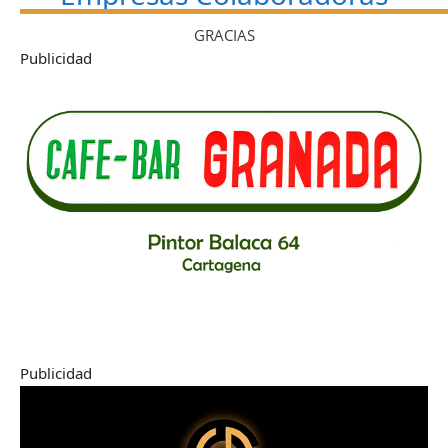
GRACIAS
Publicidad
Publicidad