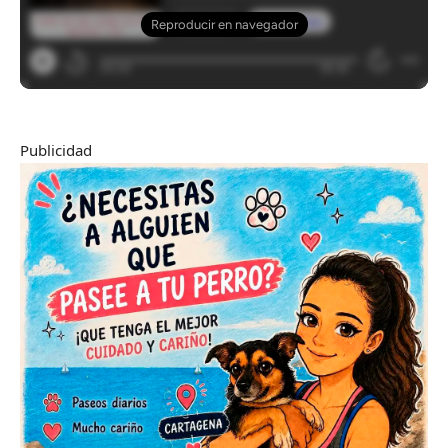
Publicidad