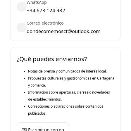
WhatsApp
+34 678 124 982
Correo electrónico
dondecomemosct@outlook.com
¿Qué puedes enviarnos?
Notas de prensa y comunicados de interés local.
Propuestas culturales y gastronómicas en Cartagena
y comarca.
Información sobre aperturas, cierres o novedades
de establecimientos.
Correcciones o aclaraciones sobre contenidos
publicados.
✉️ Escribir un correo