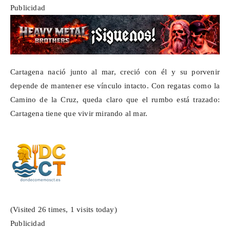
Publicidad
Cartagena nació junto al mar, creció con él y su porvenir
depende de mantener ese vínculo intacto. Con regatas como la
Camino de la Cruz, queda claro que el rumbo está trazado:
Cartagena tiene que vivir mirando al mar.
(Visited 26 times, 1 visits today)
Publicidad