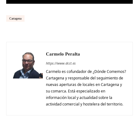
Cartagena
Carmelo Peralta
https://www.dcct.es
Carmelo es cofundador de ¿Dónde Comemos?
Cartagena y responsable del seguimiento de
nuevas aperturas de locales en Cartagena y
su comarca. Está especializado en
información local y actualidad sobre la
actividad comercial y hostelera del territorio.