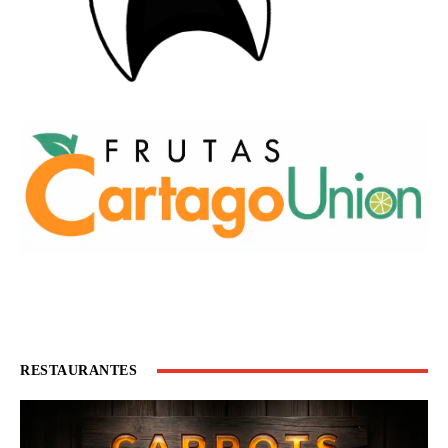
RESTAURANTES