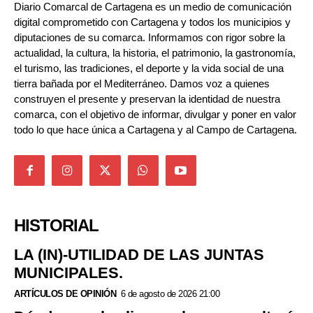
Diario Comarcal de Cartagena es un medio de comunicación
digital comprometido con Cartagena y todos los municipios y
diputaciones de su comarca. Informamos con rigor sobre la
actualidad, la cultura, la historia, el patrimonio, la gastronomía,
el turismo, las tradiciones, el deporte y la vida social de una
tierra bañada por el Mediterráneo. Damos voz a quienes
construyen el presente y preservan la identidad de nuestra
comarca, con el objetivo de informar, divulgar y poner en valor
todo lo que hace única a Cartagena y al Campo de Cartagena.
HISTORIAL
LA (IN)-UTILIDAD DE LAS JUNTAS
MUNICIPALES.
ARTÍCULOS DE OPINIÓN
6 de agosto de 2026 21:00