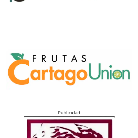
Publicidad