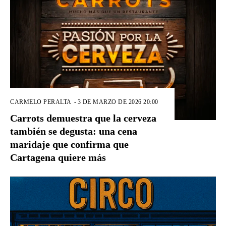
CARMELO PERALTA
-
3 DE MARZO DE 2026 20:00
Carrots demuestra que la cerveza
también se degusta: una cena
maridaje que confirma que
Cartagena quiere más