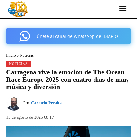
Únete al canal de WhatsApp del DIARIO
COMARCAL DE CARTAGENA
Inicio
Noticias
NOTICIAS
Cartagena vive la emoción de The Ocean
Race Europe 2025 con cuatro días de mar,
música y diversión
Por
Carmelo Peralta
15 de agosto de 2025 08:17