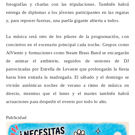
fotografías y charlas con las tripulaciones. También habrá
entrega de diplomas a los jóvenes participantes en las regatas
y, para reponer fuerzas, una paella gigante abierta a todos.
La música será otro de los pilares de la programación, con
conciertos en el escenario principal cada noche. Grupos como
AlViento
y formaciones como
Steam
Brass
Band se encargarán
de animar el ambiente, seguidos de sesiones de DJ
patrocinadas por Estrella de Levante que prolongarán la fiesta
hasta bien entrada la madrugada. El sábado y el domingo se
vivirán auténticas noches de verano a ritmo de música en
directo, mientras que el lunes y el martes también habrá
actuaciones para despedir el evento por todo lo alto.
Publicidad