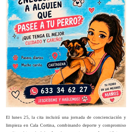
El lunes 25, la cita incluirá una jornada de concienciación y
limpieza en Cala Cortina, combinando deporte y compromiso