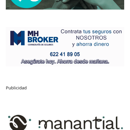
Publicidad