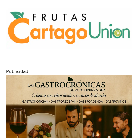
Publicidad