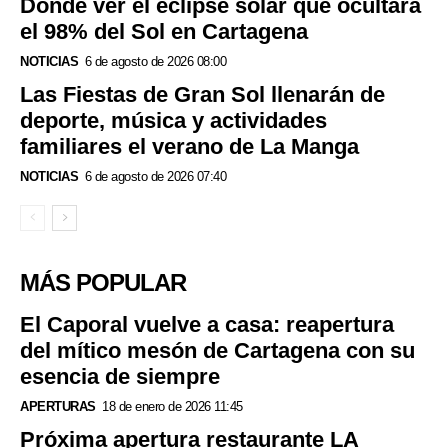
Dónde ver el eclipse solar que ocultará
el 98% del Sol en Cartagena
NOTICIAS
6 de agosto de 2026 08:00
Las Fiestas de Gran Sol llenarán de
deporte, música y actividades
familiares el verano de La Manga
NOTICIAS
6 de agosto de 2026 07:40
MÁS POPULAR
El Caporal vuelve a casa: reapertura
del mítico mesón de Cartagena con su
esencia de siempre
APERTURAS
18 de enero de 2026 11:45
Próxima apertura restaurante LA