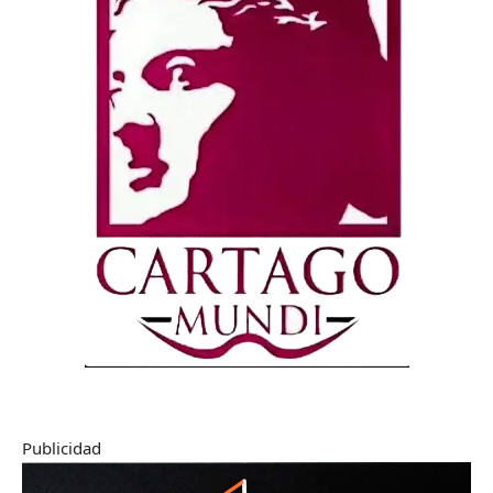
Publicidad