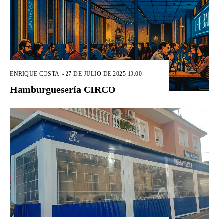
ENRIQUE COSTA
-
27 DE JULIO DE 2025 19:00
Hamburguesería CIRCO