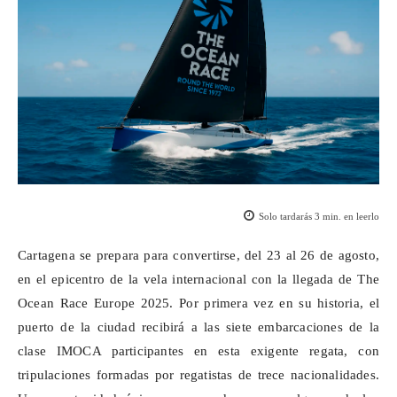
Solo tardarás
3
min. en leerlo
Cartagena se prepara para convertirse, del 23 al 26 de agosto,
en el epicentro de la vela internacional con la llegada de
The
Ocean
Race
Europe
2025. Por primera vez en su historia, el
puerto de la ciudad recibirá a las siete embarcaciones de la
clase IMOCA participantes en esta exigente regata, con
tripulaciones formadas por regatistas de trece nacionalidades.