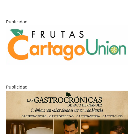
Publicidad
Publicidad