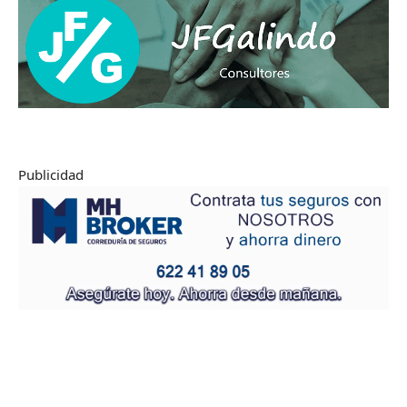
Publicidad