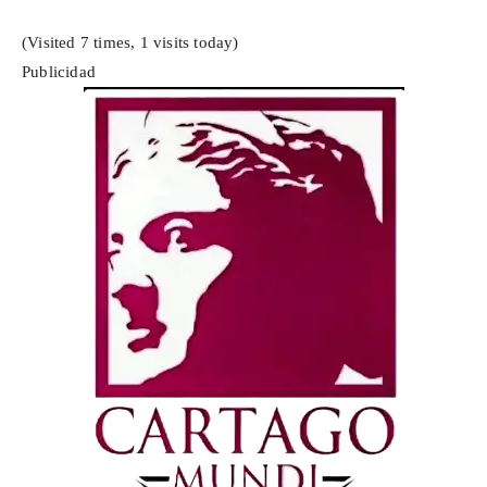
(Visited 7 times, 1 visits today)
Publicidad