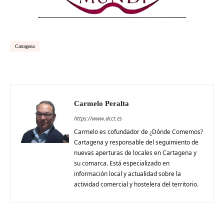
Cartagena
Carmelo Peralta
https://www.dcct.es
Carmelo es cofundador de ¿Dónde Comemos?
Cartagena y responsable del seguimiento de
nuevas aperturas de locales en Cartagena y
su comarca. Está especializado en
información local y actualidad sobre la
actividad comercial y hostelera del territorio.