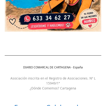
DIARIO COMARCAL DE CARTAGENA - España
Asociación inscrita en el Registro de Asociaciones. Nº L
15949/1ª
¿Dónde Comemos? Cartagena