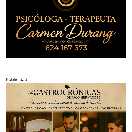
Publicidad