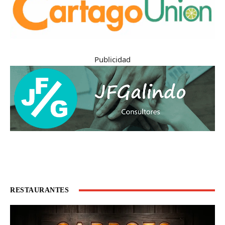
Publicidad
RESTAURANTES