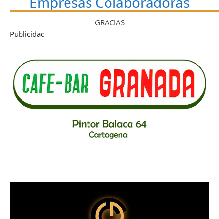
Empresas Colaboradoras
GRACIAS
Publicidad