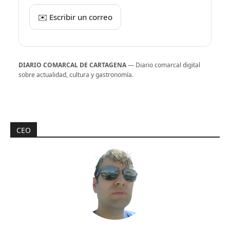
✉️ Escribir un correo
DIARIO COMARCAL DE CARTAGENA
— Diario comarcal digital
sobre actualidad, cultura y gastronomía.
CEO