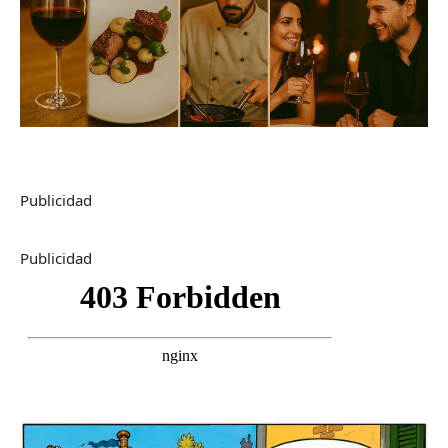
Publicidad
Publicidad