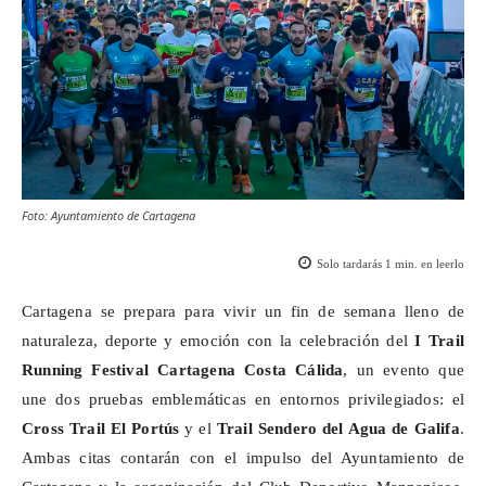
Foto: Ayuntamiento de Cartagena
Solo tardarás
1
min. en leerlo
Cartagena se prepara para vivir un fin de semana lleno de
naturaleza, deporte y emoción con la celebración del
I Trail
Running Festival Cartagena Costa Cálida
, un evento que
une dos pruebas emblemáticas en entornos privilegiados: el
Cross Trail El
Portús
y el
Trail Sendero del Agua de
Galifa
.
Ambas citas contarán con el impulso del Ayuntamiento de