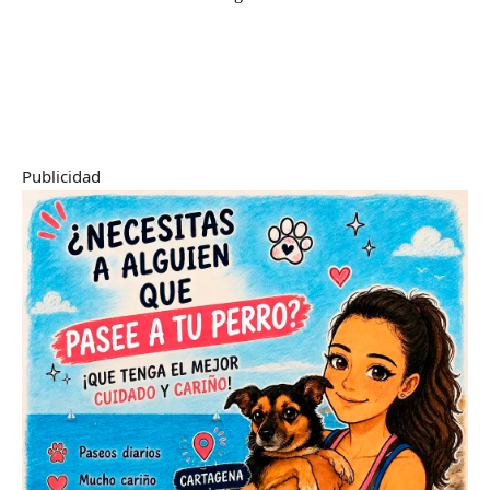
Publicidad