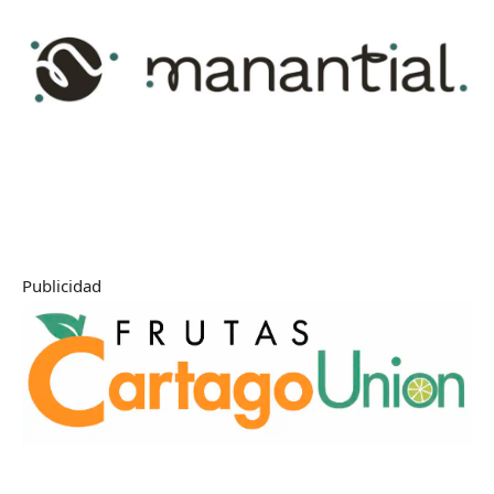
Publicidad