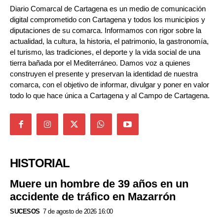
Diario Comarcal de Cartagena es un medio de comunicación
digital comprometido con Cartagena y todos los municipios y
diputaciones de su comarca. Informamos con rigor sobre la
actualidad, la cultura, la historia, el patrimonio, la gastronomía,
el turismo, las tradiciones, el deporte y la vida social de una
tierra bañada por el Mediterráneo. Damos voz a quienes
construyen el presente y preservan la identidad de nuestra
comarca, con el objetivo de informar, divulgar y poner en valor
todo lo que hace única a Cartagena y al Campo de Cartagena.
HISTORIAL
Muere un hombre de 39 años en un
accidente de tráfico en Mazarrón
SUCESOS
7 de agosto de 2026 16:00