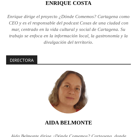
ENRIQUE COSTA
Enrique dirige el proyecto ¿Dónde Comemos? Cartagena como
CEO y es el responsable del podcast Cosas de una ciudad con
mar, centrado en la vida cultural y social de Cartagena. Su
trabajo se enfoca en la información local, la gastronomía y la
divulgación del territorio.
DIRECTORA
AIDA BELMONTE
Aida Belmonte dirige ¿Dónde Comemos? Cartagena, donde