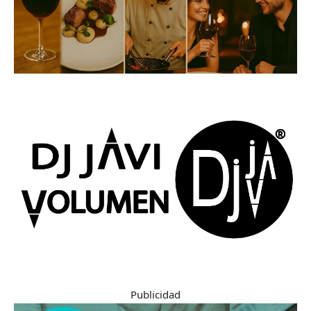
Publicidad