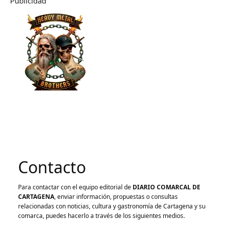
Publicidad
Contacto
Para contactar con el equipo editorial de
DIARIO COMARCAL DE
CARTAGENA
, enviar información, propuestas o consultas
relacionadas con noticias, cultura y gastronomía de Cartagena y su
comarca, puedes hacerlo a través de los siguientes medios.