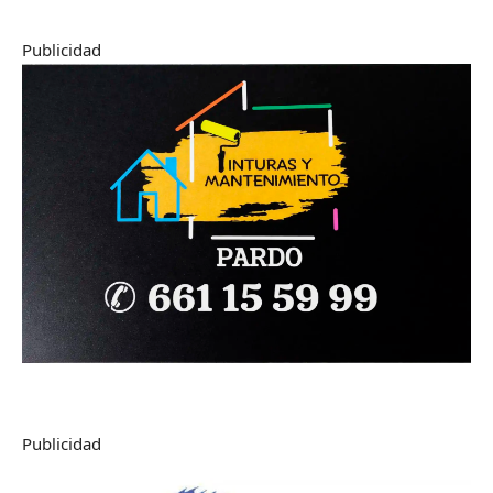
Publicidad
Publicidad