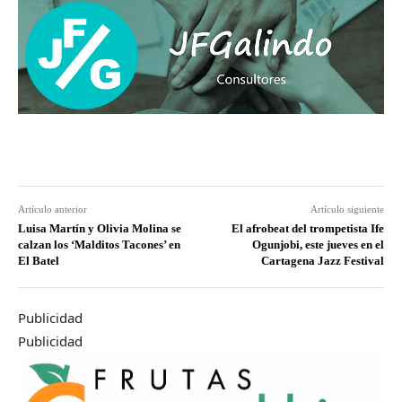
Artículo anterior
Artículo siguiente
Luisa Martín y Olivia Molina se
El afrobeat del trompetista Ife
calzan los ‘Malditos Tacones’ en
Ogunjobi, este jueves en el
El Batel
Cartagena Jazz Festival
Publicidad
Publicidad