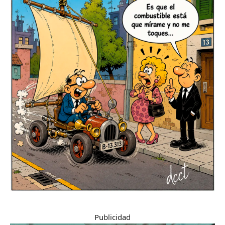
Publicidad