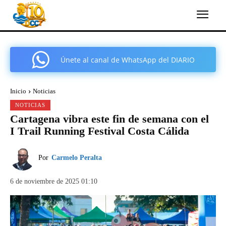
Únete al canal de WhatsApp del DIARIO
COMARCAL DE CARTAGENA
Inicio
Noticias
NOTICIAS
Cartagena vibra este fin de semana con el
I Trail Running Festival Costa Cálida
Por
Carmelo Peralta
6 de noviembre de 2025 01:10