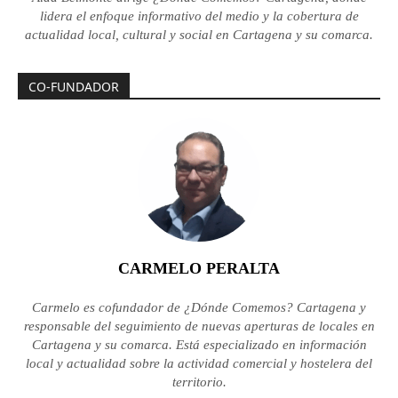
lidera el enfoque informativo del medio y la cobertura de
actualidad local, cultural y social en Cartagena y su comarca.
CO-FUNDADOR
CARMELO PERALTA
Carmelo es cofundador de ¿Dónde Comemos? Cartagena y
responsable del seguimiento de nuevas aperturas de locales en
Cartagena y su comarca. Está especializado en información
local y actualidad sobre la actividad comercial y hostelera del
territorio.