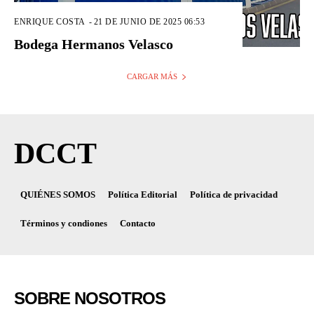
ENRIQUE COSTA
-
21 DE JUNIO DE 2025 06:53
Bodega Hermanos Velasco
CARGAR MÁS
DCCT
QUIÉNES SOMOS
Política Editorial
Política de privacidad
Términos y condiones
Contacto
SOBRE NOSOTROS