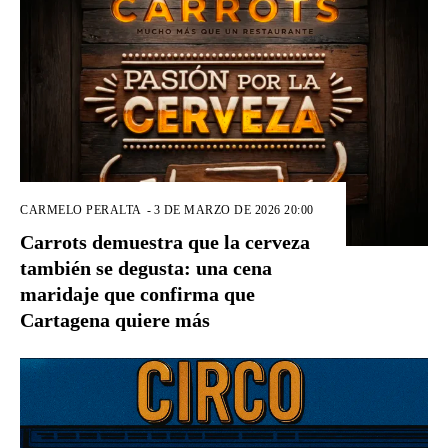
CARMELO PERALTA
-
3 DE MARZO DE 2026 20:00
Carrots demuestra que la cerveza
también se degusta: una cena
maridaje que confirma que
Cartagena quiere más