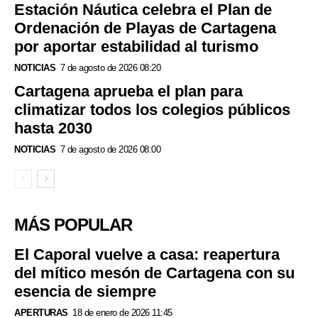
Estación Náutica celebra el Plan de
Ordenación de Playas de Cartagena
por aportar estabilidad al turismo
NOTICIAS
7 de agosto de 2026 08:20
Cartagena aprueba el plan para
climatizar todos los colegios públicos
hasta 2030
NOTICIAS
7 de agosto de 2026 08:00
MÁS POPULAR
El Caporal vuelve a casa: reapertura
del mítico mesón de Cartagena con su
esencia de siempre
APERTURAS
18 de enero de 2026 11:45