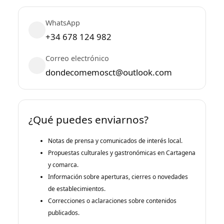
WhatsApp
+34 678 124 982
Correo electrónico
dondecomemosct@outlook.com
¿Qué puedes enviarnos?
Notas de prensa y comunicados de interés local.
Propuestas culturales y gastronómicas en Cartagena
y comarca.
Información sobre aperturas, cierres o novedades
de establecimientos.
Correcciones o aclaraciones sobre contenidos
publicados.