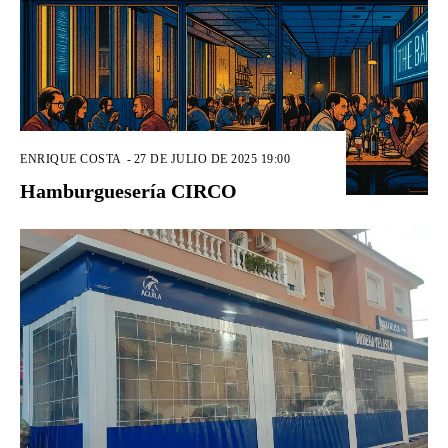
ENRIQUE COSTA
-
27 DE JULIO DE 2025 19:00
Hamburguesería CIRCO