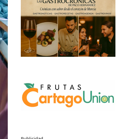
Publicidad