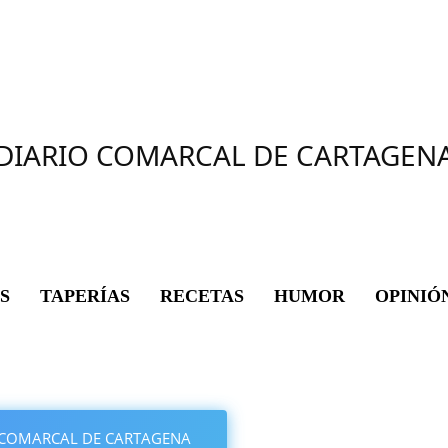
DIARIO COMARCAL DE CARTAGEN
S
TAPERÍAS
RECETAS
HUMOR
OPINIÓ
IO COMARCAL DE CARTAGENA