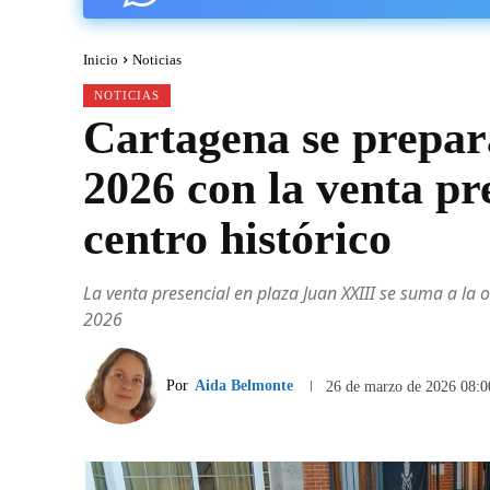
Inicio
Noticias
NOTICIAS
Cartagena se prepar
2026 con la venta pre
centro histórico
La venta presencial en plaza Juan XXIII se suma a la 
2026
Por
Aida Belmonte
26 de marzo de 2026 08:0