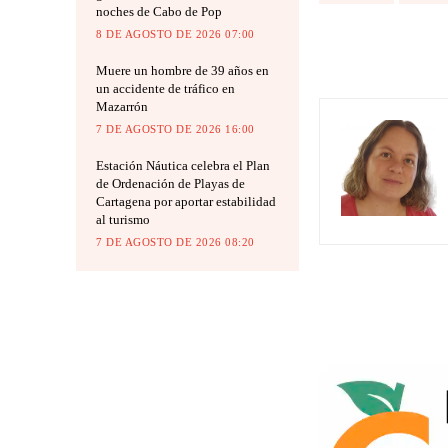
noches de Cabo de Pop
8 DE AGOSTO DE 2026 07:00
Muere un hombre de 39 años en
un accidente de tráfico en
Mazarrón
7 DE AGOSTO DE 2026 16:00
Estación Náutica celebra el Plan
de Ordenación de Playas de
Cartagena por aportar estabilidad
al turismo
7 DE AGOSTO DE 2026 08:20