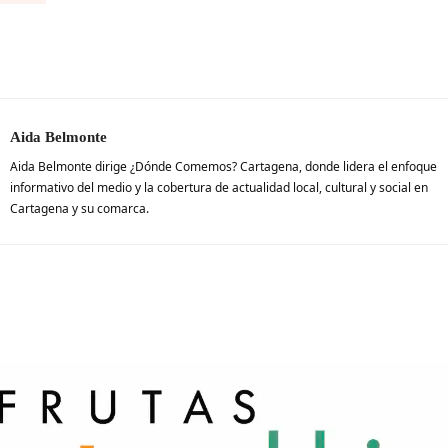
Aida Belmonte
Aida Belmonte dirige ¿Dónde Comemos? Cartagena, donde lidera el enfoque
informativo del medio y la cobertura de actualidad local, cultural y social en
Cartagena y su comarca.