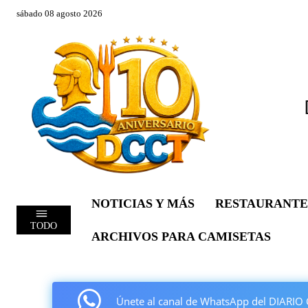
sábado 08 agosto 2026
NOTICIAS Y MÁS
RESTAURANTE
TODO
ARCHIVOS PARA CAMISETAS
Únete al canal de WhatsApp del DIAR