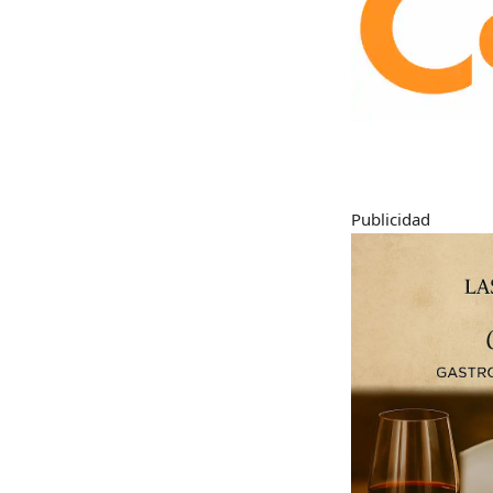
Publicidad