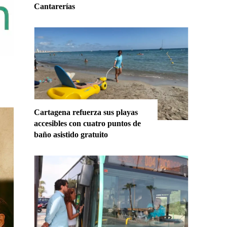
Cantarerías
Cartagena refuerza sus playas
accesibles con cuatro puntos de
baño asistido gratuito