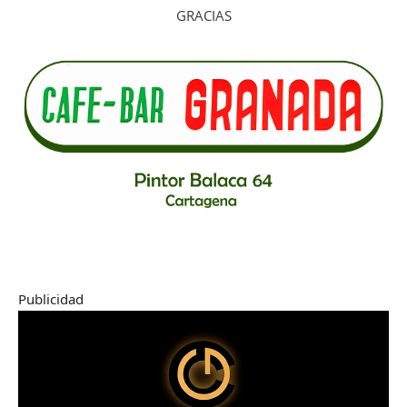
GRACIAS
Publicidad