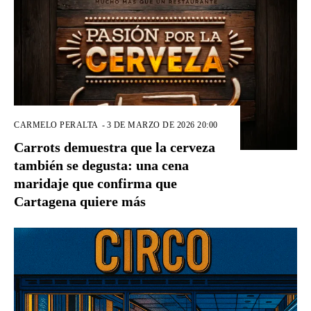
CARMELO PERALTA
-
3 DE MARZO DE 2026 20:00
Carrots demuestra que la cerveza
también se degusta: una cena
maridaje que confirma que
Cartagena quiere más