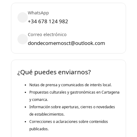
WhatsApp
+34 678 124 982
Correo electrónico
dondecomemosct@outlook.com
¿Qué puedes enviarnos?
Notas de prensa y comunicados de interés local.
Propuestas culturales y gastronómicas en Cartagena
y comarca.
Información sobre aperturas, cierres o novedades
de establecimientos.
Correcciones o aclaraciones sobre contenidos
publicados.