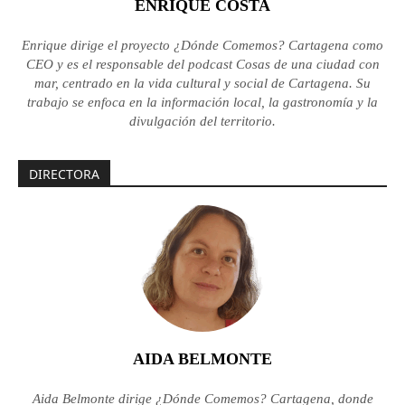
ENRIQUE COSTA
Enrique dirige el proyecto ¿Dónde Comemos? Cartagena como
CEO y es el responsable del podcast Cosas de una ciudad con
mar, centrado en la vida cultural y social de Cartagena. Su
trabajo se enfoca en la información local, la gastronomía y la
divulgación del territorio.
DIRECTORA
AIDA BELMONTE
Aida Belmonte dirige ¿Dónde Comemos? Cartagena, donde