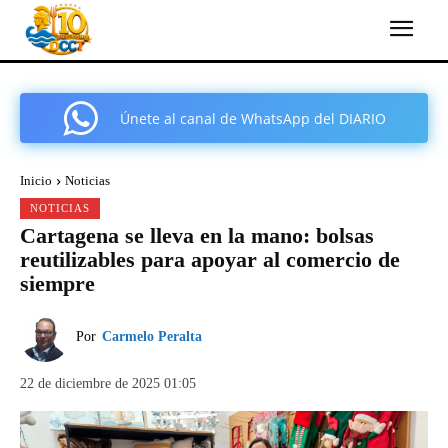
Únete al canal de WhatsApp del DIARIO
COMARCAL DE CARTAGENA
Inicio
Noticias
NOTICIAS
Cartagena se lleva en la mano: bolsas
reutilizables para apoyar al comercio de
siempre
Por
Carmelo Peralta
22 de diciembre de 2025 01:05