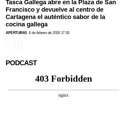
Tasca Gallega abre en la Plaza de San
Francisco y devuelve al centro de
Cartagena el auténtico sabor de la
cocina gallega
APERTURAS
6 de febrero de 2026 17:30
PODCAST