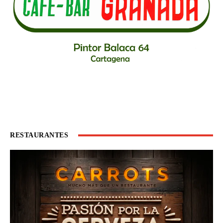
RESTAURANTES