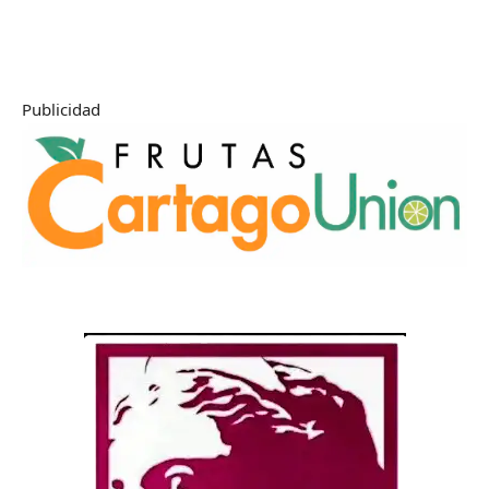
Publicidad