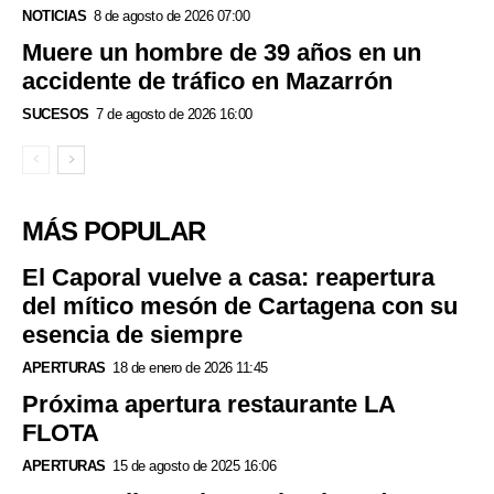
NOTICIAS
8 de agosto de 2026 07:00
Muere un hombre de 39 años en un
accidente de tráfico en Mazarrón
SUCESOS
7 de agosto de 2026 16:00
MÁS POPULAR
El Caporal vuelve a casa: reapertura
del mítico mesón de Cartagena con su
esencia de siempre
APERTURAS
18 de enero de 2026 11:45
Próxima apertura restaurante LA
FLOTA
APERTURAS
15 de agosto de 2025 16:06