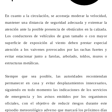
En cuanto a la circulación, se aconseja moderar la velocidad,
mantener una distancia de seguridad adecuada y extremar la
atención ante la posible presencia de obstáculos en la calzada.
Los conductores de vehículos de gran tamaño o con mayor
superficie de exposición al viento deben prestar especial
atención a los vaivenes provocados por las rachas fuertes y
evitar estacionar junto a farolas, arbolado, toldos, muros o
estructuras metálicas.
Siempre que sea posible, las autoridades recomiendan
permanecer en casa y evitar desplazamientos innecesarios,
siguiendo en todo momento las indicaciones de los servicios
de emergencia y los avisos emitidos por los organismos
oficiales, con el objetivo de reducir riesgos durante este
episodio meteorológico adverso que marcará los próximos días