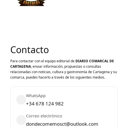
Contacto
Para contactar con el equipo editorial de
DIARIO COMARCAL DE
CARTAGENA
, enviar información, propuestas o consultas
relacionadas con noticias, cultura y gastronomía de Cartagena y su
comarca, puedes hacerlo a través de los siguientes medios.
WhatsApp
+34 678 124 982
Correo electrónico
dondecomemosct@outlook.com