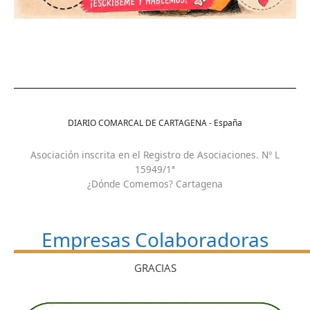
DIARIO COMARCAL DE CARTAGENA - España
Asociación inscrita en el Registro de Asociaciones. Nº L
15949/1ª
¿Dónde Comemos? Cartagena
Empresas Colaboradoras
GRACIAS