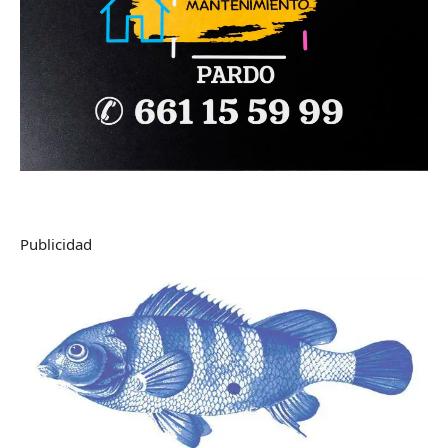
Publicidad