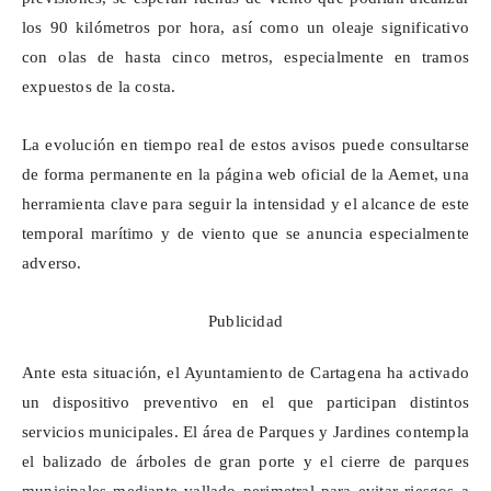
los 90 kilómetros por hora, así como un oleaje significativo
con olas de hasta cinco metros, especialmente en tramos
expuestos de la costa.
La evolución en tiempo real de estos avisos puede consultarse
de forma permanente en la página web oficial de la
Aemet
, una
herramienta clave para seguir la intensidad y el alcance de este
temporal marítimo y de viento que se anuncia especialmente
adverso.
Publicidad
Ante esta situación, el Ayuntamiento de Cartagena ha activado
un dispositivo preventivo en el que participan distintos
servicios municipales. El área de Parques y Jardines contempla
el balizado de árboles de gran porte y el cierre de parques