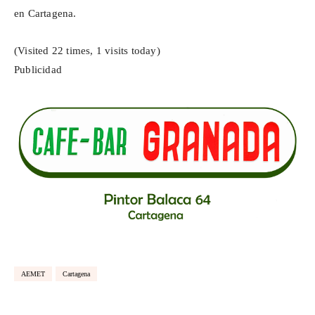
en Cartagena.
(Visited 22 times, 1 visits today)
Publicidad
AEMET
Cartagena