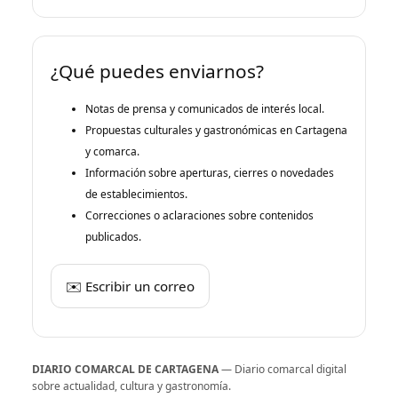
¿Qué puedes enviarnos?
Notas de prensa y comunicados de interés local.
Propuestas culturales y gastronómicas en Cartagena
y comarca.
Información sobre aperturas, cierres o novedades
de establecimientos.
Correcciones o aclaraciones sobre contenidos
publicados.
✉️ Escribir un correo
DIARIO COMARCAL DE CARTAGENA
— Diario comarcal digital
sobre actualidad, cultura y gastronomía.