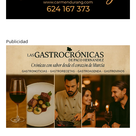
Publicidad