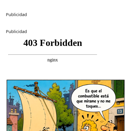
Publicidad
Publicidad