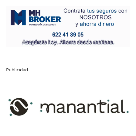
Publicidad