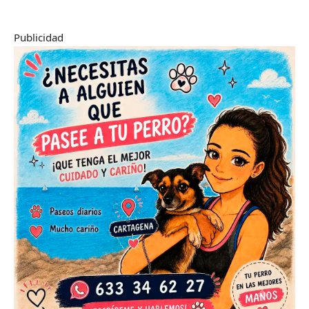
Publicidad