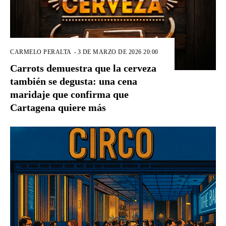
CARMELO PERALTA
-
3 DE MARZO DE 2026 20:00
Carrots demuestra que la cerveza
también se degusta: una cena
maridaje que confirma que
Cartagena quiere más