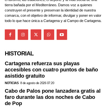
tierra bañada por el Mediterráneo. Damos voz a quienes
construyen el presente y preservan la identidad de nuestra
comarca, con el objetivo de informar, divulgar y poner en valor
todo lo que hace única a Cartagena y al Campo de Cartagena.
HISTORIAL
Cartagena refuerza sus playas
accesibles con cuatro puntos de baño
asistido gratuito
NOTICIAS
8 de agosto de 2026 07:20
Cabo de Palos pone lanzadera gratis al
faro durante las dos noches de Cabo
de Pop