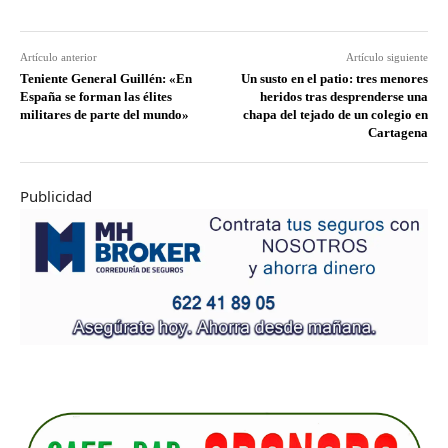
Artículo anterior
Artículo siguiente
Teniente General Guillén: «En
Un susto en el patio: tres menores
España se forman las élites
heridos tras desprenderse una
militares de parte del mundo»
chapa del tejado de un colegio en
Cartagena
Publicidad