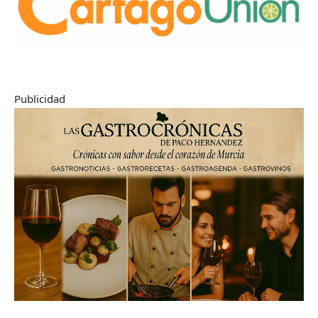
Publicidad