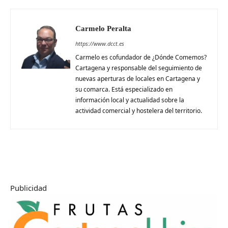
Carmelo Peralta
https://www.dcct.es
Carmelo es cofundador de ¿Dónde Comemos?
Cartagena y responsable del seguimiento de
nuevas aperturas de locales en Cartagena y
su comarca. Está especializado en
información local y actualidad sobre la
actividad comercial y hostelera del territorio.
Publicidad