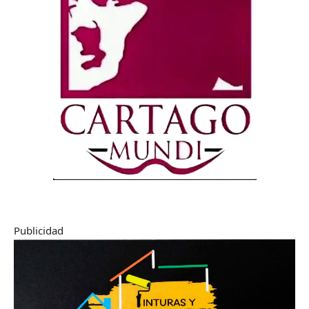
Publicidad