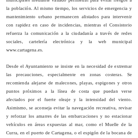
municipales mediante vallado perimetral para evitar riesgos a
la población. Al mismo tiempo, los servicios de emergencia y
mantenimiento urbano permanecen alistados para intervenir
con rapidez en caso de incidencias, mientras el Consistorio
refuerza la comunicación a la ciudadanía a través de redes
sociales, cartelería electrónica y la web municipal
www.cartagena.es
.
Desde el Ayuntamiento se insiste en la necesidad de extremar
las precauciones, especialmente en zonas costeras. Se
recomienda alejarse de malecones, playas, espigones y otros
puntos próximos a la línea de costa que puedan verse
afectados por el fuerte oleaje y la intensidad del viento.
Asimismo, se aconseja evitar la navegación recreativa, revisar
y reforzar los amarres de las embarcaciones y no estacionar
vehículos en áreas expuestas al mar, como el Muelle de la
Curra, en el puerto de Cartagena, o el espigón de la bocana de