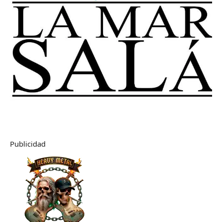
Publicidad