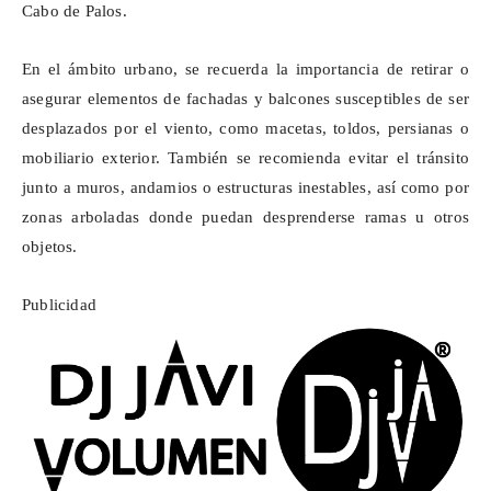
Cabo de Palos.
En el ámbito urbano, se recuerda la importancia de retirar o
asegurar elementos de fachadas y balcones susceptibles de ser
desplazados por el viento, como macetas, toldos, persianas o
mobiliario exterior. También se recomienda evitar el tránsito
junto a muros, andamios o estructuras inestables, así como por
zonas arboladas donde puedan desprenderse ramas u otros
objetos.
Publicidad