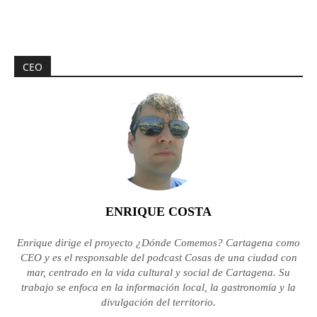
CEO
ENRIQUE COSTA
Enrique dirige el proyecto ¿Dónde Comemos? Cartagena como
CEO y es el responsable del podcast Cosas de una ciudad con
mar, centrado en la vida cultural y social de Cartagena. Su
trabajo se enfoca en la información local, la gastronomía y la
divulgación del territorio.