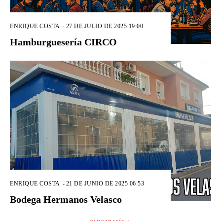
ENRIQUE COSTA
-
27 DE JULIO DE 2025 19:00
Hamburguesería CIRCO
ENRIQUE COSTA
-
21 DE JUNIO DE 2025 06:53
Bodega Hermanos Velasco