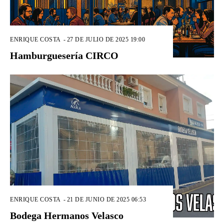
ENRIQUE COSTA
-
27 DE JULIO DE 2025 19:00
Hamburguesería CIRCO
ENRIQUE COSTA
-
21 DE JUNIO DE 2025 06:53
Bodega Hermanos Velasco