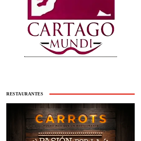
RESTAURANTES