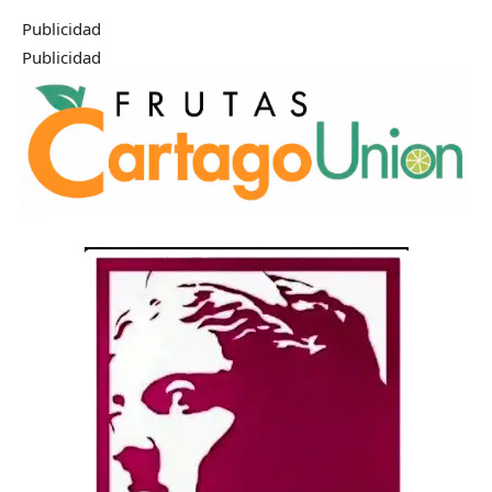
Publicidad
Publicidad