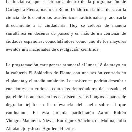
La iniciativa, que
se enmarca dentro de
la programación de
Cartagena Piensa, nació en Reino Unido con la idea de sacar la
ciencia de los entornos académicos tradicionales y acercarla
directamente a la ciudadanía. Hoy se celebra de manera
simultánea en decenas de países y en más de un centenar de
ciudades españolas, consolidándose como uno de los mayores
eventos internacionales de divulgación científica.
La programación cartagenera arrancará el lunes 18 de mayo en
la cafetería El Soldadito de Plomo con una sesión centrada en
el planeta y el medio ambiente. Los asistentes podrán descubrir
cuestiones tan curiosas como los depredadores del pasado, el
papel de las amebas en los ecosistemas, los hongos capaces de
degradar tejidos o la relevancia del suelo sobre el que
caminamos. En esta jornada participarán Aarón Rubén
Vinagre-Maqueda, Nieves Rodríguez Sánchez de Molina, Julio
Albaladejo y Jesús Aguilera Huertas.