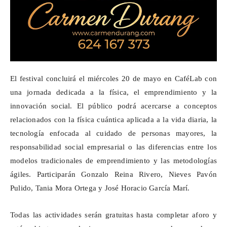
El festival concluirá el miércoles 20 de mayo en
CaféLab
con
una jornada dedicada a la física, el emprendimiento y la
innovación social. El público podrá acercarse a conceptos
relacionados con la física cuántica aplicada a la vida diaria, la
tecnología enfocada al cuidado de personas mayores, la
responsabilidad social empresarial o las diferencias entre los
modelos tradicionales de emprendimiento y las metodologías
ágiles. Participarán Gonzalo Reina Rivero, Nieves Pavón
Pulido, Tania Mora Ortega y José Horacio García Marí.
Todas las actividades serán gratuitas hasta completar aforo y