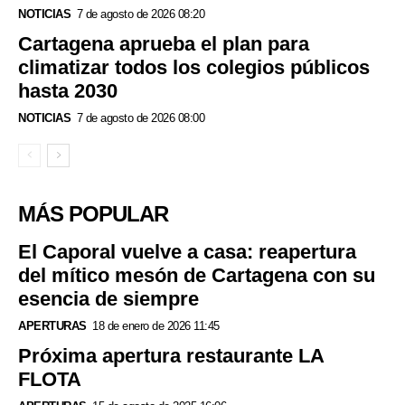
NOTICIAS
7 de agosto de 2026 08:20
Cartagena aprueba el plan para
climatizar todos los colegios públicos
hasta 2030
NOTICIAS
7 de agosto de 2026 08:00
MÁS POPULAR
El Caporal vuelve a casa: reapertura
del mítico mesón de Cartagena con su
esencia de siempre
APERTURAS
18 de enero de 2026 11:45
Próxima apertura restaurante LA
FLOTA