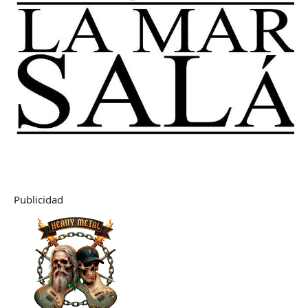
Publicidad