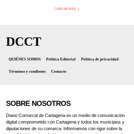
CARGAR MÁS
DCCT
QUIÉNES SOMOS
Política Editorial
Política de privacidad
Términos y condiones
Contacto
SOBRE NOSOTROS
Diario Comarcal de Cartagena es un medio de comunicación
digital comprometido con Cartagena y todos los municipios y
diputaciones de su comarca. Informamos con rigor sobre la