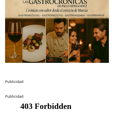
Publicidad
Publicidad