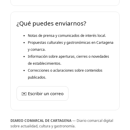
¿Qué puedes enviarnos?
Notas de prensa y comunicados de interés local.
Propuestas culturales y gastronómicas en Cartagena
y comarca.
Información sobre aperturas, cierres o novedades
de establecimientos.
Correcciones o aclaraciones sobre contenidos
publicados.
✉️ Escribir un correo
DIARIO COMARCAL DE CARTAGENA
— Diario comarcal digital
sobre actualidad, cultura y gastronomía.