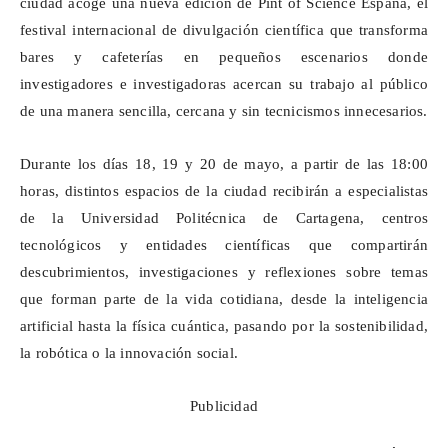
ciudad acoge una nueva edición de Pint
of
Science
España, el
festival internacional de divulgación científica que transforma
bares y cafeterías en pequeños escenarios donde
investigadores e investigadoras acercan su trabajo al público
de una manera sencilla, cercana y sin tecnicismos innecesarios.
Durante los días 18, 19 y 20 de mayo, a partir de las 18:00
horas, distintos espacios de la ciudad recibirán a especialistas
de la Universidad Politécnica de Cartagena, centros
tecnológicos y entidades científicas que compartirán
descubrimientos, investigaciones y reflexiones sobre temas
que forman parte de la vida cotidiana, desde la inteligencia
artificial hasta la física cuántica, pasando por la sostenibilidad,
la robótica o la innovación social.
Publicidad