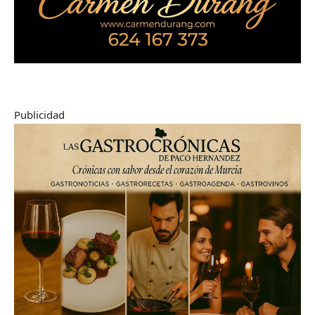
Publicidad