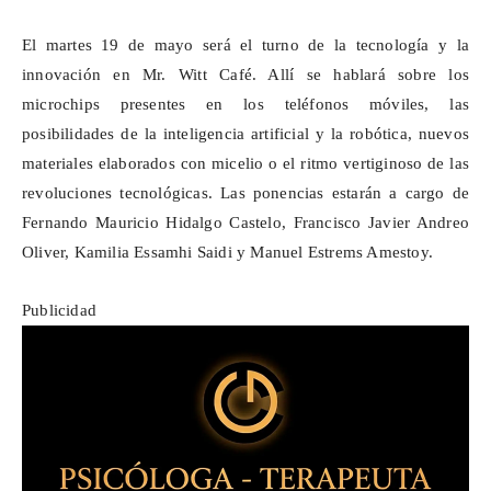
El martes 19 de mayo será el turno de la tecnología y la
innovación en Mr. Witt Café. Allí se hablará sobre los
microchips presentes en los teléfonos móviles, las
posibilidades de la inteligencia artificial y la robótica, nuevos
materiales elaborados con micelio o el ritmo vertiginoso de las
revoluciones tecnológicas. Las ponencias estarán a cargo de
Fernando Mauricio Hidalgo Castelo, Francisco Javier Andreo
Oliver, Kamilia Essamhi Saidi y Manuel Estrems Amestoy.
Publicidad