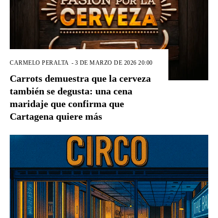
CARMELO PERALTA
-
3 DE MARZO DE 2026 20:00
Carrots demuestra que la cerveza
también se degusta: una cena
maridaje que confirma que
Cartagena quiere más