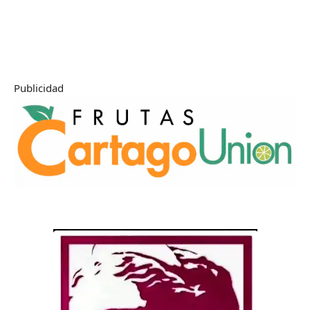
Publicidad