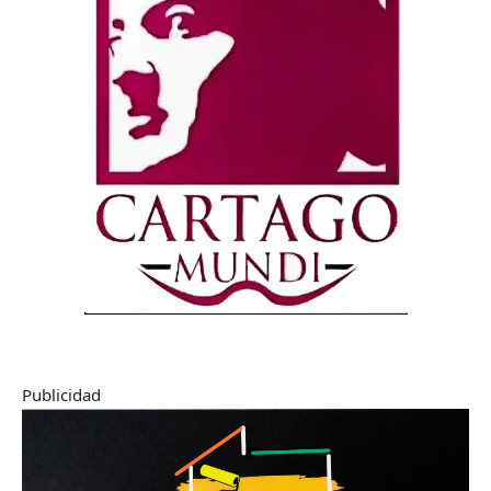
Publicidad