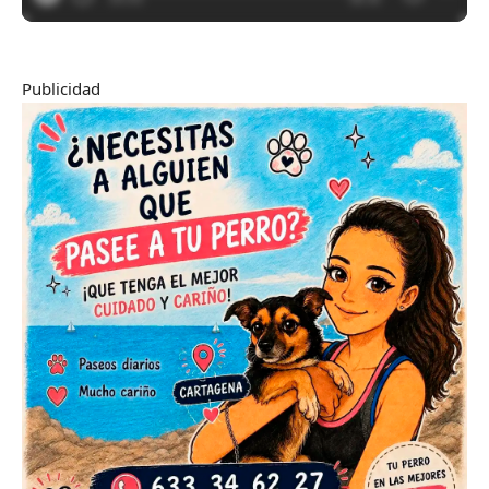
Publicidad