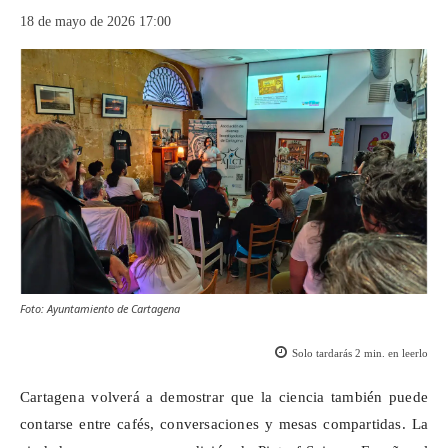
18 de mayo de 2026 17:00
Foto: Ayuntamiento de Cartagena
Solo tardarás
2
min. en leerlo
Cartagena volverá a demostrar que la ciencia también puede
contarse entre cafés, conversaciones y mesas compartidas. La