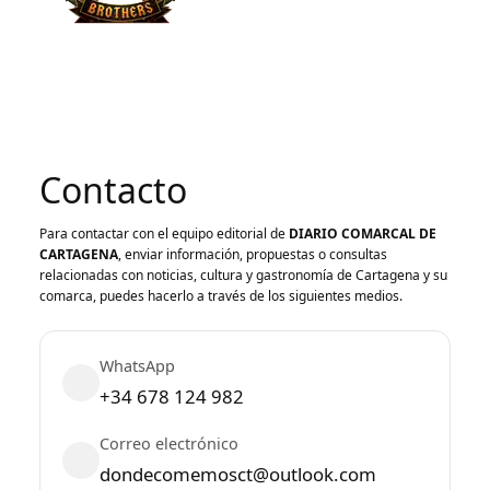
Contacto
Para contactar con el equipo editorial de
DIARIO COMARCAL DE
CARTAGENA
, enviar información, propuestas o consultas
relacionadas con noticias, cultura y gastronomía de Cartagena y su
comarca, puedes hacerlo a través de los siguientes medios.
WhatsApp
+34 678 124 982
Correo electrónico
dondecomemosct@outlook.com