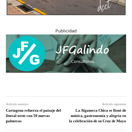
Publicidad
Artículo anterior
Artículo siguiente
Cartagena refuerza el paisaje del
La Algameca Chica se llenó de
litoral oeste con 50 nuevas
música, gastronomía y alegría en
palmeras
la celebración de su Cruz de Mayo