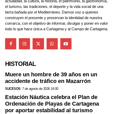
actualidad, la cultura, la historia, el patrimonio, la gastronomía,
el turismo, las tradiciones, el deporte y la vida social de una
tierra bañada por el Mediterráneo. Damos voz a quienes
construyen el presente y preservan la identidad de nuestra
comarca, con el objetivo de informar, divulgar y poner en valor
todo lo que hace única a Cartagena y al Campo de Cartagena.
HISTORIAL
Muere un hombre de 39 años en un
accidente de tráfico en Mazarrón
SUCESOS
7 de agosto de 2026 16:00
Estación Náutica celebra el Plan de
Ordenación de Playas de Cartagena
por aportar estabilidad al turismo