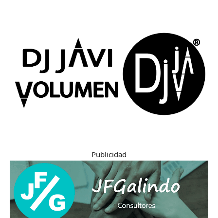
Publicidad