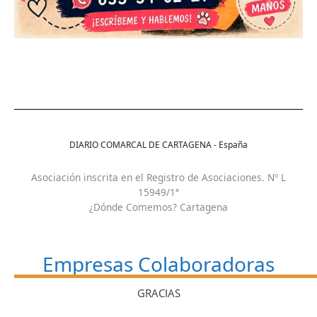
DIARIO COMARCAL DE CARTAGENA - España
Asociación inscrita en el Registro de Asociaciones. Nº L
15949/1ª
¿Dónde Comemos? Cartagena
Empresas Colaboradoras
GRACIAS