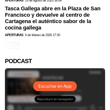
APERTURAS
15 de agosto de 2025 16:06
Tasca Gallega abre en la Plaza de San
Francisco y devuelve al centro de
Cartagena el auténtico sabor de la
cocina gallega
APERTURAS
6 de febrero de 2026 17:30
PODCAST