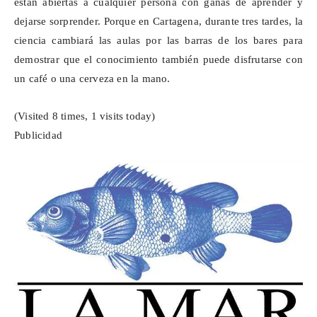
están abiertas a cualquier persona con ganas de aprender y
dejarse sorprender. Porque en Cartagena, durante tres tardes, la
ciencia cambiará las aulas por las barras de los bares para
demostrar que el conocimiento también puede disfrutarse con
un café o una cerveza en la mano.
(Visited 8 times, 1 visits today)
Publicidad