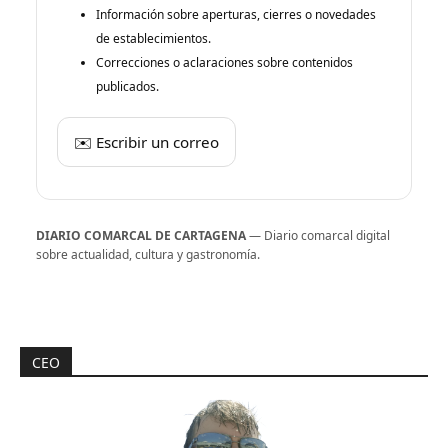
Información sobre aperturas, cierres o novedades
de establecimientos.
Correcciones o aclaraciones sobre contenidos
publicados.
✉️ Escribir un correo
DIARIO COMARCAL DE CARTAGENA
— Diario comarcal digital
sobre actualidad, cultura y gastronomía.
CEO