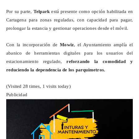
Por su parte,
Telpark
está presente como opción habilitada en
Cartagena para zonas reguladas, con capacidad para pagar,
prolongar la estancia y gestionar operaciones desde el móvil.
Con la incorporación de
Mowiz
, el Ayuntamiento amplía el
abanico de herramientas digitales para los usuarios del
estacionamiento regulado,
reforzando la comodidad y
reduciendo la dependencia de los parquímetros.
(Visited 28 times, 1 visits today)
Publicidad