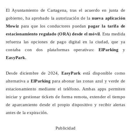
El Ayuntamiento de Cartagena, tras el acuerdo en junta de
gobierno, ha aprobado la autorización de la
nueva aplicación
Mowiz
para que los conductores puedan
pagar la tarifa de
estacionamiento regulado (ORA) desde el móvil
. Esta medida
refuerza las opciones de pago digital en la ciudad, que ya
contaba con dos plataformas operativas:
ElParking
y
EasyPark
.
Desde diciembre de 2024,
EasyPark
está disponible como
alternativa a
ElParking
para abonar las zonas azul y verde de
estacionamiento mediante el teléfono. Ambas
apps
permiten
iniciar y gestionar
tickets
de forma remota, extender el tiempo
de aparcamiento desde el propio dispositivo y recibir alertas
antes de la expiración.
Publicidad