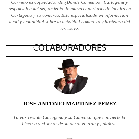
Carmelo es cofundador de ¿Dónde Comemos? Cartagena y
responsable del seguimiento de nuevas aperturas de locales en
Cartagena y su comarca. Está especializado en información
local y actualidad sobre la actividad comercial y hostelera del
territorio.
COLABORADORES
JOSÉ ANTONIO MARTÍNEZ PÉREZ
La voz viva de Cartagena y su Comarca, que convierte la
historia y el sentir de su tierra en arte y palabra.