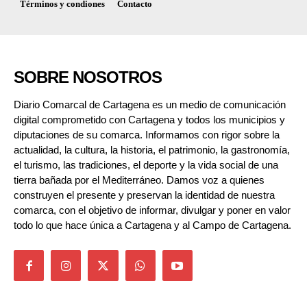
Términos y condiones
Contacto
SOBRE NOSOTROS
Diario Comarcal de Cartagena es un medio de comunicación
digital comprometido con Cartagena y todos los municipios y
diputaciones de su comarca. Informamos con rigor sobre la
actualidad, la cultura, la historia, el patrimonio, la gastronomía,
el turismo, las tradiciones, el deporte y la vida social de una
tierra bañada por el Mediterráneo. Damos voz a quienes
construyen el presente y preservan la identidad de nuestra
comarca, con el objetivo de informar, divulgar y poner en valor
todo lo que hace única a Cartagena y al Campo de Cartagena.