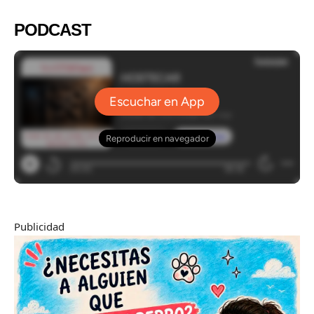
PODCAST
Publicidad