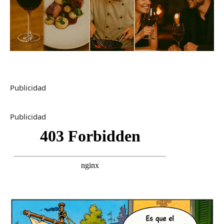
Publicidad
Publicidad