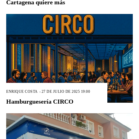
Cartagena quiere más
ENRIQUE COSTA
-
27 DE JULIO DE 2025 19:00
Hamburguesería CIRCO