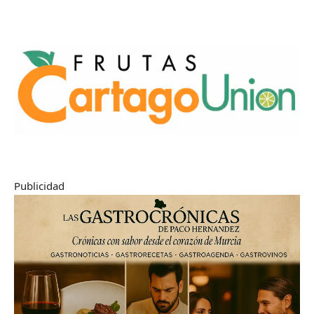
Publicidad