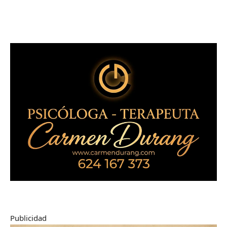
Publicidad