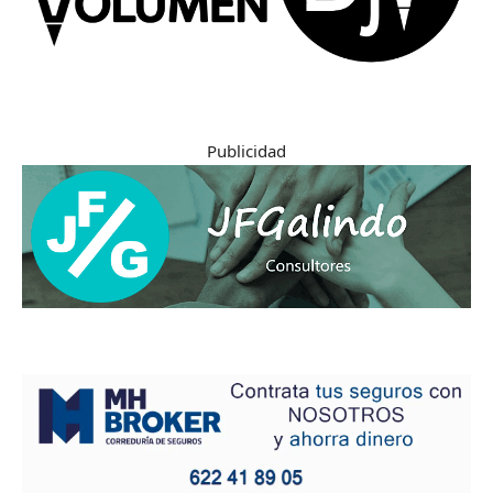
Publicidad