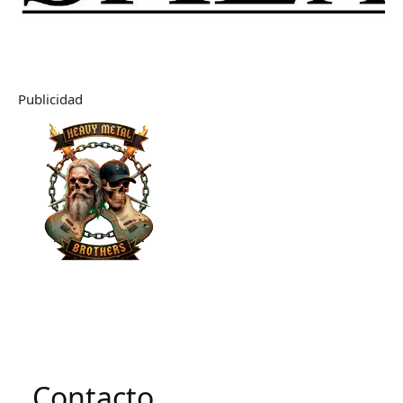
Publicidad
Contacto