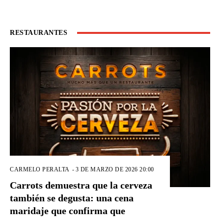
RESTAURANTES
CARMELO PERALTA
-
3 DE MARZO DE 2026 20:00
Carrots demuestra que la cerveza
también se degusta: una cena
maridaje que confirma que