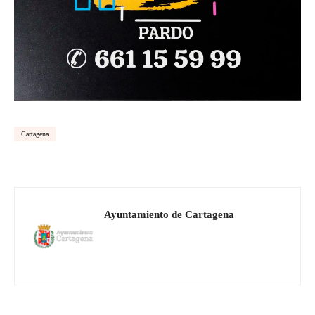
Cartagena
Ayuntamiento de Cartagena