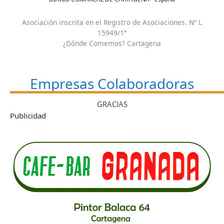
Asociación inscrita en el Registro de Asociaciones. Nº L
15949/1ª
¿Dónde Comemos? Cartagena
Empresas Colaboradoras
GRACIAS
Publicidad