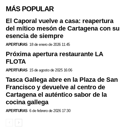
MÁS POPULAR
El Caporal vuelve a casa: reapertura
del mítico mesón de Cartagena con su
esencia de siempre
APERTURAS
18 de enero de 2026 11:45
Próxima apertura restaurante LA
FLOTA
APERTURAS
15 de agosto de 2025 16:06
Tasca Gallega abre en la Plaza de San
Francisco y devuelve al centro de
Cartagena el auténtico sabor de la
cocina gallega
APERTURAS
6 de febrero de 2026 17:30