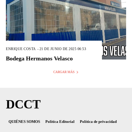
ENRIQUE COSTA
-
21 DE JUNIO DE 2025 06:53
Bodega Hermanos Velasco
CARGAR MÁS
DCCT
QUIÉNES SOMOS
Política Editorial
Política de privacidad