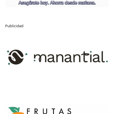
Publicidad