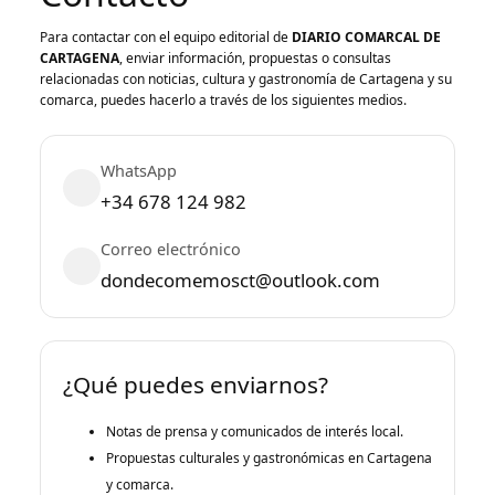
Para contactar con el equipo editorial de
DIARIO COMARCAL DE
CARTAGENA
, enviar información, propuestas o consultas
relacionadas con noticias, cultura y gastronomía de Cartagena y su
comarca, puedes hacerlo a través de los siguientes medios.
WhatsApp
+34 678 124 982
Correo electrónico
dondecomemosct@outlook.com
¿Qué puedes enviarnos?
Notas de prensa y comunicados de interés local.
Propuestas culturales y gastronómicas en Cartagena
y comarca.