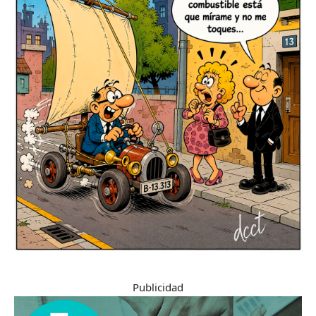
Publicidad