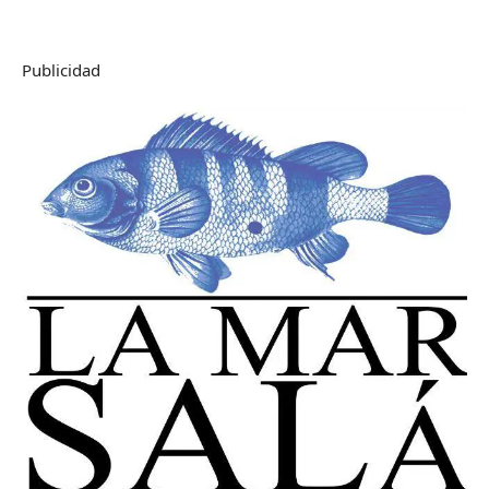
Publicidad