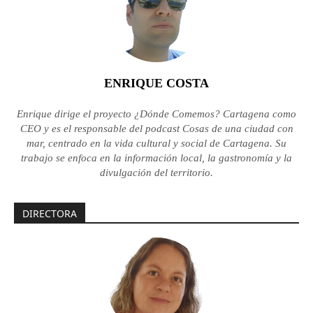
ENRIQUE COSTA
Enrique dirige el proyecto ¿Dónde Comemos? Cartagena como
CEO y es el responsable del podcast Cosas de una ciudad con
mar, centrado en la vida cultural y social de Cartagena. Su
trabajo se enfoca en la información local, la gastronomía y la
divulgación del territorio.
DIRECTORA