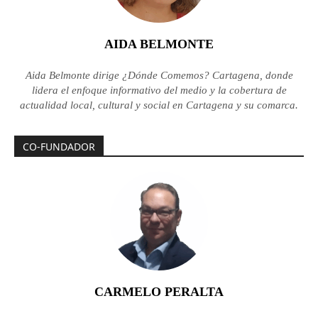
AIDA BELMONTE
Aida Belmonte dirige ¿Dónde Comemos? Cartagena, donde
lidera el enfoque informativo del medio y la cobertura de
actualidad local, cultural y social en Cartagena y su comarca.
CO-FUNDADOR
CARMELO PERALTA