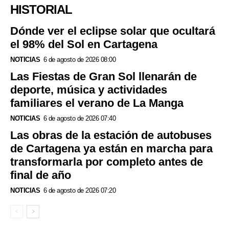
HISTORIAL
Dónde ver el eclipse solar que ocultará
el 98% del Sol en Cartagena
NOTICIAS
6 de agosto de 2026 08:00
Las Fiestas de Gran Sol llenarán de
deporte, música y actividades
familiares el verano de La Manga
NOTICIAS
6 de agosto de 2026 07:40
Las obras de la estación de autobuses
de Cartagena ya están en marcha para
transformarla por completo antes de
final de año
NOTICIAS
6 de agosto de 2026 07:20