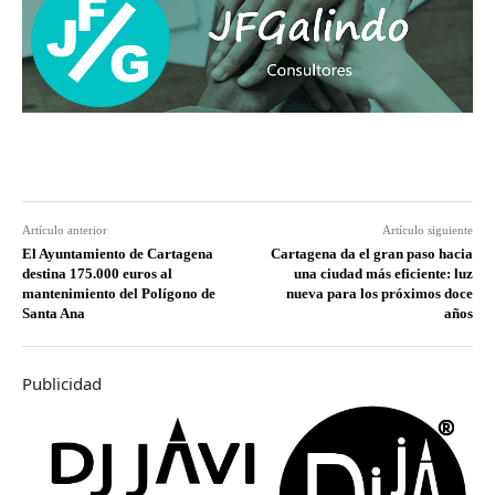
Artículo anterior
Artículo siguiente
El Ayuntamiento de Cartagena
Cartagena da el gran paso hacia
destina 175.000 euros al
una ciudad más eficiente: luz
mantenimiento del Polígono de
nueva para los próximos doce
Santa Ana
años
Publicidad