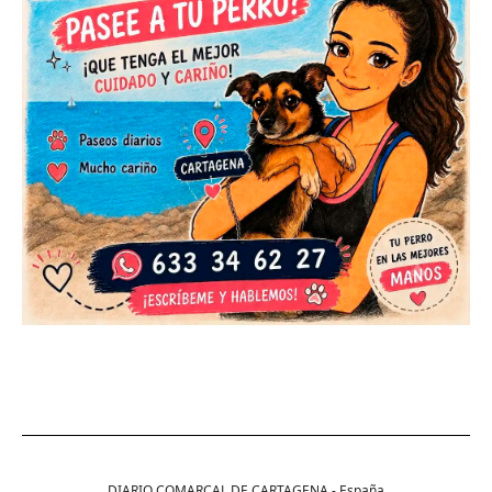
DIARIO COMARCAL DE CARTAGENA - España