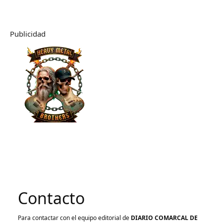
Publicidad
Contacto
Para contactar con el equipo editorial de
DIARIO COMARCAL DE