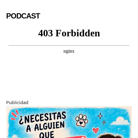
PODCAST
Publicidad