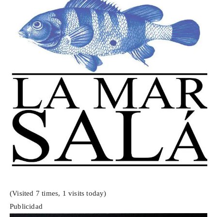
(Visited 7 times, 1 visits today)
Publicidad