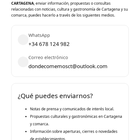
CARTAGENA
, enviar información, propuestas o consultas
relacionadas con noticias, cultura y gastronomía de Cartagena y su
comarca, puedes hacerlo a través de los siguientes medios.
WhatsApp
+34 678 124 982
Correo electrónico
dondecomemosct@outlook.com
¿Qué puedes enviarnos?
Notas de prensa y comunicados de interés local.
Propuestas culturales y gastronómicas en Cartagena
y comarca.
Información sobre aperturas, cierres o novedades
de establecimientos.