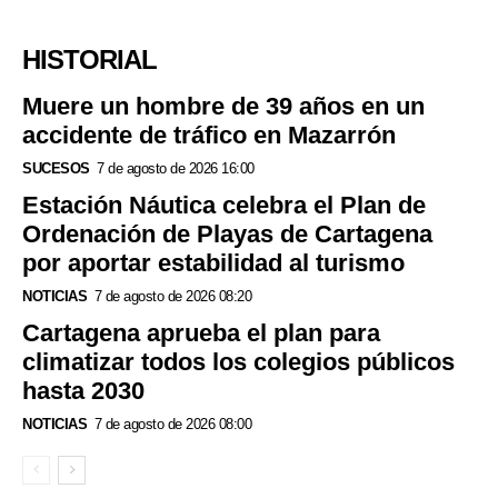
HISTORIAL
Muere un hombre de 39 años en un
accidente de tráfico en Mazarrón
SUCESOS
7 de agosto de 2026 16:00
Estación Náutica celebra el Plan de
Ordenación de Playas de Cartagena
por aportar estabilidad al turismo
NOTICIAS
7 de agosto de 2026 08:20
Cartagena aprueba el plan para
climatizar todos los colegios públicos
hasta 2030
NOTICIAS
7 de agosto de 2026 08:00