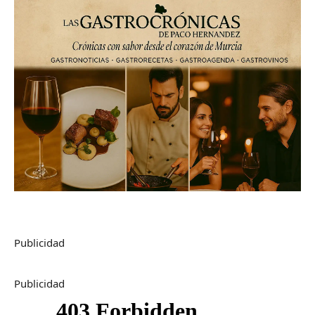
Publicidad
Publicidad