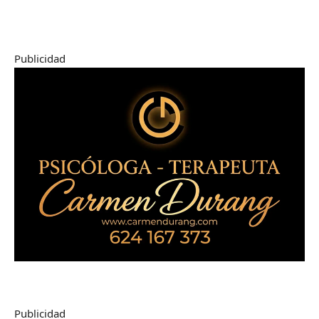
Publicidad
Publicidad