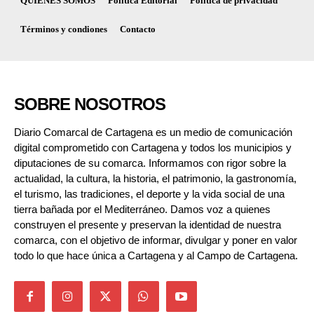
QUIÉNES SOMOS
Política Editorial
Política de privacidad
Términos y condiones
Contacto
SOBRE NOSOTROS
Diario Comarcal de Cartagena es un medio de comunicación
digital comprometido con Cartagena y todos los municipios y
diputaciones de su comarca. Informamos con rigor sobre la
actualidad, la cultura, la historia, el patrimonio, la gastronomía,
el turismo, las tradiciones, el deporte y la vida social de una
tierra bañada por el Mediterráneo. Damos voz a quienes
construyen el presente y preservan la identidad de nuestra
comarca, con el objetivo de informar, divulgar y poner en valor
todo lo que hace única a Cartagena y al Campo de Cartagena.