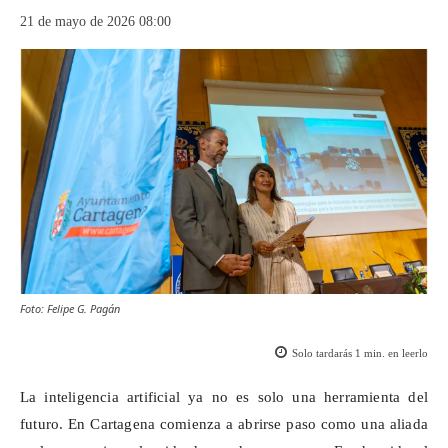
21 de mayo de 2026 08:00
Foto: Felipe G. Pagán
Solo tardarás
1
min. en leerlo
La inteligencia artificial ya no es solo una herramienta del
futuro. En Cartagena comienza a abrirse paso como una aliada