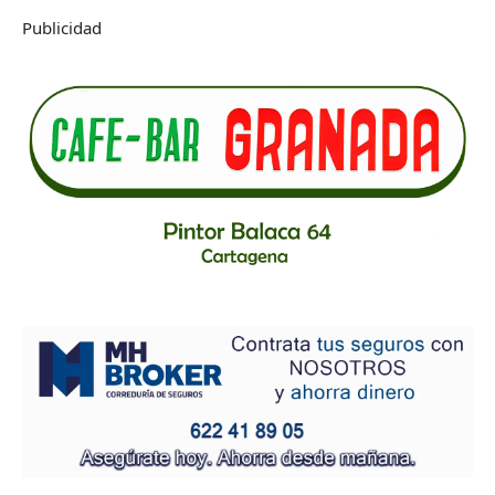
Publicidad