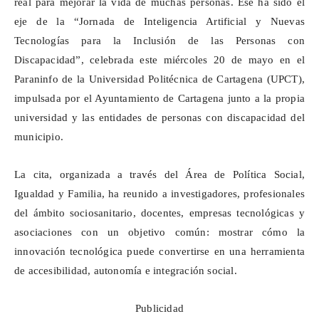
real para mejorar la vida de muchas personas. Ese ha sido el
eje de la “Jornada de Inteligencia Artificial y Nuevas
Tecnologías para la Inclusión de las Personas con
Discapacidad”, celebrada este miércoles 20 de mayo en el
Paraninfo de la Universidad Politécnica de Cartagena (UPCT),
impulsada por el Ayuntamiento de Cartagena junto a la propia
universidad y las entidades de personas con discapacidad del
municipio.
La cita, organizada a través del Área de Política Social,
Igualdad y Familia, ha reunido a investigadores, profesionales
del ámbito sociosanitario, docentes, empresas tecnológicas y
asociaciones con un objetivo común: mostrar cómo la
innovación tecnológica puede convertirse en una herramienta
de accesibilidad, autonomía e integración social.
Publicidad