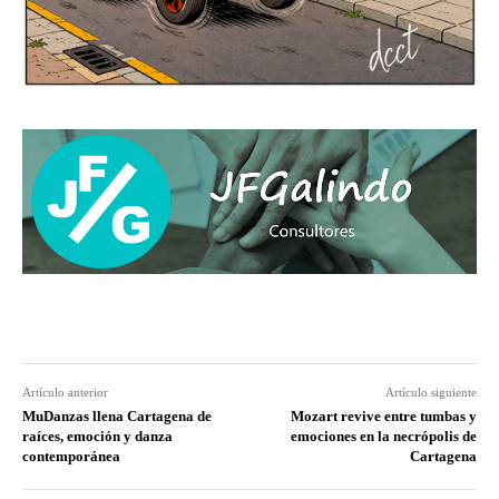
Artículo anterior
Artículo siguiente
MuDanzas llena Cartagena de
Mozart revive entre tumbas y
raíces, emoción y danza
emociones en la necrópolis de
contemporánea
Cartagena