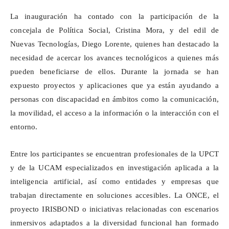
La inauguración ha contado con la participación de la
concejala de Política Social, Cristina Mora, y del edil de
Nuevas Tecnologías, Diego Lorente, quienes han destacado la
necesidad de acercar los avances tecnológicos a quienes más
pueden beneficiarse de ellos. Durante la jornada se han
expuesto proyectos y aplicaciones que ya están ayudando a
personas con discapacidad en ámbitos como la comunicación,
la movilidad, el acceso a la información o la interacción con el
entorno.
Entre los participantes se encuentran profesionales de la UPCT
y de la UCAM especializados en investigación aplicada a la
inteligencia artificial, así como entidades y empresas que
trabajan directamente en soluciones accesibles. La ONCE, el
proyecto IRISBOND o iniciativas relacionadas con escenarios
inmersivos adaptados a la diversidad funcional han formado