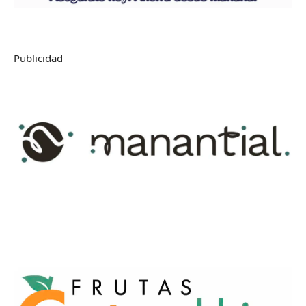
Publicidad