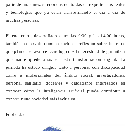
parte de unas mesas redondas centradas en experiencias reales
y tecnologías que ya están transformando el día a día de
muchas personas.
El encuentro, desarrollado entre las 9:00 y las 14:00 horas,
también ha servido como espacio de reflexión sobre los retos
que plantea el avance tecnológico y la necesidad de garantizar
que nadie quede atrás en esta transformación digital. La
jornada ha estado dirigida tanto a personas con discapacidad
como a profesionales del ámbito social, investigadores,
personal sanitario, docentes y ciudadanos interesados en
conocer cómo la inteligencia artificial puede contribuir a
construir una sociedad más inclusiva.
Publicidad