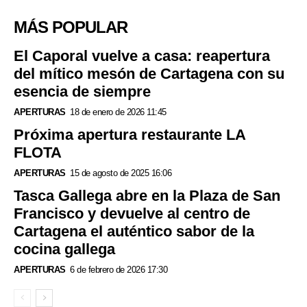
MÁS POPULAR
El Caporal vuelve a casa: reapertura
del mítico mesón de Cartagena con su
esencia de siempre
APERTURAS
18 de enero de 2026 11:45
Próxima apertura restaurante LA
FLOTA
APERTURAS
15 de agosto de 2025 16:06
Tasca Gallega abre en la Plaza de San
Francisco y devuelve al centro de
Cartagena el auténtico sabor de la
cocina gallega
APERTURAS
6 de febrero de 2026 17:30