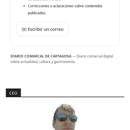
Correcciones o aclaraciones sobre contenidos
publicados.
✉️ Escribir un correo
DIARIO COMARCAL DE CARTAGENA
— Diario comarcal digital
sobre actualidad, cultura y gastronomía.
CEO