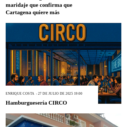
maridaje que confirma que
Cartagena quiere más
ENRIQUE COSTA
-
27 DE JULIO DE 2025 19:00
Hamburguesería CIRCO