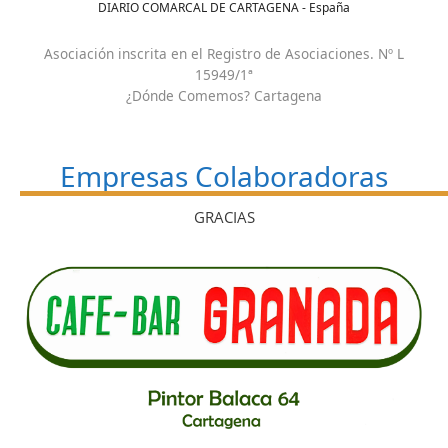
DIARIO COMARCAL DE CARTAGENA - España
Asociación inscrita en el Registro de Asociaciones. Nº L
15949/1ª
¿Dónde Comemos? Cartagena
Empresas Colaboradoras
GRACIAS