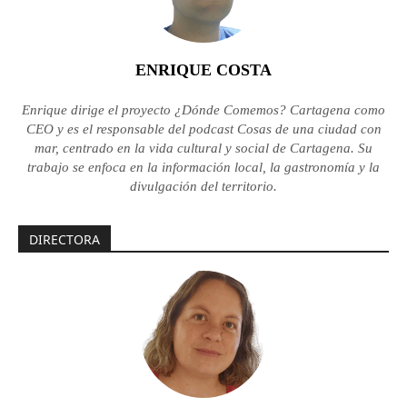
ENRIQUE COSTA
Enrique dirige el proyecto ¿Dónde Comemos? Cartagena como
CEO y es el responsable del podcast Cosas de una ciudad con
mar, centrado en la vida cultural y social de Cartagena. Su
trabajo se enfoca en la información local, la gastronomía y la
divulgación del territorio.
DIRECTORA