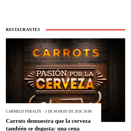
RESTAURANTES
CARMELO PERALTA
-
3 DE MARZO DE 2026 20:00
Carrots demuestra que la cerveza
también se degusta: una cena