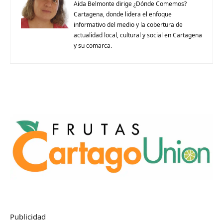
Aida Belmonte dirige ¿Dónde Comemos?
Cartagena, donde lidera el enfoque
informativo del medio y la cobertura de
actualidad local, cultural y social en Cartagena
y su comarca.
Publicidad