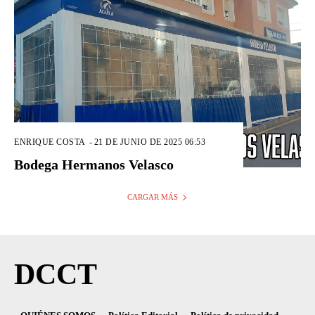
ENRIQUE COSTA
-
21 DE JUNIO DE 2025 06:53
Bodega Hermanos Velasco
CARGAR MÁS
DCCT