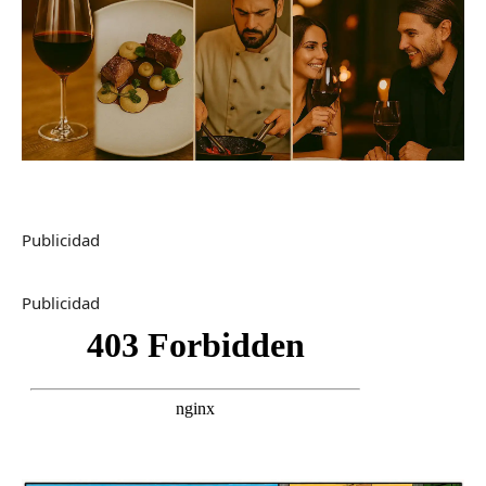
Publicidad
Publicidad