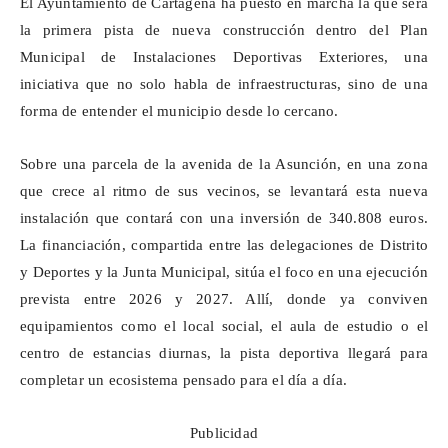
El Ayuntamiento de Cartagena ha puesto en marcha la que será
la primera pista de nueva construcción dentro del Plan
Municipal de Instalaciones Deportivas Exteriores, una
iniciativa que no solo habla de infraestructuras, sino de una
forma de entender el municipio desde lo cercano.
Sobre una parcela de la avenida de la Asunción, en una zona
que crece al ritmo de sus vecinos, se levantará esta nueva
instalación que contará con una inversión de 340.808 euros.
La financiación, compartida entre las delegaciones de Distrito
y Deportes y la Junta Municipal, sitúa el foco en una ejecución
prevista entre 2026 y 2027. Allí, donde ya conviven
equipamientos como el local social, el aula de estudio o el
centro de estancias diurnas, la pista deportiva llegará para
completar un ecosistema pensado para el día a día.
Publicidad