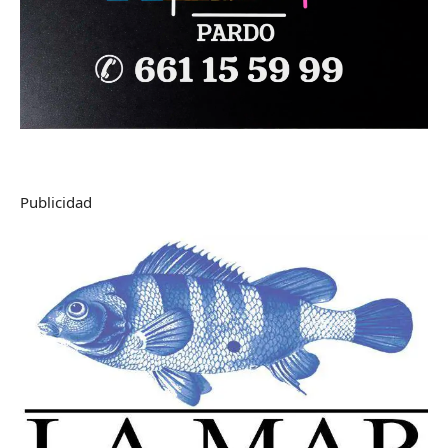
Publicidad