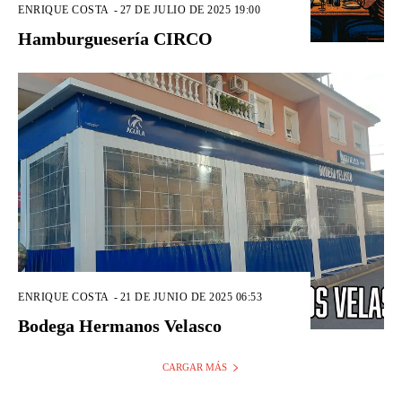
ENRIQUE COSTA
-
27 DE JULIO DE 2025 19:00
Hamburguesería CIRCO
ENRIQUE COSTA
-
21 DE JUNIO DE 2025 06:53
Bodega Hermanos Velasco
CARGAR MÁS