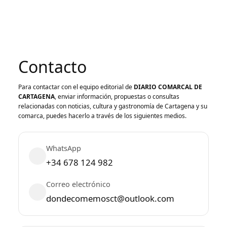
Contacto
Para contactar con el equipo editorial de
DIARIO COMARCAL DE
CARTAGENA
, enviar información, propuestas o consultas
relacionadas con noticias, cultura y gastronomía de Cartagena y su
comarca, puedes hacerlo a través de los siguientes medios.
WhatsApp
+34 678 124 982
Correo electrónico
dondecomemosct@outlook.com