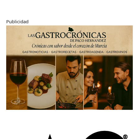
Publicidad