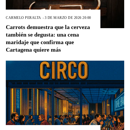
CARMELO PERALTA
-
3 DE MARZO DE 2026 20:00
Carrots demuestra que la cerveza
también se degusta: una cena
maridaje que confirma que
Cartagena quiere más