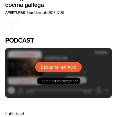
cocina gallega
APERTURAS
6 de febrero de 2026 17:30
PODCAST
Publicidad