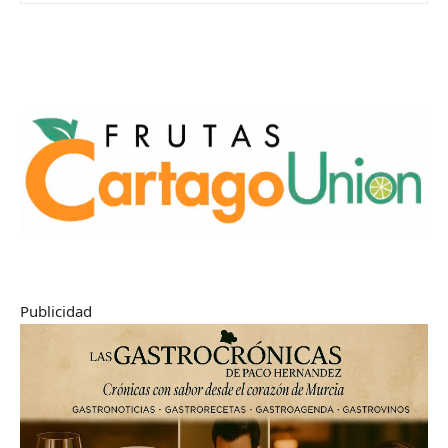
Publicidad