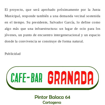
El proyecto, que será aprobado próximamente por la Junta
Municipal, responde también a una demanda vecinal sostenida
en el tiempo. Su presidente, Salvador García, lo define como
algo más que una infraestructura: un lugar de ocio para los
jóvenes, un punto de encuentro intergeneracional y un espacio
donde la convivencia se construye de forma natural.
Publicidad