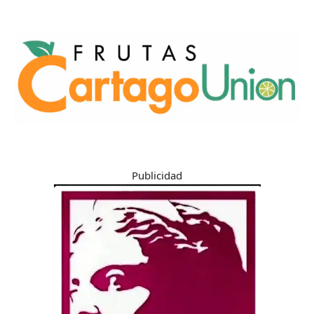
Publicidad