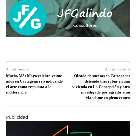
Artículo anterior
Artículo siguiente
Mucho Más Mayo celebra veinte
Oleada de sucesos en Cartagena:
años en Cartagena reivindicando
detenido tras robar en una
el arte como respuesta a la
vivienda en La Concepción y otro
indiferencia
investigado por agredir a un
viandante en pleno centro
Publicidad