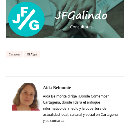
Cartagena
El Algar
Aida Belmonte
Aida Belmonte dirige ¿Dónde Comemos?
Cartagena, donde lidera el enfoque
informativo del medio y la cobertura de
actualidad local, cultural y social en Cartagena
y su comarca.