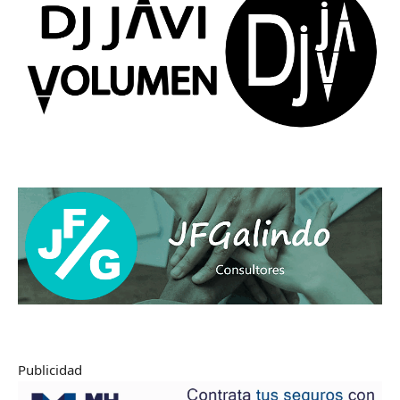
Publicidad