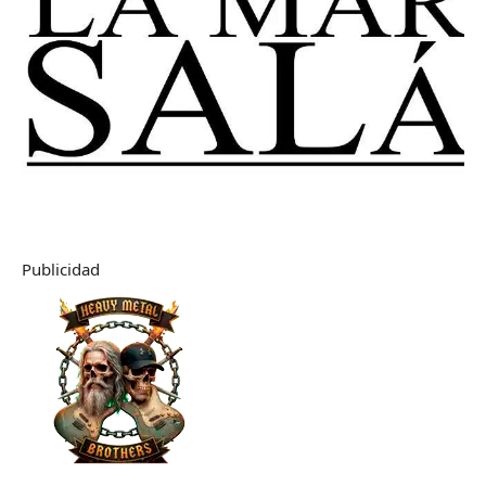
Publicidad