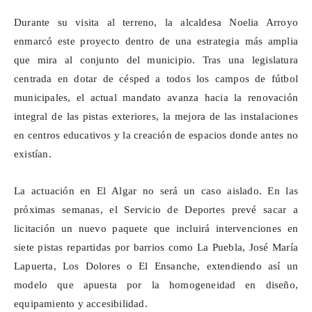
Durante su visita al terreno, la alcaldesa Noelia Arroyo
enmarcó este proyecto dentro de una estrategia más amplia
que mira al conjunto del municipio. Tras una legislatura
centrada en dotar de césped a todos los campos de fútbol
municipales, el actual mandato avanza hacia la renovación
integral de las pistas exteriores, la mejora de las instalaciones
en centros educativos y la creación de espacios donde antes no
existían.
La actuación en El Algar no será un caso aislado. En las
próximas semanas, el Servicio de Deportes prevé sacar a
licitación un nuevo paquete que incluirá intervenciones en
siete pistas repartidas por barrios como La Puebla, José María
Lapuerta, Los Dolores o El Ensanche, extendiendo así un
modelo que apuesta por la homogeneidad en diseño,
equipamiento y accesibilidad.