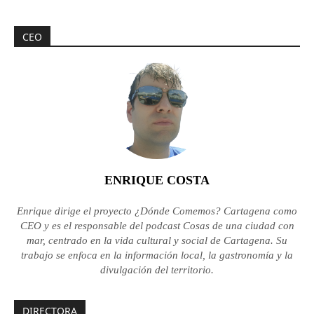
CEO
ENRIQUE COSTA
Enrique dirige el proyecto ¿Dónde Comemos? Cartagena como
CEO y es el responsable del podcast Cosas de una ciudad con
mar, centrado en la vida cultural y social de Cartagena. Su
trabajo se enfoca en la información local, la gastronomía y la
divulgación del territorio.
DIRECTORA