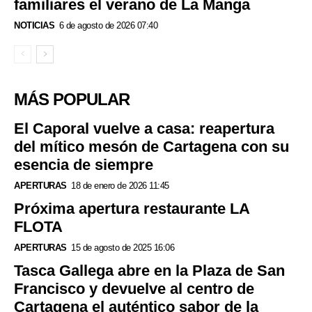
familiares el verano de La Manga
NOTICIAS
6 de agosto de 2026 07:40
MÁS POPULAR
El Caporal vuelve a casa: reapertura
del mítico mesón de Cartagena con su
esencia de siempre
APERTURAS
18 de enero de 2026 11:45
Próxima apertura restaurante LA
FLOTA
APERTURAS
15 de agosto de 2025 16:06
Tasca Gallega abre en la Plaza de San
Francisco y devuelve al centro de
Cartagena el auténtico sabor de la