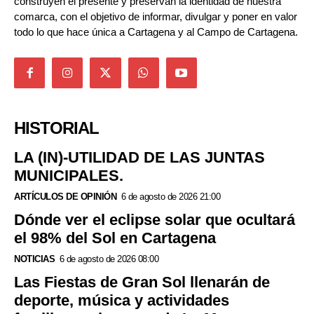
construyen el presente y preservan la identidad de nuestra
comarca, con el objetivo de informar, divulgar y poner en valor
todo lo que hace única a Cartagena y al Campo de Cartagena.
HISTORIAL
LA (IN)-UTILIDAD DE LAS JUNTAS
MUNICIPALES.
ARTÍCULOS DE OPINIÓN
6 de agosto de 2026 21:00
Dónde ver el eclipse solar que ocultará
el 98% del Sol en Cartagena
NOTICIAS
6 de agosto de 2026 08:00
Las Fiestas de Gran Sol llenarán de
deporte, música y actividades