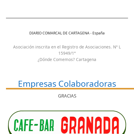
DIARIO COMARCAL DE CARTAGENA - España
Asociación inscrita en el Registro de Asociaciones. Nº L
15949/1ª
¿Dónde Comemos? Cartagena
Empresas Colaboradoras
GRACIAS