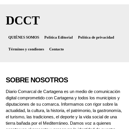
DCCT
QUIÉNES SOMOS
Política Editorial
Política de privacidad
Términos y condiones
Contacto
SOBRE NOSOTROS
Diario Comarcal de Cartagena es un medio de comunicación
digital comprometido con Cartagena y todos los municipios y
diputaciones de su comarca. Informamos con rigor sobre la
actualidad, la cultura, la historia, el patrimonio, la gastronomía,
el turismo, las tradiciones, el deporte y la vida social de una
tierra bañada por el Mediterráneo. Damos voz a quienes