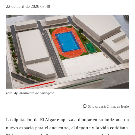
22 de abril de 2026 07:40
Foto: Ayuntamiento de Cartagena
Solo tardarás
2
min. en leerlo
La diputación de El Algar empieza a dibujar en su horizonte un
nuevo espacio para el encuentro, el deporte y la vida cotidiana.