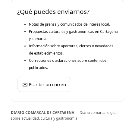
¿Qué puedes enviarnos?
Notas de prensa y comunicados de interés local.
Propuestas culturales y gastronómicas en Cartagena
y comarca.
Información sobre aperturas, cierres o novedades
de establecimientos.
Correcciones o aclaraciones sobre contenidos
publicados.
✉️ Escribir un correo
DIARIO COMARCAL DE CARTAGENA
— Diario comarcal digital
sobre actualidad, cultura y gastronomía.