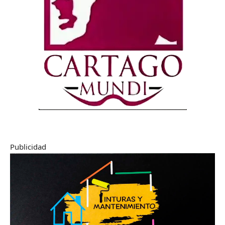
Publicidad