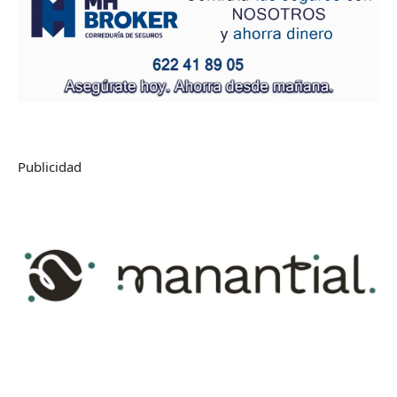
Publicidad