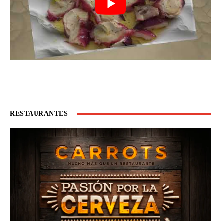
RESTAURANTES