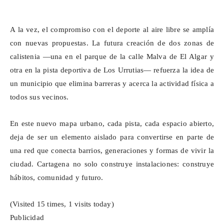
A la vez, el compromiso con el deporte al aire libre se amplía
con nuevas propuestas. La futura creación de dos zonas de
calistenia —una en el parque de la calle Malva de El Algar y
otra en la pista deportiva de Los
Urrutias
— refuerza la idea de
un municipio que elimina barreras y acerca la actividad física a
todos sus vecinos.
En este nuevo mapa urbano, cada pista, cada espacio abierto,
deja de ser un elemento aislado para convertirse en parte de
una red que conecta barrios, generaciones y formas de vivir la
ciudad. Cartagena no solo construye instalaciones: construye
hábitos, comunidad y futuro.
(Visited 15 times, 1 visits today)
Publicidad