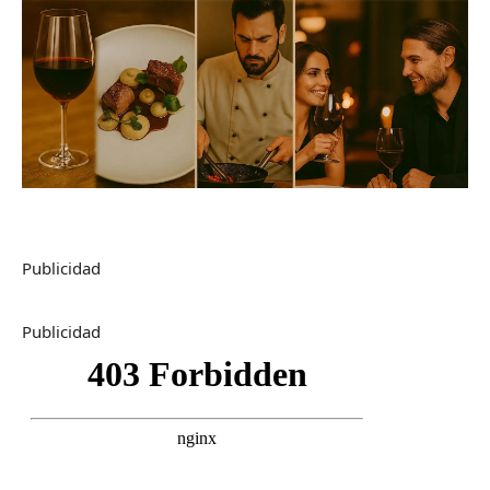
Publicidad
Publicidad