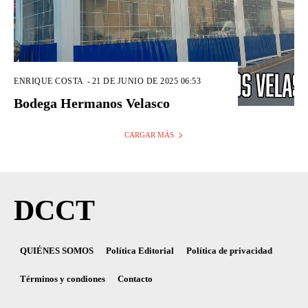
ENRIQUE COSTA
-
21 DE JUNIO DE 2025 06:53
Bodega Hermanos Velasco
CARGAR MÁS
DCCT
QUIÉNES SOMOS
Política Editorial
Política de privacidad
Términos y condiones
Contacto