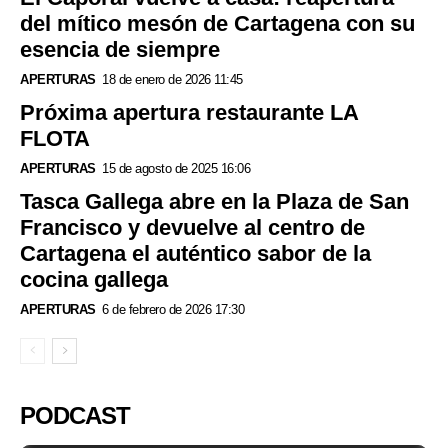
del mítico mesón de Cartagena con su
esencia de siempre
APERTURAS
18 de enero de 2026 11:45
Próxima apertura restaurante LA
FLOTA
APERTURAS
15 de agosto de 2025 16:06
Tasca Gallega abre en la Plaza de San
Francisco y devuelve al centro de
Cartagena el auténtico sabor de la
cocina gallega
APERTURAS
6 de febrero de 2026 17:30
PODCAST