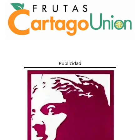
Publicidad