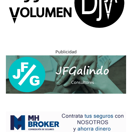
Publicidad