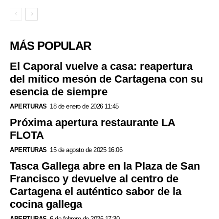
MÁS POPULAR
El Caporal vuelve a casa: reapertura
del mítico mesón de Cartagena con su
esencia de siempre
APERTURAS
18 de enero de 2026 11:45
Próxima apertura restaurante LA
FLOTA
APERTURAS
15 de agosto de 2025 16:06
Tasca Gallega abre en la Plaza de San
Francisco y devuelve al centro de
Cartagena el auténtico sabor de la
cocina gallega
APERTURAS
6 de febrero de 2026 17:30