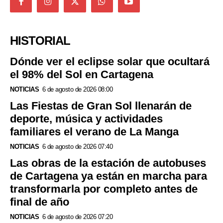
HISTORIAL
Dónde ver el eclipse solar que ocultará
el 98% del Sol en Cartagena
NOTICIAS
6 de agosto de 2026 08:00
Las Fiestas de Gran Sol llenarán de
deporte, música y actividades
familiares el verano de La Manga
NOTICIAS
6 de agosto de 2026 07:40
Las obras de la estación de autobuses
de Cartagena ya están en marcha para
transformarla por completo antes de
final de año
NOTICIAS
6 de agosto de 2026 07:20