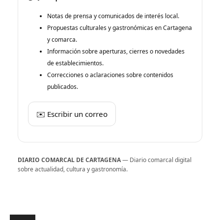
Notas de prensa y comunicados de interés local.
Propuestas culturales y gastronómicas en Cartagena
y comarca.
Información sobre aperturas, cierres o novedades
de establecimientos.
Correcciones o aclaraciones sobre contenidos
publicados.
✉️ Escribir un correo
DIARIO COMARCAL DE CARTAGENA
— Diario comarcal digital
sobre actualidad, cultura y gastronomía.