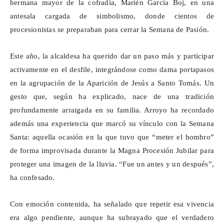
hermana mayor de la cofradía, Marién García Boj, en una
antesala cargada de simbolismo, donde cientos de
procesionistas se preparaban para cerrar la Semana de Pasión.
Este año, la alcaldesa ha querido dar un paso más y participar
activamente en el desfile, integrándose como dama
portapasos
en la agrupación de la Aparición de Jesús a Santo Tomás. Un
gesto que, según ha explicado, nace de una tradición
profundamente arraigada en su familia. Arroyo ha recordado
además una experiencia que marcó su vínculo con la Semana
Santa: aquella ocasión en la que tuvo que “meter el hombro”
de forma improvisada durante la Magna Procesión Jubilar para
proteger una imagen de la lluvia. “Fue un antes y un después”,
ha confesado.
Con emoción contenida, ha señalado que repetir esa vivencia
era algo pendiente, aunque ha subrayado que el verdadero