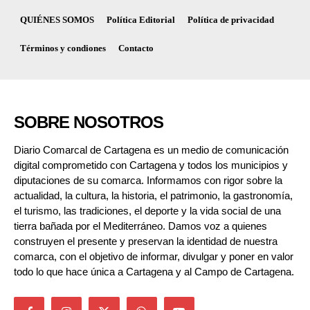
QUIÉNES SOMOS
Política Editorial
Política de privacidad
Términos y condiones
Contacto
SOBRE NOSOTROS
Diario Comarcal de Cartagena es un medio de comunicación
digital comprometido con Cartagena y todos los municipios y
diputaciones de su comarca. Informamos con rigor sobre la
actualidad, la cultura, la historia, el patrimonio, la gastronomía,
el turismo, las tradiciones, el deporte y la vida social de una
tierra bañada por el Mediterráneo. Damos voz a quienes
construyen el presente y preservan la identidad de nuestra
comarca, con el objetivo de informar, divulgar y poner en valor
todo lo que hace única a Cartagena y al Campo de Cartagena.