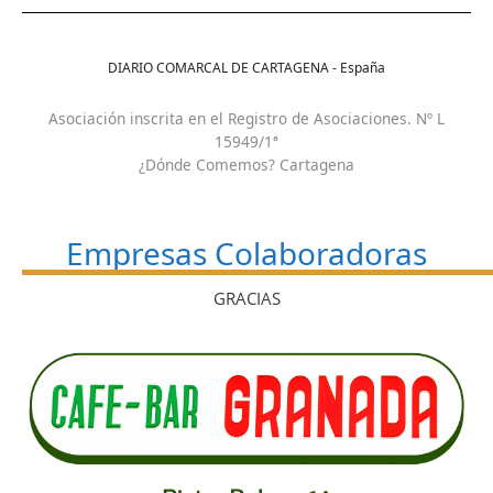
DIARIO COMARCAL DE CARTAGENA - España
Asociación inscrita en el Registro de Asociaciones. Nº L
15949/1ª
¿Dónde Comemos? Cartagena
Empresas Colaboradoras
GRACIAS