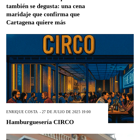
también se degusta: una cena
maridaje que confirma que
Cartagena quiere más
ENRIQUE COSTA
-
27 DE JULIO DE 2025 19:00
Hamburguesería CIRCO