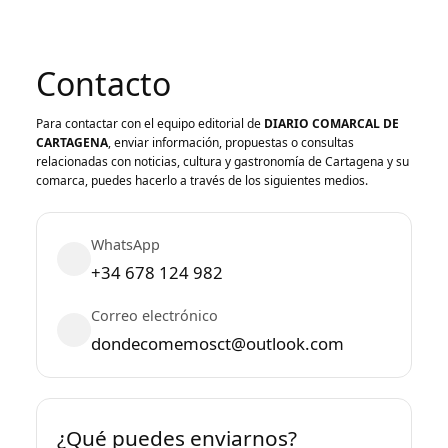
Contacto
Para contactar con el equipo editorial de
DIARIO COMARCAL DE
CARTAGENA
, enviar información, propuestas o consultas
relacionadas con noticias, cultura y gastronomía de Cartagena y su
comarca, puedes hacerlo a través de los siguientes medios.
WhatsApp
+34 678 124 982
Correo electrónico
dondecomemosct@outlook.com
¿Qué puedes enviarnos?