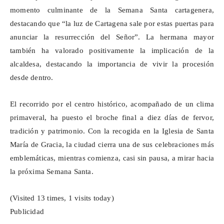
momento culminante de la Semana Santa cartagenera,
destacando que “la luz de Cartagena sale por estas puertas para
anunciar la resurrección del Señor”. La hermana mayor
también ha valorado positivamente la implicación de la
alcaldesa, destacando la importancia de vivir la procesión
desde dentro.
El recorrido por el centro histórico, acompañado de un clima
primaveral, ha puesto el broche final a diez días de fervor,
tradición y patrimonio. Con la recogida en la Iglesia de Santa
María de Gracia, la ciudad cierra una de sus celebraciones más
emblemáticas, mientras comienza, casi sin pausa, a mirar hacia
la próxima Semana Santa.
(Visited 13 times, 1 visits today)
Publicidad