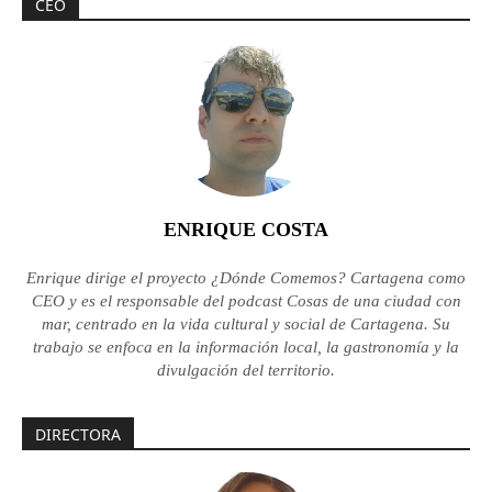
CEO
ENRIQUE COSTA
Enrique dirige el proyecto ¿Dónde Comemos? Cartagena como
CEO y es el responsable del podcast Cosas de una ciudad con
mar, centrado en la vida cultural y social de Cartagena. Su
trabajo se enfoca en la información local, la gastronomía y la
divulgación del territorio.
DIRECTORA