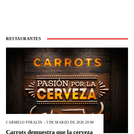
RESTAURANTES
CARMELO PERALTA
-
3 DE MARZO DE 2026 20:00
Carrots demuestra que la cerveza