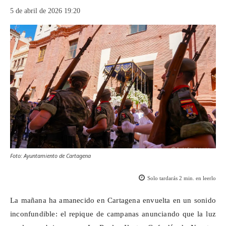
5 de abril de 2026 19:20
Foto: Ayuntamiento de Cartagena
Solo tardarás
2
min. en leerlo
La mañana ha amanecido en Cartagena envuelta en un sonido
inconfundible: el repique de campanas anunciando que la luz