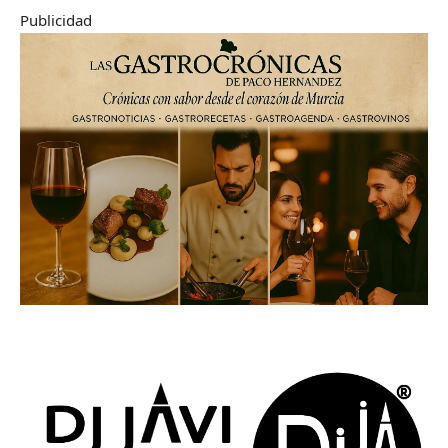
Publicidad