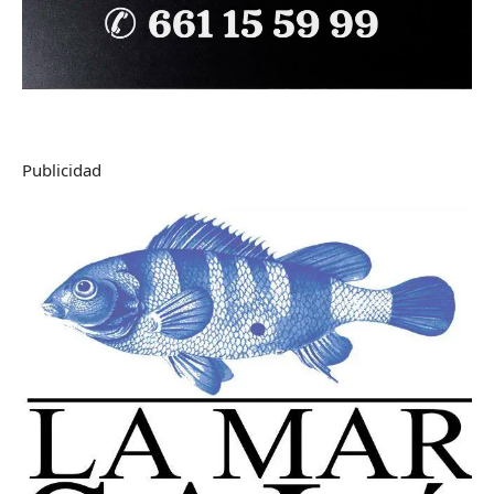
Publicidad