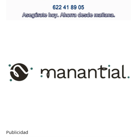
Publicidad