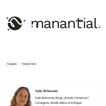
Cartagena
Semana Santa
Aida Belmonte
Aida Belmonte dirige ¿Dónde Comemos?
Cartagena, donde lidera el enfoque