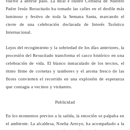
vuelve a abrirse paso. La Real e Ilustre Cofradía de Nuestro
Padre Jesús Resucitado ha tomado las calles en el desfile más
luminoso y festivo de toda la Semana Santa, marcando el
cierre de una celebración declarada de Interés Turístico
Internacional.
Lejos del recogimiento y la sobriedad de los días anteriores, la
procesión del Resucitado transforma el casco histórico en una
celebración de vida. El blanco inmaculado de los tercios, el
ritmo firme de cornetas y tambores y el aroma fresco de las
flores convierten el recorrido en una explosión de esperanza
que contagia a vecinos y visitantes.
Publicidad
En los momentos previos a la salida, la emoción se palpaba en
el ambiente. La alcaldesa, Noelia Arroyo, ha acompañado a la