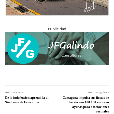
Publicidad
Artículo anterior
Artículo siguiente
De la indefensión aprendida al
Cartagena impulsa sus fiestas de
Síndrome de Estocolmo.
barrio con 100.000 euros en
ayudas para asociaciones
vecinales