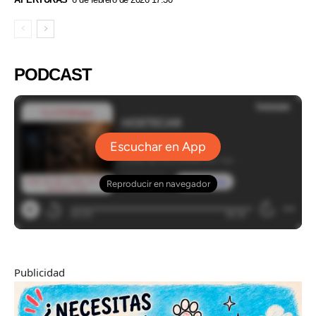
PODCAST
Publicidad