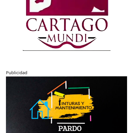
Publicidad