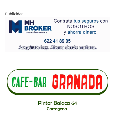
Publicidad