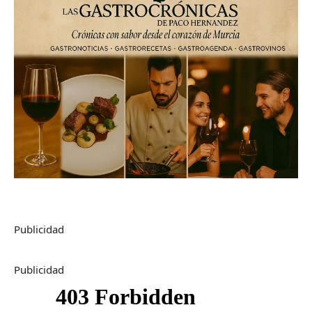
Publicidad
Publicidad