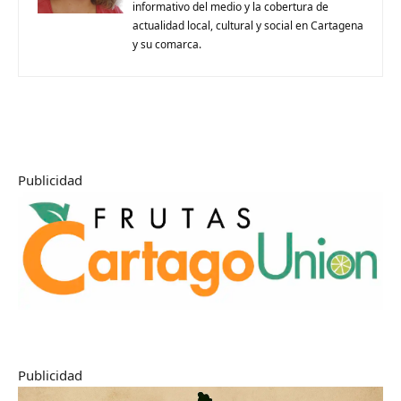
informativo del medio y la cobertura de
actualidad local, cultural y social en Cartagena
y su comarca.
Publicidad
Publicidad