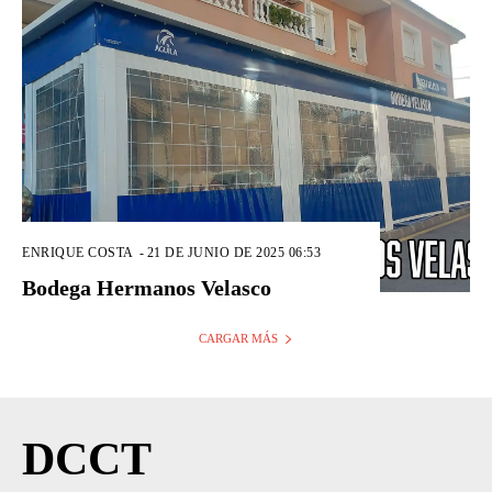
ENRIQUE COSTA
-
21 DE JUNIO DE 2025 06:53
Bodega Hermanos Velasco
CARGAR MÁS
DCCT