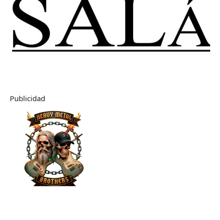
Publicidad